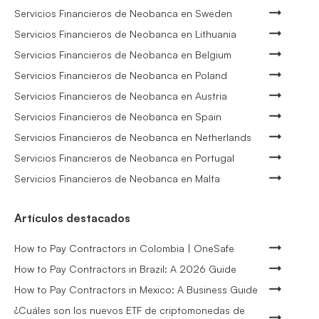
Servicios Financieros de Neobanca en Sweden
Servicios Financieros de Neobanca en Lithuania
Servicios Financieros de Neobanca en Belgium
Servicios Financieros de Neobanca en Poland
Servicios Financieros de Neobanca en Austria
Servicios Financieros de Neobanca en Spain
Servicios Financieros de Neobanca en Netherlands
Servicios Financieros de Neobanca en Portugal
Servicios Financieros de Neobanca en Malta
Artículos destacados
How to Pay Contractors in Colombia | OneSafe
How to Pay Contractors in Brazil: A 2026 Guide
How to Pay Contractors in Mexico: A Business Guide
¿Cuáles son los nuevos ETF de criptomonedas de