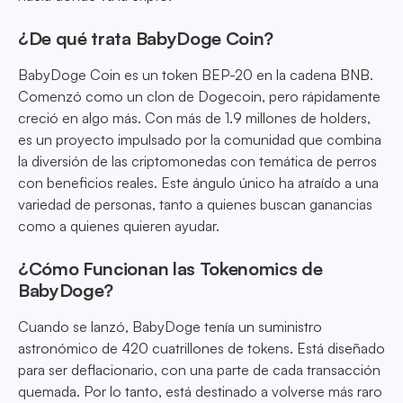
¿De qué trata BabyDoge Coin?
BabyDoge Coin es un token BEP-20 en la cadena BNB.
Comenzó como un clon de Dogecoin, pero rápidamente
creció en algo más. Con más de 1.9 millones de holders,
es un proyecto impulsado por la comunidad que combina
la diversión de las criptomonedas con temática de perros
con beneficios reales. Este ángulo único ha atraído a una
variedad de personas, tanto a quienes buscan ganancias
como a quienes quieren ayudar.
¿Cómo Funcionan las Tokenomics de
BabyDoge?
Cuando se lanzó, BabyDoge tenía un suministro
astronómico de 420 cuatrillones de tokens. Está diseñado
para ser deflacionario, con una parte de cada transacción
quemada. Por lo tanto, está destinado a volverse más raro