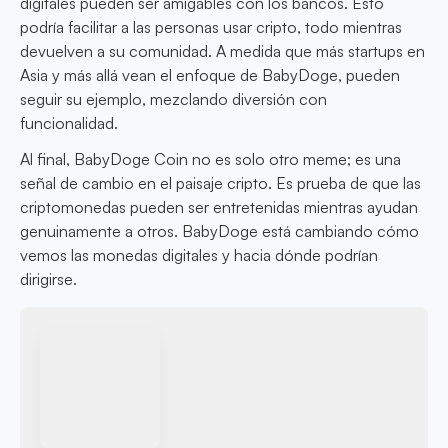
digitales pueden ser amigables con los bancos. Esto
podría facilitar a las personas usar cripto, todo mientras
devuelven a su comunidad. A medida que más startups en
Asia y más allá vean el enfoque de BabyDoge, pueden
seguir su ejemplo, mezclando diversión con
funcionalidad.
Al final, BabyDoge Coin no es solo otro meme; es una
señal de cambio en el paisaje cripto. Es prueba de que las
criptomonedas pueden ser entretenidas mientras ayudan
genuinamente a otros. BabyDoge está cambiando cómo
vemos las monedas digitales y hacia dónde podrían
dirigirse.