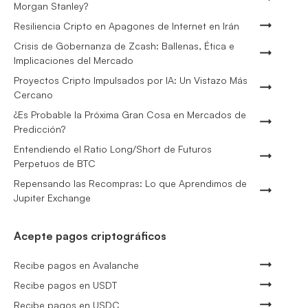
Morgan Stanley?
Resiliencia Cripto en Apagones de Internet en Irán
Crisis de Gobernanza de Zcash: Ballenas, Ética e
Implicaciones del Mercado
Proyectos Cripto Impulsados por IA: Un Vistazo Más
Cercano
¿Es Probable la Próxima Gran Cosa en Mercados de
Predicción?
Entendiendo el Ratio Long/Short de Futuros
Perpetuos de BTC
Repensando las Recompras: Lo que Aprendimos de
Jupiter Exchange
Acepte pagos criptográficos
Recibe pagos en Avalanche
Recibe pagos en USDT
Recibe pagos en USDC