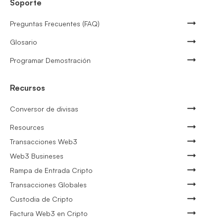
Soporte
Preguntas Frecuentes (FAQ)
Glosario
Programar Demostración
Recursos
Conversor de divisas
Resources
Transacciones Web3
Web3 Busineses
Rampa de Entrada Cripto
Transacciones Globales
Custodia de Cripto
Factura Web3 en Cripto