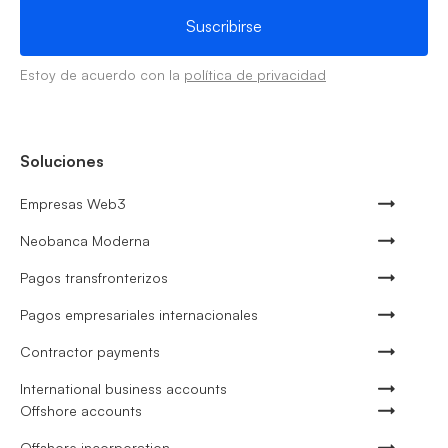
Estoy de acuerdo con la
política de privacidad
Soluciones
Empresas Web3
Neobanca Moderna
Pagos transfronterizos
Pagos empresariales internacionales
Contractor payments
International business accounts
Offshore accounts
Offshore incorporation