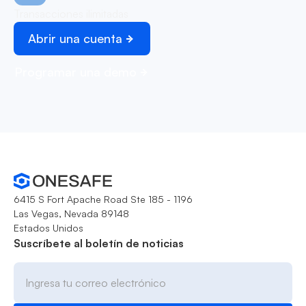
Transacciones ilimitadas
Abrir una cuenta
Programar una demo
6415 S Fort Apache Road Ste 185 - 1196
Las Vegas, Nevada 89148
Estados Unidos
Suscríbete al boletín de noticias