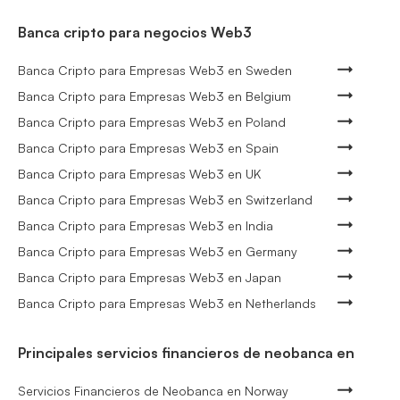
Banca cripto para negocios Web3
Banca Cripto para Empresas Web3 en Sweden
Banca Cripto para Empresas Web3 en Belgium
Banca Cripto para Empresas Web3 en Poland
Banca Cripto para Empresas Web3 en Spain
Banca Cripto para Empresas Web3 en UK
Banca Cripto para Empresas Web3 en Switzerland
Banca Cripto para Empresas Web3 en India
Banca Cripto para Empresas Web3 en Germany
Banca Cripto para Empresas Web3 en Japan
Banca Cripto para Empresas Web3 en Netherlands
Principales servicios financieros de neobanca en
Servicios Financieros de Neobanca en Norway