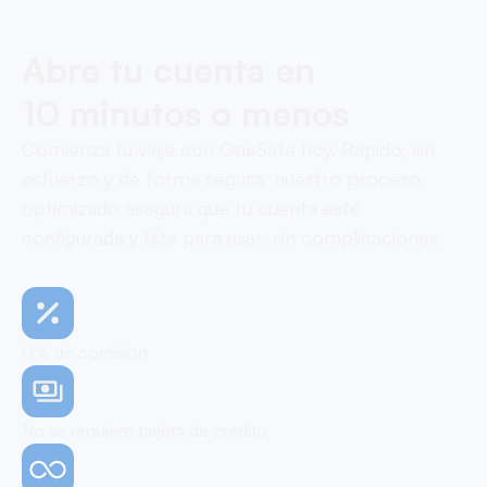
Abre tu cuenta en
10 minutos o menos
Comienza tu viaje con OneSafe hoy. Rápido, sin
esfuerzo y de forma segura, nuestro proceso
optimizado asegura que tu cuenta esté
configurada y lista para usar, sin complicaciones.
0% de comisión
No se requiere tarjeta de crédito