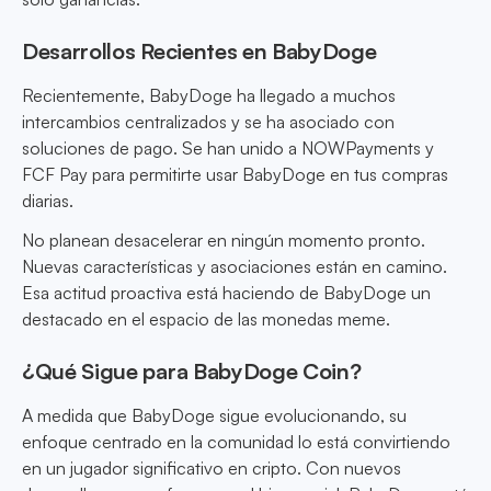
Desarrollos Recientes en BabyDoge
Recientemente, BabyDoge ha llegado a muchos
intercambios centralizados y se ha asociado con
soluciones de pago. Se han unido a NOWPayments y
FCF Pay para permitirte usar BabyDoge en tus compras
diarias.
No planean desacelerar en ningún momento pronto.
Nuevas características y asociaciones están en camino.
Esa actitud proactiva está haciendo de BabyDoge un
destacado en el espacio de las monedas meme.
¿Qué Sigue para BabyDoge Coin?
A medida que BabyDoge sigue evolucionando, su
enfoque centrado en la comunidad lo está convirtiendo
en un jugador significativo en cripto. Con nuevos