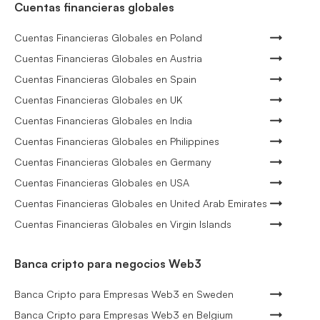
Cuentas financieras globales
Cuentas Financieras Globales en Poland
Cuentas Financieras Globales en Austria
Cuentas Financieras Globales en Spain
Cuentas Financieras Globales en UK
Cuentas Financieras Globales en India
Cuentas Financieras Globales en Philippines
Cuentas Financieras Globales en Germany
Cuentas Financieras Globales en USA
Cuentas Financieras Globales en United Arab Emirates
Cuentas Financieras Globales en Virgin Islands
Banca cripto para negocios Web3
Banca Cripto para Empresas Web3 en Sweden
Banca Cripto para Empresas Web3 en Belgium