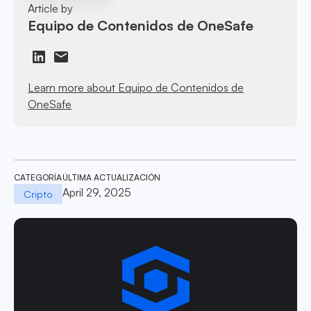
Article by
Equipo de Contenidos de OneSafe
Learn more about Equipo de Contenidos de
OneSafe
CATEGORÍA
ÚLTIMA ACTUALIZACIÓN
April 29, 2025
Cripto