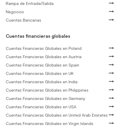
Rampa de Entrada/Salida
Negocios
Cuentas Bancarias
Cuentas financieras globales
Cuentas Financieras Globales en Poland
Cuentas Financieras Globales en Austria
Cuentas Financieras Globales en Spain
Cuentas Financieras Globales en UK
Cuentas Financieras Globales en India
Cuentas Financieras Globales en Philippines
Cuentas Financieras Globales en Germany
Cuentas Financieras Globales en USA
Cuentas Financieras Globales en United Arab Emirates
Cuentas Financieras Globales en Virgin Islands