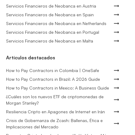
Servicios Financieros de Neobanca en Austria
Servicios Financieros de Neobanca en Spain
Servicios Financieros de Neobanca en Netherlands
Servicios Financieros de Neobanca en Portugal
Servicios Financieros de Neobanca en Malta
Artículos destacados
How to Pay Contractors in Colombia | OneSafe
How to Pay Contractors in Brazil: A 2026 Guide
How to Pay Contractors in Mexico: A Business Guide
¿Cuáles son los nuevos ETF de criptomonedas de
Morgan Stanley?
Resiliencia Cripto en Apagones de Internet en Irán
Crisis de Gobernanza de Zcash: Ballenas, Ética e
Implicaciones del Mercado