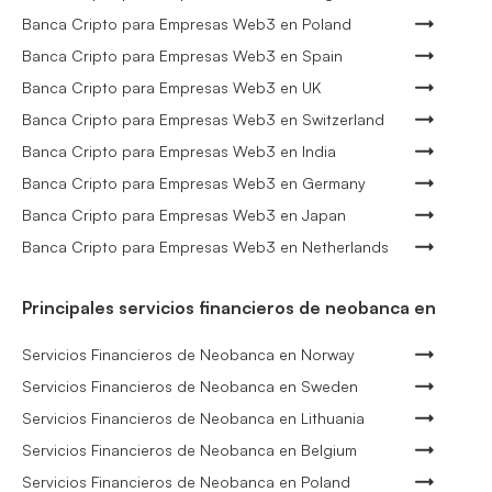
Banca Cripto para Empresas Web3 en Poland
Banca Cripto para Empresas Web3 en Spain
Banca Cripto para Empresas Web3 en UK
Banca Cripto para Empresas Web3 en Switzerland
Banca Cripto para Empresas Web3 en India
Banca Cripto para Empresas Web3 en Germany
Banca Cripto para Empresas Web3 en Japan
Banca Cripto para Empresas Web3 en Netherlands
Principales servicios financieros de neobanca en
Servicios Financieros de Neobanca en Norway
Servicios Financieros de Neobanca en Sweden
Servicios Financieros de Neobanca en Lithuania
Servicios Financieros de Neobanca en Belgium
Servicios Financieros de Neobanca en Poland