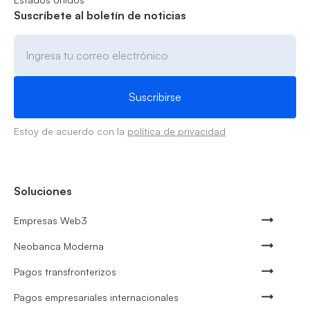
Suscríbete al boletín de noticias
Estoy de acuerdo con la
política de privacidad
Soluciones
Empresas Web3
Neobanca Moderna
Pagos transfronterizos
Pagos empresariales internacionales