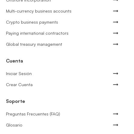
Multi-currency business accounts
Crypto business payments
Paying international contractors
Global treasury management
Cuenta
Iniciar Sesión
Crear Cuenta
Soporte
Preguntas Frecuentes (FAQ)
Glosario