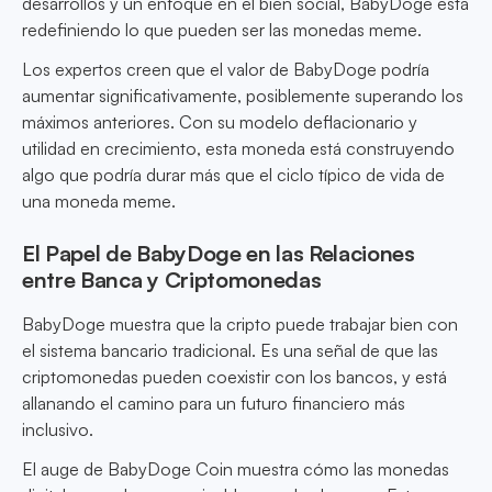
desarrollos y un enfoque en el bien social, BabyDoge está
redefiniendo lo que pueden ser las monedas meme.
Los expertos creen que el valor de BabyDoge podría
aumentar significativamente, posiblemente superando los
máximos anteriores. Con su modelo deflacionario y
utilidad en crecimiento, esta moneda está construyendo
algo que podría durar más que el ciclo típico de vida de
una moneda meme.
El Papel de BabyDoge en las Relaciones
entre Banca y Criptomonedas
BabyDoge muestra que la cripto puede trabajar bien con
el sistema bancario tradicional. Es una señal de que las
criptomonedas pueden coexistir con los bancos, y está
allanando el camino para un futuro financiero más
inclusivo.
El auge de BabyDoge Coin muestra cómo las monedas