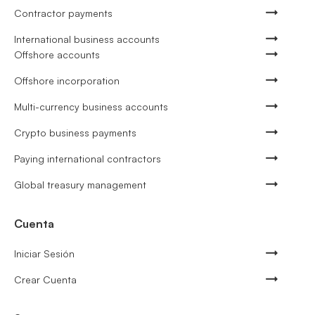
Contractor payments
International business accounts
Offshore accounts
Offshore incorporation
Multi-currency business accounts
Crypto business payments
Paying international contractors
Global treasury management
Cuenta
Iniciar Sesión
Crear Cuenta