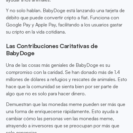
Y no solo hablan. BabyDoge está lanzando una tarjeta de
débito que puede convertir cripto a fiat. Funciona con
Google Pay y Apple Pay, facilitando a los usuarios gastar
su cripto en la vida cotidiana.
Las Contribuciones Caritativas de
BabyDoge
Una de las cosas más geniales de BabyDoge es su
compromiso con la caridad. Se han donado más de 1.4
millones de dólares a refugios y rescates de animales. Esto
hace que la comunidad se sienta bien por ser parte de
algo que no es solo para hacer dinero.
Demuestran que las monedas meme pueden ser más que
una forma de enriquecerse rápidamente. Esto ayuda a
cambiar cómo las personas ven las monedas meme,
atrayendo a inversores que se preocupan por más que
solo ganancias.