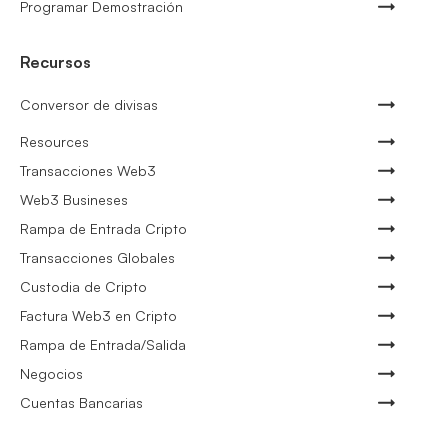
Programar Demostración
Recursos
Conversor de divisas
Resources
Transacciones Web3
Web3 Busineses
Rampa de Entrada Cripto
Transacciones Globales
Custodia de Cripto
Factura Web3 en Cripto
Rampa de Entrada/Salida
Negocios
Cuentas Bancarias