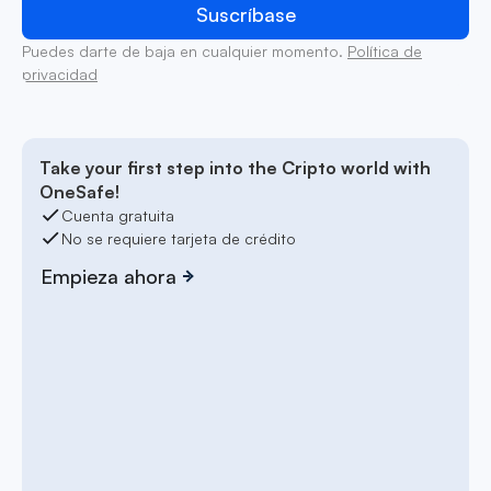
Puedes darte de baja en cualquier momento.
Política de
privacidad
Take your first step into the Cripto world with
OneSafe!
Cuenta gratuita
No se requiere tarjeta de crédito
Empieza ahora