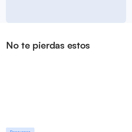
No te pierdas estos
Resources