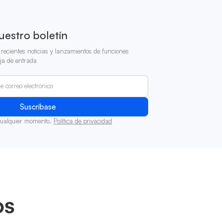
uestro boletín
recientes noticias y lanzamientos de funciones
ja de entrada
cualquier momento.
Política de privacidad
os