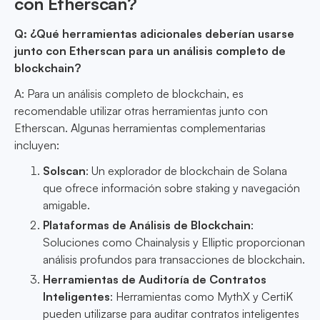
con Etherscan?
Q: ¿Qué herramientas adicionales deberían usarse
junto con Etherscan para un análisis completo de
blockchain?
A: Para un análisis completo de blockchain, es
recomendable utilizar otras herramientas junto con
Etherscan. Algunas herramientas complementarias
incluyen:
Solscan
: Un explorador de blockchain de Solana
que ofrece información sobre staking y navegación
amigable.
Plataformas de Análisis de Blockchain
:
Soluciones como Chainalysis y Elliptic proporcionan
análisis profundos para transacciones de blockchain.
Herramientas de Auditoría de Contratos
Inteligentes
: Herramientas como MythX y CertiK
pueden utilizarse para auditar contratos inteligentes