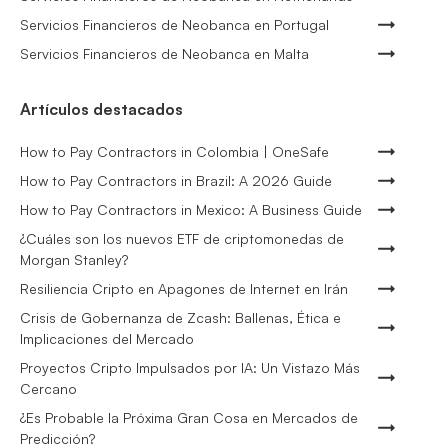
Servicios Financieros de Neobanca en Portugal
Servicios Financieros de Neobanca en Malta
Artículos destacados
How to Pay Contractors in Colombia | OneSafe
How to Pay Contractors in Brazil: A 2026 Guide
How to Pay Contractors in Mexico: A Business Guide
¿Cuáles son los nuevos ETF de criptomonedas de
Morgan Stanley?
Resiliencia Cripto en Apagones de Internet en Irán
Crisis de Gobernanza de Zcash: Ballenas, Ética e
Implicaciones del Mercado
Proyectos Cripto Impulsados por IA: Un Vistazo Más
Cercano
¿Es Probable la Próxima Gran Cosa en Mercados de
Predicción?