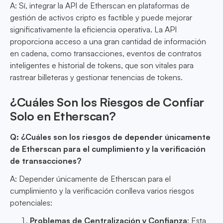
A: Sí, integrar la API de Etherscan en plataformas de
gestión de activos cripto es factible y puede mejorar
significativamente la eficiencia operativa. La API
proporciona acceso a una gran cantidad de información
en cadena, como transacciones, eventos de contratos
inteligentes e historial de tokens, que son vitales para
rastrear billeteras y gestionar tenencias de tokens.
¿Cuáles Son los Riesgos de Confiar
Solo en Etherscan?
Q: ¿Cuáles son los riesgos de depender únicamente
de Etherscan para el cumplimiento y la verificación
de transacciones?
A: Depender únicamente de Etherscan para el
cumplimiento y la verificación conlleva varios riesgos
potenciales:
Problemas de Centralización y Confianza
: Esta