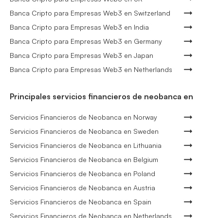
Banca Cripto para Empresas Web3 en Switzerland
Banca Cripto para Empresas Web3 en India
Banca Cripto para Empresas Web3 en Germany
Banca Cripto para Empresas Web3 en Japan
Banca Cripto para Empresas Web3 en Netherlands
Principales servicios financieros de neobanca en
Servicios Financieros de Neobanca en Norway
Servicios Financieros de Neobanca en Sweden
Servicios Financieros de Neobanca en Lithuania
Servicios Financieros de Neobanca en Belgium
Servicios Financieros de Neobanca en Poland
Servicios Financieros de Neobanca en Austria
Servicios Financieros de Neobanca en Spain
Servicios Financieros de Neobanca en Netherlands