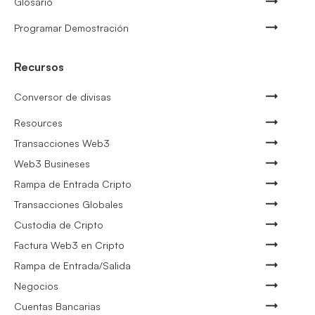
Glosario
Programar Demostración
Recursos
Conversor de divisas
Resources
Transacciones Web3
Web3 Busineses
Rampa de Entrada Cripto
Transacciones Globales
Custodia de Cripto
Factura Web3 en Cripto
Rampa de Entrada/Salida
Negocios
Cuentas Bancarias