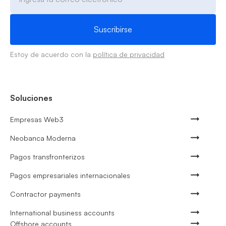
Estoy de acuerdo con la
política de privacidad
Soluciones
Empresas Web3
Neobanca Moderna
Pagos transfronterizos
Pagos empresariales internacionales
Contractor payments
International business accounts
Offshore accounts