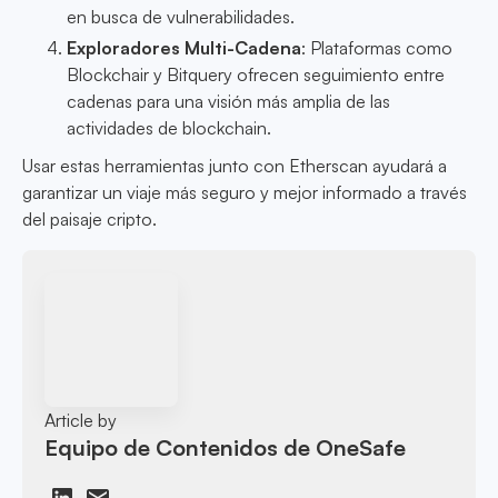
en busca de vulnerabilidades.
Exploradores Multi-Cadena
: Plataformas como
Blockchair y Bitquery ofrecen seguimiento entre
cadenas para una visión más amplia de las
actividades de blockchain.
Usar estas herramientas junto con Etherscan ayudará a
garantizar un viaje más seguro y mejor informado a través
del paisaje cripto.
Article by
Equipo de Contenidos de OneSafe