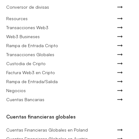
Conversor de divisas
Resources
Transacciones Web3
Web3 Busineses
Rampa de Entrada Cripto
Transacciones Globales
Custodia de Cripto
Factura Web3 en Cripto
Rampa de Entrada/Salida
Negocios
Cuentas Bancarias
Cuentas financieras globales
Cuentas Financieras Globales en Poland
Cuentas Financieras Globales en Austria