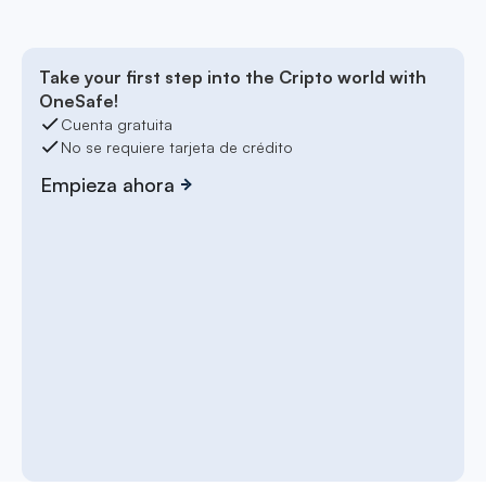
Take your first step into the Cripto world with
OneSafe!
Cuenta gratuita
No se requiere tarjeta de crédito
Empieza ahora