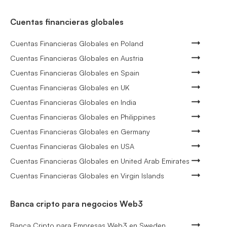
Cuentas financieras globales
Cuentas Financieras Globales en Poland
Cuentas Financieras Globales en Austria
Cuentas Financieras Globales en Spain
Cuentas Financieras Globales en UK
Cuentas Financieras Globales en India
Cuentas Financieras Globales en Philippines
Cuentas Financieras Globales en Germany
Cuentas Financieras Globales en USA
Cuentas Financieras Globales en United Arab Emirates
Cuentas Financieras Globales en Virgin Islands
Banca cripto para negocios Web3
Banca Cripto para Empresas Web3 en Sweden