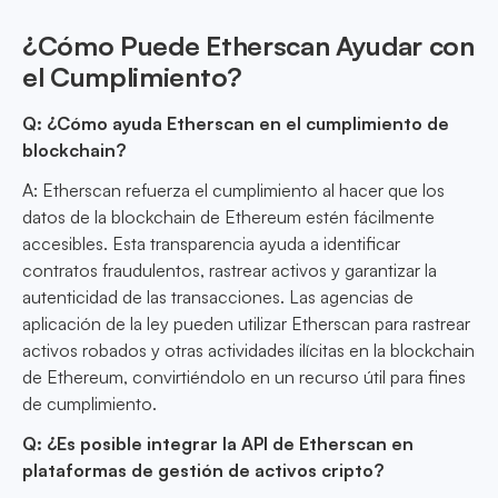
¿Cómo Puede Etherscan Ayudar con
el Cumplimiento?
Q: ¿Cómo ayuda Etherscan en el cumplimiento de
blockchain?
A: Etherscan refuerza el cumplimiento al hacer que los
datos de la blockchain de Ethereum estén fácilmente
accesibles. Esta transparencia ayuda a identificar
contratos fraudulentos, rastrear activos y garantizar la
autenticidad de las transacciones. Las agencias de
aplicación de la ley pueden utilizar Etherscan para rastrear
activos robados y otras actividades ilícitas en la blockchain
de Ethereum, convirtiéndolo en un recurso útil para fines
de cumplimiento.
Q: ¿Es posible integrar la API de Etherscan en
plataformas de gestión de activos cripto?