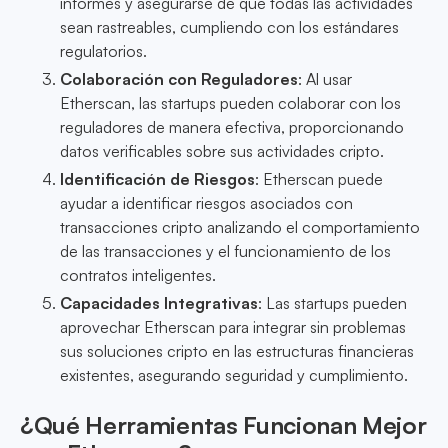
informes y asegurarse de que todas las actividades
sean rastreables, cumpliendo con los estándares
regulatorios.
Colaboración con Reguladores
: Al usar
Etherscan, las startups pueden colaborar con los
reguladores de manera efectiva, proporcionando
datos verificables sobre sus actividades cripto.
Identificación de Riesgos
: Etherscan puede
ayudar a identificar riesgos asociados con
transacciones cripto analizando el comportamiento
de las transacciones y el funcionamiento de los
contratos inteligentes.
Capacidades Integrativas
: Las startups pueden
aprovechar Etherscan para integrar sin problemas
sus soluciones cripto en las estructuras financieras
existentes, asegurando seguridad y cumplimiento.
¿Qué Herramientas Funcionan Mejor