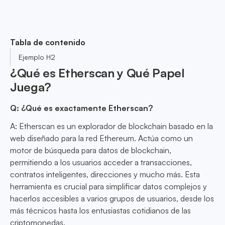
Tabla de contenido
Ejemplo H2
¿Qué es Etherscan y Qué Papel
Juega?
Q: ¿Qué es exactamente Etherscan?
A: Etherscan es un explorador de blockchain basado en la
web diseñado para la red Ethereum. Actúa como un
motor de búsqueda para datos de blockchain,
permitiendo a los usuarios acceder a transacciones,
contratos inteligentes, direcciones y mucho más. Esta
herramienta es crucial para simplificar datos complejos y
hacerlos accesibles a varios grupos de usuarios, desde los
más técnicos hasta los entusiastas cotidianos de las
criptomonedas.