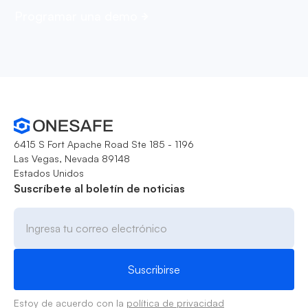
Programar una demo
6415 S Fort Apache Road Ste 185 - 1196
Las Vegas, Nevada 89148
Estados Unidos
Suscríbete al boletín de noticias
Estoy de acuerdo con la
política de privacidad