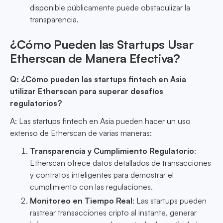
disponible públicamente puede obstaculizar la
transparencia.
¿Cómo Pueden las Startups Usar
Etherscan de Manera Efectiva?
Q: ¿Cómo pueden las startups fintech en Asia
utilizar Etherscan para superar desafíos
regulatorios?
A: Las startups fintech en Asia pueden hacer un uso
extenso de Etherscan de varias maneras:
Transparencia y Cumplimiento Regulatorio
:
Etherscan ofrece datos detallados de transacciones
y contratos inteligentes para demostrar el
cumplimiento con las regulaciones.
Monitoreo en Tiempo Real
: Las startups pueden
rastrear transacciones cripto al instante, generar