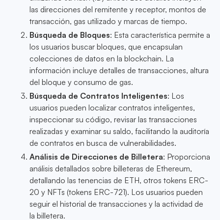
las direcciones del remitente y receptor, montos de
transacción, gas utilizado y marcas de tiempo.
Búsqueda de Bloques
: Esta característica permite a
los usuarios buscar bloques, que encapsulan
colecciones de datos en la blockchain. La
información incluye detalles de transacciones, altura
del bloque y consumo de gas.
Búsqueda de Contratos Inteligentes
: Los
usuarios pueden localizar contratos inteligentes,
inspeccionar su código, revisar las transacciones
realizadas y examinar su saldo, facilitando la auditoría
de contratos en busca de vulnerabilidades.
Análisis de Direcciones de Billetera
: Proporciona
análisis detallados sobre billeteras de Ethereum,
detallando las tenencias de ETH, otros tokens ERC-
20 y NFTs (tokens ERC-721). Los usuarios pueden
seguir el historial de transacciones y la actividad de
la billetera.