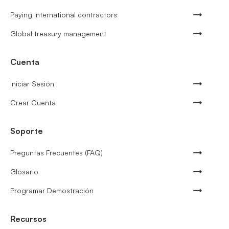
Paying international contractors
Global treasury management
Cuenta
Iniciar Sesión
Crear Cuenta
Soporte
Preguntas Frecuentes (FAQ)
Glosario
Programar Demostración
Recursos