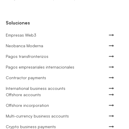
Soluciones
Empresas Web3
Neobanca Moderna
Pagos transfronterizos
Pagos empresariales internacionales
Contractor payments
International business accounts
Offshore accounts
Offshore incorporation
Multi-currency business accounts
Crypto business payments