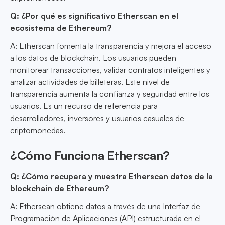
Q: ¿Por qué es significativo Etherscan en el
ecosistema de Ethereum?
A: Etherscan fomenta la transparencia y mejora el acceso
a los datos de blockchain. Los usuarios pueden
monitorear transacciones, validar contratos inteligentes y
analizar actividades de billeteras. Este nivel de
transparencia aumenta la confianza y seguridad entre los
usuarios. Es un recurso de referencia para
desarrolladores, inversores y usuarios casuales de
criptomonedas.
¿Cómo Funciona Etherscan?
Q: ¿Cómo recupera y muestra Etherscan datos de la
blockchain de Ethereum?
A: Etherscan obtiene datos a través de una Interfaz de
Programación de Aplicaciones (API) estructurada en el