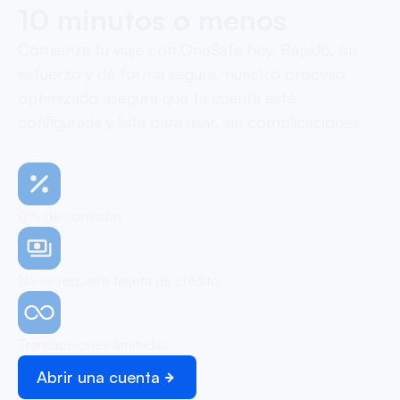
10 minutos o menos
Comienza tu viaje con OneSafe hoy. Rápido, sin
esfuerzo y de forma segura, nuestro proceso
optimizado asegura que tu cuenta esté
configurada y lista para usar, sin complicaciones.
0% de comisión
No se requiere tarjeta de crédito
Transacciones ilimitadas
Abrir una cuenta