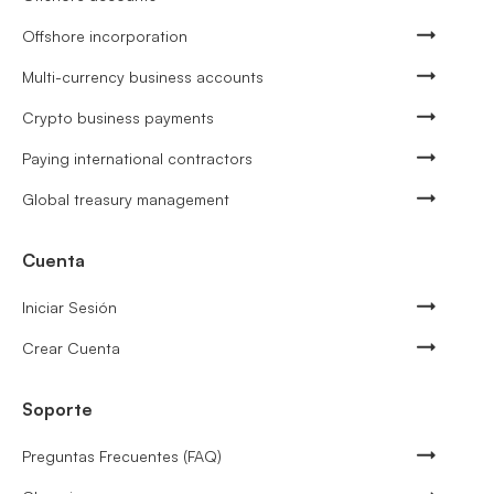
Offshore incorporation
Multi-currency business accounts
Crypto business payments
Paying international contractors
Global treasury management
Cuenta
Iniciar Sesión
Crear Cuenta
Soporte
Preguntas Frecuentes (FAQ)