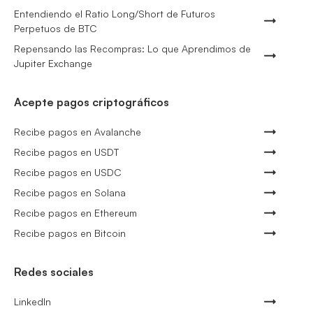
Entendiendo el Ratio Long/Short de Futuros
Perpetuos de BTC
Repensando las Recompras: Lo que Aprendimos de
Jupiter Exchange
Acepte pagos criptográficos
Recibe pagos en Avalanche
Recibe pagos en USDT
Recibe pagos en USDC
Recibe pagos en Solana
Recibe pagos en Ethereum
Recibe pagos en Bitcoin
Redes sociales
LinkedIn