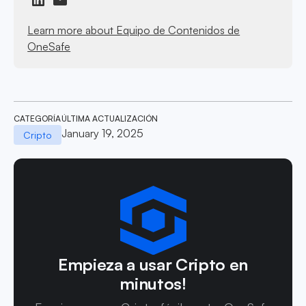
Learn more about Equipo de Contenidos de
OneSafe
CATEGORÍA
ÚLTIMA ACTUALIZACIÓN
January 19, 2025
Cripto
Empieza a usar Cripto en
minutos!