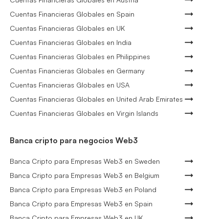
Cuentas Financieras Globales en Spain
Cuentas Financieras Globales en UK
Cuentas Financieras Globales en India
Cuentas Financieras Globales en Philippines
Cuentas Financieras Globales en Germany
Cuentas Financieras Globales en USA
Cuentas Financieras Globales en United Arab Emirates
Cuentas Financieras Globales en Virgin Islands
Banca cripto para negocios Web3
Banca Cripto para Empresas Web3 en Sweden
Banca Cripto para Empresas Web3 en Belgium
Banca Cripto para Empresas Web3 en Poland
Banca Cripto para Empresas Web3 en Spain
Banca Cripto para Empresas Web3 en UK