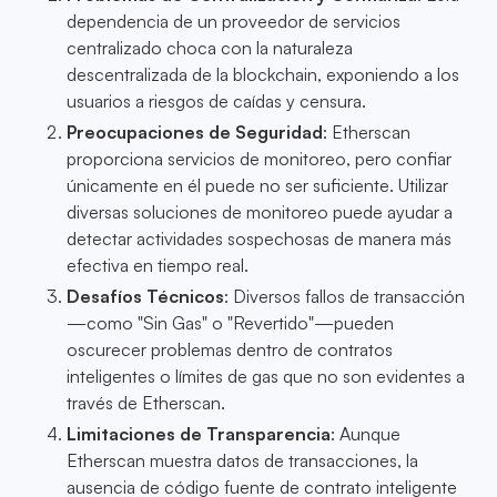
dependencia de un proveedor de servicios
centralizado choca con la naturaleza
descentralizada de la blockchain, exponiendo a los
usuarios a riesgos de caídas y censura.
Preocupaciones de Seguridad
: Etherscan
proporciona servicios de monitoreo, pero confiar
únicamente en él puede no ser suficiente. Utilizar
diversas soluciones de monitoreo puede ayudar a
detectar actividades sospechosas de manera más
efectiva en tiempo real.
Desafíos Técnicos
: Diversos fallos de transacción
—como "Sin Gas" o "Revertido"—pueden
oscurecer problemas dentro de contratos
inteligentes o límites de gas que no son evidentes a
través de Etherscan.
Limitaciones de Transparencia
: Aunque
Etherscan muestra datos de transacciones, la
ausencia de código fuente de contrato inteligente