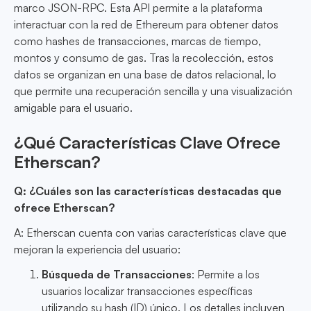
marco JSON-RPC. Esta API permite a la plataforma
interactuar con la red de Ethereum para obtener datos
como hashes de transacciones, marcas de tiempo,
montos y consumo de gas. Tras la recolección, estos
datos se organizan en una base de datos relacional, lo
que permite una recuperación sencilla y una visualización
amigable para el usuario.
¿Qué Características Clave Ofrece
Etherscan?
Q: ¿Cuáles son las características destacadas que
ofrece Etherscan?
A: Etherscan cuenta con varias características clave que
mejoran la experiencia del usuario:
Búsqueda de Transacciones
: Permite a los
usuarios localizar transacciones específicas
utilizando su hash (ID) único. Los detalles incluyen