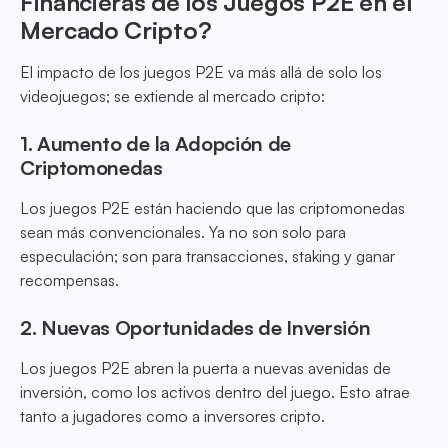
Financieras de los Juegos P2E en el
Mercado Cripto?
El impacto de los juegos P2E va más allá de solo los
videojuegos; se extiende al mercado cripto:
1. Aumento de la Adopción de
Criptomonedas
Los juegos P2E están haciendo que las criptomonedas
sean más convencionales. Ya no son solo para
especulación; son para transacciones, staking y ganar
recompensas.
2. Nuevas Oportunidades de Inversión
Los juegos P2E abren la puerta a nuevas avenidas de
inversión, como los activos dentro del juego. Esto atrae
tanto a jugadores como a inversores cripto.