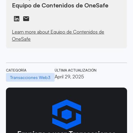
Equipo de Contenidos de OneSafe
Learn more about Equipo de Contenidos de
OneSafe
CATEGORÍA
ÚLTIMA ACTUALIZACIÓN
April 29, 2025
Transacciones Web3