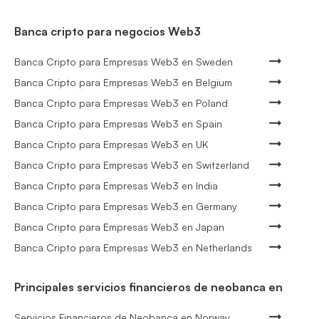
Banca cripto para negocios Web3
Banca Cripto para Empresas Web3 en Sweden
Banca Cripto para Empresas Web3 en Belgium
Banca Cripto para Empresas Web3 en Poland
Banca Cripto para Empresas Web3 en Spain
Banca Cripto para Empresas Web3 en UK
Banca Cripto para Empresas Web3 en Switzerland
Banca Cripto para Empresas Web3 en India
Banca Cripto para Empresas Web3 en Germany
Banca Cripto para Empresas Web3 en Japan
Banca Cripto para Empresas Web3 en Netherlands
Principales servicios financieros de neobanca en
Servicios Financieros de Neobanca en Norway