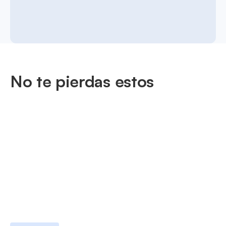
No te pierdas estos