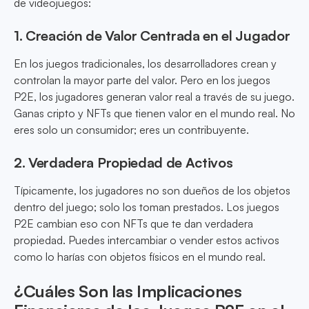
de videojuegos:
1. Creación de Valor Centrada en el Jugador
En los juegos tradicionales, los desarrolladores crean y
controlan la mayor parte del valor. Pero en los juegos
P2E, los jugadores generan valor real a través de su juego.
Ganas cripto y NFTs que tienen valor en el mundo real. No
eres solo un consumidor; eres un contribuyente.
2. Verdadera Propiedad de Activos
Típicamente, los jugadores no son dueños de los objetos
dentro del juego; solo los toman prestados. Los juegos
P2E cambian eso con NFTs que te dan verdadera
propiedad. Puedes intercambiar o vender estos activos
como lo harías con objetos físicos en el mundo real.
¿Cuáles Son las Implicaciones