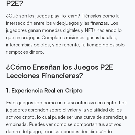
P2E?
¿Qué son los juegos play-to-earn? Piénsalos como la
intersección entre los videojuegos y las finanzas. Los
jugadores ganan monedas digitales y NFTs haciendo lo
que aman: jugar. Completes misiones, ganas batallas,
intercambias objetos, y de repente, tu tiempo no es solo
tiempo; es dinero.
¿Cómo Enseñan los Juegos P2E
Lecciones Financieras?
1. Experiencia Real en Cripto
Estos juegos son como un curso intensivo en cripto. Los
jugadores aprenden sobre el valor y la volatilidad de los
activos cripto, lo cual puede ser una curva de aprendizaje
empinada. Puedes ver cómo se comportan tus activos
dentro del juego, e incluso puedes decidir cuándo