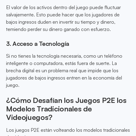
El valor de los activos dentro del juego puede fluctuar
salvajemente. Esto puede hacer que los jugadores de
bajos ingresos duden en invertir su tiempo y dinero,
temiendo perder su dinero ganado con esfuerzo.
3. Acceso a Tecnología
Si no tienes la tecnología necesaria, como un teléfono
inteligente o computadora, estás fuera de suerte. La
brecha digital es un problema real que impide que los
jugadores de bajos ingresos entren en la economía del
juego.
¿Cómo Desafían los Juegos P2E los
Modelos Tradicionales de
Videojuegos?
Los juegos P2E están volteando los modelos tradicionales