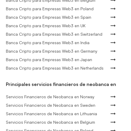
Banca Cripto para Empresas Web3 en Belgium
Banca Cripto para Empresas Web3 en Poland
Banca Cripto para Empresas Web3 en Spain
Banca Cripto para Empresas Web3 en UK
Banca Cripto para Empresas Web3 en Switzerland
Banca Cripto para Empresas Web3 en India
Banca Cripto para Empresas Web3 en Germany
Banca Cripto para Empresas Web3 en Japan
Banca Cripto para Empresas Web3 en Netherlands
Principales servicios financieros de neobanca en
Servicios Financieros de Neobanca en Norway
Servicios Financieros de Neobanca en Sweden
Servicios Financieros de Neobanca en Lithuania
Servicios Financieros de Neobanca en Belgium
Servicios Financieros de Neobanca en Poland