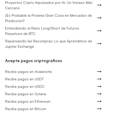
Proyectos Cripto Impulsados por IA: Un Vistazo Más
Cercano
¿Es Probable la Próxima Gran Cosa en Mercados de
Predicción?
Entendiendo el Ratio Long/Short de Futuros
Perpetuos de BTC
Repensando las Recompras: Lo que Aprendimos de
Jupiter Exchange
Acepte pagos criptográficos
Recibe pagos en Avalanche
Recibe pagos en USDT
Recibe pagos en USDC
Recibe pagos en Solana
Recibe pagos en Ethereum
Recibe pagos en Bitcoin