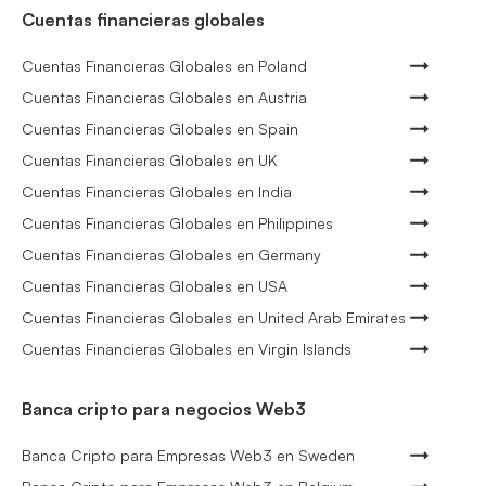
Cuentas financieras globales
Cuentas Financieras Globales en Poland
Cuentas Financieras Globales en Austria
Cuentas Financieras Globales en Spain
Cuentas Financieras Globales en UK
Cuentas Financieras Globales en India
Cuentas Financieras Globales en Philippines
Cuentas Financieras Globales en Germany
Cuentas Financieras Globales en USA
Cuentas Financieras Globales en United Arab Emirates
Cuentas Financieras Globales en Virgin Islands
Banca cripto para negocios Web3
Banca Cripto para Empresas Web3 en Sweden