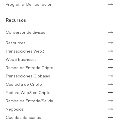
Programar Demostración
Recursos
Conversor de divisas
Resources
Transacciones Web3
Web3 Busineses
Rampa de Entrada Cripto
Transacciones Globales
Custodia de Cripto
Factura Web3 en Cripto
Rampa de Entrada/Salida
Negocios
Cuentas Bancarias