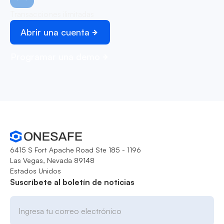
Transacciones ilimitadas
Abrir una cuenta
Programar una demo
6415 S Fort Apache Road Ste 185 - 1196
Las Vegas, Nevada 89148
Estados Unidos
Suscríbete al boletín de noticias