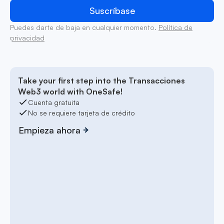
Puedes darte de baja en cualquier momento.
Política de
privacidad
Take your first step into the Transacciones
Web3 world with OneSafe!
Cuenta gratuita
No se requiere tarjeta de crédito
Empieza ahora