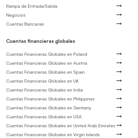
Rampa de Entrada/Salida
Negocios
Cuentas Bancarias
Cuentas financieras globales
Cuentas Financieras Globales en Poland
Cuentas Financieras Globales en Austria
Cuentas Financieras Globales en Spain
Cuentas Financieras Globales en UK
Cuentas Financieras Globales en India
Cuentas Financieras Globales en Philippines
Cuentas Financieras Globales en Germany
Cuentas Financieras Globales en USA
Cuentas Financieras Globales en United Arab Emirates
Cuentas Financieras Globales en Virgin Islands