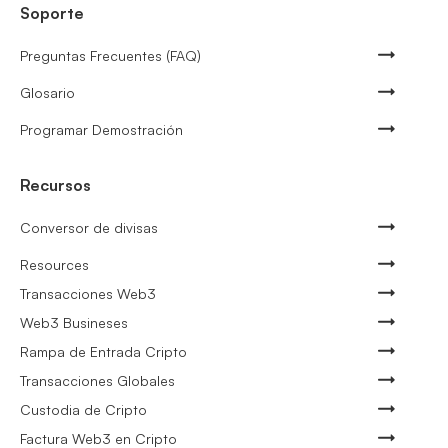
Soporte
Preguntas Frecuentes (FAQ)
Glosario
Programar Demostración
Recursos
Conversor de divisas
Resources
Transacciones Web3
Web3 Busineses
Rampa de Entrada Cripto
Transacciones Globales
Custodia de Cripto
Factura Web3 en Cripto