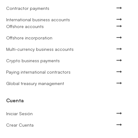
Contractor payments
International business accounts
Offshore accounts
Offshore incorporation
Multi-currency business accounts
Crypto business payments
Paying international contractors
Global treasury management
Cuenta
Iniciar Sesión
Crear Cuenta