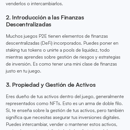
venderlos o intercambiarlos.
2. Introducción a las Finanzas
Descentralizadas
Muchos juegos P2E tienen elementos de finanzas
descentralizadas (DeFi) incorporados. Puedes poner en
staking tus tokens o unirte a pools de liquidez, todo
mientras aprendes sobre gestión de riesgos y estrategias
de inversión. Es como tener una mini clase de finanzas
justo en tu juego.
3. Propiedad y Gestión de Activos
Eres dueño de tus activos dentro del juego, generalmente
representados como NFTs. Esto es un arma de doble filo.
Sí, te enseña sobre la gestión de tus activos, pero también
significa que necesitas asegurar tus inversiones digitales.
Puedes intercambiar, vender o mantener estos activos,