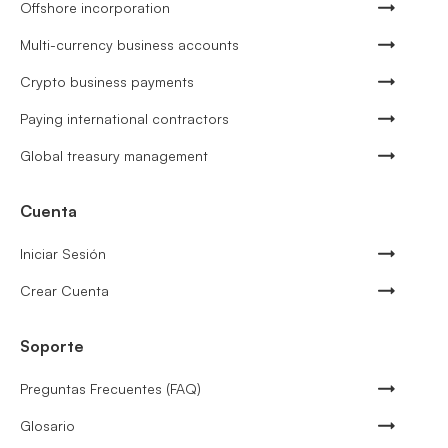
Offshore incorporation
Multi-currency business accounts
Crypto business payments
Paying international contractors
Global treasury management
Cuenta
Iniciar Sesión
Crear Cuenta
Soporte
Preguntas Frecuentes (FAQ)
Glosario