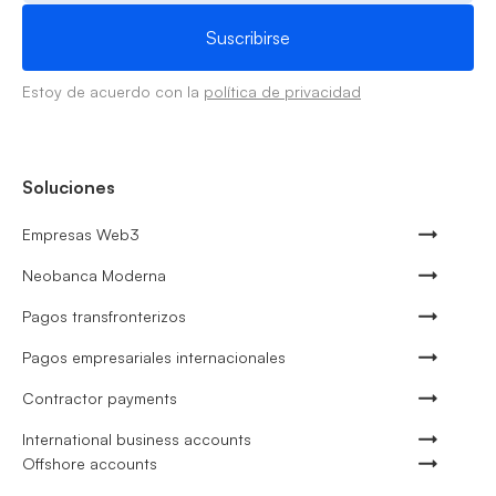
Estoy de acuerdo con la
política de privacidad
Soluciones
Empresas Web3
Neobanca Moderna
Pagos transfronterizos
Pagos empresariales internacionales
Contractor payments
International business accounts
Offshore accounts