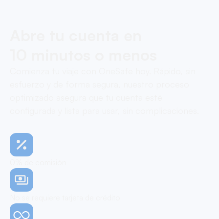
Abre tu cuenta en
10 minutos o menos
Comienza tu viaje con OneSafe hoy. Rápido, sin
esfuerzo y de forma segura, nuestro proceso
optimizado asegura que tu cuenta esté
configurada y lista para usar, sin complicaciones.
0% de comisión
No se requiere tarjeta de crédito