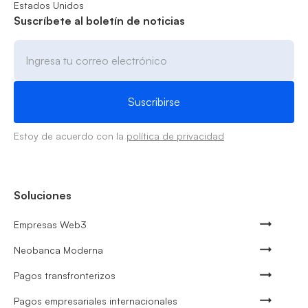
Estados Unidos
Suscríbete al boletín de noticias
Estoy de acuerdo con la
política de privacidad
Soluciones
Empresas Web3
Neobanca Moderna
Pagos transfronterizos
Pagos empresariales internacionales