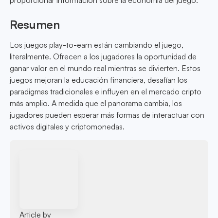
proporcionar información sobre la economía del juego.
Resumen
Los juegos play-to-earn están cambiando el juego,
literalmente. Ofrecen a los jugadores la oportunidad de
ganar valor en el mundo real mientras se divierten. Estos
juegos mejoran la educación financiera, desafían los
paradigmas tradicionales e influyen en el mercado cripto
más amplio. A medida que el panorama cambia, los
jugadores pueden esperar más formas de interactuar con
activos digitales y criptomonedas.
Article by