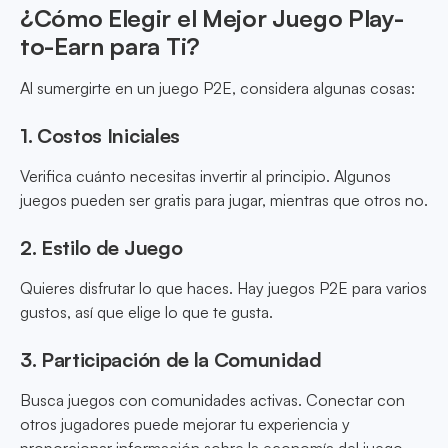
¿Cómo Elegir el Mejor Juego Play-
to-Earn para Ti?
Al sumergirte en un juego P2E, considera algunas cosas:
1. Costos Iniciales
Verifica cuánto necesitas invertir al principio. Algunos
juegos pueden ser gratis para jugar, mientras que otros no.
2. Estilo de Juego
Quieres disfrutar lo que haces. Hay juegos P2E para varios
gustos, así que elige lo que te gusta.
3. Participación de la Comunidad
Busca juegos con comunidades activas. Conectar con
otros jugadores puede mejorar tu experiencia y