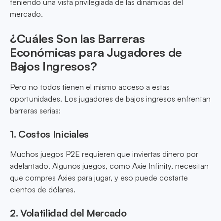
teniendo una vista privilegiada de las dinámicas del
mercado.
¿Cuáles Son las Barreras
Económicas para Jugadores de
Bajos Ingresos?
Pero no todos tienen el mismo acceso a estas
oportunidades. Los jugadores de bajos ingresos enfrentan
barreras serias:
1. Costos Iniciales
Muchos juegos P2E requieren que inviertas dinero por
adelantado. Algunos juegos, como Axie Infinity, necesitan
que compres Axies para jugar, y eso puede costarte
cientos de dólares.
2. Volatilidad del Mercado