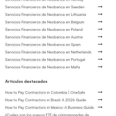
Servicios Financieros de Neobanca en Sweden
Servicios Financieros de Neobanca en Lithuania
Servicios Financieros de Neobanca en Belgium
Servicios Financieros de Neobanca en Poland
Servicios Financieros de Neobanca en Austria
Servicios Financieros de Neobanca en Spain
Servicios Financieros de Neobanca en Netherlands
Servicios Financieros de Neobanca en Portugal
Servicios Financieros de Neobanca en Malta
Artículos destacados
How to Pay Contractors in Colombia | OneSafe
How to Pay Contractors in Brazil: A 2026 Guide
How to Pay Contractors in Mexico: A Business Guide
¿Cuáles son los nuevos ETF de criptomonedas de