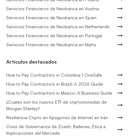
Servicios Financieros de Neobanca en Austria
Servicios Financieros de Neobanca en Spain
Servicios Financieros de Neobanca en Netherlands
Servicios Financieros de Neobanca en Portugal
Servicios Financieros de Neobanca en Malta
Artículos destacados
How to Pay Contractors in Colombia | OneSafe
How to Pay Contractors in Brazil: A 2026 Guide
How to Pay Contractors in Mexico: A Business Guide
¿Cuáles son los nuevos ETF de criptomonedas de
Morgan Stanley?
Resiliencia Cripto en Apagones de Internet en Irán
Crisis de Gobernanza de Zcash: Ballenas, Ética e
Implicaciones del Mercado