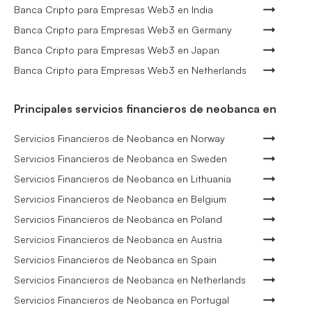
Banca Cripto para Empresas Web3 en India
Banca Cripto para Empresas Web3 en Germany
Banca Cripto para Empresas Web3 en Japan
Banca Cripto para Empresas Web3 en Netherlands
Principales servicios financieros de neobanca en
Servicios Financieros de Neobanca en Norway
Servicios Financieros de Neobanca en Sweden
Servicios Financieros de Neobanca en Lithuania
Servicios Financieros de Neobanca en Belgium
Servicios Financieros de Neobanca en Poland
Servicios Financieros de Neobanca en Austria
Servicios Financieros de Neobanca en Spain
Servicios Financieros de Neobanca en Netherlands
Servicios Financieros de Neobanca en Portugal