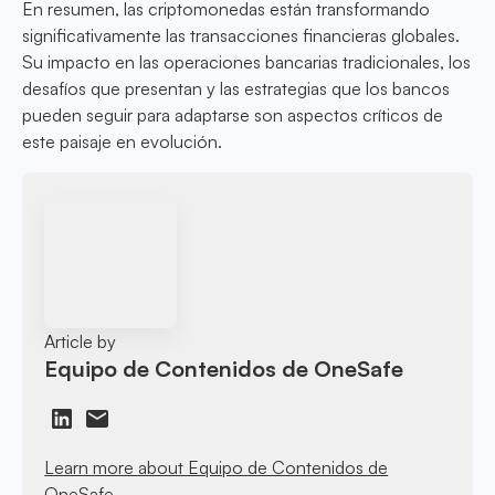
En resumen, las criptomonedas están transformando
significativamente las transacciones financieras globales.
Su impacto en las operaciones bancarias tradicionales, los
desafíos que presentan y las estrategias que los bancos
pueden seguir para adaptarse son aspectos críticos de
este paisaje en evolución.
Article by
Equipo de Contenidos de OneSafe
Learn more about Equipo de Contenidos de
OneSafe