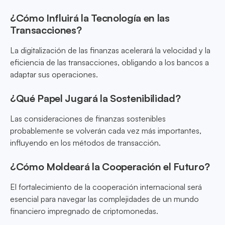
¿Cómo Influirá la Tecnología en las
Transacciones?
La digitalización de las finanzas acelerará la velocidad y la
eficiencia de las transacciones, obligando a los bancos a
adaptar sus operaciones.
¿Qué Papel Jugará la Sostenibilidad?
Las consideraciones de finanzas sostenibles
probablemente se volverán cada vez más importantes,
influyendo en los métodos de transacción.
¿Cómo Moldeará la Cooperación el Futuro?
El fortalecimiento de la cooperación internacional será
esencial para navegar las complejidades de un mundo
financiero impregnado de criptomonedas.