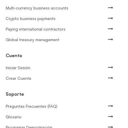
Multi-currency business accounts
Crypto business payments
Paying international contractors
Global treasury management
Cuenta
Iniciar Sesión
Crear Cuenta
Soporte
Preguntas Frecuentes (FAQ)
Glosario
Programar Demostración