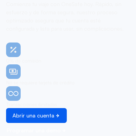
Comienza tu viaje con OneSafe hoy. Rápido, sin
esfuerzo y de forma segura, nuestro proceso
optimizado asegura que tu cuenta esté
configurada y lista para usar, sin complicaciones.
0% de comisión
No se requiere tarjeta de crédito
Transacciones ilimitadas
Abrir una cuenta
Programar una demo