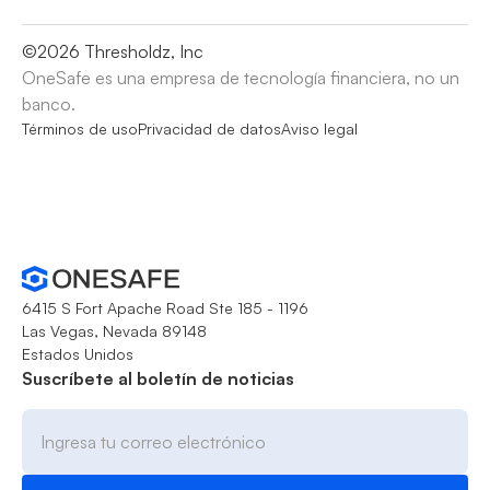
©
2026
Thresholdz, Inc
OneSafe es una empresa de tecnología financiera, no un
banco.
Términos de uso
Privacidad de datos
Aviso legal
6415 S Fort Apache Road Ste 185 - 1196
Las Vegas, Nevada 89148
Estados Unidos
Suscríbete al boletín de noticias