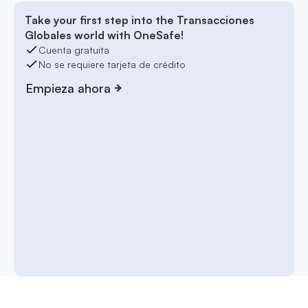
Take your first step into the Transacciones
Globales world with OneSafe!
Cuenta gratuita
No se requiere tarjeta de crédito
Empieza ahora