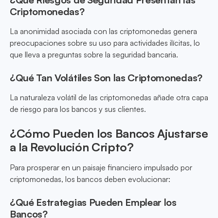
Criptomonedas?
La anonimidad asociada con las criptomonedas genera
preocupaciones sobre su uso para actividades ilícitas, lo
que lleva a preguntas sobre la seguridad bancaria.
¿Qué Tan Volátiles Son las Criptomonedas?
La naturaleza volátil de las criptomonedas añade otra capa
de riesgo para los bancos y sus clientes.
¿Cómo Pueden los Bancos Ajustarse
a la Revolución Cripto?
Para prosperar en un paisaje financiero impulsado por
criptomonedas, los bancos deben evolucionar:
¿Qué Estrategias Pueden Emplear los
Bancos?