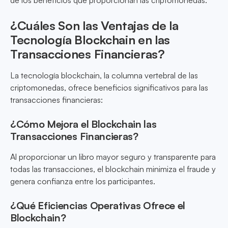
de los beneficios que proporcionan las criptomonedas.
¿Cuáles Son las Ventajas de la
Tecnología Blockchain en las
Transacciones Financieras?
La tecnología blockchain, la columna vertebral de las
criptomonedas, ofrece beneficios significativos para las
transacciones financieras:
¿Cómo Mejora el Blockchain las
Transacciones Financieras?
Al proporcionar un libro mayor seguro y transparente para
todas las transacciones, el blockchain minimiza el fraude y
genera confianza entre los participantes.
¿Qué Eficiencias Operativas Ofrece el
Blockchain?