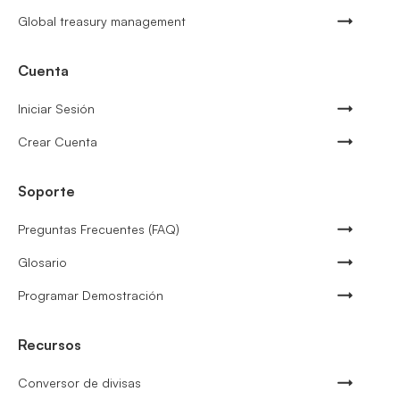
Global treasury management
Cuenta
Iniciar Sesión
Crear Cuenta
Soporte
Preguntas Frecuentes (FAQ)
Glosario
Programar Demostración
Recursos
Conversor de divisas