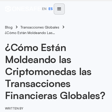
EN
ES
Blog
Transacciones Globales
¿Cómo Están Moldeando Las Criptomonedas Las Transacciones Financieras Globales?
¿Cómo Están
Moldeando las
Criptomonedas las
Transacciones
Financieras Globales?
WRITTEN BY