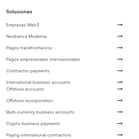
Soluciones
Empresas Web3
Neobanca Moderna
Pagos transfronterizos
Pagos empresariales internacionales
Contractor payments
International business accounts
Offshore accounts
Offshore incorporation
Multi-currency business accounts
Crypto business payments
Paying international contractors