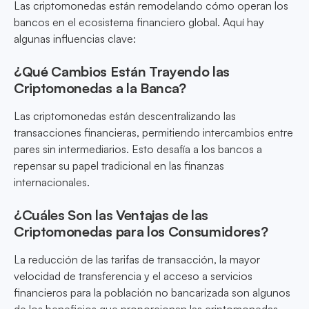
Las criptomonedas están remodelando cómo operan los
bancos en el ecosistema financiero global. Aquí hay
algunas influencias clave:
¿Qué Cambios Están Trayendo las
Criptomonedas a la Banca?
Las criptomonedas están descentralizando las
transacciones financieras, permitiendo intercambios entre
pares sin intermediarios. Esto desafía a los bancos a
repensar su papel tradicional en las finanzas
internacionales.
¿Cuáles Son las Ventajas de las
Criptomonedas para los Consumidores?
La reducción de las tarifas de transacción, la mayor
velocidad de transferencia y el acceso a servicios
financieros para la población no bancarizada son algunos