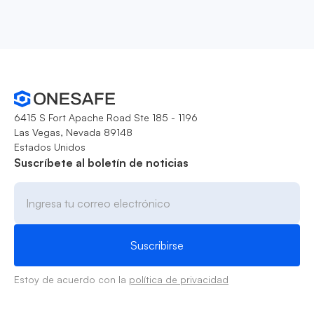
6415 S Fort Apache Road Ste 185 - 1196
Las Vegas, Nevada 89148
Estados Unidos
Suscríbete al boletín de noticias
Estoy de acuerdo con la
política de privacidad