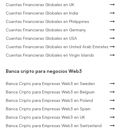
Cuentas Financieras Globales en UK
Cuentas Financieras Globales en India
Cuentas Financieras Globales en Philippines
Cuentas Financieras Globales en Germany
Cuentas Financieras Globales en USA
Cuentas Financieras Globales en United Arab Emirates
Cuentas Financieras Globales en Virgin Islands
Banca cripto para negocios Web3
Banca Cripto para Empresas Web3 en Sweden
Banca Cripto para Empresas Web3 en Belgium
Banca Cripto para Empresas Web3 en Poland
Banca Cripto para Empresas Web3 en Spain
Banca Cripto para Empresas Web3 en UK
Banca Cripto para Empresas Web3 en Switzerland