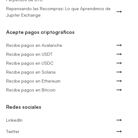
Repensando las Recompras: Lo que Aprendimos de
Jupiter Exchange
Acepte pagos criptográficos
Recibe pagos en Avalanche
Recibe pagos en USDT
Recibe pagos en USDC
Recibe pagos en Solana
Recibe pagos en Ethereum
Recibe pagos en Bitcoin
Redes sociales
LinkedIn
Twitter