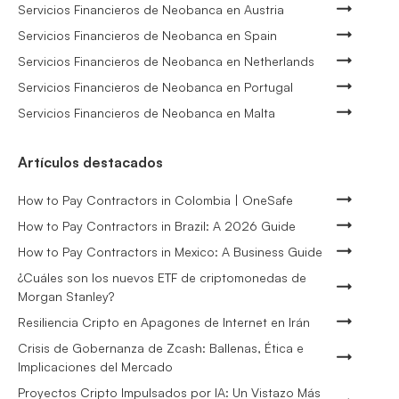
Servicios Financieros de Neobanca en Austria
Servicios Financieros de Neobanca en Spain
Servicios Financieros de Neobanca en Netherlands
Servicios Financieros de Neobanca en Portugal
Servicios Financieros de Neobanca en Malta
Artículos destacados
How to Pay Contractors in Colombia | OneSafe
How to Pay Contractors in Brazil: A 2026 Guide
How to Pay Contractors in Mexico: A Business Guide
¿Cuáles son los nuevos ETF de criptomonedas de
Morgan Stanley?
Resiliencia Cripto en Apagones de Internet en Irán
Crisis de Gobernanza de Zcash: Ballenas, Ética e
Implicaciones del Mercado
Proyectos Cripto Impulsados por IA: Un Vistazo Más