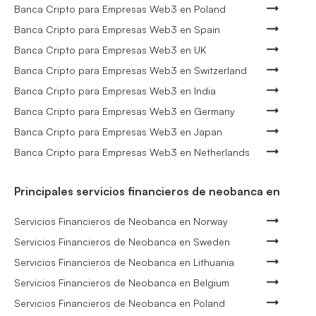
Banca Cripto para Empresas Web3 en Poland
Banca Cripto para Empresas Web3 en Spain
Banca Cripto para Empresas Web3 en UK
Banca Cripto para Empresas Web3 en Switzerland
Banca Cripto para Empresas Web3 en India
Banca Cripto para Empresas Web3 en Germany
Banca Cripto para Empresas Web3 en Japan
Banca Cripto para Empresas Web3 en Netherlands
Principales servicios financieros de neobanca en
Servicios Financieros de Neobanca en Norway
Servicios Financieros de Neobanca en Sweden
Servicios Financieros de Neobanca en Lithuania
Servicios Financieros de Neobanca en Belgium
Servicios Financieros de Neobanca en Poland