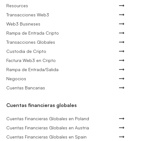
Resources
Transacciones Web3
Web3 Busineses
Rampa de Entrada Cripto
Transacciones Globales
Custodia de Cripto
Factura Web3 en Cripto
Rampa de Entrada/Salida
Negocios
Cuentas Bancarias
Cuentas financieras globales
Cuentas Financieras Globales en Poland
Cuentas Financieras Globales en Austria
Cuentas Financieras Globales en Spain