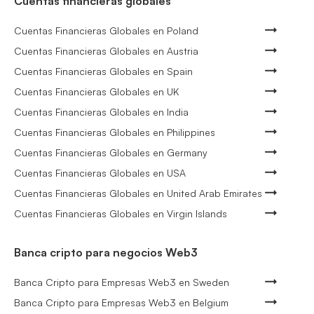
Cuentas financieras globales
Cuentas Financieras Globales en Poland
Cuentas Financieras Globales en Austria
Cuentas Financieras Globales en Spain
Cuentas Financieras Globales en UK
Cuentas Financieras Globales en India
Cuentas Financieras Globales en Philippines
Cuentas Financieras Globales en Germany
Cuentas Financieras Globales en USA
Cuentas Financieras Globales en United Arab Emirates
Cuentas Financieras Globales en Virgin Islands
Banca cripto para negocios Web3
Banca Cripto para Empresas Web3 en Sweden
Banca Cripto para Empresas Web3 en Belgium