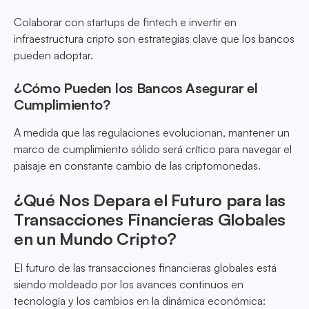
Colaborar con startups de fintech e invertir en
infraestructura cripto son estrategias clave que los bancos
pueden adoptar.
¿Cómo Pueden los Bancos Asegurar el
Cumplimiento?
A medida que las regulaciones evolucionan, mantener un
marco de cumplimiento sólido será crítico para navegar el
paisaje en constante cambio de las criptomonedas.
¿Qué Nos Depara el Futuro para las
Transacciones Financieras Globales
en un Mundo Cripto?
El futuro de las transacciones financieras globales está
siendo moldeado por los avances continuos en
tecnología y los cambios en la dinámica económica: