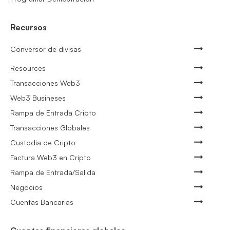
Recursos
Conversor de divisas
Resources
Transacciones Web3
Web3 Busineses
Rampa de Entrada Cripto
Transacciones Globales
Custodia de Cripto
Factura Web3 en Cripto
Rampa de Entrada/Salida
Negocios
Cuentas Bancarias