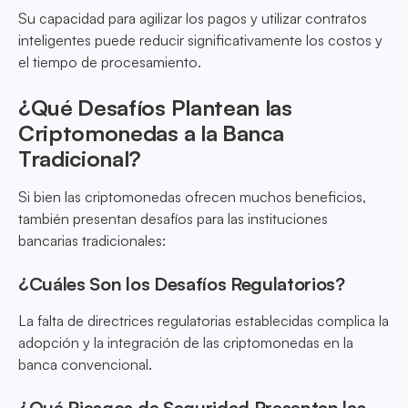
Su capacidad para agilizar los pagos y utilizar contratos
inteligentes puede reducir significativamente los costos y
el tiempo de procesamiento.
¿Qué Desafíos Plantean las
Criptomonedas a la Banca
Tradicional?
Si bien las criptomonedas ofrecen muchos beneficios,
también presentan desafíos para las instituciones
bancarias tradicionales:
¿Cuáles Son los Desafíos Regulatorios?
La falta de directrices regulatorias establecidas complica la
adopción y la integración de las criptomonedas en la
banca convencional.
¿Qué Riesgos de Seguridad Presentan las