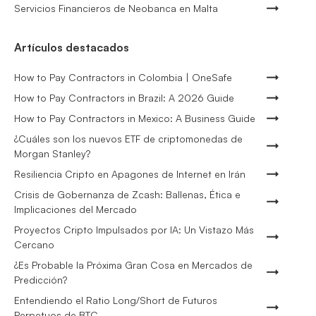
Servicios Financieros de Neobanca en Malta
Artículos destacados
How to Pay Contractors in Colombia | OneSafe
How to Pay Contractors in Brazil: A 2026 Guide
How to Pay Contractors in Mexico: A Business Guide
¿Cuáles son los nuevos ETF de criptomonedas de
Morgan Stanley?
Resiliencia Cripto en Apagones de Internet en Irán
Crisis de Gobernanza de Zcash: Ballenas, Ética e
Implicaciones del Mercado
Proyectos Cripto Impulsados por IA: Un Vistazo Más
Cercano
¿Es Probable la Próxima Gran Cosa en Mercados de
Predicción?
Entendiendo el Ratio Long/Short de Futuros
Perpetuos de BTC