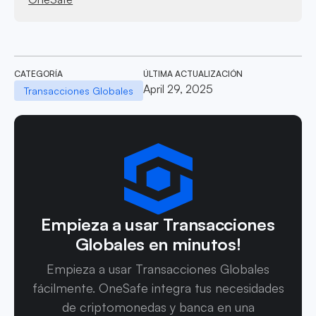
CATEGORÍA
ÚLTIMA ACTUALIZACIÓN
April 29, 2025
Transacciones Globales
Empieza a usar Transacciones
Globales en minutos!
Empieza a usar Transacciones Globales
fácilmente. OneSafe integra tus necesidades
de criptomonedas y banca en una