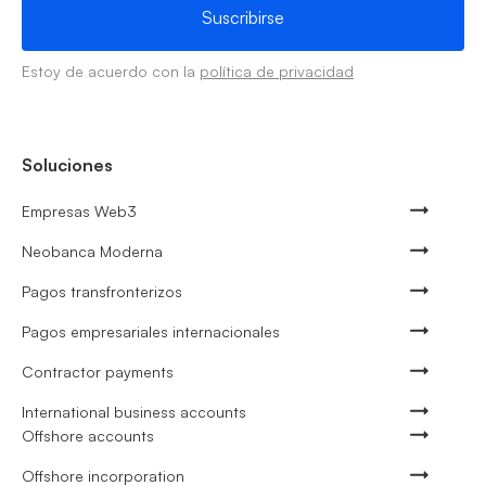
Estoy de acuerdo con la
política de privacidad
Soluciones
Empresas Web3
Neobanca Moderna
Pagos transfronterizos
Pagos empresariales internacionales
Contractor payments
International business accounts
Offshore accounts
Offshore incorporation