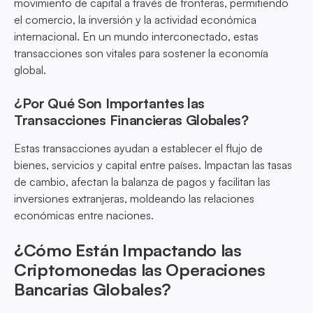
movimiento de capital a través de fronteras, permitiendo
el comercio, la inversión y la actividad económica
internacional. En un mundo interconectado, estas
transacciones son vitales para sostener la economía
global.
¿Por Qué Son Importantes las
Transacciones Financieras Globales?
Estas transacciones ayudan a establecer el flujo de
bienes, servicios y capital entre países. Impactan las tasas
de cambio, afectan la balanza de pagos y facilitan las
inversiones extranjeras, moldeando las relaciones
económicas entre naciones.
¿Cómo Están Impactando las
Criptomonedas las Operaciones
Bancarias Globales?