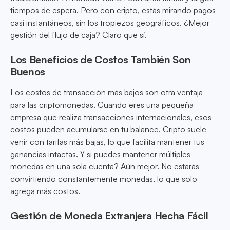
tiempos de espera. Pero con cripto, estás mirando pagos
casi instantáneos, sin los tropiezos geográficos. ¿Mejor
gestión del flujo de caja? Claro que sí.
Los Beneficios de Costos También Son
Buenos
Los costos de transacción más bajos son otra ventaja
para las criptomonedas. Cuando eres una pequeña
empresa que realiza transacciones internacionales, esos
costos pueden acumularse en tu balance. Cripto suele
venir con tarifas más bajas, lo que facilita mantener tus
ganancias intactas. Y si puedes mantener múltiples
monedas en una sola cuenta? Aún mejor. No estarás
convirtiendo constantemente monedas, lo que solo
agrega más costos.
Gestión de Moneda Extranjera Hecha Fácil