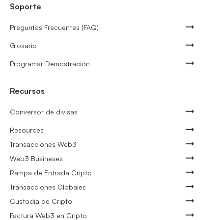
Soporte
Preguntas Frecuentes (FAQ)
Glosario
Programar Demostración
Recursos
Conversor de divisas
Resources
Transacciones Web3
Web3 Busineses
Rampa de Entrada Cripto
Transacciones Globales
Custodia de Cripto
Factura Web3 en Cripto