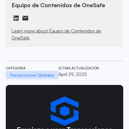
Equipo de Contenidos de OneSafe
Learn more about Equipo de Contenidos de
OneSafe
CATEGORÍA
ÚLTIMA ACTUALIZACIÓN
April 29, 2025
Transacciones Globales