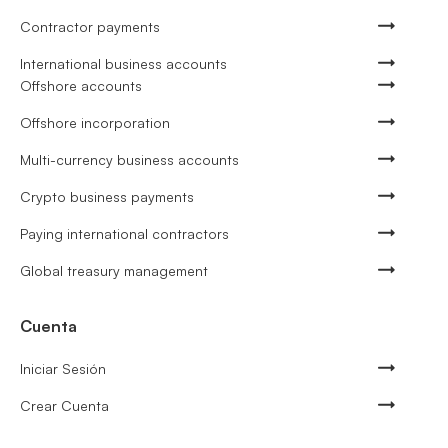
Contractor payments
International business accounts
Offshore accounts
Offshore incorporation
Multi-currency business accounts
Crypto business payments
Paying international contractors
Global treasury management
Cuenta
Iniciar Sesión
Crear Cuenta