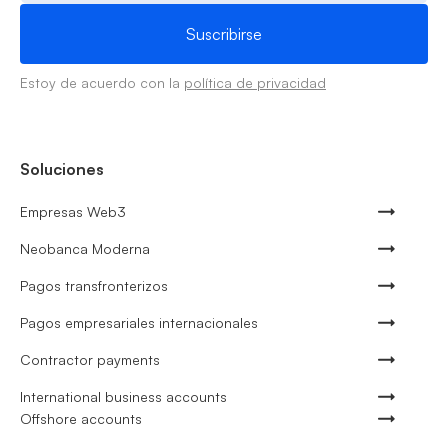
Estoy de acuerdo con la
política de privacidad
Soluciones
Empresas Web3
Neobanca Moderna
Pagos transfronterizos
Pagos empresariales internacionales
Contractor payments
International business accounts
Offshore accounts