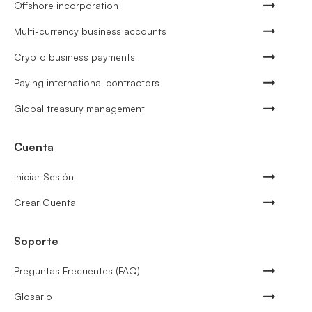
Offshore incorporation
Multi-currency business accounts
Crypto business payments
Paying international contractors
Global treasury management
Cuenta
Iniciar Sesión
Crear Cuenta
Soporte
Preguntas Frecuentes (FAQ)
Glosario