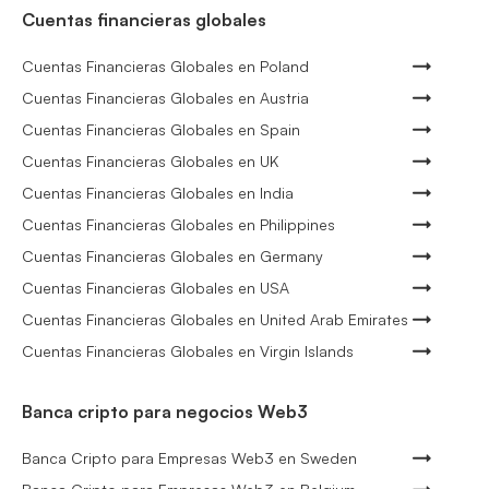
Cuentas financieras globales
Cuentas Financieras Globales en Poland
Cuentas Financieras Globales en Austria
Cuentas Financieras Globales en Spain
Cuentas Financieras Globales en UK
Cuentas Financieras Globales en India
Cuentas Financieras Globales en Philippines
Cuentas Financieras Globales en Germany
Cuentas Financieras Globales en USA
Cuentas Financieras Globales en United Arab Emirates
Cuentas Financieras Globales en Virgin Islands
Banca cripto para negocios Web3
Banca Cripto para Empresas Web3 en Sweden