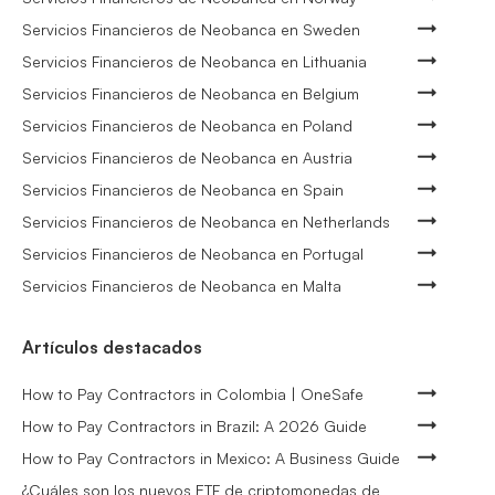
Servicios Financieros de Neobanca en Sweden
Servicios Financieros de Neobanca en Lithuania
Servicios Financieros de Neobanca en Belgium
Servicios Financieros de Neobanca en Poland
Servicios Financieros de Neobanca en Austria
Servicios Financieros de Neobanca en Spain
Servicios Financieros de Neobanca en Netherlands
Servicios Financieros de Neobanca en Portugal
Servicios Financieros de Neobanca en Malta
Artículos destacados
How to Pay Contractors in Colombia | OneSafe
How to Pay Contractors in Brazil: A 2026 Guide
How to Pay Contractors in Mexico: A Business Guide
¿Cuáles son los nuevos ETF de criptomonedas de