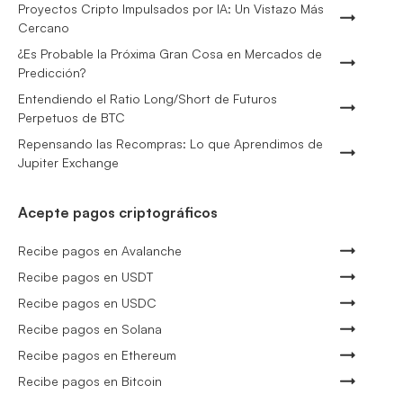
Proyectos Cripto Impulsados por IA: Un Vistazo Más
Cercano
¿Es Probable la Próxima Gran Cosa en Mercados de
Predicción?
Entendiendo el Ratio Long/Short de Futuros
Perpetuos de BTC
Repensando las Recompras: Lo que Aprendimos de
Jupiter Exchange
Acepte pagos criptográficos
Recibe pagos en Avalanche
Recibe pagos en USDT
Recibe pagos en USDC
Recibe pagos en Solana
Recibe pagos en Ethereum
Recibe pagos en Bitcoin