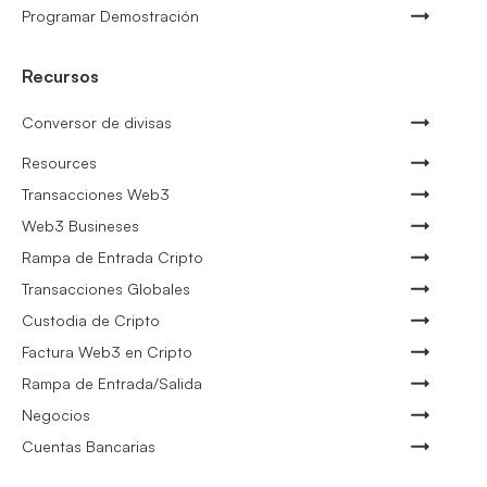
Programar Demostración
Recursos
Conversor de divisas
Resources
Transacciones Web3
Web3 Busineses
Rampa de Entrada Cripto
Transacciones Globales
Custodia de Cripto
Factura Web3 en Cripto
Rampa de Entrada/Salida
Negocios
Cuentas Bancarias