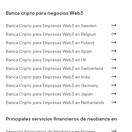
Banca cripto para negocios Web3
Banca Cripto para Empresas Web3 en Sweden
Banca Cripto para Empresas Web3 en Belgium
Banca Cripto para Empresas Web3 en Poland
Banca Cripto para Empresas Web3 en Spain
Banca Cripto para Empresas Web3 en UK
Banca Cripto para Empresas Web3 en Switzerland
Banca Cripto para Empresas Web3 en India
Banca Cripto para Empresas Web3 en Germany
Banca Cripto para Empresas Web3 en Japan
Banca Cripto para Empresas Web3 en Netherlands
Principales servicios financieros de neobanca en
Servicios Financieros de Neobanca en Norway