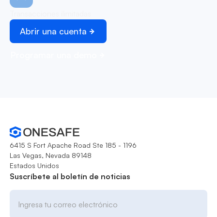
Transacciones ilimitadas
Abrir una cuenta
Programar una demo
6415 S Fort Apache Road Ste 185 - 1196
Las Vegas, Nevada 89148
Estados Unidos
Suscríbete al boletín de noticias