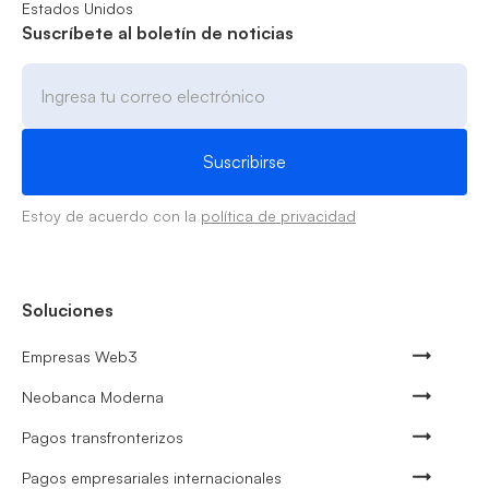
Estados Unidos
Suscríbete al boletín de noticias
Estoy de acuerdo con la
política de privacidad
Soluciones
Empresas Web3
Neobanca Moderna
Pagos transfronterizos
Pagos empresariales internacionales