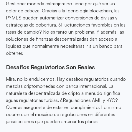
Gestionar moneda extranjera no tiene por qué ser un
dolor de cabeza. Gracias a la tecnología blockchain, las
PYMES pueden automatizar conversiones de divisas y
estrategias de cobertura. ¿Fluctuaciones favorables en las
tasas de cambio? No es tanto un problema. Y además, las
soluciones de finanzas descentralizadas dan acceso a
liquidez que normalmente necesitarías ir a un banco para
obtener.
Desafíos Regulatorios Son Reales
Mira, no lo endulcemos. Hay desafíos regulatorios cuando
mezclas criptomonedas con banca internacional. La
naturaleza descentralizada de cripto a menudo significa
aguas regulatorias turbias. ¿Regulaciones AML y KYC?
Querrás asegurarte de estar en cumplimiento. Lo mismo
ocurre con el mosaico de regulaciones en diferentes
jurisdicciones que pueden arruinar tus planes.