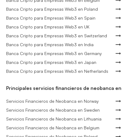
Banca Cripto para Empresas Web3 en Belgium
Banca Cripto para Empresas Web3 en Poland
Banca Cripto para Empresas Web3 en Spain
Banca Cripto para Empresas Web3 en UK
Banca Cripto para Empresas Web3 en Switzerland
Banca Cripto para Empresas Web3 en India
Banca Cripto para Empresas Web3 en Germany
Banca Cripto para Empresas Web3 en Japan
Banca Cripto para Empresas Web3 en Netherlands
Principales servicios financieros de neobanca en
Servicios Financieros de Neobanca en Norway
Servicios Financieros de Neobanca en Sweden
Servicios Financieros de Neobanca en Lithuania
Servicios Financieros de Neobanca en Belgium
Servicios Financieros de Neobanca en Poland