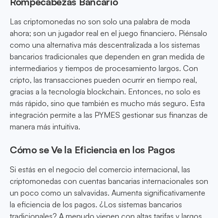
Rompecabezas Bancario
Las criptomonedas no son solo una palabra de moda
ahora; son un jugador real en el juego financiero. Piénsalo
como una alternativa más descentralizada a los sistemas
bancarios tradicionales que dependen en gran medida de
intermediarios y tiempos de procesamiento largos. Con
cripto, las transacciones pueden ocurrir en tiempo real,
gracias a la tecnología blockchain. Entonces, no solo es
más rápido, sino que también es mucho más seguro. Esta
integración permite a las PYMES gestionar sus finanzas de
manera más intuitiva.
Cómo se Ve la Eficiencia en los Pagos
Si estás en el negocio del comercio internacional, las
criptomonedas con cuentas bancarias internacionales son
un poco como un salvavidas. Aumenta significativamente
la eficiencia de los pagos. ¿Los sistemas bancarios
tradicionales? A menudo vienen con altas tarifas y largos