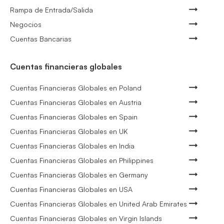
Rampa de Entrada/Salida
Negocios
Cuentas Bancarias
Cuentas financieras globales
Cuentas Financieras Globales en Poland
Cuentas Financieras Globales en Austria
Cuentas Financieras Globales en Spain
Cuentas Financieras Globales en UK
Cuentas Financieras Globales en India
Cuentas Financieras Globales en Philippines
Cuentas Financieras Globales en Germany
Cuentas Financieras Globales en USA
Cuentas Financieras Globales en United Arab Emirates
Cuentas Financieras Globales en Virgin Islands