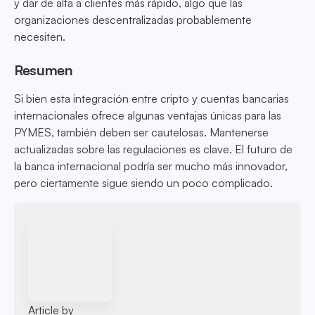
y dar de alta a clientes más rápido, algo que las
organizaciones descentralizadas probablemente
necesiten.
Resumen
Si bien esta integración entre cripto y cuentas bancarias
internacionales ofrece algunas ventajas únicas para las
PYMES, también deben ser cautelosas. Mantenerse
actualizadas sobre las regulaciones es clave. El futuro de
la banca internacional podría ser mucho más innovador,
pero ciertamente sigue siendo un poco complicado.
Article by