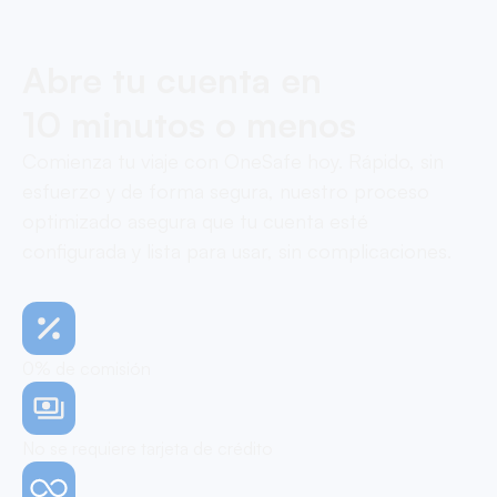
Abre tu cuenta en
10 minutos o menos
Comienza tu viaje con OneSafe hoy. Rápido, sin
esfuerzo y de forma segura, nuestro proceso
optimizado asegura que tu cuenta esté
configurada y lista para usar, sin complicaciones.
0% de comisión
No se requiere tarjeta de crédito