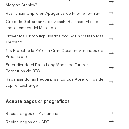
Morgan Stanley?
Resiliencia Cripto en Apagones de Internet en Irán
Crisis de Gobernanza de Zcash: Ballenas, Ética e
Implicaciones del Mercado
Proyectos Cripto Impulsados por IA: Un Vistazo Más
Cercano
¿Es Probable la Próxima Gran Cosa en Mercados de
Predicción?
Entendiendo el Ratio Long/Short de Futuros
Perpetuos de BTC
Repensando las Recompras: Lo que Aprendimos de
Jupiter Exchange
Acepte pagos criptográficos
Recibe pagos en Avalanche
Recibe pagos en USDT