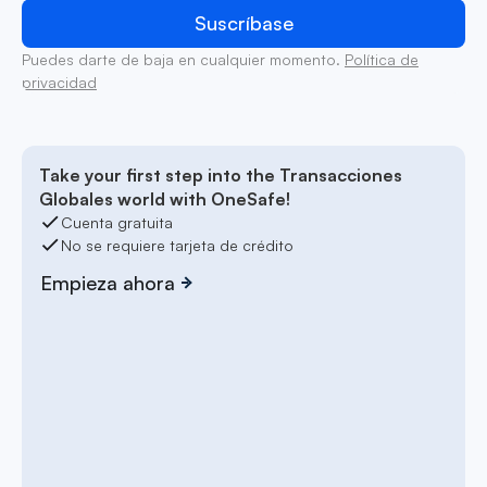
Puedes darte de baja en cualquier momento.
Política de
privacidad
Take your first step into the Transacciones
Globales world with OneSafe!
Cuenta gratuita
No se requiere tarjeta de crédito
Empieza ahora