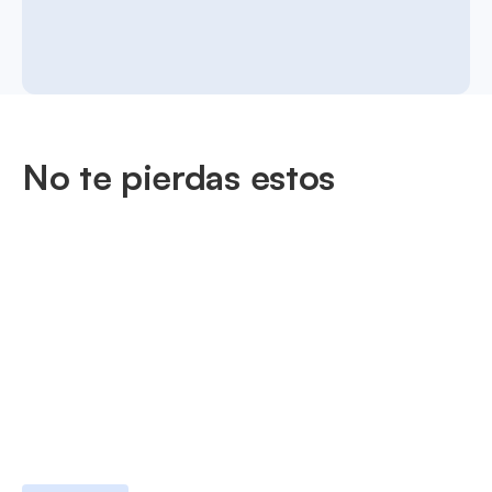
No te pierdas estos