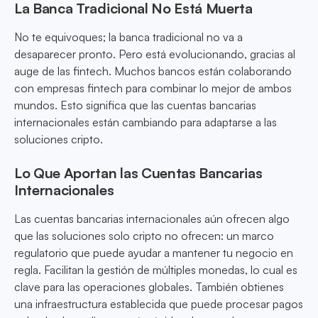
La Banca Tradicional No Está Muerta
No te equivoques; la banca tradicional no va a
desaparecer pronto. Pero está evolucionando, gracias al
auge de las fintech. Muchos bancos están colaborando
con empresas fintech para combinar lo mejor de ambos
mundos. Esto significa que las cuentas bancarias
internacionales están cambiando para adaptarse a las
soluciones cripto.
Lo Que Aportan las Cuentas Bancarias
Internacionales
Las cuentas bancarias internacionales aún ofrecen algo
que las soluciones solo cripto no ofrecen: un marco
regulatorio que puede ayudar a mantener tu negocio en
regla. Facilitan la gestión de múltiples monedas, lo cual es
clave para las operaciones globales. También obtienes
una infraestructura establecida que puede procesar pagos