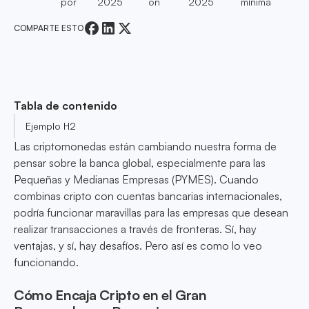
por
2025
on
2025
mínima
COMPARTE ESTO
Tabla de contenido
Ejemplo H2
Las criptomonedas están cambiando nuestra forma de
pensar sobre la banca global, especialmente para las
Pequeñas y Medianas Empresas (PYMES). Cuando
combinas cripto con cuentas bancarias internacionales,
podría funcionar maravillas para las empresas que desean
realizar transacciones a través de fronteras. Sí, hay
ventajas, y sí, hay desafíos. Pero así es como lo veo
funcionando.
Cómo Encaja Cripto en el Gran