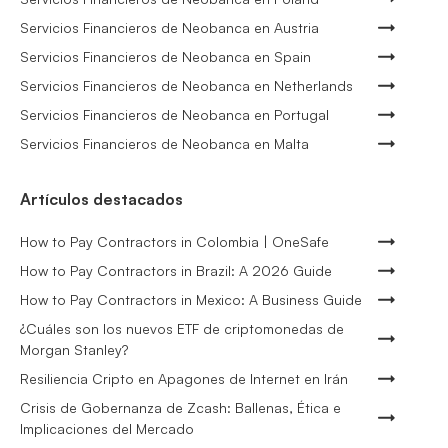
Servicios Financieros de Neobanca en Austria
Servicios Financieros de Neobanca en Spain
Servicios Financieros de Neobanca en Netherlands
Servicios Financieros de Neobanca en Portugal
Servicios Financieros de Neobanca en Malta
Artículos destacados
How to Pay Contractors in Colombia | OneSafe
How to Pay Contractors in Brazil: A 2026 Guide
How to Pay Contractors in Mexico: A Business Guide
¿Cuáles son los nuevos ETF de criptomonedas de
Morgan Stanley?
Resiliencia Cripto en Apagones de Internet en Irán
Crisis de Gobernanza de Zcash: Ballenas, Ética e
Implicaciones del Mercado