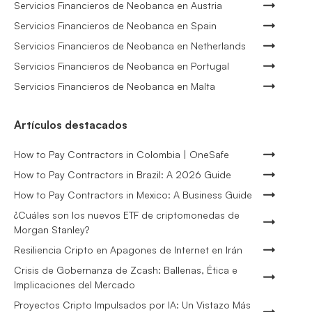
Servicios Financieros de Neobanca en Austria
Servicios Financieros de Neobanca en Spain
Servicios Financieros de Neobanca en Netherlands
Servicios Financieros de Neobanca en Portugal
Servicios Financieros de Neobanca en Malta
Artículos destacados
How to Pay Contractors in Colombia | OneSafe
How to Pay Contractors in Brazil: A 2026 Guide
How to Pay Contractors in Mexico: A Business Guide
¿Cuáles son los nuevos ETF de criptomonedas de
Morgan Stanley?
Resiliencia Cripto en Apagones de Internet en Irán
Crisis de Gobernanza de Zcash: Ballenas, Ética e
Implicaciones del Mercado
Proyectos Cripto Impulsados por IA: Un Vistazo Más