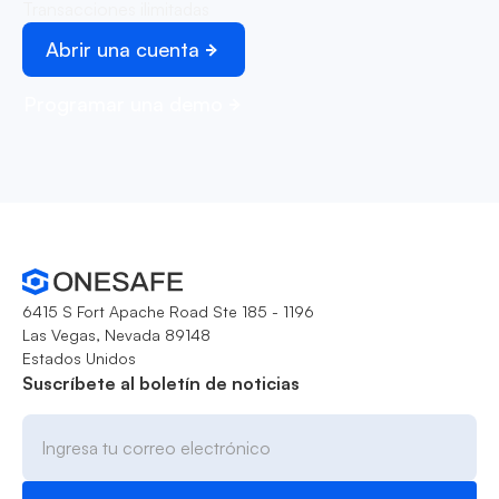
Transacciones ilimitadas
Abrir una cuenta
Programar una demo
6415 S Fort Apache Road Ste 185 - 1196
Las Vegas, Nevada 89148
Estados Unidos
Suscríbete al boletín de noticias