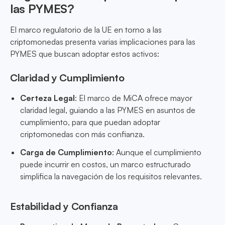
las PYMES?
El marco regulatorio de la UE en torno a las
criptomonedas presenta varias implicaciones para las
PYMES que buscan adoptar estos activos:
Claridad y Cumplimiento
Certeza Legal
: El marco de MiCA ofrece mayor
claridad legal, guiando a las PYMES en asuntos de
cumplimiento, para que puedan adoptar
criptomonedas con más confianza.
Carga de Cumplimiento
: Aunque el cumplimiento
puede incurrir en costos, un marco estructurado
simplifica la navegación de los requisitos relevantes.
Estabilidad y Confianza