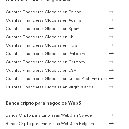
Cuentas Financieras Globales en Poland
Cuentas Financieras Globales en Austria
Cuentas Financieras Globales en Spain
Cuentas Financieras Globales en UK
Cuentas Financieras Globales en India
Cuentas Financieras Globales en Philippines
Cuentas Financieras Globales en Germany
Cuentas Financieras Globales en USA
Cuentas Financieras Globales en United Arab Emirates
Cuentas Financieras Globales en Virgin Islands
Banca cripto para negocios Web3
Banca Cripto para Empresas Web3 en Sweden
Banca Cripto para Empresas Web3 en Belgium