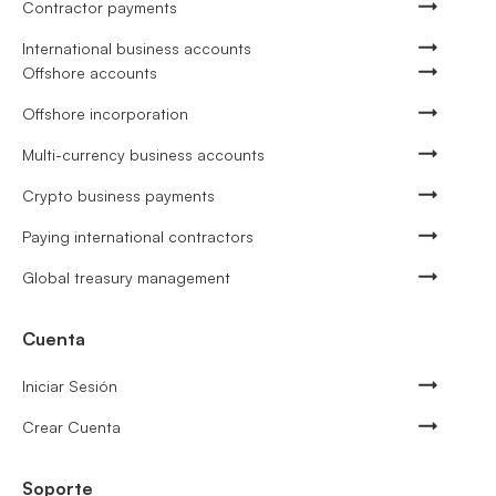
Contractor payments
International business accounts
Offshore accounts
Offshore incorporation
Multi-currency business accounts
Crypto business payments
Paying international contractors
Global treasury management
Cuenta
Iniciar Sesión
Crear Cuenta
Soporte