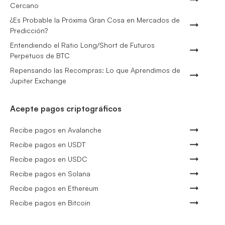
Cercano
¿Es Probable la Próxima Gran Cosa en Mercados de
Predicción?
Entendiendo el Ratio Long/Short de Futuros
Perpetuos de BTC
Repensando las Recompras: Lo que Aprendimos de
Jupiter Exchange
Acepte pagos criptográficos
Recibe pagos en Avalanche
Recibe pagos en USDT
Recibe pagos en USDC
Recibe pagos en Solana
Recibe pagos en Ethereum
Recibe pagos en Bitcoin