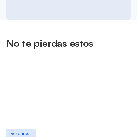
No te pierdas estos
Resources