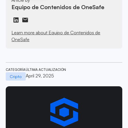
Equipo de Contenidos de OneSafe
Learn more about Equipo de Contenidos de
OneSafe
CATEGORÍA
ÚLTIMA ACTUALIZACIÓN
April 29, 2025
Cripto