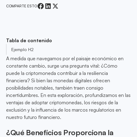
COMPARTE ESTO
Tabla de contenido
Ejemplo H2
A medida que navegamos por el paisaje económico en
constante cambio, surge una pregunta vital: ¿Cómo
puede la criptomoneda contribuir a la resiliencia
financiera? Si bien las monedas digitales ofrecen
posibilidades notables, también traen consigo
incertidumbres. En esta exploración, profundizamos en las
ventajas de adoptar criptomonedas, los riesgos de la
exclusión y la influencia de los marcos regulatorios en
nuestro futuro financiero.
¿Qué Beneficios Proporciona la