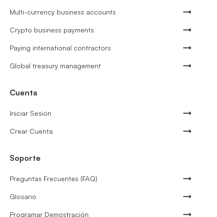
Multi-currency business accounts
Crypto business payments
Paying international contractors
Global treasury management
Cuenta
Iniciar Sesión
Crear Cuenta
Soporte
Preguntas Frecuentes (FAQ)
Glosario
Programar Demostración