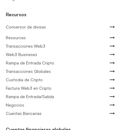
Recursos
Conversor de divisas
Resources
Transacciones Web3
Web3 Busineses
Rampa de Entrada Cripto
Transacciones Globales
Custodia de Cripto
Factura Web3 en Cripto
Rampa de Entrada/Salida
Negocios
Cuentas Bancarias
Cuentas financieras globales