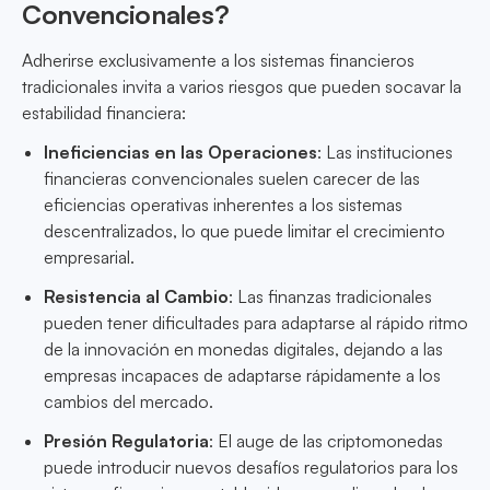
Convencionales?
Adherirse exclusivamente a los sistemas financieros
tradicionales invita a varios riesgos que pueden socavar la
estabilidad financiera:
Ineficiencias en las Operaciones
: Las instituciones
financieras convencionales suelen carecer de las
eficiencias operativas inherentes a los sistemas
descentralizados, lo que puede limitar el crecimiento
empresarial.
Resistencia al Cambio
: Las finanzas tradicionales
pueden tener dificultades para adaptarse al rápido ritmo
de la innovación en monedas digitales, dejando a las
empresas incapaces de adaptarse rápidamente a los
cambios del mercado.
Presión Regulatoria
: El auge de las criptomonedas
puede introducir nuevos desafíos regulatorios para los