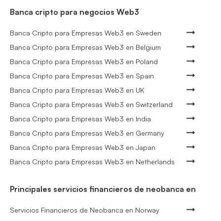
Banca cripto para negocios Web3
Banca Cripto para Empresas Web3 en Sweden
Banca Cripto para Empresas Web3 en Belgium
Banca Cripto para Empresas Web3 en Poland
Banca Cripto para Empresas Web3 en Spain
Banca Cripto para Empresas Web3 en UK
Banca Cripto para Empresas Web3 en Switzerland
Banca Cripto para Empresas Web3 en India
Banca Cripto para Empresas Web3 en Germany
Banca Cripto para Empresas Web3 en Japan
Banca Cripto para Empresas Web3 en Netherlands
Principales servicios financieros de neobanca en
Servicios Financieros de Neobanca en Norway