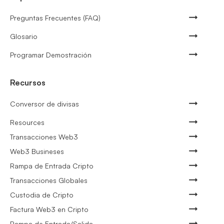
Preguntas Frecuentes (FAQ)
Glosario
Programar Demostración
Recursos
Conversor de divisas
Resources
Transacciones Web3
Web3 Busineses
Rampa de Entrada Cripto
Transacciones Globales
Custodia de Cripto
Factura Web3 en Cripto
Rampa de Entrada/Salida