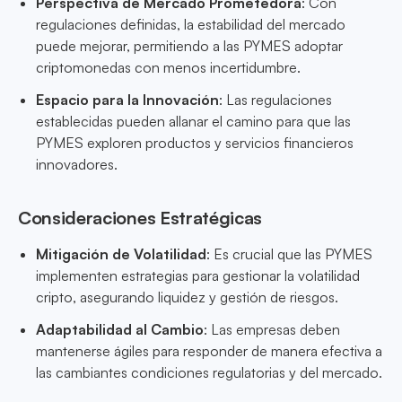
Perspectiva de Mercado Prometedora
: Con
regulaciones definidas, la estabilidad del mercado
puede mejorar, permitiendo a las PYMES adoptar
criptomonedas con menos incertidumbre.
Espacio para la Innovación
: Las regulaciones
establecidas pueden allanar el camino para que las
PYMES exploren productos y servicios financieros
innovadores.
Consideraciones Estratégicas
Mitigación de Volatilidad
: Es crucial que las PYMES
implementen estrategias para gestionar la volatilidad
cripto, asegurando liquidez y gestión de riesgos.
Adaptabilidad al Cambio
: Las empresas deben
mantenerse ágiles para responder de manera efectiva a
las cambiantes condiciones regulatorias y del mercado.