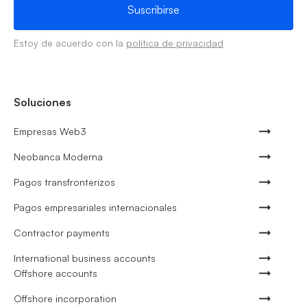
Estoy de acuerdo con la
política de privacidad
Soluciones
Empresas Web3
Neobanca Moderna
Pagos transfronterizos
Pagos empresariales internacionales
Contractor payments
International business accounts
Offshore accounts
Offshore incorporation