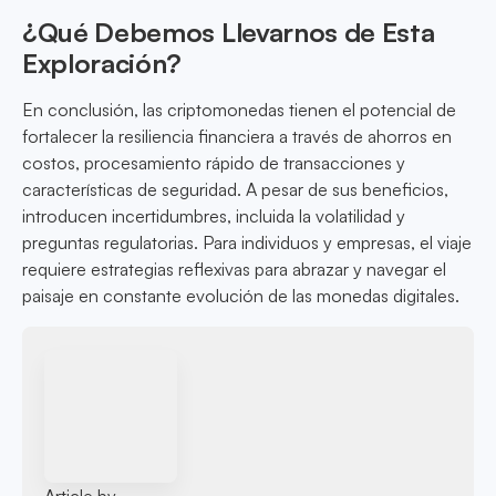
¿Qué Debemos Llevarnos de Esta
Exploración?
En conclusión, las criptomonedas tienen el potencial de
fortalecer la resiliencia financiera a través de ahorros en
costos, procesamiento rápido de transacciones y
características de seguridad. A pesar de sus beneficios,
introducen incertidumbres, incluida la volatilidad y
preguntas regulatorias. Para individuos y empresas, el viaje
requiere estrategias reflexivas para abrazar y navegar el
paisaje en constante evolución de las monedas digitales.
Article by