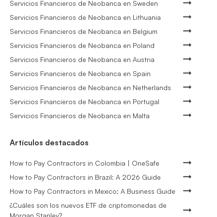
Servicios Financieros de Neobanca en Sweden
Servicios Financieros de Neobanca en Lithuania
Servicios Financieros de Neobanca en Belgium
Servicios Financieros de Neobanca en Poland
Servicios Financieros de Neobanca en Austria
Servicios Financieros de Neobanca en Spain
Servicios Financieros de Neobanca en Netherlands
Servicios Financieros de Neobanca en Portugal
Servicios Financieros de Neobanca en Malta
Artículos destacados
How to Pay Contractors in Colombia | OneSafe
How to Pay Contractors in Brazil: A 2026 Guide
How to Pay Contractors in Mexico: A Business Guide
¿Cuáles son los nuevos ETF de criptomonedas de
Morgan Stanley?