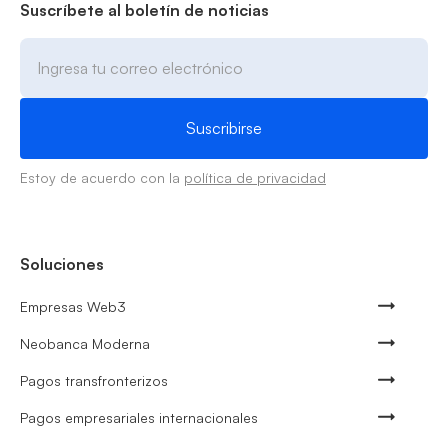
Suscríbete al boletín de noticias
Estoy de acuerdo con la
política de privacidad
Soluciones
Empresas Web3
Neobanca Moderna
Pagos transfronterizos
Pagos empresariales internacionales