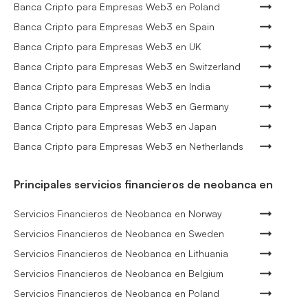
Banca Cripto para Empresas Web3 en Poland
Banca Cripto para Empresas Web3 en Spain
Banca Cripto para Empresas Web3 en UK
Banca Cripto para Empresas Web3 en Switzerland
Banca Cripto para Empresas Web3 en India
Banca Cripto para Empresas Web3 en Germany
Banca Cripto para Empresas Web3 en Japan
Banca Cripto para Empresas Web3 en Netherlands
Principales servicios financieros de neobanca en
Servicios Financieros de Neobanca en Norway
Servicios Financieros de Neobanca en Sweden
Servicios Financieros de Neobanca en Lithuania
Servicios Financieros de Neobanca en Belgium
Servicios Financieros de Neobanca en Poland