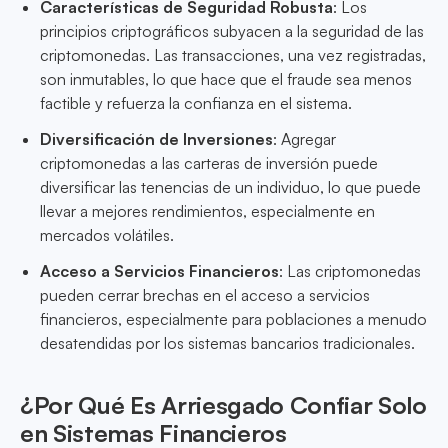
Características de Seguridad Robusta
: Los
principios criptográficos subyacen a la seguridad de las
criptomonedas. Las transacciones, una vez registradas,
son inmutables, lo que hace que el fraude sea menos
factible y refuerza la confianza en el sistema.
Diversificación de Inversiones
: Agregar
criptomonedas a las carteras de inversión puede
diversificar las tenencias de un individuo, lo que puede
llevar a mejores rendimientos, especialmente en
mercados volátiles.
Acceso a Servicios Financieros
: Las criptomonedas
pueden cerrar brechas en el acceso a servicios
financieros, especialmente para poblaciones a menudo
desatendidas por los sistemas bancarios tradicionales.
¿Por Qué Es Arriesgado Confiar Solo
en Sistemas Financieros