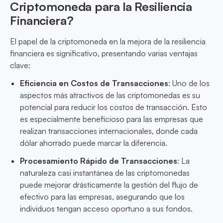
Criptomoneda para la Resiliencia
Financiera?
El papel de la criptomoneda en la mejora de la resiliencia
financiera es significativo, presentando varias ventajas
clave:
Eficiencia en Costos de Transacciones
: Uno de los
aspectos más atractivos de las criptomonedas es su
potencial para reducir los costos de transacción. Esto
es especialmente beneficioso para las empresas que
realizan transacciones internacionales, donde cada
dólar ahorrado puede marcar la diferencia.
Procesamiento Rápido de Transacciones
: La
naturaleza casi instantánea de las criptomonedas
puede mejorar drásticamente la gestión del flujo de
efectivo para las empresas, asegurando que los
individuos tengan acceso oportuno a sus fondos.