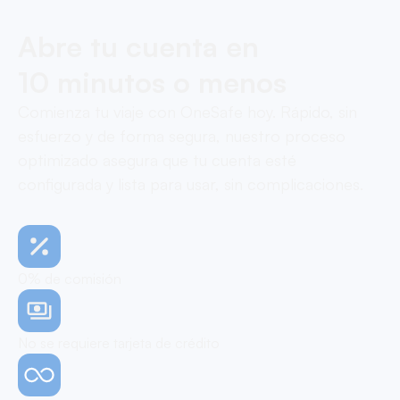
Abre tu cuenta en
10 minutos o menos
Comienza tu viaje con OneSafe hoy. Rápido, sin
esfuerzo y de forma segura, nuestro proceso
optimizado asegura que tu cuenta esté
configurada y lista para usar, sin complicaciones.
0% de comisión
No se requiere tarjeta de crédito