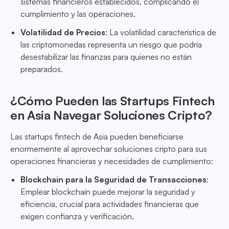
sistemas financieros establecidos, complicando el
cumplimiento y las operaciones.
Volatilidad de Precios
: La volatilidad característica de
las criptomonedas representa un riesgo que podría
desestabilizar las finanzas para quienes no están
preparados.
¿Cómo Pueden las Startups Fintech
en Asia Navegar Soluciones Cripto?
Las startups fintech de Asia pueden beneficiarse
enormemente al aprovechar soluciones cripto para sus
operaciones financieras y necesidades de cumplimiento:
Blockchain para la Seguridad de Transacciones
:
Emplear blockchain puede mejorar la seguridad y
eficiencia, crucial para actividades financieras que
exigen confianza y verificación.