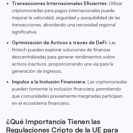
Transacciones Internacionales Eficientes
: Utilizar
criptomonedas para pagos internacionales puede
mejorar la velocidad, seguridad y asequibilidad de las
transacciones, abordando una necesidad regional
significativa.
Optimización de Activos a través de DeFi
: Las
fintech pueden explorar soluciones de finanzas
descentralizadas para generar rendimientos sobre
activos inactivos, proporcionando una vía para la
generación de ingresos.
Impulso a la Inclusión Financiera
: Las criptomonedas
pueden fomentar la inclusión financiera, permitiendo
que comunidades previamente marginadas participen
en el ecosistema financiero.
¿Qué Importancia Tienen las
Regulaciones Cripto de la UE para