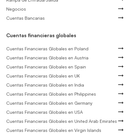
Negocios
Cuentas Bancarias
Cuentas financieras globales
Cuentas Financieras Globales en Poland
Cuentas Financieras Globales en Austria
Cuentas Financieras Globales en Spain
Cuentas Financieras Globales en UK
Cuentas Financieras Globales en India
Cuentas Financieras Globales en Philippines
Cuentas Financieras Globales en Germany
Cuentas Financieras Globales en USA
Cuentas Financieras Globales en United Arab Emirates
Cuentas Financieras Globales en Virgin Islands