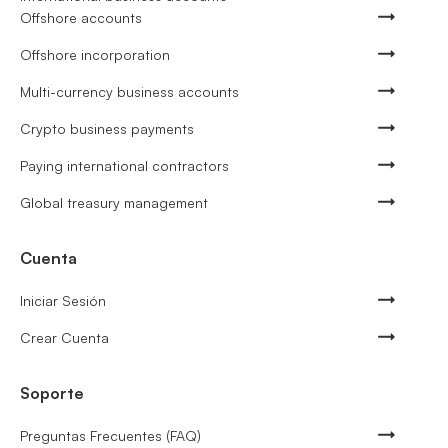
Offshore accounts
Offshore incorporation
Multi-currency business accounts
Crypto business payments
Paying international contractors
Global treasury management
Cuenta
Iniciar Sesión
Crear Cuenta
Soporte
Preguntas Frecuentes (FAQ)