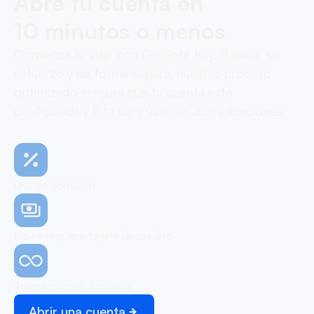
Abre tu cuenta en
10 minutos o menos
Comienza tu viaje con OneSafe hoy. Rápido, sin
esfuerzo y de forma segura, nuestro proceso
optimizado asegura que tu cuenta esté
configurada y lista para usar, sin complicaciones.
0% de comisión
No se requiere tarjeta de crédito
Transacciones ilimitadas
Abrir una cuenta