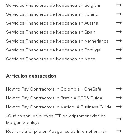
Servicios Financieros de Neobanca en Belgium
Servicios Financieros de Neobanca en Poland
Servicios Financieros de Neobanca en Austria
Servicios Financieros de Neobanca en Spain
Servicios Financieros de Neobanca en Netherlands
Servicios Financieros de Neobanca en Portugal
Servicios Financieros de Neobanca en Malta
Artículos destacados
How to Pay Contractors in Colombia | OneSafe
How to Pay Contractors in Brazil: A 2026 Guide
How to Pay Contractors in Mexico: A Business Guide
¿Cuáles son los nuevos ETF de criptomonedas de
Morgan Stanley?
Resiliencia Cripto en Apagones de Internet en Irán