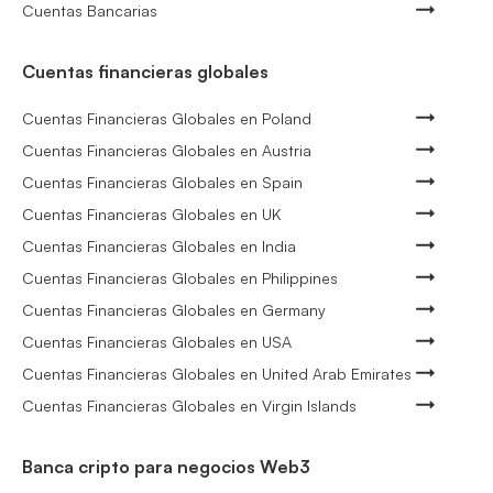
Cuentas Bancarias
Cuentas financieras globales
Cuentas Financieras Globales en Poland
Cuentas Financieras Globales en Austria
Cuentas Financieras Globales en Spain
Cuentas Financieras Globales en UK
Cuentas Financieras Globales en India
Cuentas Financieras Globales en Philippines
Cuentas Financieras Globales en Germany
Cuentas Financieras Globales en USA
Cuentas Financieras Globales en United Arab Emirates
Cuentas Financieras Globales en Virgin Islands
Banca cripto para negocios Web3