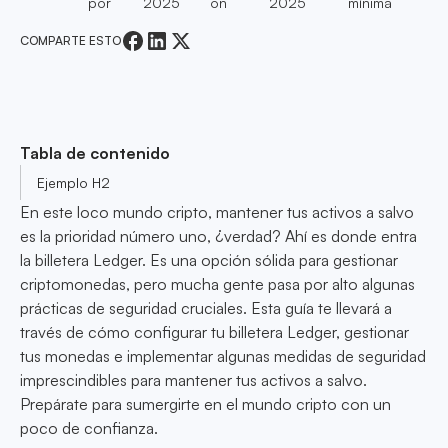
por
2025
on
2025
mínima
COMPARTE ESTO
Tabla de contenido
Ejemplo H2
En este loco mundo cripto, mantener tus activos a salvo
es la prioridad número uno, ¿verdad? Ahí es donde entra
la billetera Ledger. Es una opción sólida para gestionar
criptomonedas, pero mucha gente pasa por alto algunas
prácticas de seguridad cruciales. Esta guía te llevará a
través de cómo configurar tu billetera Ledger, gestionar
tus monedas e implementar algunas medidas de seguridad
imprescindibles para mantener tus activos a salvo.
Prepárate para sumergirte en el mundo cripto con un
poco de confianza.