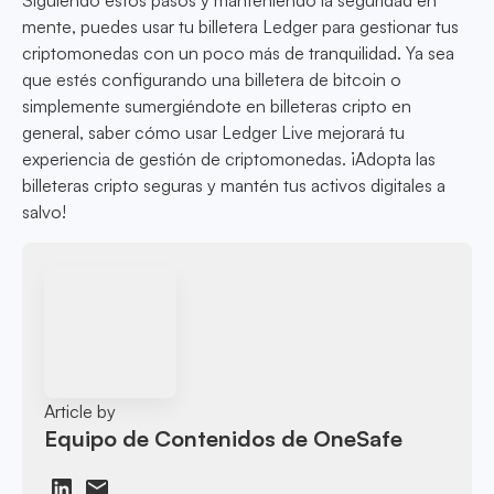
Siguiendo estos pasos y manteniendo la seguridad en
mente, puedes usar tu billetera Ledger para gestionar tus
criptomonedas con un poco más de tranquilidad. Ya sea
que estés configurando una billetera de bitcoin o
simplemente sumergiéndote en billeteras cripto en
general, saber cómo usar Ledger Live mejorará tu
experiencia de gestión de criptomonedas. ¡Adopta las
billeteras cripto seguras y mantén tus activos digitales a
salvo!
Article by
Equipo de Contenidos de OneSafe