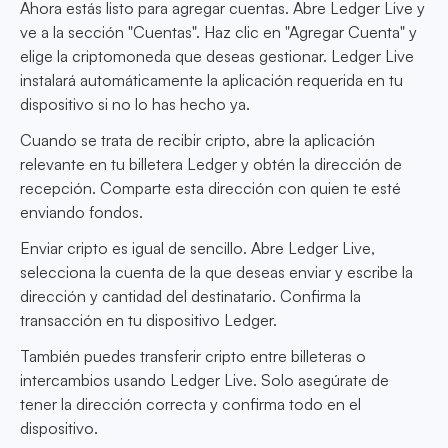
Ahora estás listo para agregar cuentas. Abre Ledger Live y
ve a la sección "Cuentas". Haz clic en "Agregar Cuenta" y
elige la criptomoneda que deseas gestionar. Ledger Live
instalará automáticamente la aplicación requerida en tu
dispositivo si no lo has hecho ya.
Cuando se trata de recibir cripto, abre la aplicación
relevante en tu billetera Ledger y obtén la dirección de
recepción. Comparte esta dirección con quien te esté
enviando fondos.
Enviar cripto es igual de sencillo. Abre Ledger Live,
selecciona la cuenta de la que deseas enviar y escribe la
dirección y cantidad del destinatario. Confirma la
transacción en tu dispositivo Ledger.
También puedes transferir cripto entre billeteras o
intercambios usando Ledger Live. Solo asegúrate de
tener la dirección correcta y confirma todo en el
dispositivo.