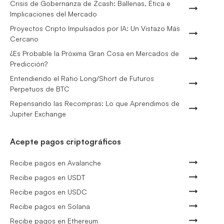
Crisis de Gobernanza de Zcash: Ballenas, Ética e
Implicaciones del Mercado
Proyectos Cripto Impulsados por IA: Un Vistazo Más
Cercano
¿Es Probable la Próxima Gran Cosa en Mercados de
Predicción?
Entendiendo el Ratio Long/Short de Futuros
Perpetuos de BTC
Repensando las Recompras: Lo que Aprendimos de
Jupiter Exchange
Acepte pagos criptográficos
Recibe pagos en Avalanche
Recibe pagos en USDT
Recibe pagos en USDC
Recibe pagos en Solana
Recibe pagos en Ethereum