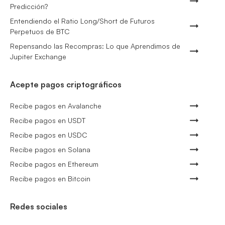
Predicción?
Entendiendo el Ratio Long/Short de Futuros
Perpetuos de BTC
Repensando las Recompras: Lo que Aprendimos de
Jupiter Exchange
Acepte pagos criptográficos
Recibe pagos en Avalanche
Recibe pagos en USDT
Recibe pagos en USDC
Recibe pagos en Solana
Recibe pagos en Ethereum
Recibe pagos en Bitcoin
Redes sociales