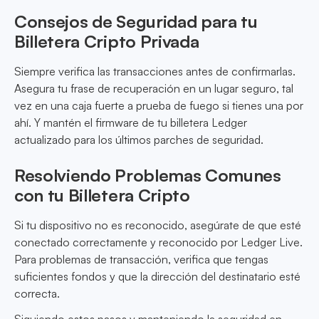
Consejos de Seguridad para tu
Billetera Cripto Privada
Siempre verifica las transacciones antes de confirmarlas.
Asegura tu frase de recuperación en un lugar seguro, tal
vez en una caja fuerte a prueba de fuego si tienes una por
ahí. Y mantén el firmware de tu billetera Ledger
actualizado para los últimos parches de seguridad.
Resolviendo Problemas Comunes
con tu Billetera Cripto
Si tu dispositivo no es reconocido, asegúrate de que esté
conectado correctamente y reconocido por Ledger Live.
Para problemas de transacción, verifica que tengas
suficientes fondos y que la dirección del destinatario esté
correcta.