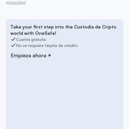
privacidad
Take your first step into the Custodia de Cripto
world with OneSafe!
Cuenta gratuita
No se requiere tarjeta de crédito
Empieza ahora