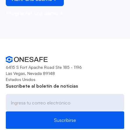
Programar una demo
6415 S Fort Apache Road Ste 185 - 1196
Las Vegas, Nevada 89148
Estados Unidos
Suscríbete al boletín de noticias