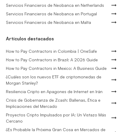
Servicios Financieros de Neobanca en Netherlands
Servicios Financieros de Neobanca en Portugal
Servicios Financieros de Neobanca en Malta
Artículos destacados
How to Pay Contractors in Colombia | OneSafe
How to Pay Contractors in Brazil: A 2026 Guide
How to Pay Contractors in Mexico: A Business Guide
¿Cuáles son los nuevos ETF de criptomonedas de
Morgan Stanley?
Resiliencia Cripto en Apagones de Internet en Irán
Crisis de Gobernanza de Zcash: Ballenas, Ética e
Implicaciones del Mercado
Proyectos Cripto Impulsados por IA: Un Vistazo Más
Cercano
¿Es Probable la Próxima Gran Cosa en Mercados de