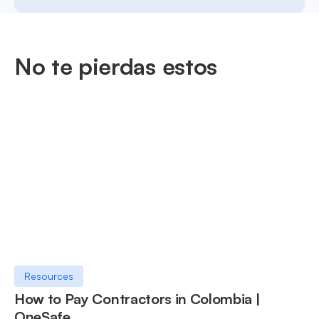
No te pierdas estos
Resources
How to Pay Contractors in Colombia |
OneSafe