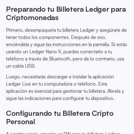
Preparando tu Billetera Ledger para
Criptomonedas
Primero, desempaqueta tu billetera Ledger y asegúrate de
tener todos los componentes. Después de eso,
enciéndela y sigue las instrucciones en la pantalla. Si estás
usando un Ledger Nano X, puedes conectarlo a tu
teléfono a través de Bluetooth, pero de lo contrario, usa
un cable USB.
Luego, necesitarás descargar e instalar la aplicación
Ledger Live en tu computadora o teléfono. Esta
aplicación es esencial para gestionar tu billetera. Ábrela y
sigue las indicaciones para configurar tu dispositivo.
Configurando tu Billetera Cripto
Personal