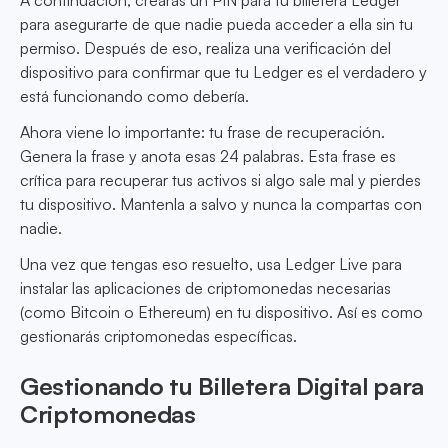
A continuación, crearás un PIN para tu billetera Ledger
para asegurarte de que nadie pueda acceder a ella sin tu
permiso. Después de eso, realiza una verificación del
dispositivo para confirmar que tu Ledger es el verdadero y
está funcionando como debería.
Ahora viene lo importante: tu frase de recuperación.
Genera la frase y anota esas 24 palabras. Esta frase es
crítica para recuperar tus activos si algo sale mal y pierdes
tu dispositivo. Mantenla a salvo y nunca la compartas con
nadie.
Una vez que tengas eso resuelto, usa Ledger Live para
instalar las aplicaciones de criptomonedas necesarias
(como Bitcoin o Ethereum) en tu dispositivo. Así es como
gestionarás criptomonedas específicas.
Gestionando tu Billetera Digital para
Criptomonedas