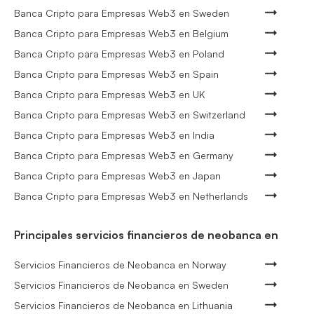
Banca Cripto para Empresas Web3 en Sweden
Banca Cripto para Empresas Web3 en Belgium
Banca Cripto para Empresas Web3 en Poland
Banca Cripto para Empresas Web3 en Spain
Banca Cripto para Empresas Web3 en UK
Banca Cripto para Empresas Web3 en Switzerland
Banca Cripto para Empresas Web3 en India
Banca Cripto para Empresas Web3 en Germany
Banca Cripto para Empresas Web3 en Japan
Banca Cripto para Empresas Web3 en Netherlands
Principales servicios financieros de neobanca en
Servicios Financieros de Neobanca en Norway
Servicios Financieros de Neobanca en Sweden
Servicios Financieros de Neobanca en Lithuania