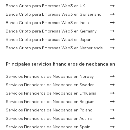
Banca Cripto para Empresas Web3 en UK
Banca Cripto para Empresas Web3 en Switzerland
Banca Cripto para Empresas Web3 en India
Banca Cripto para Empresas Web3 en Germany
Banca Cripto para Empresas Web3 en Japan
Banca Cripto para Empresas Web3 en Netherlands
Principales servicios financieros de neobanca en
Servicios Financieros de Neobanca en Norway
Servicios Financieros de Neobanca en Sweden
Servicios Financieros de Neobanca en Lithuania
Servicios Financieros de Neobanca en Belgium
Servicios Financieros de Neobanca en Poland
Servicios Financieros de Neobanca en Austria
Servicios Financieros de Neobanca en Spain