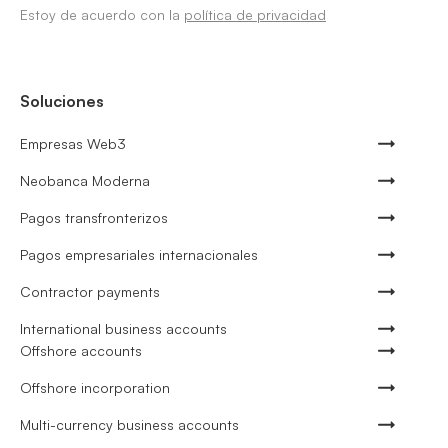
Estoy de acuerdo con la
política de privacidad
Soluciones
Empresas Web3
Neobanca Moderna
Pagos transfronterizos
Pagos empresariales internacionales
Contractor payments
International business accounts
Offshore accounts
Offshore incorporation
Multi-currency business accounts