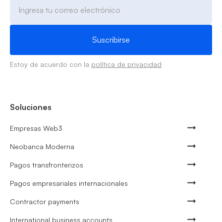
Estoy de acuerdo con la
política de privacidad
Soluciones
Empresas Web3
Neobanca Moderna
Pagos transfronterizos
Pagos empresariales internacionales
Contractor payments
International business accounts