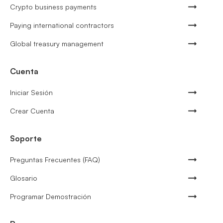
Crypto business payments
Paying international contractors
Global treasury management
Cuenta
Iniciar Sesión
Crear Cuenta
Soporte
Preguntas Frecuentes (FAQ)
Glosario
Programar Demostración