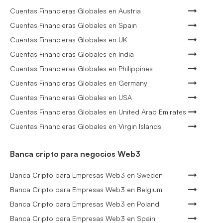
Cuentas Financieras Globales en Austria
Cuentas Financieras Globales en Spain
Cuentas Financieras Globales en UK
Cuentas Financieras Globales en India
Cuentas Financieras Globales en Philippines
Cuentas Financieras Globales en Germany
Cuentas Financieras Globales en USA
Cuentas Financieras Globales en United Arab Emirates
Cuentas Financieras Globales en Virgin Islands
Banca cripto para negocios Web3
Banca Cripto para Empresas Web3 en Sweden
Banca Cripto para Empresas Web3 en Belgium
Banca Cripto para Empresas Web3 en Poland
Banca Cripto para Empresas Web3 en Spain