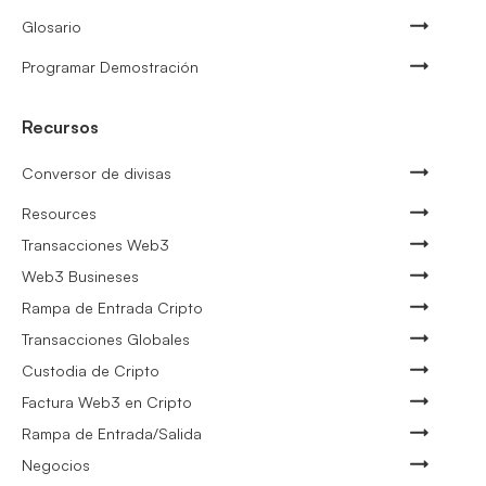
Glosario
Programar Demostración
Recursos
Conversor de divisas
Resources
Transacciones Web3
Web3 Busineses
Rampa de Entrada Cripto
Transacciones Globales
Custodia de Cripto
Factura Web3 en Cripto
Rampa de Entrada/Salida
Negocios