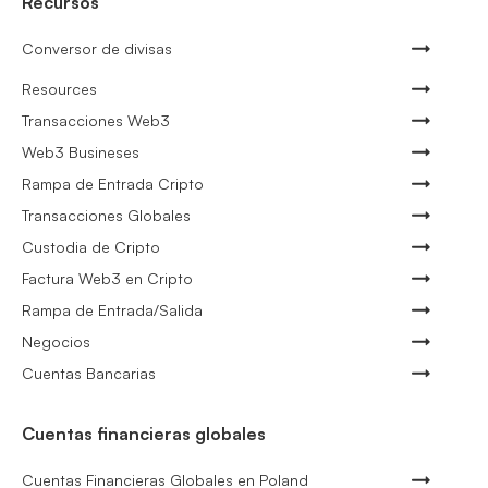
Recursos
Conversor de divisas
Resources
Transacciones Web3
Web3 Busineses
Rampa de Entrada Cripto
Transacciones Globales
Custodia de Cripto
Factura Web3 en Cripto
Rampa de Entrada/Salida
Negocios
Cuentas Bancarias
Cuentas financieras globales
Cuentas Financieras Globales en Poland