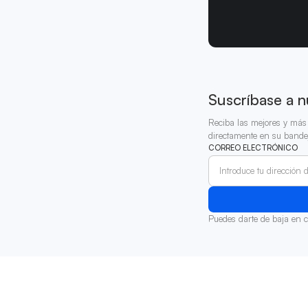
Suscríbase a n
Reciba las mejores y más 
directamente en su bande
CORREO ELECTRÓNICO
Puedes darte de baja en 