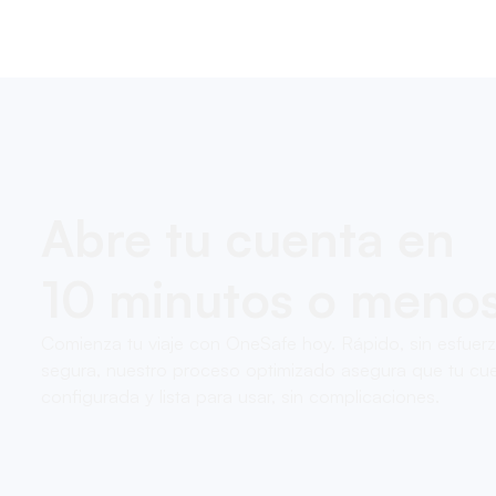
Abre tu cuenta en
10 minutos o meno
Comienza tu viaje con OneSafe hoy. Rápido, sin esfuer
segura, nuestro proceso optimizado asegura que tu cue
configurada y lista para usar, sin complicaciones.