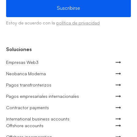
Estoy de acuerdo con la
política de privacidad
Soluciones
Empresas Web3
Neobanca Moderna
Pagos transfronterizos
Pagos empresariales internacionales
Contractor payments
International business accounts
Offshore accounts
Offshore incorporation