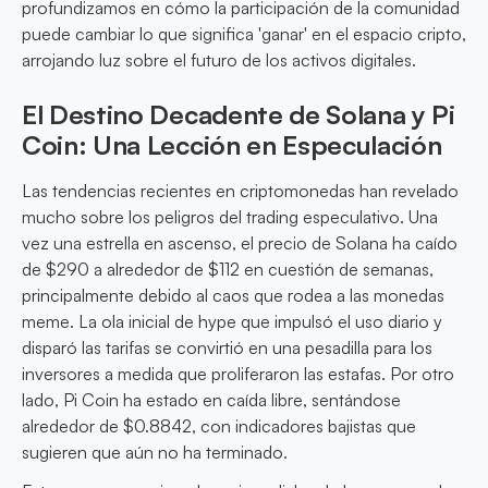
profundizamos en cómo la participación de la comunidad
puede cambiar lo que significa 'ganar' en el espacio cripto,
arrojando luz sobre el futuro de los activos digitales.
El Destino Decadente de Solana y Pi
Coin: Una Lección en Especulación
Las tendencias recientes en criptomonedas han revelado
mucho sobre los peligros del trading especulativo. Una
vez una estrella en ascenso, el precio de Solana ha caído
de $290 a alrededor de $112 en cuestión de semanas,
principalmente debido al caos que rodea a las monedas
meme. La ola inicial de hype que impulsó el uso diario y
disparó las tarifas se convirtió en una pesadilla para los
inversores a medida que proliferaron las estafas. Por otro
lado, Pi Coin ha estado en caída libre, sentándose
alrededor de $0.8842, con indicadores bajistas que
sugieren que aún no ha terminado.