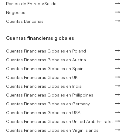
Rampa de Entrada/Salida
Negocios
Cuentas Bancarias
Cuentas financieras globales
Cuentas Financieras Globales en Poland
Cuentas Financieras Globales en Austria
Cuentas Financieras Globales en Spain
Cuentas Financieras Globales en UK
Cuentas Financieras Globales en India
Cuentas Financieras Globales en Philippines
Cuentas Financieras Globales en Germany
Cuentas Financieras Globales en USA
Cuentas Financieras Globales en United Arab Emirates
Cuentas Financieras Globales en Virgin Islands