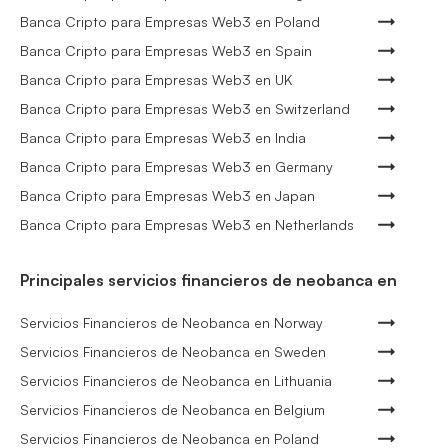
Banca Cripto para Empresas Web3 en Poland
Banca Cripto para Empresas Web3 en Spain
Banca Cripto para Empresas Web3 en UK
Banca Cripto para Empresas Web3 en Switzerland
Banca Cripto para Empresas Web3 en India
Banca Cripto para Empresas Web3 en Germany
Banca Cripto para Empresas Web3 en Japan
Banca Cripto para Empresas Web3 en Netherlands
Principales servicios financieros de neobanca en
Servicios Financieros de Neobanca en Norway
Servicios Financieros de Neobanca en Sweden
Servicios Financieros de Neobanca en Lithuania
Servicios Financieros de Neobanca en Belgium
Servicios Financieros de Neobanca en Poland