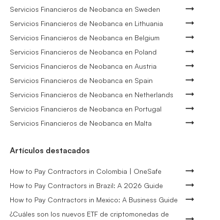
Servicios Financieros de Neobanca en Sweden
Servicios Financieros de Neobanca en Lithuania
Servicios Financieros de Neobanca en Belgium
Servicios Financieros de Neobanca en Poland
Servicios Financieros de Neobanca en Austria
Servicios Financieros de Neobanca en Spain
Servicios Financieros de Neobanca en Netherlands
Servicios Financieros de Neobanca en Portugal
Servicios Financieros de Neobanca en Malta
Artículos destacados
How to Pay Contractors in Colombia | OneSafe
How to Pay Contractors in Brazil: A 2026 Guide
How to Pay Contractors in Mexico: A Business Guide
¿Cuáles son los nuevos ETF de criptomonedas de