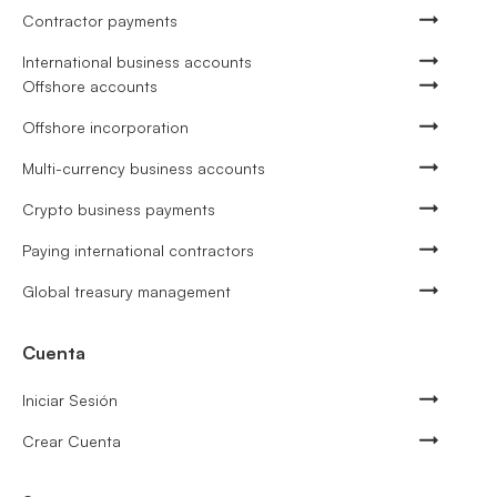
Contractor payments
International business accounts
Offshore accounts
Offshore incorporation
Multi-currency business accounts
Crypto business payments
Paying international contractors
Global treasury management
Cuenta
Iniciar Sesión
Crear Cuenta