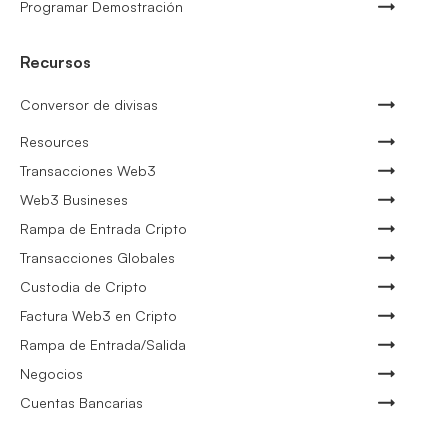
Programar Demostración
Recursos
Conversor de divisas
Resources
Transacciones Web3
Web3 Busineses
Rampa de Entrada Cripto
Transacciones Globales
Custodia de Cripto
Factura Web3 en Cripto
Rampa de Entrada/Salida
Negocios
Cuentas Bancarias