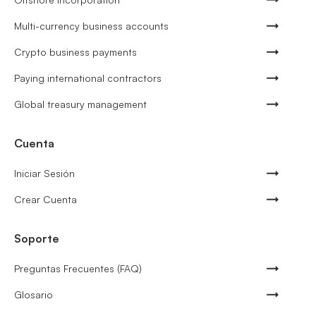
Multi-currency business accounts
Crypto business payments
Paying international contractors
Global treasury management
Cuenta
Iniciar Sesión
Crear Cuenta
Soporte
Preguntas Frecuentes (FAQ)
Glosario