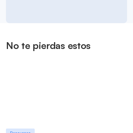
No te pierdas estos
Resources