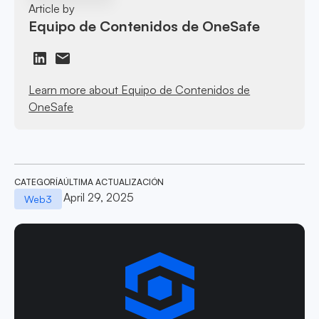
Article by
Equipo de Contenidos de OneSafe
Learn more about Equipo de Contenidos de
OneSafe
CATEGORÍA
ÚLTIMA ACTUALIZACIÓN
April 29, 2025
Web3