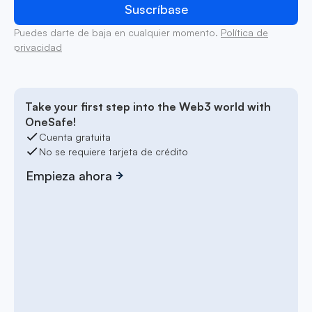
Puedes darte de baja en cualquier momento.
Política de
privacidad
Take your first step into the Web3 world with
OneSafe!
Cuenta gratuita
No se requiere tarjeta de crédito
Empieza ahora