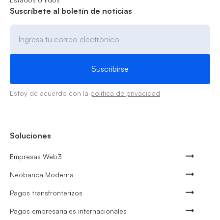
Suscríbete al boletín de noticias
Estoy de acuerdo con la
política de privacidad
Soluciones
Empresas Web3
Neobanca Moderna
Pagos transfronterizos
Pagos empresariales internacionales