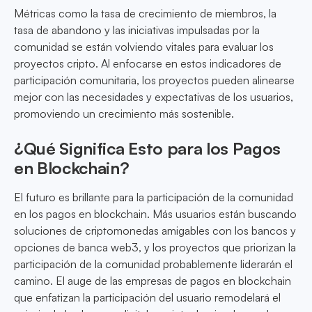
Métricas como la tasa de crecimiento de miembros, la
tasa de abandono y las iniciativas impulsadas por la
comunidad se están volviendo vitales para evaluar los
proyectos cripto. Al enfocarse en estos indicadores de
participación comunitaria, los proyectos pueden alinearse
mejor con las necesidades y expectativas de los usuarios,
promoviendo un crecimiento más sostenible.
¿Qué Significa Esto para los Pagos
en Blockchain?
El futuro es brillante para la participación de la comunidad
en los pagos en blockchain. Más usuarios están buscando
soluciones de criptomonedas amigables con los bancos y
opciones de banca web3, y los proyectos que priorizan la
participación de la comunidad probablemente liderarán el
camino. El auge de las empresas de pagos en blockchain
que enfatizan la participación del usuario remodelará el