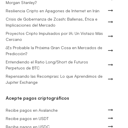
Morgan Stanley?
Resiliencia Cripto en Apagones de Internet en Irán
Crisis de Gobernanza de Zcash: Ballenas, Ética e
Implicaciones del Mercado
Proyectos Cripto Impulsados por IA: Un Vistazo Más
Cercano
¿Es Probable la Próxima Gran Cosa en Mercados de
Predicción?
Entendiendo el Ratio Long/Short de Futuros
Perpetuos de BTC
Repensando las Recompras: Lo que Aprendimos de
Jupiter Exchange
Acepte pagos criptográficos
Recibe pagos en Avalanche
Recibe pagos en USDT
Recibe pagos en USDC