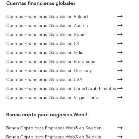
Cuentas financieras globales
Cuentas Financieras Globales en Poland
Cuentas Financieras Globales en Austria
Cuentas Financieras Globales en Spain
Cuentas Financieras Globales en UK
Cuentas Financieras Globales en India
Cuentas Financieras Globales en Philippines
Cuentas Financieras Globales en Germany
Cuentas Financieras Globales en USA
Cuentas Financieras Globales en United Arab Emirates
Cuentas Financieras Globales en Virgin Islands
Banca cripto para negocios Web3
Banca Cripto para Empresas Web3 en Sweden
Banca Cripto para Empresas Web3 en Belgium