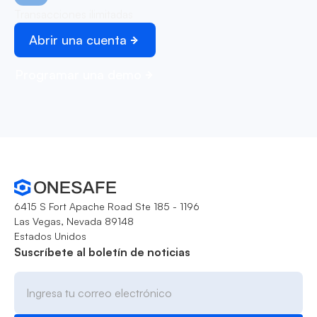
Transacciones ilimitadas
Abrir una cuenta
Programar una demo
6415 S Fort Apache Road Ste 185 - 1196
Las Vegas, Nevada 89148
Estados Unidos
Suscríbete al boletín de noticias