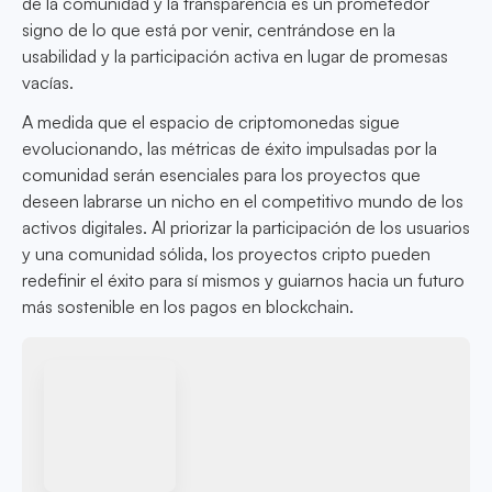
de la comunidad y la transparencia es un prometedor
signo de lo que está por venir, centrándose en la
usabilidad y la participación activa en lugar de promesas
vacías.
A medida que el espacio de criptomonedas sigue
evolucionando, las métricas de éxito impulsadas por la
comunidad serán esenciales para los proyectos que
deseen labrarse un nicho en el competitivo mundo de los
activos digitales. Al priorizar la participación de los usuarios
y una comunidad sólida, los proyectos cripto pueden
redefinir el éxito para sí mismos y guiarnos hacia un futuro
más sostenible en los pagos en blockchain.