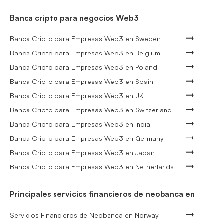
Banca cripto para negocios Web3
Banca Cripto para Empresas Web3 en Sweden
Banca Cripto para Empresas Web3 en Belgium
Banca Cripto para Empresas Web3 en Poland
Banca Cripto para Empresas Web3 en Spain
Banca Cripto para Empresas Web3 en UK
Banca Cripto para Empresas Web3 en Switzerland
Banca Cripto para Empresas Web3 en India
Banca Cripto para Empresas Web3 en Germany
Banca Cripto para Empresas Web3 en Japan
Banca Cripto para Empresas Web3 en Netherlands
Principales servicios financieros de neobanca en
Servicios Financieros de Neobanca en Norway