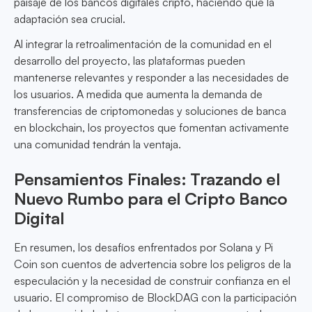
paisaje de los bancos digitales cripto, haciendo que la
adaptación sea crucial.
Al integrar la retroalimentación de la comunidad en el
desarrollo del proyecto, las plataformas pueden
mantenerse relevantes y responder a las necesidades de
los usuarios. A medida que aumenta la demanda de
transferencias de criptomonedas y soluciones de banca
en blockchain, los proyectos que fomentan activamente
una comunidad tendrán la ventaja.
Pensamientos Finales: Trazando el
Nuevo Rumbo para el Cripto Banco
Digital
En resumen, los desafíos enfrentados por Solana y Pi
Coin son cuentos de advertencia sobre los peligros de la
especulación y la necesidad de construir confianza en el
usuario. El compromiso de BlockDAG con la participación