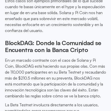
Estos casos son ejemplos primordiales de lo que sucede
cuando te basas únicamente en el hype y la especulación
en lugar de en una base sólida. Solana y Pi Coin nos han
enseñado que para sobrevivir en este mercado volátil,
necesitas enfocarte en un crecimiento sostenible y en la
confianza del usuario.
BlockDAG: Donde la Comunidad se
Encuentra con la Banca Cripto
En un marcado contraste con el caos de Solana y Pi
Coin, BlockDAG está haciendo sus propias olas. Con más
de 110,000 participantes en su Beta Testnet y recaudando
más de $210.5 millones en su preventa, BlockDAG nos
está mostrando que la participación de la comunidad y la
innovación tecnológica son las claves del éxito. Están
cambiando las reglas sobre cómo se ve la banca cripto.
La Beta Testnet involucra directamente a los usuarios,
permitiéndoles ganar recompensas por sus