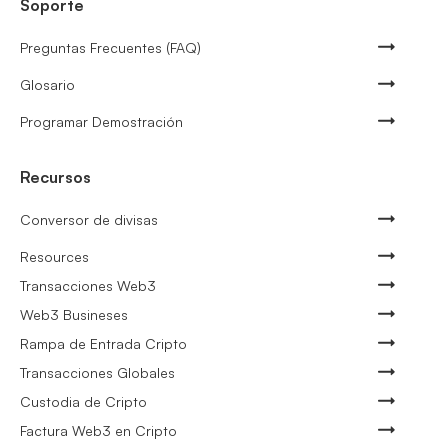
Soporte
Preguntas Frecuentes (FAQ)
Glosario
Programar Demostración
Recursos
Conversor de divisas
Resources
Transacciones Web3
Web3 Busineses
Rampa de Entrada Cripto
Transacciones Globales
Custodia de Cripto
Factura Web3 en Cripto