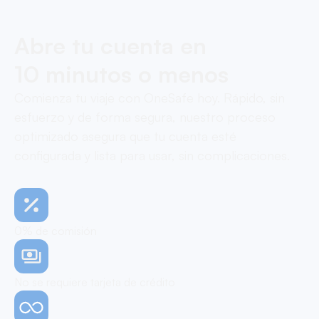
Abre tu cuenta en
10 minutos o menos
Comienza tu viaje con OneSafe hoy. Rápido, sin
esfuerzo y de forma segura, nuestro proceso
optimizado asegura que tu cuenta esté
configurada y lista para usar, sin complicaciones.
0% de comisión
No se requiere tarjeta de crédito