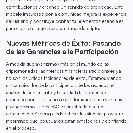
contribuciones y creando un sentido de propiedad. Este
modelo impulsado por la comunidad mejora la experiencia
del usuario y construye confianza: elementos esenciales
para el éxito a largo plazo en el mundo cripto.
Nuevas Métricas de Éxito: Pasando
de las Ganancias a la Participación
A medida que avanzamos más en el mundo de las
criptomonedas, las métricas financieras tradicionales ya
no son los únicos indicadores de éxito. Estamos viendo
un cambio, donde la participación de los usuarios, el
análisis de sentimiento y la calidad del contenido
generado por los usuarios están tomando cada vez más
protagonismo. BlockDAG es prueba de que una
comunidad próspera puede reflejar la salud del proyecto,
mostrando que los usuarios están satisfechos y confiando
en el proceso.