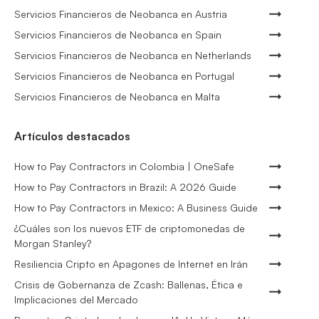
Servicios Financieros de Neobanca en Austria
Servicios Financieros de Neobanca en Spain
Servicios Financieros de Neobanca en Netherlands
Servicios Financieros de Neobanca en Portugal
Servicios Financieros de Neobanca en Malta
Artículos destacados
How to Pay Contractors in Colombia | OneSafe
How to Pay Contractors in Brazil: A 2026 Guide
How to Pay Contractors in Mexico: A Business Guide
¿Cuáles son los nuevos ETF de criptomonedas de
Morgan Stanley?
Resiliencia Cripto en Apagones de Internet en Irán
Crisis de Gobernanza de Zcash: Ballenas, Ética e
Implicaciones del Mercado