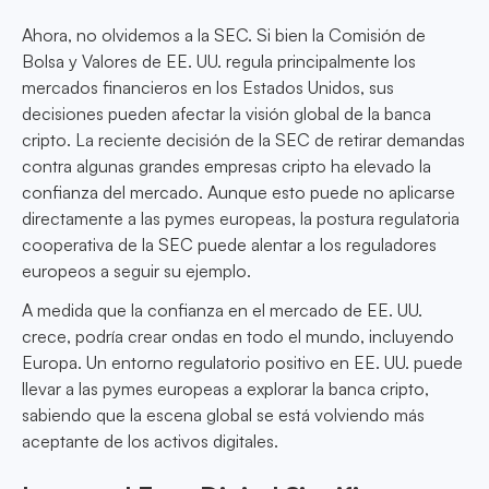
Ahora, no olvidemos a la SEC. Si bien la Comisión de
Bolsa y Valores de EE. UU. regula principalmente los
mercados financieros en los Estados Unidos, sus
decisiones pueden afectar la visión global de la banca
cripto. La reciente decisión de la SEC de retirar demandas
contra algunas grandes empresas cripto ha elevado la
confianza del mercado. Aunque esto puede no aplicarse
directamente a las pymes europeas, la postura regulatoria
cooperativa de la SEC puede alentar a los reguladores
europeos a seguir su ejemplo.
A medida que la confianza en el mercado de EE. UU.
crece, podría crear ondas en todo el mundo, incluyendo
Europa. Un entorno regulatorio positivo en EE. UU. puede
llevar a las pymes europeas a explorar la banca cripto,
sabiendo que la escena global se está volviendo más
aceptante de los activos digitales.