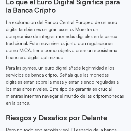
Lo que el Euro Digital Significa para
la Banca Cripto
La exploración del Banco Central Europeo de un euro
digital también es un gran asunto. Muestra un
compromiso de integrar monedas digitales en la banca
tradicional. Este movimiento, junto con regulaciones
como MiCA, tiene como objetivo crear un ecosistema
financiero digital optimizado.
Para las pymes, un euro digital añade legitimidad a los
servicios de banca cripto. Señala que las monedas
digitales están sobre la mesa y están siendo reguladas a
los más altos niveles. Este tipo de garantía es crucial
mientras intentan navegar el mundo de las criptomonedas
en la banca.
Riesgos y Desafíos por Delante
Pero no todo son arcoíris y sol. El espacio de la banca