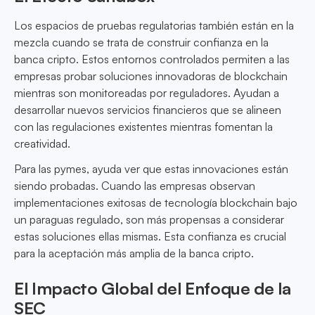
Los espacios de pruebas regulatorias también están en la
mezcla cuando se trata de construir confianza en la
banca cripto. Estos entornos controlados permiten a las
empresas probar soluciones innovadoras de blockchain
mientras son monitoreadas por reguladores. Ayudan a
desarrollar nuevos servicios financieros que se alineen
con las regulaciones existentes mientras fomentan la
creatividad.
Para las pymes, ayuda ver que estas innovaciones están
siendo probadas. Cuando las empresas observan
implementaciones exitosas de tecnología blockchain bajo
un paraguas regulado, son más propensas a considerar
estas soluciones ellas mismas. Esta confianza es crucial
para la aceptación más amplia de la banca cripto.
El Impacto Global del Enfoque de la
SEC