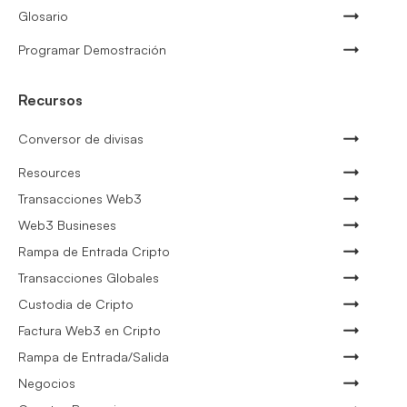
Glosario
Programar Demostración
Recursos
Conversor de divisas
Resources
Transacciones Web3
Web3 Busineses
Rampa de Entrada Cripto
Transacciones Globales
Custodia de Cripto
Factura Web3 en Cripto
Rampa de Entrada/Salida
Negocios