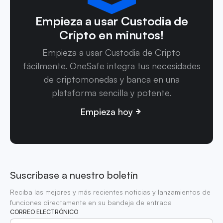
Empieza a usar Custodia de
Cripto en minutos!
Empieza a usar Custodia de Cripto
fácilmente. OneSafe integra tus necesidades
de criptomonedas y banca en una
plataforma sencilla y potente.
Empieza hoy
Suscríbase a nuestro boletín
Reciba las mejores y más recientes noticias y lanzamientos de
funciones directamente en su bandeja de entrada
CORREO ELECTRÓNICO