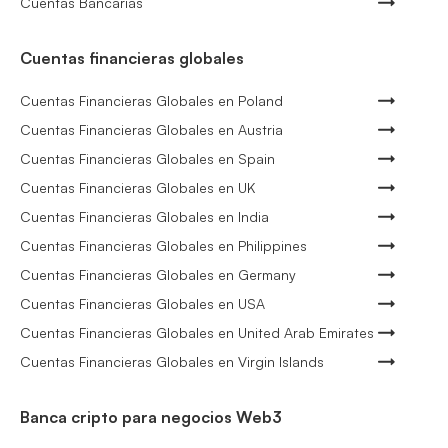
Cuentas Bancarias
Cuentas financieras globales
Cuentas Financieras Globales en Poland
Cuentas Financieras Globales en Austria
Cuentas Financieras Globales en Spain
Cuentas Financieras Globales en UK
Cuentas Financieras Globales en India
Cuentas Financieras Globales en Philippines
Cuentas Financieras Globales en Germany
Cuentas Financieras Globales en USA
Cuentas Financieras Globales en United Arab Emirates
Cuentas Financieras Globales en Virgin Islands
Banca cripto para negocios Web3