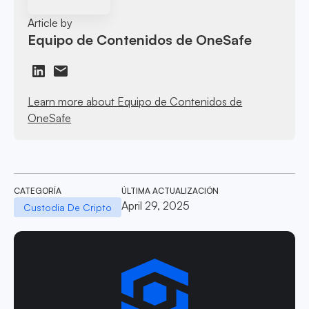
Article by
Equipo de Contenidos de OneSafe
Learn more about Equipo de Contenidos de
OneSafe
CATEGORÍA
ÚLTIMA ACTUALIZACIÓN
April 29, 2025
Custodia De Cripto