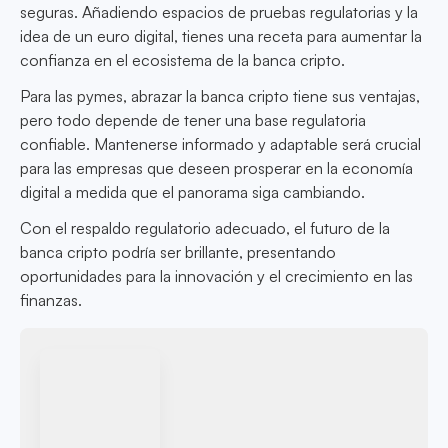
seguras. Añadiendo espacios de pruebas regulatorias y la
idea de un euro digital, tienes una receta para aumentar la
confianza en el ecosistema de la banca cripto.
Para las pymes, abrazar la banca cripto tiene sus ventajas,
pero todo depende de tener una base regulatoria
confiable. Mantenerse informado y adaptable será crucial
para las empresas que deseen prosperar en la economía
digital a medida que el panorama siga cambiando.
Con el respaldo regulatorio adecuado, el futuro de la
banca cripto podría ser brillante, presentando
oportunidades para la innovación y el crecimiento en las
finanzas.