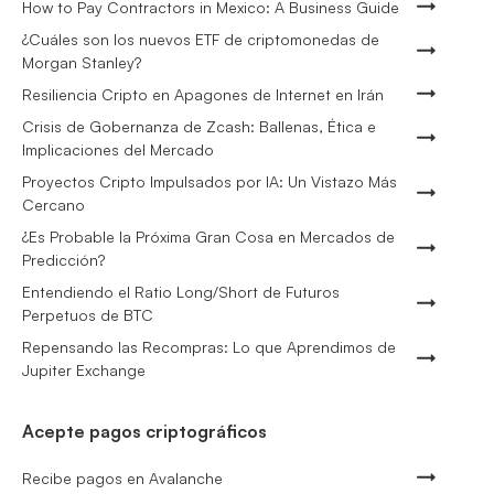
How to Pay Contractors in Mexico: A Business Guide
¿Cuáles son los nuevos ETF de criptomonedas de
Morgan Stanley?
Resiliencia Cripto en Apagones de Internet en Irán
Crisis de Gobernanza de Zcash: Ballenas, Ética e
Implicaciones del Mercado
Proyectos Cripto Impulsados por IA: Un Vistazo Más
Cercano
¿Es Probable la Próxima Gran Cosa en Mercados de
Predicción?
Entendiendo el Ratio Long/Short de Futuros
Perpetuos de BTC
Repensando las Recompras: Lo que Aprendimos de
Jupiter Exchange
Acepte pagos criptográficos
Recibe pagos en Avalanche