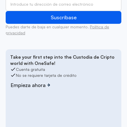
Puedes darte de baja en cualquier momento.
Política de
privacidad
Take your first step into the Custodia de Cripto
world with OneSafe!
Cuenta gratuita
No se requiere tarjeta de crédito
Empieza ahora