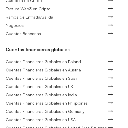
Custodia de Cripto
Factura Web3 en Cripto
Rampa de Entrada/Salida
Negocios
Cuentas Bancarias
Cuentas financieras globales
Cuentas Financieras Globales en Poland
Cuentas Financieras Globales en Austria
Cuentas Financieras Globales en Spain
Cuentas Financieras Globales en UK
Cuentas Financieras Globales en India
Cuentas Financieras Globales en Philippines
Cuentas Financieras Globales en Germany
Cuentas Financieras Globales en USA
Cuentas Financieras Globales en United Arab Emirates