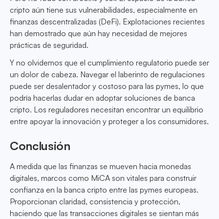
cripto aún tiene sus vulnerabilidades, especialmente en
finanzas descentralizadas (DeFi). Explotaciones recientes
han demostrado que aún hay necesidad de mejores
prácticas de seguridad.
Y no olvidemos que el cumplimiento regulatorio puede ser
un dolor de cabeza. Navegar el laberinto de regulaciones
puede ser desalentador y costoso para las pymes, lo que
podría hacerlas dudar en adoptar soluciones de banca
cripto. Los reguladores necesitan encontrar un equilibrio
entre apoyar la innovación y proteger a los consumidores.
Conclusión
A medida que las finanzas se mueven hacia monedas
digitales, marcos como MiCA son vitales para construir
confianza en la banca cripto entre las pymes europeas.
Proporcionan claridad, consistencia y protección,
haciendo que las transacciones digitales se sientan más