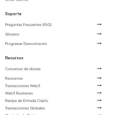
Soporte
Preguntas Frecuentes (FAQ)
Glosario
Programar Demostración
Recursos
Conversor de divisas
Resources
Transacciones Web3
Web3 Busineses
Rampa de Entrada Cripto
Transacciones Globales