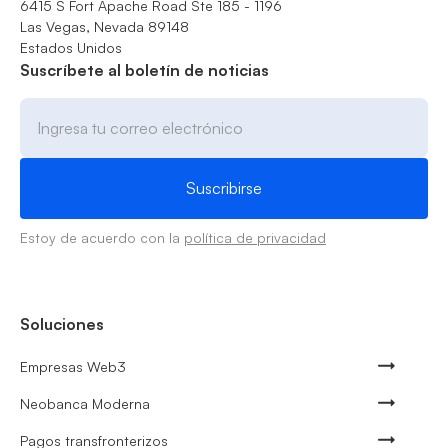
6415 S Fort Apache Road Ste 185 - 1196
Las Vegas, Nevada 89148
Estados Unidos
Suscríbete al boletín de noticias
Estoy de acuerdo con la
política de privacidad
Soluciones
Empresas Web3
Neobanca Moderna
Pagos transfronterizos