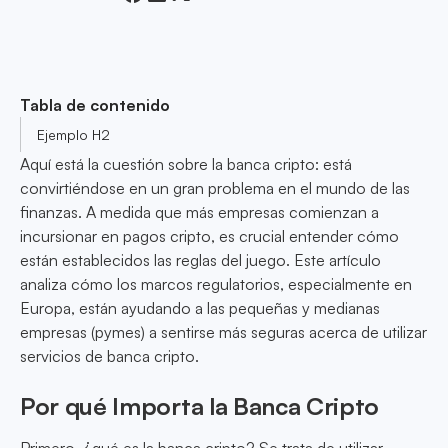
Tabla de contenido
Ejemplo H2
Aquí está la cuestión sobre la banca cripto: está
convirtiéndose en un gran problema en el mundo de las
finanzas. A medida que más empresas comienzan a
incursionar en pagos cripto, es crucial entender cómo
están establecidos las reglas del juego. Este artículo
analiza cómo los marcos regulatorios, especialmente en
Europa, están ayudando a las pequeñas y medianas
empresas (pymes) a sentirse más seguras acerca de utilizar
servicios de banca cripto.
Por qué Importa la Banca Cripto