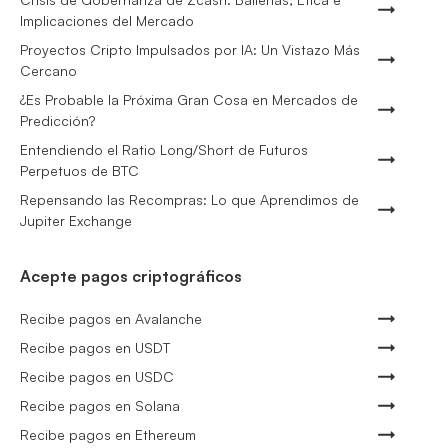
Implicaciones del Mercado
Proyectos Cripto Impulsados por IA: Un Vistazo Más
Cercano
¿Es Probable la Próxima Gran Cosa en Mercados de
Predicción?
Entendiendo el Ratio Long/Short de Futuros
Perpetuos de BTC
Repensando las Recompras: Lo que Aprendimos de
Jupiter Exchange
Acepte pagos criptográficos
Recibe pagos en Avalanche
Recibe pagos en USDT
Recibe pagos en USDC
Recibe pagos en Solana
Recibe pagos en Ethereum