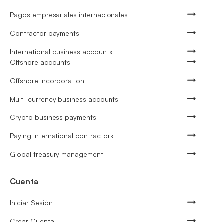
Pagos empresariales internacionales
Contractor payments
International business accounts
Offshore accounts
Offshore incorporation
Multi-currency business accounts
Crypto business payments
Paying international contractors
Global treasury management
Cuenta
Iniciar Sesión
Crear Cuenta