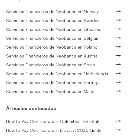
Servicios Financieros de Neobanca en Norway
Servicios Financieros de Neobanca en Sweden
Servicios Financieros de Neobanca en Lithuania
Servicios Financieros de Neobanca en Belgium
Servicios Financieros de Neobanca en Poland
Servicios Financieros de Neobanca en Austria
Servicios Financieros de Neobanca en Spain
Servicios Financieros de Neobanca en Netherlands
Servicios Financieros de Neobanca en Portugal
Servicios Financieros de Neobanca en Malta
Artículos destacados
How to Pay Contractors in Colombia | OneSafe
How to Pay Contractors in Brazil: A 2026 Guide