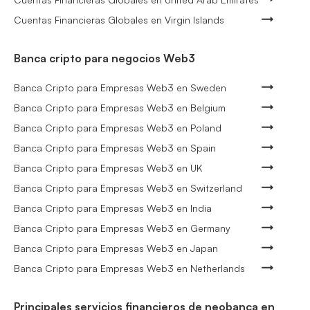
Cuentas Financieras Globales en Virgin Islands
Banca cripto para negocios Web3
Banca Cripto para Empresas Web3 en Sweden
Banca Cripto para Empresas Web3 en Belgium
Banca Cripto para Empresas Web3 en Poland
Banca Cripto para Empresas Web3 en Spain
Banca Cripto para Empresas Web3 en UK
Banca Cripto para Empresas Web3 en Switzerland
Banca Cripto para Empresas Web3 en India
Banca Cripto para Empresas Web3 en Germany
Banca Cripto para Empresas Web3 en Japan
Banca Cripto para Empresas Web3 en Netherlands
Principales servicios financieros de neobanca en