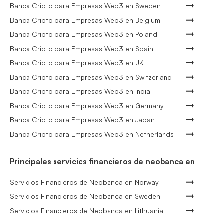
Banca Cripto para Empresas Web3 en Sweden
Banca Cripto para Empresas Web3 en Belgium
Banca Cripto para Empresas Web3 en Poland
Banca Cripto para Empresas Web3 en Spain
Banca Cripto para Empresas Web3 en UK
Banca Cripto para Empresas Web3 en Switzerland
Banca Cripto para Empresas Web3 en India
Banca Cripto para Empresas Web3 en Germany
Banca Cripto para Empresas Web3 en Japan
Banca Cripto para Empresas Web3 en Netherlands
Principales servicios financieros de neobanca en
Servicios Financieros de Neobanca en Norway
Servicios Financieros de Neobanca en Sweden
Servicios Financieros de Neobanca en Lithuania