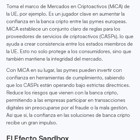
Toma el marco de Mercados en Criptoactivos (MiCA) de
la UE, por ejemplo. Es un jugador clave en aumentar la
confianza en la banca cripto entre las pymes europeas.
MiCA establece un conjunto claro de reglas para los
proveedores de servicios de criptoactivos (CASPs), lo que
ayuda a crear consistencia entre los estados miembros de
la UE. Esto no solo protege a los consumidores, sino que
también mantiene la integridad del mercado.
Con MiCA en su lugar, las pymes pueden invertir con
confianza en herramientas de cumplimiento, sabiendo
que los CASPs están operando bajo estrictas directrices.
Reduce los riesgos que vienen con la banca cripto,
permitiendo a las empresas participar en transacciones
digitales sin preocuparse por el fraude o la mala gestión.
Así que sí, la confianza en las soluciones de banca cripto
recibe un gran impulso.
El Efecto Sandbox