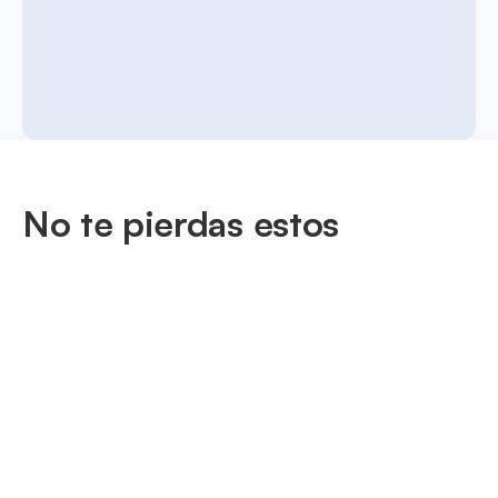
No te pierdas estos