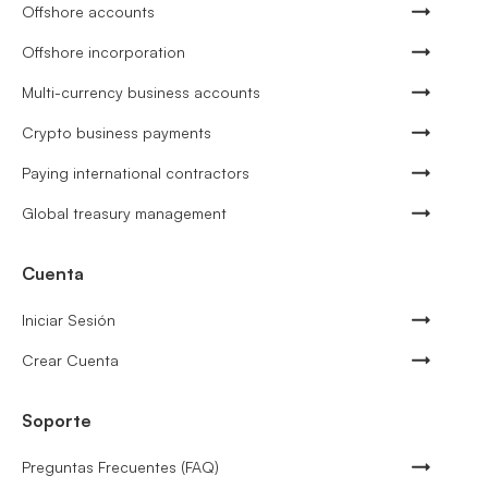
Offshore accounts
Offshore incorporation
Multi-currency business accounts
Crypto business payments
Paying international contractors
Global treasury management
Cuenta
Iniciar Sesión
Crear Cuenta
Soporte
Preguntas Frecuentes (FAQ)