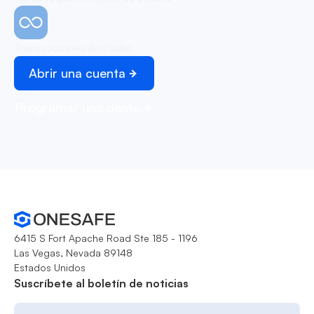
Transacciones ilimitadas
Abrir una cuenta
Programar una demo
6415 S Fort Apache Road Ste 185 - 1196
Las Vegas, Nevada 89148
Estados Unidos
Suscríbete al boletín de noticias