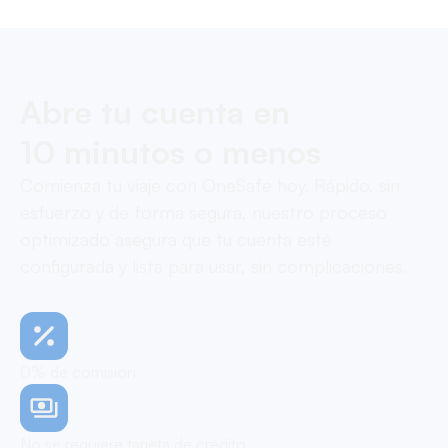
Abre tu cuenta en
10 minutos o menos
Comienza tu viaje con OneSafe hoy. Rápido, sin
esfuerzo y de forma segura, nuestro proceso
optimizado asegura que tu cuenta esté
configurada y lista para usar, sin complicaciones.
0% de comisión
No se requiere tarjeta de crédito