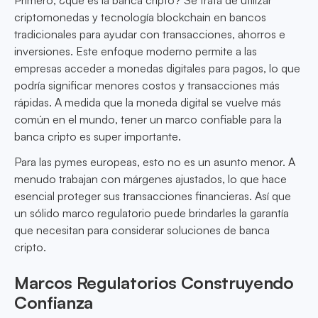
Primero, ¿qué es la banca cripto? Se trata de utilizar
criptomonedas y tecnología blockchain en bancos
tradicionales para ayudar con transacciones, ahorros e
inversiones. Este enfoque moderno permite a las
empresas acceder a monedas digitales para pagos, lo que
podría significar menores costos y transacciones más
rápidas. A medida que la moneda digital se vuelve más
común en el mundo, tener un marco confiable para la
banca cripto es super importante.
Para las pymes europeas, esto no es un asunto menor. A
menudo trabajan con márgenes ajustados, lo que hace
esencial proteger sus transacciones financieras. Así que
un sólido marco regulatorio puede brindarles la garantía
que necesitan para considerar soluciones de banca
cripto.
Marcos Regulatorios Construyendo
Confianza