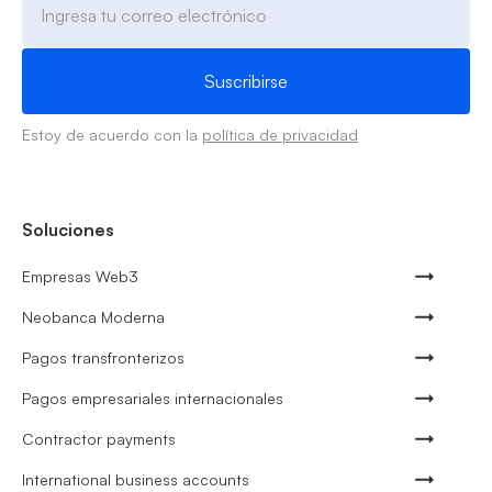
Estoy de acuerdo con la
política de privacidad
Soluciones
Empresas Web3
Neobanca Moderna
Pagos transfronterizos
Pagos empresariales internacionales
Contractor payments
International business accounts