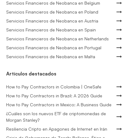
Servicios Financieros de Neobanca en Belgium
Servicios Financieros de Neobanca en Poland
Servicios Financieros de Neobanca en Austria
Servicios Financieros de Neobanca en Spain
Servicios Financieros de Neobanca en Netherlands
Servicios Financieros de Neobanca en Portugal
Servicios Financieros de Neobanca en Malta
Artículos destacados
How to Pay Contractors in Colombia | OneSafe
How to Pay Contractors in Brazil: A 2026 Guide
How to Pay Contractors in Mexico: A Business Guide
¿Cuáles son los nuevos ETF de criptomonedas de
Morgan Stanley?
Resiliencia Cripto en Apagones de Internet en Irán
Crisis de Gobernanza de Zcash: Ballenas, Ética e