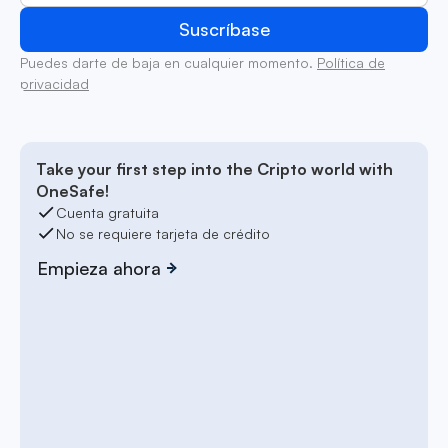
Puedes darte de baja en cualquier momento.
Política de
privacidad
Take your first step into the Cripto world with
OneSafe!
Cuenta gratuita
No se requiere tarjeta de crédito
Empieza ahora