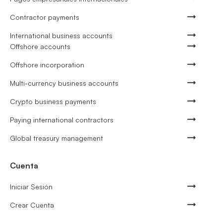
Contractor payments
International business accounts
Offshore accounts
Offshore incorporation
Multi-currency business accounts
Crypto business payments
Paying international contractors
Global treasury management
Cuenta
Iniciar Sesión
Crear Cuenta