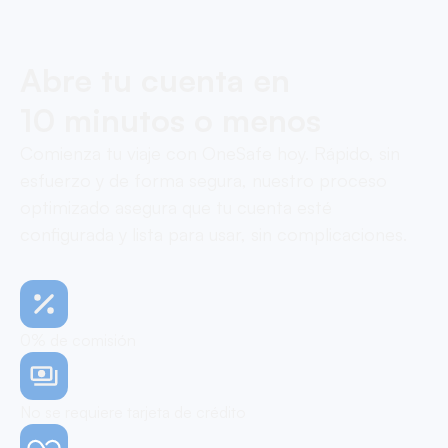
Abre tu cuenta en
10 minutos o menos
Comienza tu viaje con OneSafe hoy. Rápido, sin
esfuerzo y de forma segura, nuestro proceso
optimizado asegura que tu cuenta esté
configurada y lista para usar, sin complicaciones.
0% de comisión
No se requiere tarjeta de crédito