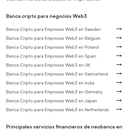
Banca cripto para negocios Web3
Banca Cripto para Empresas Web3 en Sweden
Banca Cripto para Empresas Web3 en Belgium
Banca Cripto para Empresas Web3 en Poland
Banca Cripto para Empresas Web3 en Spain
Banca Cripto para Empresas Web3 en UK
Banca Cripto para Empresas Web3 en Switzerland
Banca Cripto para Empresas Web3 en India
Banca Cripto para Empresas Web3 en Germany
Banca Cripto para Empresas Web3 en Japan
Banca Cripto para Empresas Web3 en Netherlands
Principales servicios financieros de neobanca en