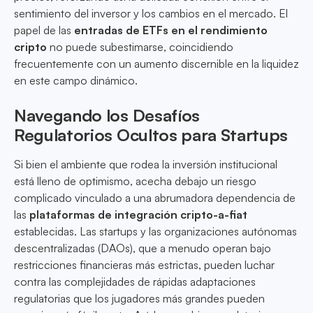
sentimiento del inversor y los cambios en el mercado. El
papel de las
entradas de ETFs en el rendimiento
cripto
no puede subestimarse, coincidiendo
frecuentemente con un aumento discernible en la liquidez
en este campo dinámico.
Navegando los Desafíos
Regulatorios Ocultos para Startups
Si bien el ambiente que rodea la inversión institucional
está lleno de optimismo, acecha debajo un riesgo
complicado vinculado a una abrumadora dependencia de
las
plataformas de integración cripto-a-fiat
establecidas. Las startups y las organizaciones autónomas
descentralizadas (DAOs), que a menudo operan bajo
restricciones financieras más estrictas, pueden luchar
contra las complejidades de rápidas adaptaciones
regulatorias que los jugadores más grandes pueden