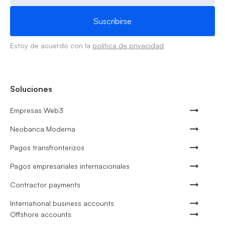
Estoy de acuerdo con la
política de privacidad
Soluciones
Empresas Web3
Neobanca Moderna
Pagos transfronterizos
Pagos empresariales internacionales
Contractor payments
International business accounts
Offshore accounts