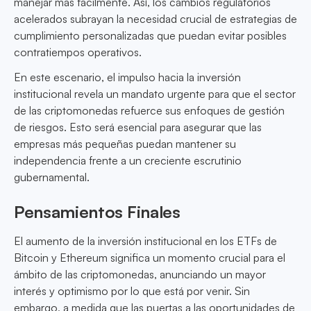
manejar más fácilmente. Así, los cambios regulatorios
acelerados subrayan la necesidad crucial de estrategias de
cumplimiento personalizadas que puedan evitar posibles
contratiempos operativos.
En este escenario, el impulso hacia la inversión
institucional revela un mandato urgente para que el sector
de las criptomonedas refuerce sus enfoques de gestión
de riesgos. Esto será esencial para asegurar que las
empresas más pequeñas puedan mantener su
independencia frente a un creciente escrutinio
gubernamental.
Pensamientos Finales
El aumento de la inversión institucional en los ETFs de
Bitcoin y Ethereum significa un momento crucial para el
ámbito de las criptomonedas, anunciando un mayor
interés y optimismo por lo que está por venir. Sin
embargo, a medida que las puertas a las oportunidades de