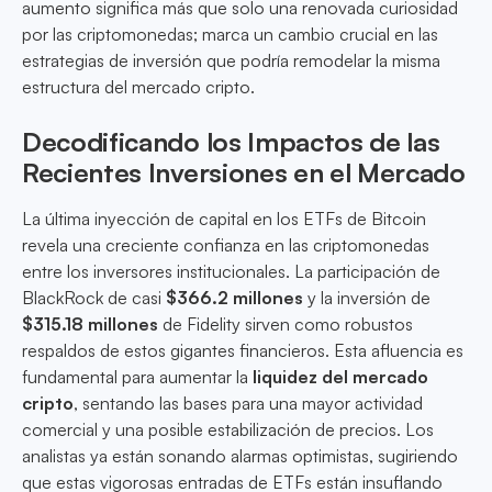
aumento significa más que solo una renovada curiosidad
por las criptomonedas; marca un cambio crucial en las
estrategias de inversión que podría remodelar la misma
estructura del mercado cripto.
Decodificando los Impactos de las
Recientes Inversiones en el Mercado
La última inyección de capital en los ETFs de Bitcoin
revela una creciente confianza en las criptomonedas
entre los inversores institucionales. La participación de
BlackRock de casi
$366.2 millones
y la inversión de
$315.18 millones
de Fidelity sirven como robustos
respaldos de estos gigantes financieros. Esta afluencia es
fundamental para aumentar la
liquidez del mercado
cripto
, sentando las bases para una mayor actividad
comercial y una posible estabilización de precios. Los
analistas ya están sonando alarmas optimistas, sugiriendo
que estas vigorosas entradas de ETFs están insuflando