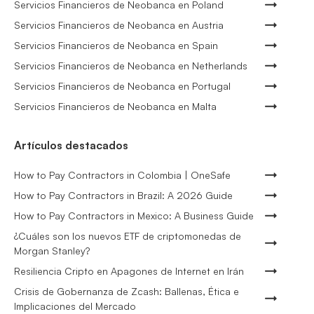
Servicios Financieros de Neobanca en Poland
Servicios Financieros de Neobanca en Austria
Servicios Financieros de Neobanca en Spain
Servicios Financieros de Neobanca en Netherlands
Servicios Financieros de Neobanca en Portugal
Servicios Financieros de Neobanca en Malta
Artículos destacados
How to Pay Contractors in Colombia | OneSafe
How to Pay Contractors in Brazil: A 2026 Guide
How to Pay Contractors in Mexico: A Business Guide
¿Cuáles son los nuevos ETF de criptomonedas de
Morgan Stanley?
Resiliencia Cripto en Apagones de Internet en Irán
Crisis de Gobernanza de Zcash: Ballenas, Ética e
Implicaciones del Mercado