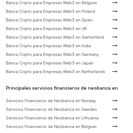
Banca Cripto para Empresas Web3 en Belgium
Banca Cripto para Empresas Web3 en Poland
Banca Cripto para Empresas Web3 en Spain
Banca Cripto para Empresas Web3 en UK
Banca Cripto para Empresas Web3 en Switzerland
Banca Cripto para Empresas Web3 en India
Banca Cripto para Empresas Web3 en Germany
Banca Cripto para Empresas Web3 en Japan
Banca Cripto para Empresas Web3 en Netherlands
Principales servicios financieros de neobanca en
Servicios Financieros de Neobanca en Norway
Servicios Financieros de Neobanca en Sweden
Servicios Financieros de Neobanca en Lithuania
Servicios Financieros de Neobanca en Belgium