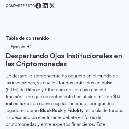
COMPARTE ESTO
Tabla de contenido
Ejemplo H2
Despertando Ojos Institucionales en
las Criptomonedas
Un desarrollo sorprendente ha ocurrido en el mundo de
las inversiones, ya que los fondos cotizados en bolsa
(ETFs) de Bitcoin y Ethereum no solo han ganado
tracción, sino que recientemente han atraído más de
$1.1
mil millones
en nuevo capital. Liderados por grandes
jugadores como
BlackRock
y
Fidelity
, esta ola de fondos
ha desatado un electrizante debate en foros de
criptomonedas y entre expertos financieros. Este