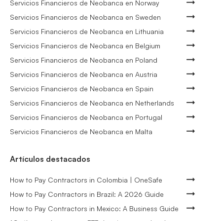
Servicios Financieros de Neobanca en Norway
Servicios Financieros de Neobanca en Sweden
Servicios Financieros de Neobanca en Lithuania
Servicios Financieros de Neobanca en Belgium
Servicios Financieros de Neobanca en Poland
Servicios Financieros de Neobanca en Austria
Servicios Financieros de Neobanca en Spain
Servicios Financieros de Neobanca en Netherlands
Servicios Financieros de Neobanca en Portugal
Servicios Financieros de Neobanca en Malta
Artículos destacados
How to Pay Contractors in Colombia | OneSafe
How to Pay Contractors in Brazil: A 2026 Guide
How to Pay Contractors in Mexico: A Business Guide