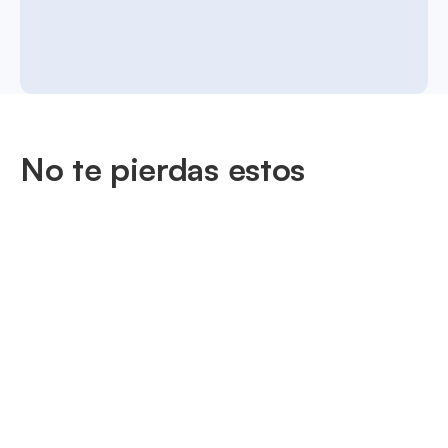
No te pierdas estos