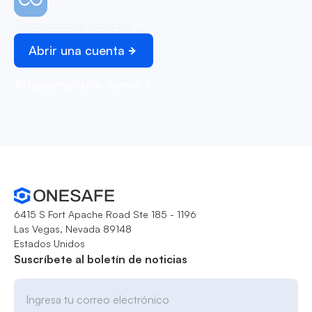
Transacciones ilimitadas
Abrir una cuenta
Programar una demo
6415 S Fort Apache Road Ste 185 - 1196
Las Vegas, Nevada 89148
Estados Unidos
Suscríbete al boletín de noticias