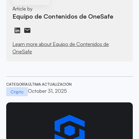
Article by
Equipo de Contenidos de OneSafe
Learn more about Equipo de Contenidos de
OneSafe
CATEGORÍA
ÚLTIMA ACTUALIZACIÓN
October 31, 2025
Cripto