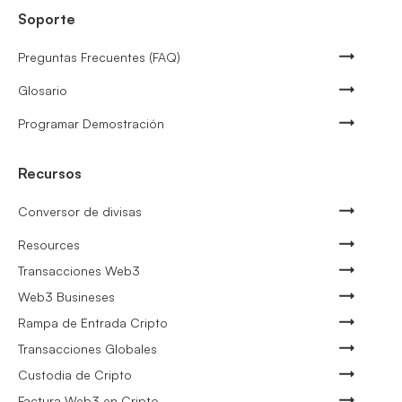
Soporte
Preguntas Frecuentes (FAQ)
Glosario
Programar Demostración
Recursos
Conversor de divisas
Resources
Transacciones Web3
Web3 Busineses
Rampa de Entrada Cripto
Transacciones Globales
Custodia de Cripto
Factura Web3 en Cripto