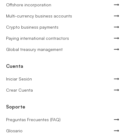
Offshore incorporation
Multi-currency business accounts
Crypto business payments
Paying international contractors
Global treasury management
Cuenta
Iniciar Sesión
Crear Cuenta
Soporte
Preguntas Frecuentes (FAQ)
Glosario