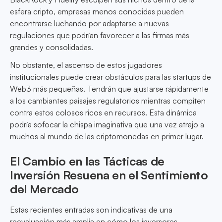
esfera cripto, empresas menos conocidas pueden
encontrarse luchando por adaptarse a nuevas
regulaciones que podrían favorecer a las firmas más
grandes y consolidadas.
No obstante, el ascenso de estos jugadores
institucionales puede crear obstáculos para las startups de
Web3 más pequeñas. Tendrán que ajustarse rápidamente
a los cambiantes paisajes regulatorios mientras compiten
contra estos colosos ricos en recursos. Esta dinámica
podría sofocar la chispa imaginativa que una vez atrajo a
muchos al mundo de las criptomonedas en primer lugar.
El Cambio en las Tácticas de
Inversión Resuena en el Sentimiento
del Mercado
Estas recientes entradas son indicativas de una
reevaluación más amplia en cómo los inversores