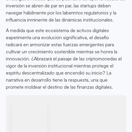
inversión se abren de par en par, las startups deben
navegar hábilmente por los laberintos regulatorios y la
influencia inminente de las dinámicas institucionales.
A medida que este ecosistema de activos digitales
experimenta una evolución significativa, el desafío
radicará en armonizar estas fuerzas emergentes para
cultivar un crecimiento sostenible mientras se honra la
innovación. ¿Abrazará el paisaje de las criptomonedas el
vigor de la inversión institucional mientras protege el
espíritu descentralizado que encendió su inicio? La
narrativa en desarrollo tiene la respuesta, una que
promete moldear el destino de las finanzas digitales.