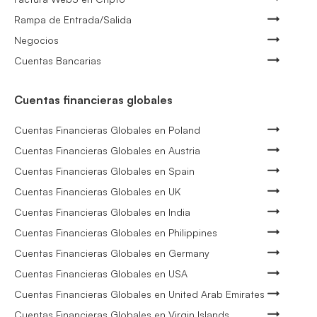
Rampa de Entrada/Salida
Negocios
Cuentas Bancarias
Cuentas financieras globales
Cuentas Financieras Globales en Poland
Cuentas Financieras Globales en Austria
Cuentas Financieras Globales en Spain
Cuentas Financieras Globales en UK
Cuentas Financieras Globales en India
Cuentas Financieras Globales en Philippines
Cuentas Financieras Globales en Germany
Cuentas Financieras Globales en USA
Cuentas Financieras Globales en United Arab Emirates
Cuentas Financieras Globales en Virgin Islands