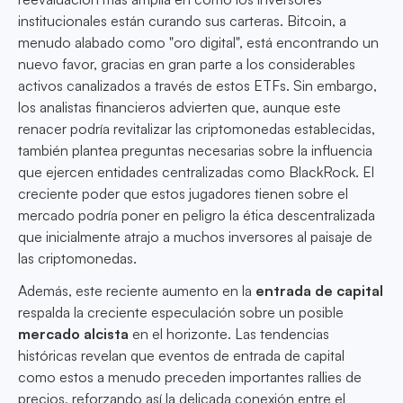
institucionales están curando sus carteras. Bitcoin, a
menudo alabado como "oro digital", está encontrando un
nuevo favor, gracias en gran parte a los considerables
activos canalizados a través de estos ETFs. Sin embargo,
los analistas financieros advierten que, aunque este
renacer podría revitalizar las criptomonedas establecidas,
también plantea preguntas necesarias sobre la influencia
que ejercen entidades centralizadas como BlackRock. El
creciente poder que estos jugadores tienen sobre el
mercado podría poner en peligro la ética descentralizada
que inicialmente atrajo a muchos inversores al paisaje de
las criptomonedas.
Además, este reciente aumento en la
entrada de capital
respalda la creciente especulación sobre un posible
mercado alcista
en el horizonte. Las tendencias
históricas revelan que eventos de entrada de capital
como estos a menudo preceden importantes rallies de
precios, reforzando así la delicada conexión entre el