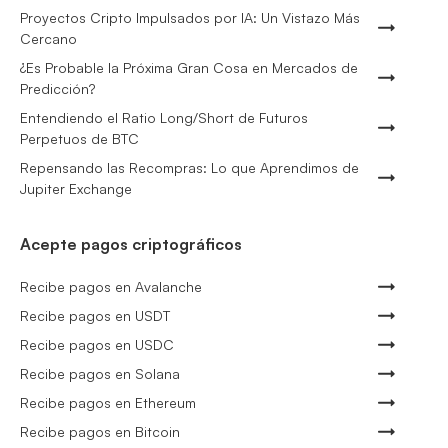
Proyectos Cripto Impulsados por IA: Un Vistazo Más
Cercano
¿Es Probable la Próxima Gran Cosa en Mercados de
Predicción?
Entendiendo el Ratio Long/Short de Futuros
Perpetuos de BTC
Repensando las Recompras: Lo que Aprendimos de
Jupiter Exchange
Acepte pagos criptográficos
Recibe pagos en Avalanche
Recibe pagos en USDT
Recibe pagos en USDC
Recibe pagos en Solana
Recibe pagos en Ethereum
Recibe pagos en Bitcoin