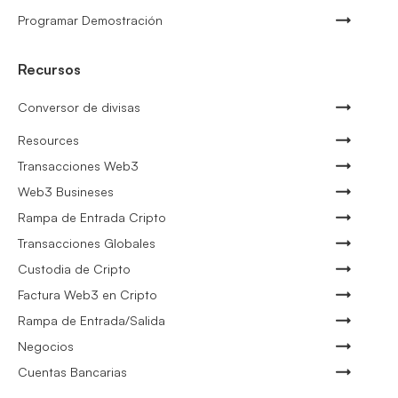
Programar Demostración
Recursos
Conversor de divisas
Resources
Transacciones Web3
Web3 Busineses
Rampa de Entrada Cripto
Transacciones Globales
Custodia de Cripto
Factura Web3 en Cripto
Rampa de Entrada/Salida
Negocios
Cuentas Bancarias