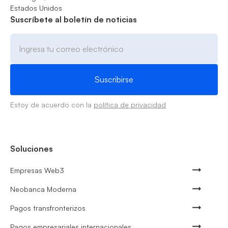
Estados Unidos
Suscríbete al boletín de noticias
Estoy de acuerdo con la
política de privacidad
Soluciones
Empresas Web3
Neobanca Moderna
Pagos transfronterizos
Pagos empresariales internacionales