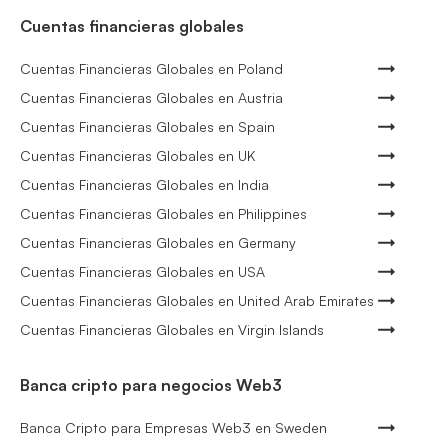
Cuentas financieras globales
Cuentas Financieras Globales en Poland
Cuentas Financieras Globales en Austria
Cuentas Financieras Globales en Spain
Cuentas Financieras Globales en UK
Cuentas Financieras Globales en India
Cuentas Financieras Globales en Philippines
Cuentas Financieras Globales en Germany
Cuentas Financieras Globales en USA
Cuentas Financieras Globales en United Arab Emirates
Cuentas Financieras Globales en Virgin Islands
Banca cripto para negocios Web3
Banca Cripto para Empresas Web3 en Sweden