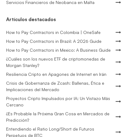
Servicios Financieros de Neobanca en Malta
Artículos destacados
How to Pay Contractors in Colombia | OneSafe
How to Pay Contractors in Brazil: A 2026 Guide
How to Pay Contractors in Mexico: A Business Guide
¿Cuáles son los nuevos ETF de criptomonedas de
Morgan Stanley?
Resiliencia Cripto en Apagones de Internet en Irán
Crisis de Gobernanza de Zcash: Ballenas, Ética e
Implicaciones del Mercado
Proyectos Cripto Impulsados por IA: Un Vistazo Más
Cercano
¿Es Probable la Próxima Gran Cosa en Mercados de
Predicción?
Entendiendo el Ratio Long/Short de Futuros
Perpetuos de BTC