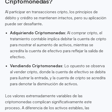
Criptomonedas?
Al participar en transacciones cripto, los principios de
débito y crédito se mantienen intactos, pero su aplicación
puede ser desafiante.
Adquiriendo Criptomonedas
: Al comprar cripto, el
tratamiento contable implica debitar la cuenta de cripto
para mostrar el aumento de activos, mientras se
acredita la cuenta de efectivo para reflejar la salida de
efectivo.
Vendiendo Criptomonedas
: Lo opuesto se observa
al vender cripto, donde la cuenta de efectivo se debita
para ilustrar la entrada, y la cuenta de cripto se acredita
para denotar la disminución de activos.
Los valores extremadamente variables de las
criptomonedas complican significativamente este
proceso. A diferencia de los activos estables, las