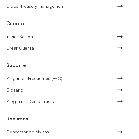
Global treasury management
Cuenta
Iniciar Sesión
Crear Cuenta
Soporte
Preguntas Frecuentes (FAQ)
Glosario
Programar Demostración
Recursos
Conversor de divisas