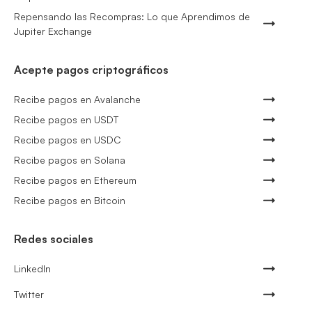
Repensando las Recompras: Lo que Aprendimos de
Jupiter Exchange
Acepte pagos criptográficos
Recibe pagos en Avalanche
Recibe pagos en USDT
Recibe pagos en USDC
Recibe pagos en Solana
Recibe pagos en Ethereum
Recibe pagos en Bitcoin
Redes sociales
LinkedIn
Twitter