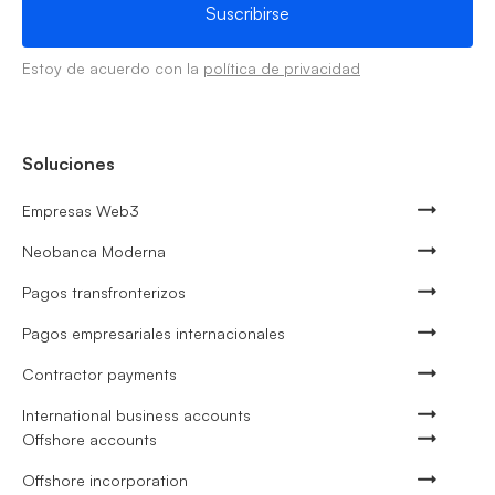
Estoy de acuerdo con la
política de privacidad
Soluciones
Empresas Web3
Neobanca Moderna
Pagos transfronterizos
Pagos empresariales internacionales
Contractor payments
International business accounts
Offshore accounts
Offshore incorporation