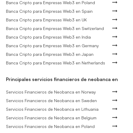
Banca Cripto para Empresas Web3 en Poland
Banca Cripto para Empresas Web3 en Spain
Banca Cripto para Empresas Web3 en UK
Banca Cripto para Empresas Web3 en Switzerland
Banca Cripto para Empresas Web3 en India
Banca Cripto para Empresas Web3 en Germany
Banca Cripto para Empresas Web3 en Japan
Banca Cripto para Empresas Web3 en Netherlands
Principales servicios financieros de neobanca en
Servicios Financieros de Neobanca en Norway
Servicios Financieros de Neobanca en Sweden
Servicios Financieros de Neobanca en Lithuania
Servicios Financieros de Neobanca en Belgium
Servicios Financieros de Neobanca en Poland