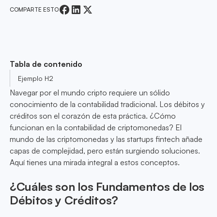
COMPARTE ESTO
Tabla de contenido
Ejemplo H2
Navegar por el mundo cripto requiere un sólido
conocimiento de la contabilidad tradicional. Los débitos y
créditos son el corazón de esta práctica. ¿Cómo
funcionan en la contabilidad de criptomonedas? El
mundo de las criptomonedas y las startups fintech añade
capas de complejidad, pero están surgiendo soluciones.
Aquí tienes una mirada integral a estos conceptos.
¿Cuáles son los Fundamentos de los
Débitos y Créditos?