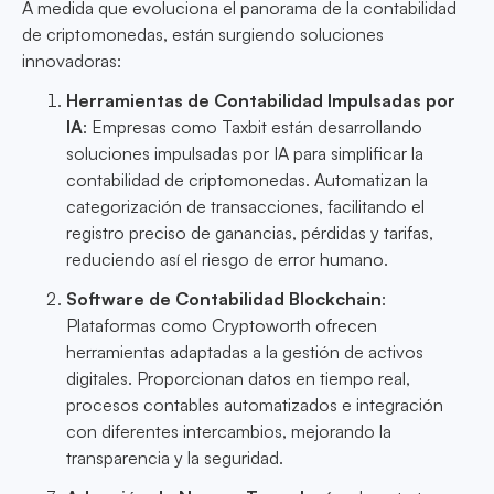
A medida que evoluciona el panorama de la contabilidad
de criptomonedas, están surgiendo soluciones
innovadoras:
Herramientas de Contabilidad Impulsadas por
IA
: Empresas como Taxbit están desarrollando
soluciones impulsadas por IA para simplificar la
contabilidad de criptomonedas. Automatizan la
categorización de transacciones, facilitando el
registro preciso de ganancias, pérdidas y tarifas,
reduciendo así el riesgo de error humano.
Software de Contabilidad Blockchain
:
Plataformas como Cryptoworth ofrecen
herramientas adaptadas a la gestión de activos
digitales. Proporcionan datos en tiempo real,
procesos contables automatizados e integración
con diferentes intercambios, mejorando la
transparencia y la seguridad.