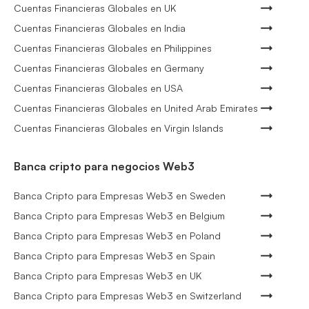
Cuentas Financieras Globales en UK
Cuentas Financieras Globales en India
Cuentas Financieras Globales en Philippines
Cuentas Financieras Globales en Germany
Cuentas Financieras Globales en USA
Cuentas Financieras Globales en United Arab Emirates
Cuentas Financieras Globales en Virgin Islands
Banca cripto para negocios Web3
Banca Cripto para Empresas Web3 en Sweden
Banca Cripto para Empresas Web3 en Belgium
Banca Cripto para Empresas Web3 en Poland
Banca Cripto para Empresas Web3 en Spain
Banca Cripto para Empresas Web3 en UK
Banca Cripto para Empresas Web3 en Switzerland