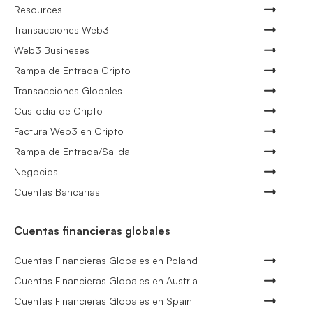
Resources
Transacciones Web3
Web3 Busineses
Rampa de Entrada Cripto
Transacciones Globales
Custodia de Cripto
Factura Web3 en Cripto
Rampa de Entrada/Salida
Negocios
Cuentas Bancarias
Cuentas financieras globales
Cuentas Financieras Globales en Poland
Cuentas Financieras Globales en Austria
Cuentas Financieras Globales en Spain