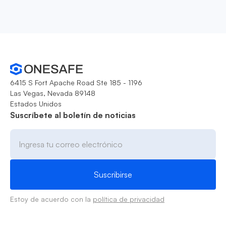
6415 S Fort Apache Road Ste 185 - 1196
Las Vegas, Nevada 89148
Estados Unidos
Suscríbete al boletín de noticias
Estoy de acuerdo con la
política de privacidad