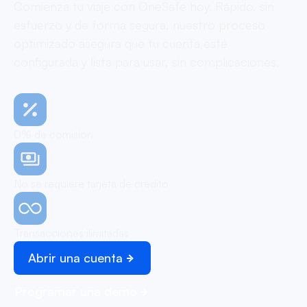
Comienza tu viaje con OneSafe hoy. Rápido, sin
esfuerzo y de forma segura, nuestro proceso
optimizado asegura que tu cuenta esté
configurada y lista para usar, sin complicaciones.
0% de comisión
No se requiere tarjeta de crédito
Transacciones ilimitadas
Abrir una cuenta
Programar una demo