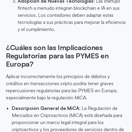
Adopción de Nuevas Tecnologías
: Las startups
fintech a menudo integran blockchain e IA en sus
servicios. Los contadores deben adaptar estas
tecnologías a sus prácticas para mejorar la eficiencia
y el cumplimiento.
¿Cuáles son las Implicaciones
Regulatorias para las PYMES en
Europa?
Aplicar incorrectamente los principios de débitos y
créditos en transacciones cripto podría tener graves
repercusiones regulatorias para las PYMES en Europa,
especialmente bajo la regulación MiCA.
Descripción General de MiCA
: La Regulación de
Mercados en Criptoactivos (MiCA) está diseñada para
proporcionar un marco legal integral para los
criptoactivos y los proveedores de servicios dentro de