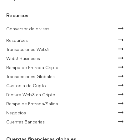
Recursos
Conversor de divisas
Resources
Transacciones Web3
Web3 Busineses
Rampa de Entrada Cripto
Transacciones Globales
Custodia de Cripto
Factura Web3 en Cripto
Rampa de Entrada/Salida
Negocios
Cuentas Bancarias
Cuentas financieras globales