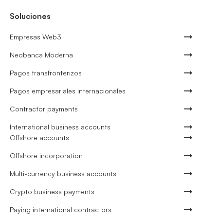
Soluciones
Empresas Web3
Neobanca Moderna
Pagos transfronterizos
Pagos empresariales internacionales
Contractor payments
International business accounts
Offshore accounts
Offshore incorporation
Multi-currency business accounts
Crypto business payments
Paying international contractors