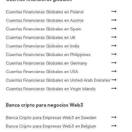
Cuentas Financieras Globales en Poland
Cuentas Financieras Globales en Austria
Cuentas Financieras Globales en Spain
Cuentas Financieras Globales en UK
Cuentas Financieras Globales en India
Cuentas Financieras Globales en Philippines
Cuentas Financieras Globales en Germany
Cuentas Financieras Globales en USA
Cuentas Financieras Globales en United Arab Emirates
Cuentas Financieras Globales en Virgin Islands
Banca cripto para negocios Web3
Banca Cripto para Empresas Web3 en Sweden
Banca Cripto para Empresas Web3 en Belgium