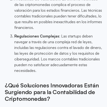
de las criptomonedas complica el proceso de
valoración para los estados financieros. Las técnicas
contables tradicionales pueden tener dificultades, lo
que resulta en posibles inexactitudes en los informes
financieros.
Regulaciones Complejas
: Las startups deben
navegar a través de una compleja red de leyes,
incluidas las regulaciones contra el lavado de dinero,
las leyes de protección de datos y los requisitos de
ciberseguridad. Los marcos contables tradicionales
pueden no satisfacer adecuadamente estas
necesidades.
¿Qué Soluciones Innovadoras Están
Surgiendo para la Contabilidad de
Criptomonedas?