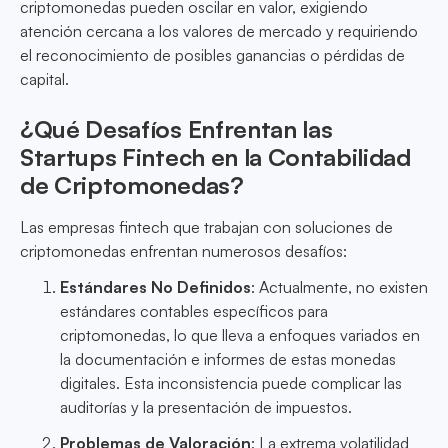
criptomonedas pueden oscilar en valor, exigiendo
atención cercana a los valores de mercado y requiriendo
el reconocimiento de posibles ganancias o pérdidas de
capital.
¿Qué Desafíos Enfrentan las
Startups Fintech en la Contabilidad
de Criptomonedas?
Las empresas fintech que trabajan con soluciones de
criptomonedas enfrentan numerosos desafíos:
Estándares No Definidos
: Actualmente, no existen
estándares contables específicos para
criptomonedas, lo que lleva a enfoques variados en
la documentación e informes de estas monedas
digitales. Esta inconsistencia puede complicar las
auditorías y la presentación de impuestos.
Problemas de Valoración
: La extrema volatilidad