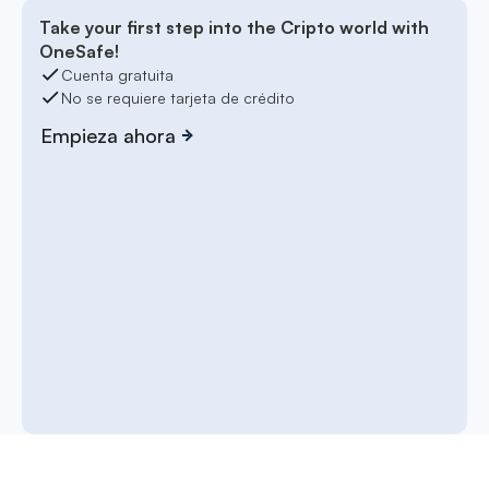
Take your first step into the Cripto world with
OneSafe!
Cuenta gratuita
No se requiere tarjeta de crédito
Empieza ahora