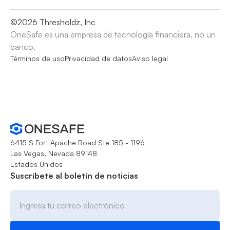
©
2026
Thresholdz, Inc
OneSafe es una empresa de tecnología financiera, no un
banco.
Términos de uso
Privacidad de datos
Aviso legal
6415 S Fort Apache Road Ste 185 - 1196
Las Vegas, Nevada 89148
Estados Unidos
Suscríbete al boletín de noticias