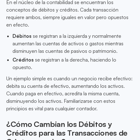
En el núcleo de la contabilidad se encuentran los
conceptos de débitos y créditos. Cada transacción
requiere ambos, siempre iguales en valor pero opuestos
en efecto.
Débitos
se registran a la izquierda y normalmente
aumentan las cuentas de activos o gastos mientras
disminuyen las cuentas de pasivos o patrimonio.
Créditos
se registran a la derecha, haciendo lo
opuesto.
Un ejemplo simple es cuando un negocio recibe efectivo:
debita su cuenta de efectivo, aumentando los activos.
Cuando paga en efectivo, acredita la misma cuenta,
disminuyendo los activos. Familiarizarse con estos
principios es vital para cualquier contador.
¿Cómo Cambian los Débitos y
Créditos para las Transacciones de