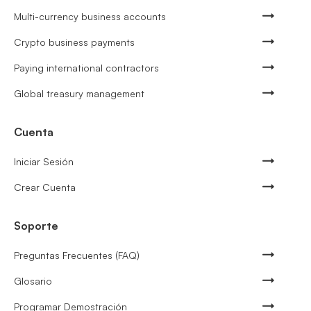
Multi-currency business accounts
Crypto business payments
Paying international contractors
Global treasury management
Cuenta
Iniciar Sesión
Crear Cuenta
Soporte
Preguntas Frecuentes (FAQ)
Glosario
Programar Demostración