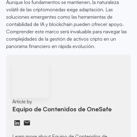
Aunque los fundamentos se mantienen, la naturaleza
volátil de las criptomonedas exige adaptación. Las
soluciones emergentes como las herramientas de
contabilidad de IA y blockchain pueden ofrecer apoyo.
Comprender este marco será invaluable para navegar las
complejidades de la gestión de activos cripto en un
panorama financiero en rápida evolución.
Article by
Equipo de Contenidos de OneSafe
Learn more about Equipo de Contenidos de