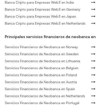
Banca Cripto para Empresas Web3 en India
Banca Cripto para Empresas Web3 en Germany
Banca Cripto para Empresas Web3 en Japan
Banca Cripto para Empresas Web3 en Netherlands
Principales servicios financieros de neobanca en
Servicios Financieros de Neobanca en Norway
Servicios Financieros de Neobanca en Sweden
Servicios Financieros de Neobanca en Lithuania
Servicios Financieros de Neobanca en Belgium
Servicios Financieros de Neobanca en Poland
Servicios Financieros de Neobanca en Austria
Servicios Financieros de Neobanca en Spain
Servicios Financieros de Neobanca en Netherlands
Servicios Financieros de Neobanca en Portugal