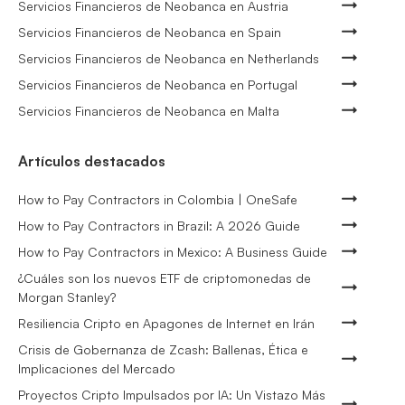
Servicios Financieros de Neobanca en Austria
Servicios Financieros de Neobanca en Spain
Servicios Financieros de Neobanca en Netherlands
Servicios Financieros de Neobanca en Portugal
Servicios Financieros de Neobanca en Malta
Artículos destacados
How to Pay Contractors in Colombia | OneSafe
How to Pay Contractors in Brazil: A 2026 Guide
How to Pay Contractors in Mexico: A Business Guide
¿Cuáles son los nuevos ETF de criptomonedas de
Morgan Stanley?
Resiliencia Cripto en Apagones de Internet en Irán
Crisis de Gobernanza de Zcash: Ballenas, Ética e
Implicaciones del Mercado
Proyectos Cripto Impulsados por IA: Un Vistazo Más