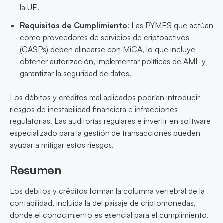
la UE.
Requisitos de Cumplimiento
: Las PYMES que actúan
como proveedores de servicios de criptoactivos
(CASPs) deben alinearse con MiCA, lo que incluye
obtener autorización, implementar políticas de AML y
garantizar la seguridad de datos.
Los débitos y créditos mal aplicados podrían introducir
riesgos de inestabilidad financiera e infracciones
regulatorias. Las auditorías regulares e invertir en software
especializado para la gestión de transacciones pueden
ayudar a mitigar estos riesgos.
Resumen
Los débitos y créditos forman la columna vertebral de la
contabilidad, incluida la del paisaje de criptomonedas,
donde el conocimiento es esencial para el cumplimiento.