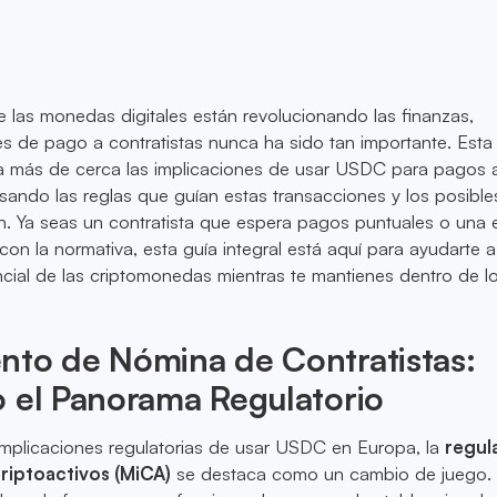
las monedas digitales están revolucionando las finanzas,
s de pago a contratistas nunca ha sido tan importante. Esta
a más de cerca las implicaciones de usar USDC para pagos 
osando las reglas que guían estas transacciones y los posible
en. Ya seas un contratista que espera pagos puntuales o una
con la normativa, esta guía integral está aquí para ayudarte a
cial de las criptomonedas mientras te mantienes dentro de los
nto de Nómina de Contratistas:
 el Panorama Regulatorio
 implicaciones regulatorias de usar USDC en Europa, la
regul
riptoactivos (MiCA)
se destaca como un cambio de juego.