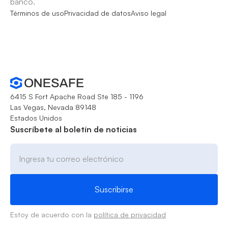
banco.
Términos de uso
Privacidad de datos
Aviso legal
6415 S Fort Apache Road Ste 185 - 1196
Las Vegas, Nevada 89148
Estados Unidos
Suscríbete al boletín de noticias
Estoy de acuerdo con la
política de privacidad