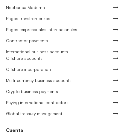
Neobanca Moderna
Pagos transfronterizos
Pagos empresariales internacionales
Contractor payments
International business accounts
Offshore accounts
Offshore incorporation
Multi-currency business accounts
Crypto business payments
Paying international contractors
Global treasury management
Cuenta