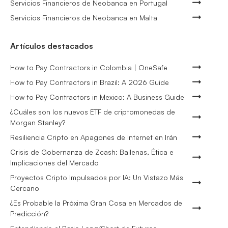
Servicios Financieros de Neobanca en Portugal
Servicios Financieros de Neobanca en Malta
Artículos destacados
How to Pay Contractors in Colombia | OneSafe
How to Pay Contractors in Brazil: A 2026 Guide
How to Pay Contractors in Mexico: A Business Guide
¿Cuáles son los nuevos ETF de criptomonedas de
Morgan Stanley?
Resiliencia Cripto en Apagones de Internet en Irán
Crisis de Gobernanza de Zcash: Ballenas, Ética e
Implicaciones del Mercado
Proyectos Cripto Impulsados por IA: Un Vistazo Más
Cercano
¿Es Probable la Próxima Gran Cosa en Mercados de
Predicción?