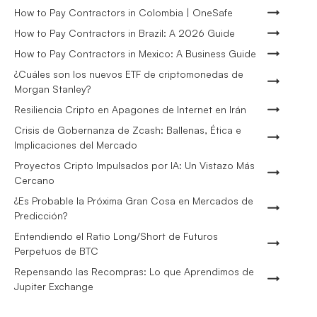
How to Pay Contractors in Colombia | OneSafe
How to Pay Contractors in Brazil: A 2026 Guide
How to Pay Contractors in Mexico: A Business Guide
¿Cuáles son los nuevos ETF de criptomonedas de
Morgan Stanley?
Resiliencia Cripto en Apagones de Internet en Irán
Crisis de Gobernanza de Zcash: Ballenas, Ética e
Implicaciones del Mercado
Proyectos Cripto Impulsados por IA: Un Vistazo Más
Cercano
¿Es Probable la Próxima Gran Cosa en Mercados de
Predicción?
Entendiendo el Ratio Long/Short de Futuros
Perpetuos de BTC
Repensando las Recompras: Lo que Aprendimos de
Jupiter Exchange