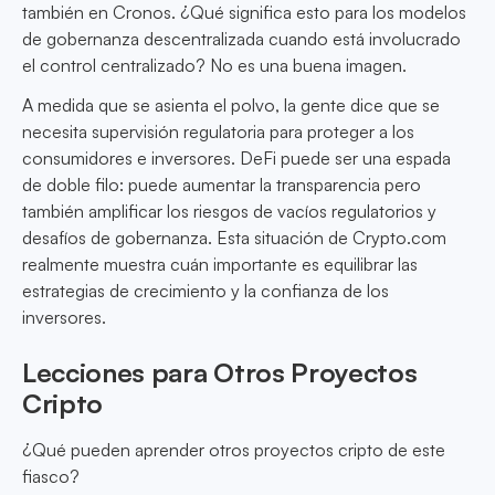
también en Cronos. ¿Qué significa esto para los modelos
de gobernanza descentralizada cuando está involucrado
el control centralizado? No es una buena imagen.
A medida que se asienta el polvo, la gente dice que se
necesita supervisión regulatoria para proteger a los
consumidores e inversores. DeFi puede ser una espada
de doble filo: puede aumentar la transparencia pero
también amplificar los riesgos de vacíos regulatorios y
desafíos de gobernanza. Esta situación de Crypto.com
realmente muestra cuán importante es equilibrar las
estrategias de crecimiento y la confianza de los
inversores.
Lecciones para Otros Proyectos
Cripto
¿Qué pueden aprender otros proyectos cripto de este
fiasco?