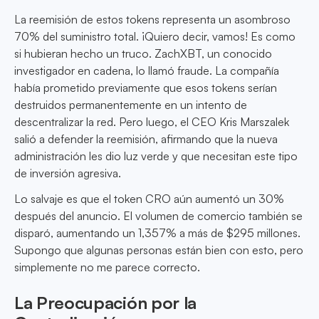
La reemisión de estos tokens representa un asombroso
70% del suministro total. ¡Quiero decir, vamos! Es como
si hubieran hecho un truco. ZachXBT, un conocido
investigador en cadena, lo llamó fraude. La compañía
había prometido previamente que esos tokens serían
destruidos permanentemente en un intento de
descentralizar la red. Pero luego, el CEO Kris Marszalek
salió a defender la reemisión, afirmando que la nueva
administración les dio luz verde y que necesitan este tipo
de inversión agresiva.
Lo salvaje es que el token CRO aún aumentó un 30%
después del anuncio. El volumen de comercio también se
disparó, aumentando un 1,357% a más de $295 millones.
Supongo que algunas personas están bien con esto, pero
simplemente no me parece correcto.
La Preocupación por la