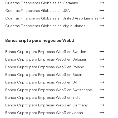
Cuentas Financieras Globales en Germany
Cuentas Financieras Globales en USA
Cuentas Financieras Globales en United Arab Emirates
Cuentas Financieras Globales en Virgin Islands
Banca cripto para negocios Web3
Banca Cripto para Empresas Web3 en Sweden
Banca Cripto para Empresas Web3 en Belgium
Banca Cripto para Empresas Web3 en Poland
Banca Cripto para Empresas Web3 en Spain
Banca Cripto para Empresas Web3 en UK
Banca Cripto para Empresas Web3 en Switzerland
Banca Cripto para Empresas Web3 en India
Banca Cripto para Empresas Web3 en Germany
Banca Cripto para Empresas Web3 en Japan