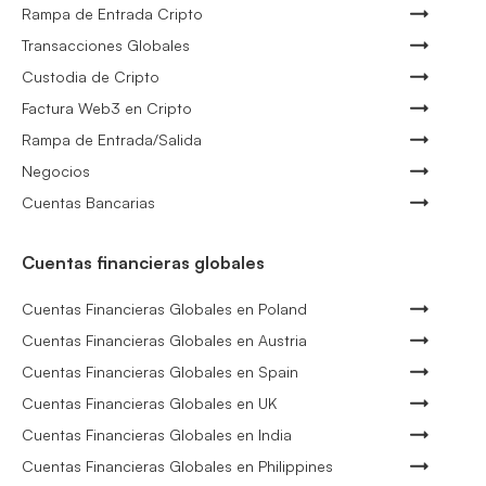
Rampa de Entrada Cripto
Transacciones Globales
Custodia de Cripto
Factura Web3 en Cripto
Rampa de Entrada/Salida
Negocios
Cuentas Bancarias
Cuentas financieras globales
Cuentas Financieras Globales en Poland
Cuentas Financieras Globales en Austria
Cuentas Financieras Globales en Spain
Cuentas Financieras Globales en UK
Cuentas Financieras Globales en India
Cuentas Financieras Globales en Philippines