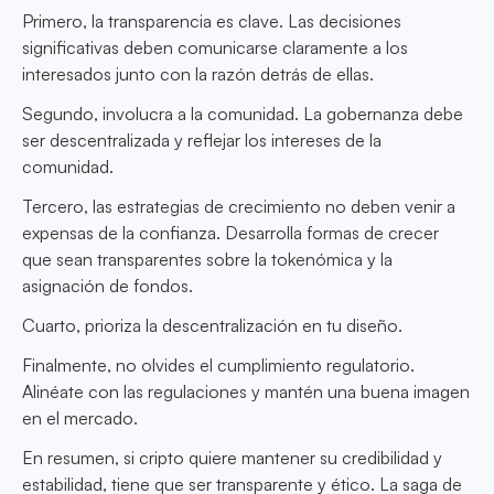
Primero, la transparencia es clave. Las decisiones
significativas deben comunicarse claramente a los
interesados junto con la razón detrás de ellas.
Segundo, involucra a la comunidad. La gobernanza debe
ser descentralizada y reflejar los intereses de la
comunidad.
Tercero, las estrategias de crecimiento no deben venir a
expensas de la confianza. Desarrolla formas de crecer
que sean transparentes sobre la tokenómica y la
asignación de fondos.
Cuarto, prioriza la descentralización en tu diseño.
Finalmente, no olvides el cumplimiento regulatorio.
Alinéate con las regulaciones y mantén una buena imagen
en el mercado.
En resumen, si cripto quiere mantener su credibilidad y
estabilidad, tiene que ser transparente y ético. La saga de