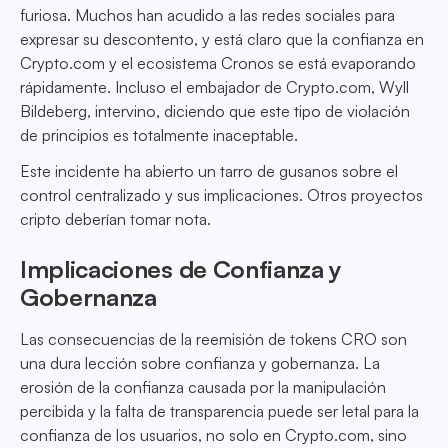
furiosa. Muchos han acudido a las redes sociales para
expresar su descontento, y está claro que la confianza en
Crypto.com y el ecosistema Cronos se está evaporando
rápidamente. Incluso el embajador de Crypto.com, Wyll
Bildeberg, intervino, diciendo que este tipo de violación
de principios es totalmente inaceptable.
Este incidente ha abierto un tarro de gusanos sobre el
control centralizado y sus implicaciones. Otros proyectos
cripto deberían tomar nota.
Implicaciones de Confianza y
Gobernanza
Las consecuencias de la reemisión de tokens CRO son
una dura lección sobre confianza y gobernanza. La
erosión de la confianza causada por la manipulación
percibida y la falta de transparencia puede ser letal para la
confianza de los usuarios, no solo en Crypto.com, sino