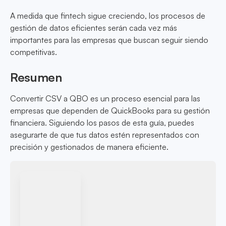
A medida que fintech sigue creciendo, los procesos de
gestión de datos eficientes serán cada vez más
importantes para las empresas que buscan seguir siendo
competitivas.
Resumen
Convertir CSV a QBO es un proceso esencial para las
empresas que dependen de QuickBooks para su gestión
financiera. Siguiendo los pasos de esta guía, puedes
asegurarte de que tus datos estén representados con
precisión y gestionados de manera eficiente.