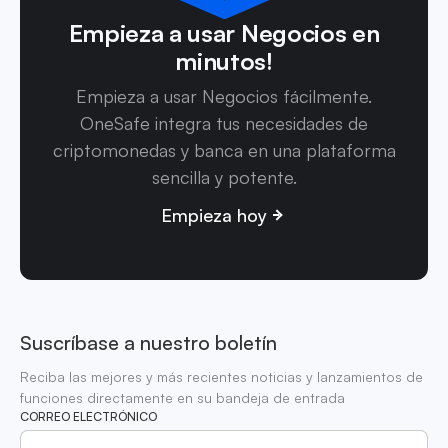
Empieza a usar Negocios en
minutos!
Empieza a usar Negocios fácilmente.
OneSafe integra tus necesidades de
criptomonedas y banca en una plataforma
sencilla y potente.
Empieza hoy
Suscríbase a nuestro boletín
Reciba las mejores y más recientes noticias y lanzamientos de
funciones directamente en su bandeja de entrada
CORREO ELECTRÓNICO