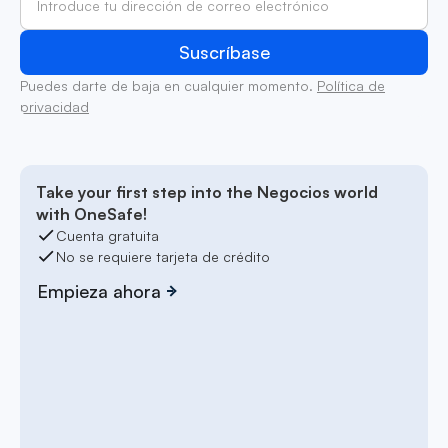
Puedes darte de baja en cualquier momento.
Política de
privacidad
Take your first step into the Negocios world
with OneSafe!
Cuenta gratuita
No se requiere tarjeta de crédito
Empieza ahora