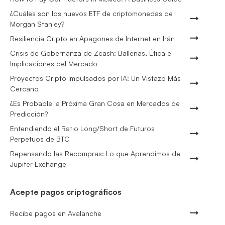
¿Cuáles son los nuevos ETF de criptomonedas de
Morgan Stanley?
Resiliencia Cripto en Apagones de Internet en Irán
Crisis de Gobernanza de Zcash: Ballenas, Ética e
Implicaciones del Mercado
Proyectos Cripto Impulsados por IA: Un Vistazo Más
Cercano
¿Es Probable la Próxima Gran Cosa en Mercados de
Predicción?
Entendiendo el Ratio Long/Short de Futuros
Perpetuos de BTC
Repensando las Recompras: Lo que Aprendimos de
Jupiter Exchange
Acepte pagos criptográficos
Recibe pagos en Avalanche