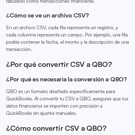
tabulares como transacciones financieras.
¿Cómo se ve un archivo CSV?
En un archivo CSV, cada fila representa un registro, y
cada columna representa un campo. Por ejemplo, una fila
podría contener la fecha, el monto y la descripción de una
transacción.
¿Por qué convertir CSV a QBO?
¿Por qué es necesaria la conversión a QBO?
QBO es un formato diseñado específicamente para
QuickBooks. Al convertir tu CSV a QBO, aseguras que tus
datos financieros se importen con precisión a
QuickBooks sin ajustes manuales.
¿Cómo convertir CSV a QBO?