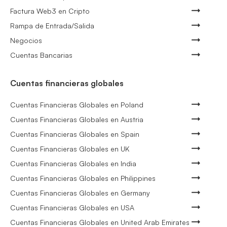
Factura Web3 en Cripto
Rampa de Entrada/Salida
Negocios
Cuentas Bancarias
Cuentas financieras globales
Cuentas Financieras Globales en Poland
Cuentas Financieras Globales en Austria
Cuentas Financieras Globales en Spain
Cuentas Financieras Globales en UK
Cuentas Financieras Globales en India
Cuentas Financieras Globales en Philippines
Cuentas Financieras Globales en Germany
Cuentas Financieras Globales en USA
Cuentas Financieras Globales en United Arab Emirates