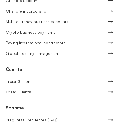
Offshore accounts
Offshore incorporation
Multi-currency business accounts
Crypto business payments
Paying international contractors
Global treasury management
Cuenta
Iniciar Sesión
Crear Cuenta
Soporte
Preguntas Frecuentes (FAQ)