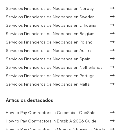
Servicios Financieros de Neobanca en Norway
Servicios Financieros de Neobanca en Sweden
Servicios Financieros de Neobanca en Lithuania
Servicios Financieros de Neobanca en Belgium
Servicios Financieros de Neobanca en Poland
Servicios Financieros de Neobanca en Austria
Servicios Financieros de Neobanca en Spain
Servicios Financieros de Neobanca en Netherlands
Servicios Financieros de Neobanca en Portugal
Servicios Financieros de Neobanca en Malta
Artículos destacados
How to Pay Contractors in Colombia | OneSafe
How to Pay Contractors in Brazil: A 2026 Guide
How to Pay Contractors in Mexico: A Business Guide