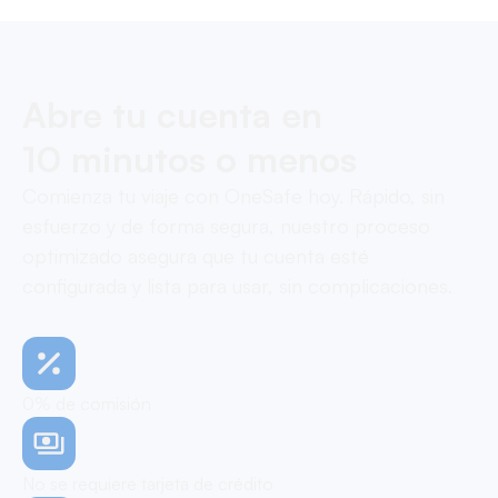
Abre tu cuenta en
10 minutos o menos
Comienza tu viaje con OneSafe hoy. Rápido, sin
esfuerzo y de forma segura, nuestro proceso
optimizado asegura que tu cuenta esté
configurada y lista para usar, sin complicaciones.
0% de comisión
No se requiere tarjeta de crédito