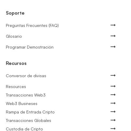
Soporte
Preguntas Frecuentes (FAQ)
Glosario
Programar Demostración
Recursos
Conversor de divisas
Resources
Transacciones Web3
Web3 Busineses
Rampa de Entrada Cripto
Transacciones Globales
Custodia de Cripto