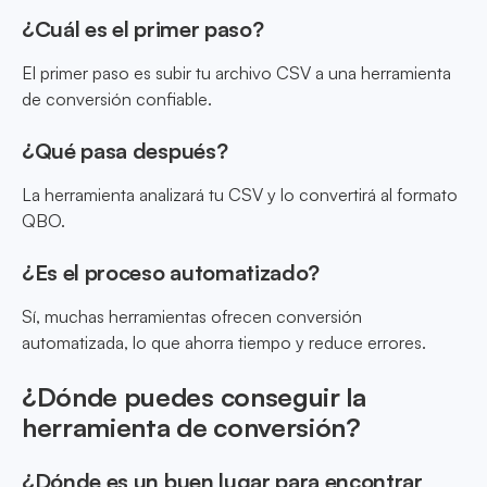
¿Cuál es el primer paso?
El primer paso es subir tu archivo CSV a una herramienta
de conversión confiable.
¿Qué pasa después?
La herramienta analizará tu CSV y lo convertirá al formato
QBO.
¿Es el proceso automatizado?
Sí, muchas herramientas ofrecen conversión
automatizada, lo que ahorra tiempo y reduce errores.
¿Dónde puedes conseguir la
herramienta de conversión?
¿Dónde es un buen lugar para encontrar