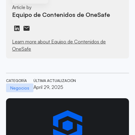
Article by
Equipo de Contenidos de OneSafe
Learn more about Equipo de Contenidos de
OneSafe
CATEGORÍA
ÚLTIMA ACTUALIZACIÓN
April 29, 2025
Negocios