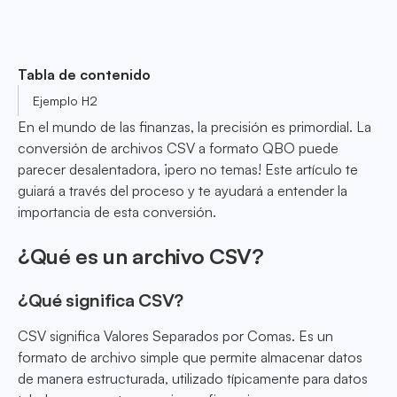
Tabla de contenido
Ejemplo H2
En el mundo de las finanzas, la precisión es primordial. La
conversión de archivos CSV a formato QBO puede
parecer desalentadora, ¡pero no temas! Este artículo te
guiará a través del proceso y te ayudará a entender la
importancia de esta conversión.
¿Qué es un archivo CSV?
¿Qué significa CSV?
CSV significa Valores Separados por Comas. Es un
formato de archivo simple que permite almacenar datos
de manera estructurada, utilizado típicamente para datos