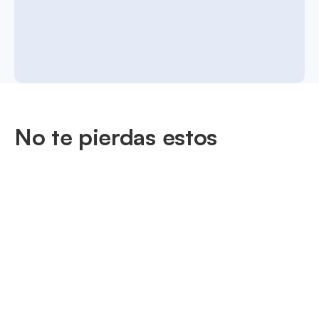
No te pierdas estos