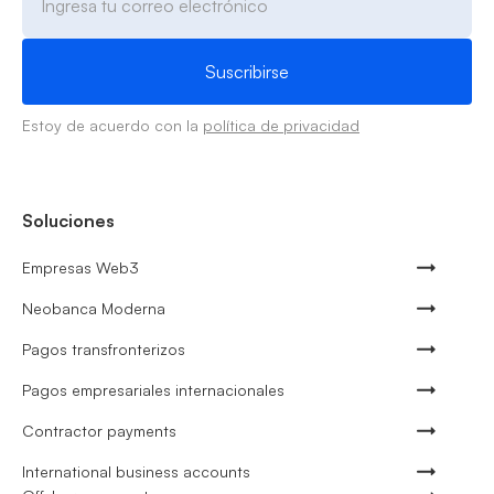
Estoy de acuerdo con la
política de privacidad
Soluciones
Empresas Web3
Neobanca Moderna
Pagos transfronterizos
Pagos empresariales internacionales
Contractor payments
International business accounts