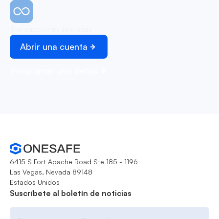
Transacciones ilimitadas
Abrir una cuenta
Programar una demo
6415 S Fort Apache Road Ste 185 - 1196
Las Vegas, Nevada 89148
Estados Unidos
Suscríbete al boletín de noticias