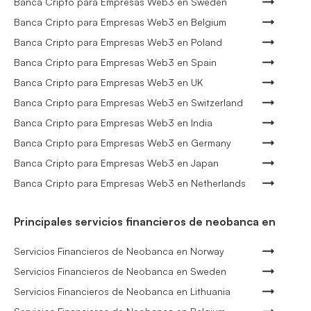
Banca Cripto para Empresas Web3 en Sweden
Banca Cripto para Empresas Web3 en Belgium
Banca Cripto para Empresas Web3 en Poland
Banca Cripto para Empresas Web3 en Spain
Banca Cripto para Empresas Web3 en UK
Banca Cripto para Empresas Web3 en Switzerland
Banca Cripto para Empresas Web3 en India
Banca Cripto para Empresas Web3 en Germany
Banca Cripto para Empresas Web3 en Japan
Banca Cripto para Empresas Web3 en Netherlands
Principales servicios financieros de neobanca en
Servicios Financieros de Neobanca en Norway
Servicios Financieros de Neobanca en Sweden
Servicios Financieros de Neobanca en Lithuania