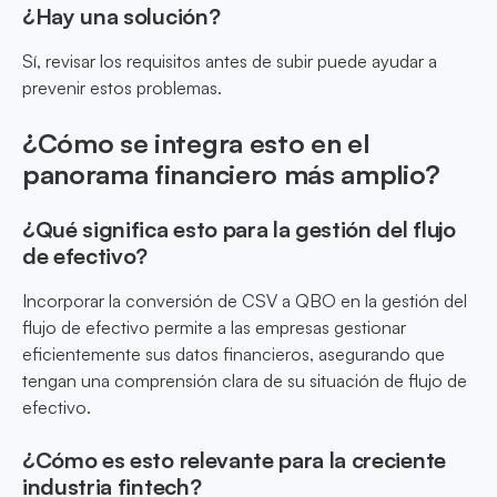
¿Hay una solución?
Sí, revisar los requisitos antes de subir puede ayudar a
prevenir estos problemas.
¿Cómo se integra esto en el
panorama financiero más amplio?
¿Qué significa esto para la gestión del flujo
de efectivo?
Incorporar la conversión de CSV a QBO en la gestión del
flujo de efectivo permite a las empresas gestionar
eficientemente sus datos financieros, asegurando que
tengan una comprensión clara de su situación de flujo de
efectivo.
¿Cómo es esto relevante para la creciente
industria fintech?