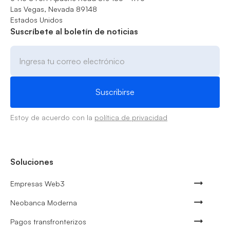
Las Vegas, Nevada 89148
Estados Unidos
Suscríbete al boletín de noticias
Estoy de acuerdo con la
política de privacidad
Soluciones
Empresas Web3
Neobanca Moderna
Pagos transfronterizos