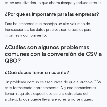
estén actualizados, lo que ahorra tiempo y reduce errores.
¿Por qué es importante para las empresas?
Para las empresas que manejan un alto volumen de
transacciones, los datos precisos son cruciales para
informes y cumplimiento.
¿Cuáles son algunos problemas
comunes con la conversión de CSV a
QBO?
¿Qué debes tener en cuenta?
Un problema común es asegurarse de que el archivo CSV
esté formateado correctamente. Algunas herramientas
tienen requisitos específicos para la estructura del
archivo, lo que puede llevar a errores si no se siguen.