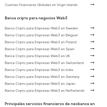
Cuentas Financieras Globales en Virgin Islands
Banca cripto para negocios Web3
Banca Cripto para Empresas Web3 en Sweden
Banca Cripto para Empresas Web3 en Belgium
Banca Cripto para Empresas Web3 en Poland
Banca Cripto para Empresas Web3 en Spain
Banca Cripto para Empresas Web3 en UK
Banca Cripto para Empresas Web3 en Switzerland
Banca Cripto para Empresas Web3 en India
Banca Cripto para Empresas Web3 en Germany
Banca Cripto para Empresas Web3 en Japan
Banca Cripto para Empresas Web3 en Netherlands
Principales servicios financieros de neobanca en