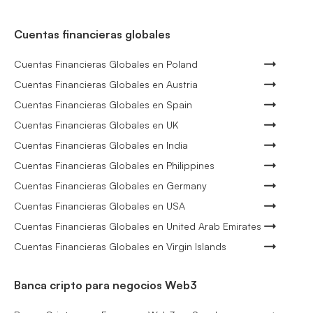
Cuentas financieras globales
Cuentas Financieras Globales en Poland
Cuentas Financieras Globales en Austria
Cuentas Financieras Globales en Spain
Cuentas Financieras Globales en UK
Cuentas Financieras Globales en India
Cuentas Financieras Globales en Philippines
Cuentas Financieras Globales en Germany
Cuentas Financieras Globales en USA
Cuentas Financieras Globales en United Arab Emirates
Cuentas Financieras Globales en Virgin Islands
Banca cripto para negocios Web3