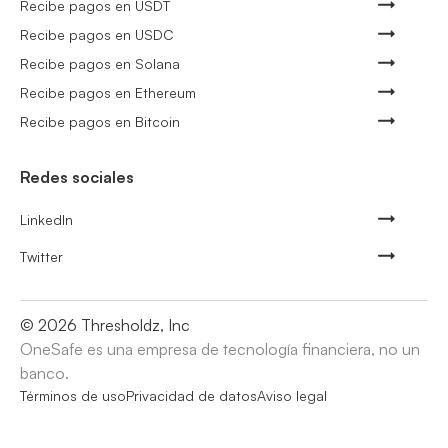
Recibe pagos en USDT
Recibe pagos en USDC
Recibe pagos en Solana
Recibe pagos en Ethereum
Recibe pagos en Bitcoin
Redes sociales
LinkedIn
Twitter
©
2026
Thresholdz, Inc
OneSafe es una empresa de tecnología financiera, no un
banco.
Términos de uso
Privacidad de datos
Aviso legal