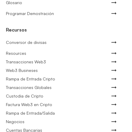
Glosario
Programar Demostración
Recursos
Conversor de divisas
Resources
Transacciones Web3
Web3 Busineses
Rampa de Entrada Cripto
Transacciones Globales
Custodia de Cripto
Factura Web3 en Cripto
Rampa de Entrada/Salida
Negocios
Cuentas Bancarias