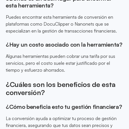
esta herramienta?
Puedes encontrar esta herramienta de conversión en
plataformas como DocuClipper o Nanonets que se
especializan en la gestión de transacciones financieras.
¿Hay un costo asociado con la herramienta?
Algunas herramientas pueden cobrar una tarifa por sus
servicios, pero el costo suele estar justificado por el
tiempo y esfuerzo ahorrados.
¿Cuáles son los beneficios de esta
conversión?
¿Cómo beneficia esto tu gestión financiera?
La conversión ayuda a optimizar tu proceso de gestión
financiera, asegurando que tus datos sean precisos y