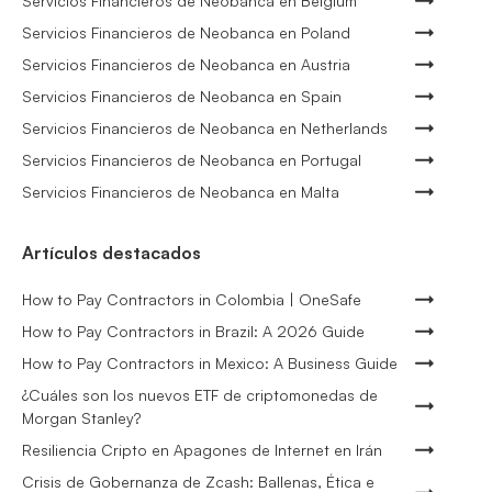
Servicios Financieros de Neobanca en Belgium
Servicios Financieros de Neobanca en Poland
Servicios Financieros de Neobanca en Austria
Servicios Financieros de Neobanca en Spain
Servicios Financieros de Neobanca en Netherlands
Servicios Financieros de Neobanca en Portugal
Servicios Financieros de Neobanca en Malta
Artículos destacados
How to Pay Contractors in Colombia | OneSafe
How to Pay Contractors in Brazil: A 2026 Guide
How to Pay Contractors in Mexico: A Business Guide
¿Cuáles son los nuevos ETF de criptomonedas de
Morgan Stanley?
Resiliencia Cripto en Apagones de Internet en Irán
Crisis de Gobernanza de Zcash: Ballenas, Ética e