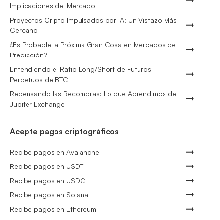
Implicaciones del Mercado
Proyectos Cripto Impulsados por IA: Un Vistazo Más
Cercano
¿Es Probable la Próxima Gran Cosa en Mercados de
Predicción?
Entendiendo el Ratio Long/Short de Futuros
Perpetuos de BTC
Repensando las Recompras: Lo que Aprendimos de
Jupiter Exchange
Acepte pagos criptográficos
Recibe pagos en Avalanche
Recibe pagos en USDT
Recibe pagos en USDC
Recibe pagos en Solana
Recibe pagos en Ethereum