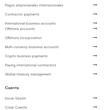
Pagos empresariales internacionales
Contractor payments
International business accounts
Offshore accounts
Offshore incorporation
Multi-currency business accounts
Crypto business payments
Paying international contractors
Global treasury management
Cuenta
Iniciar Sesión
Crear Cuenta