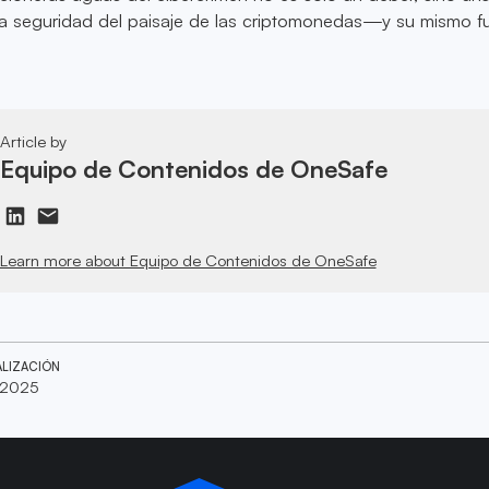
la seguridad del paisaje de las criptomonedas—y su mismo 
Article by
Equipo de Contenidos de OneSafe
Learn more about Equipo de Contenidos de OneSafe
ALIZACIÓN
 2025