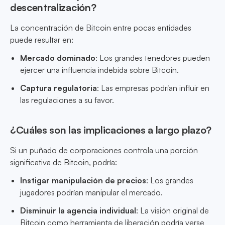
descentralización?
La concentración de Bitcoin entre pocas entidades
puede resultar en:
Mercado dominado
: Los grandes tenedores pueden
ejercer una influencia indebida sobre Bitcoin.
Captura regulatoria
: Las empresas podrían influir en
las regulaciones a su favor.
¿Cuáles son las implicaciones a largo plazo?
Si un puñado de corporaciones controla una porción
significativa de Bitcoin, podría:
Instigar manipulación de precios
: Los grandes
jugadores podrían manipular el mercado.
Disminuir la agencia individual
: La visión original de
Bitcoin como herramienta de liberación podría verse