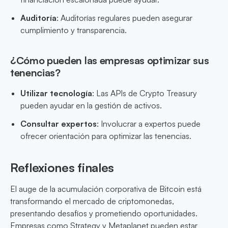
Auditoría
: Auditorías regulares pueden asegurar
cumplimiento y transparencia.
¿Cómo pueden las empresas optimizar sus
tenencias?
Utilizar tecnología
: Las APIs de Crypto Treasury
pueden ayudar en la gestión de activos.
Consultar expertos
: Involucrar a expertos puede
ofrecer orientación para optimizar las tenencias.
Reflexiones finales
El auge de la acumulación corporativa de Bitcoin está
transformando el mercado de criptomonedas,
presentando desafíos y prometiendo oportunidades.
Empresas como Strategy y Metaplanet pueden estar