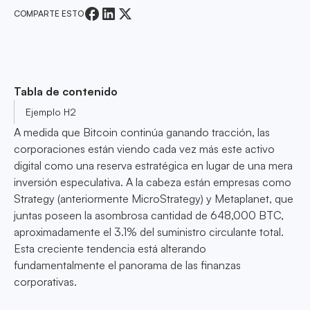
COMPARTE ESTO
Tabla de contenido
Ejemplo H2
A medida que Bitcoin continúa ganando tracción, las
corporaciones están viendo cada vez más este activo
digital como una reserva estratégica en lugar de una mera
inversión especulativa. A la cabeza están empresas como
Strategy (anteriormente MicroStrategy) y Metaplanet, que
juntas poseen la asombrosa cantidad de 648,000 BTC,
aproximadamente el 3.1% del suministro circulante total.
Esta creciente tendencia está alterando
fundamentalmente el panorama de las finanzas
corporativas.