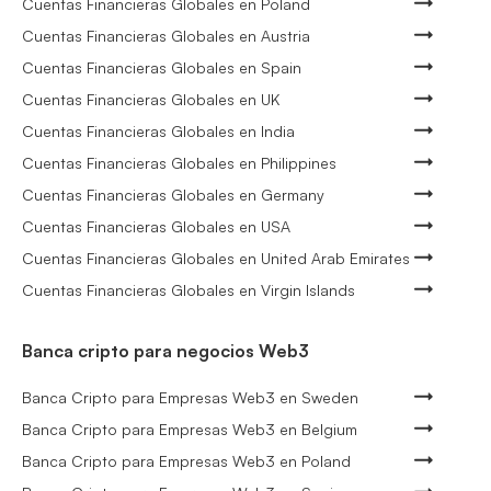
Cuentas Financieras Globales en Poland
Cuentas Financieras Globales en Austria
Cuentas Financieras Globales en Spain
Cuentas Financieras Globales en UK
Cuentas Financieras Globales en India
Cuentas Financieras Globales en Philippines
Cuentas Financieras Globales en Germany
Cuentas Financieras Globales en USA
Cuentas Financieras Globales en United Arab Emirates
Cuentas Financieras Globales en Virgin Islands
Banca cripto para negocios Web3
Banca Cripto para Empresas Web3 en Sweden
Banca Cripto para Empresas Web3 en Belgium
Banca Cripto para Empresas Web3 en Poland