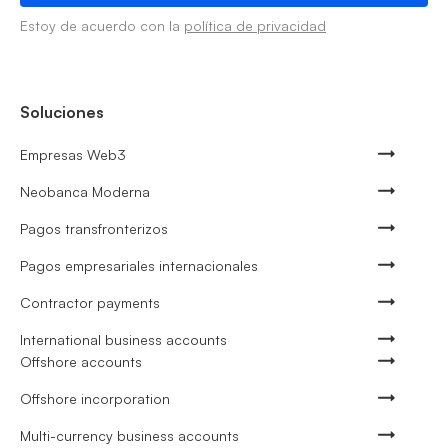
Estoy de acuerdo con la
política de privacidad
Soluciones
Empresas Web3
Neobanca Moderna
Pagos transfronterizos
Pagos empresariales internacionales
Contractor payments
International business accounts
Offshore accounts
Offshore incorporation
Multi-currency business accounts