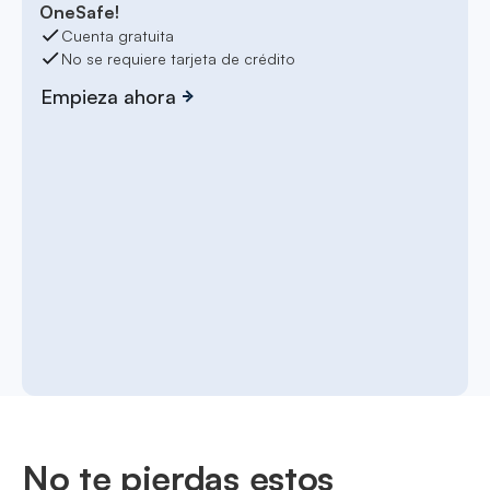
OneSafe!
Cuenta gratuita
No se requiere tarjeta de crédito
Empieza ahora
No te pierdas estos