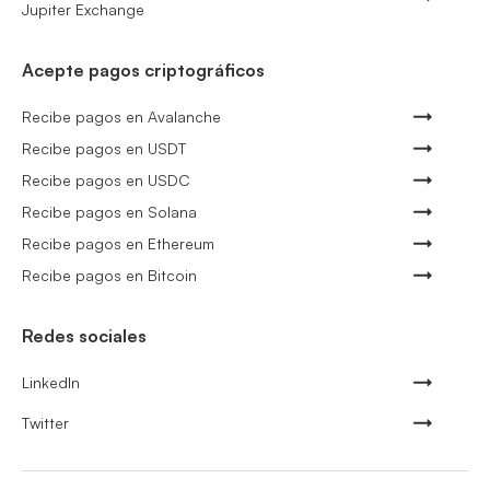
Jupiter Exchange
Acepte pagos criptográficos
Recibe pagos en Avalanche
Recibe pagos en USDT
Recibe pagos en USDC
Recibe pagos en Solana
Recibe pagos en Ethereum
Recibe pagos en Bitcoin
Redes sociales
LinkedIn
Twitter