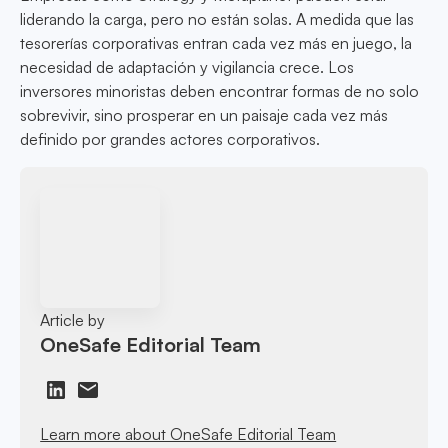
liderando la carga, pero no están solas. A medida que las
tesorerías corporativas entran cada vez más en juego, la
necesidad de adaptación y vigilancia crece. Los
inversores minoristas deben encontrar formas de no solo
sobrevivir, sino prosperar en un paisaje cada vez más
definido por grandes actores corporativos.
Article by
OneSafe Editorial Team
Learn more about OneSafe Editorial Team