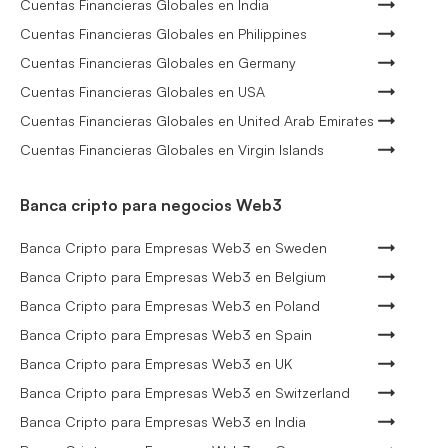
Cuentas Financieras Globales en India
Cuentas Financieras Globales en Philippines
Cuentas Financieras Globales en Germany
Cuentas Financieras Globales en USA
Cuentas Financieras Globales en United Arab Emirates
Cuentas Financieras Globales en Virgin Islands
Banca cripto para negocios Web3
Banca Cripto para Empresas Web3 en Sweden
Banca Cripto para Empresas Web3 en Belgium
Banca Cripto para Empresas Web3 en Poland
Banca Cripto para Empresas Web3 en Spain
Banca Cripto para Empresas Web3 en UK
Banca Cripto para Empresas Web3 en Switzerland
Banca Cripto para Empresas Web3 en India