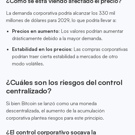
¿Cómo se está viendo afectado el precio?
La demanda corporativa podría alcanzar los 330 mil
millones de dólares para 2029, lo que podría llevar a:
Precios en aumento
: Los valores podrían aumentar
drásticamente debido a la mayor demanda.
Estabilidad en los precios
: Las compras corporativas
podrían traer cierta estabilidad a mercados de otro
modo volátiles.
¿Cuáles son los riesgos del control
centralizado?
Si bien Bitcoin se lanzó como una moneda
descentralizada, el aumento de la acumulación
corporativa plantea riesgos para este principio.
¿El control corporativo socava la