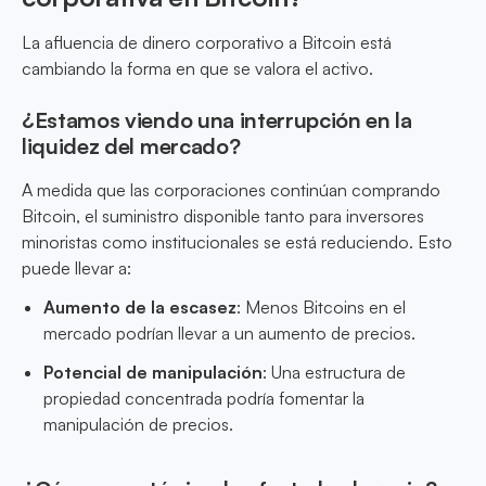
La afluencia de dinero corporativo a Bitcoin está
cambiando la forma en que se valora el activo.
¿Estamos viendo una interrupción en la
liquidez del mercado?
A medida que las corporaciones continúan comprando
Bitcoin, el suministro disponible tanto para inversores
minoristas como institucionales se está reduciendo. Esto
puede llevar a:
Aumento de la escasez
: Menos Bitcoins en el
mercado podrían llevar a un aumento de precios.
Potencial de manipulación
: Una estructura de
propiedad concentrada podría fomentar la
manipulación de precios.