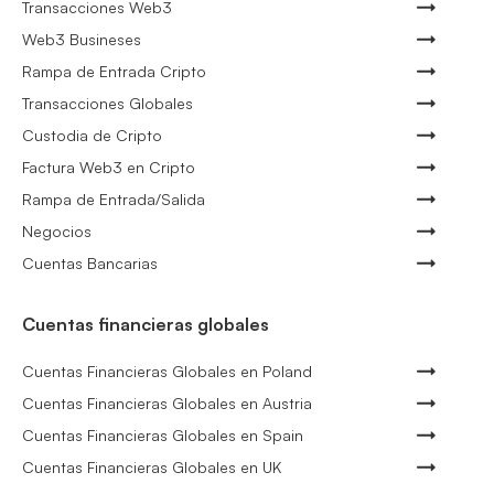
Transacciones Web3
Web3 Busineses
Rampa de Entrada Cripto
Transacciones Globales
Custodia de Cripto
Factura Web3 en Cripto
Rampa de Entrada/Salida
Negocios
Cuentas Bancarias
Cuentas financieras globales
Cuentas Financieras Globales en Poland
Cuentas Financieras Globales en Austria
Cuentas Financieras Globales en Spain
Cuentas Financieras Globales en UK