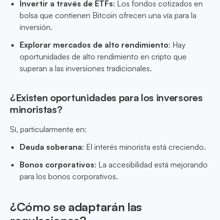
Invertir a través de ETFs
: Los fondos cotizados en
bolsa que contienen Bitcoin ofrecen una vía para la
inversión.
Explorar mercados de alto rendimiento
: Hay
oportunidades de alto rendimiento en cripto que
superan a las inversiones tradicionales.
¿Existen oportunidades para los inversores
minoristas?
Sí, particularmente en:
Deuda soberana
: El interés minorista está creciendo.
Bonos corporativos
: La accesibilidad está mejorando
para los bonos corporativos.
¿Cómo se adaptarán las