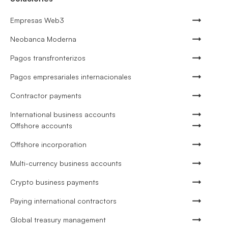
Empresas Web3
Neobanca Moderna
Pagos transfronterizos
Pagos empresariales internacionales
Contractor payments
International business accounts
Offshore accounts
Offshore incorporation
Multi-currency business accounts
Crypto business payments
Paying international contractors
Global treasury management