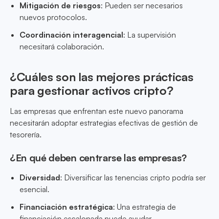
Mitigación de riesgos
: Pueden ser necesarios
nuevos protocolos.
Coordinación interagencial
: La supervisión
necesitará colaboración.
¿Cuáles son las mejores prácticas
para gestionar activos cripto?
Las empresas que enfrentan este nuevo panorama
necesitarán adoptar estrategias efectivas de gestión de
tesorería.
¿En qué deben centrarse las empresas?
Diversidad
: Diversificar las tenencias cripto podría ser
esencial.
Financiación estratégica
: Una estrategia de
financiación escalonada puede ayudar.