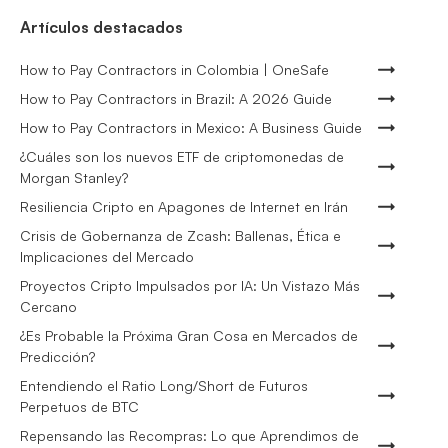
Artículos destacados
How to Pay Contractors in Colombia | OneSafe
How to Pay Contractors in Brazil: A 2026 Guide
How to Pay Contractors in Mexico: A Business Guide
¿Cuáles son los nuevos ETF de criptomonedas de
Morgan Stanley?
Resiliencia Cripto en Apagones de Internet en Irán
Crisis de Gobernanza de Zcash: Ballenas, Ética e
Implicaciones del Mercado
Proyectos Cripto Impulsados por IA: Un Vistazo Más
Cercano
¿Es Probable la Próxima Gran Cosa en Mercados de
Predicción?
Entendiendo el Ratio Long/Short de Futuros
Perpetuos de BTC
Repensando las Recompras: Lo que Aprendimos de