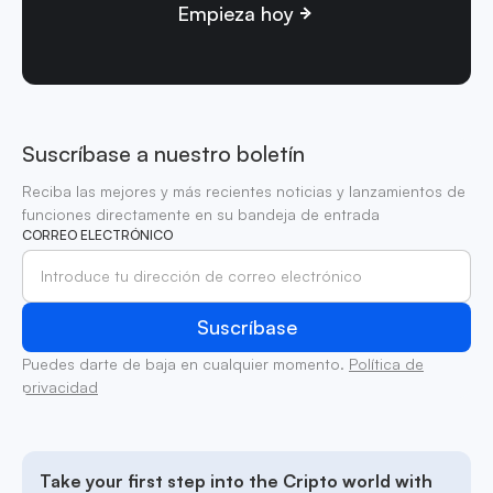
Empieza hoy
Suscríbase a nuestro boletín
Reciba las mejores y más recientes noticias y lanzamientos de
funciones directamente en su bandeja de entrada
CORREO ELECTRÓNICO
Puedes darte de baja en cualquier momento.
Política de
privacidad
Take your first step into the Cripto world with