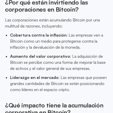
¿Por qué están invirtiendo las
corporaciones en Bitcoin?
Las corporaciones están acumulando Bitcoin por una
multitud de razones, incluyendo:
Cobertura contra la inflación
: Las empresas ven a
Bitcoin como un medio para protegerse contra la
inflación y la devaluación de la moneda.
Aumento del valor corporativo
: La adquisición de
Bitcoin se percibe como una forma de mejorar la base
de activos y el valor general de sus empresas.
Liderazgo en el mercado
: Las empresas que poseen
grandes cantidades de Bitcoin se están posicionando
como líderes en el espacio cripto.
¿Qué impacto tiene la acumulación
corporativa en Bitcoin?