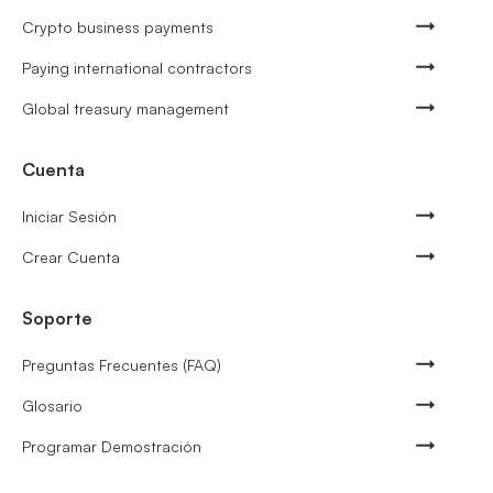
Crypto business payments
Paying international contractors
Global treasury management
Cuenta
Iniciar Sesión
Crear Cuenta
Soporte
Preguntas Frecuentes (FAQ)
Glosario
Programar Demostración