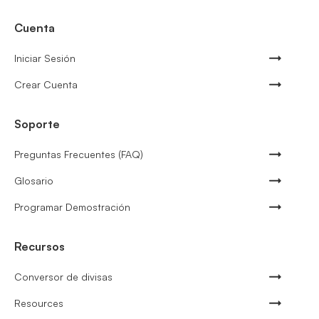
Cuenta
Iniciar Sesión
Crear Cuenta
Soporte
Preguntas Frecuentes (FAQ)
Glosario
Programar Demostración
Recursos
Conversor de divisas
Resources