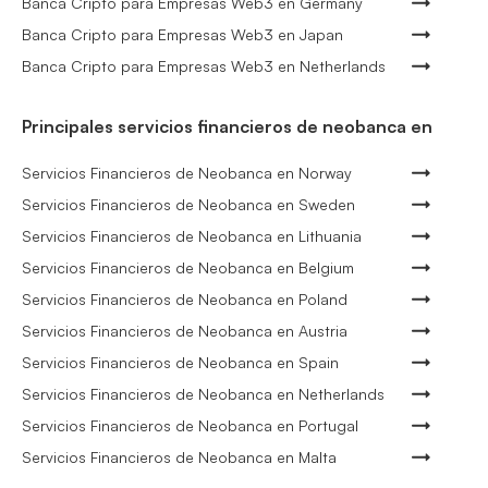
Banca Cripto para Empresas Web3 en Germany
Banca Cripto para Empresas Web3 en Japan
Banca Cripto para Empresas Web3 en Netherlands
Principales servicios financieros de neobanca en
Servicios Financieros de Neobanca en Norway
Servicios Financieros de Neobanca en Sweden
Servicios Financieros de Neobanca en Lithuania
Servicios Financieros de Neobanca en Belgium
Servicios Financieros de Neobanca en Poland
Servicios Financieros de Neobanca en Austria
Servicios Financieros de Neobanca en Spain
Servicios Financieros de Neobanca en Netherlands
Servicios Financieros de Neobanca en Portugal
Servicios Financieros de Neobanca en Malta