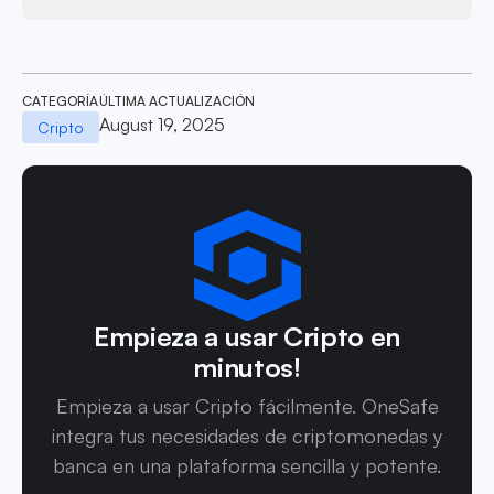
CATEGORÍA
ÚLTIMA ACTUALIZACIÓN
August 19, 2025
Cripto
Empieza a usar Cripto en
minutos!
Empieza a usar Cripto fácilmente. OneSafe
integra tus necesidades de criptomonedas y
banca en una plataforma sencilla y potente.