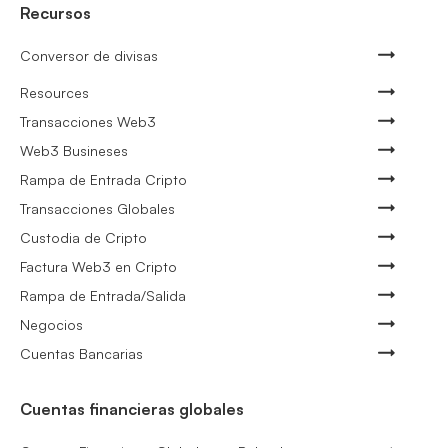
Recursos
Conversor de divisas
Resources
Transacciones Web3
Web3 Busineses
Rampa de Entrada Cripto
Transacciones Globales
Custodia de Cripto
Factura Web3 en Cripto
Rampa de Entrada/Salida
Negocios
Cuentas Bancarias
Cuentas financieras globales