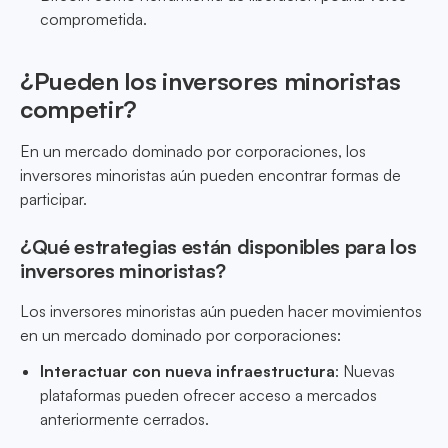
comprometida.
¿Pueden los inversores minoristas
competir?
En un mercado dominado por corporaciones, los
inversores minoristas aún pueden encontrar formas de
participar.
¿Qué estrategias están disponibles para los
inversores minoristas?
Los inversores minoristas aún pueden hacer movimientos
en un mercado dominado por corporaciones:
Interactuar con nueva infraestructura
: Nuevas
plataformas pueden ofrecer acceso a mercados
anteriormente cerrados.