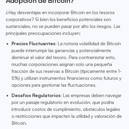
Adopción de Bitcoin?
¿Hay desventajas en incorporar Bitcoin en los tesoros
corporativos? Si bien los beneficios potenciales son
sustanciales, no se pueden pasar por alto los riesgos. Las
principales preocupaciones incluyen:
Precios Fluctuantes
: La notoria volatilidad de Bitcoin
puede interrumpir las ganancias y potencialmente
disminuir el valor del tesoro. Para contrarrestar esto,
muchas corporaciones asignan solo una pequeña
fracción de sus reservas a Bitcoin (típicamente entre 1-
5%) y utilizan instrumentos financieros como futuros y
opciones para gestionar las fluctuaciones.
Desafíos Regulatorios
: Las empresas deben navegar
por un paisaje regulatorio en evolución, que podría
introducir costos de cumplimiento, obstáculos legales
o restricciones que impacten la utilidad y valoración de
Bitcoin.