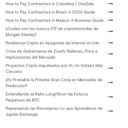
How to Pay Contractors in Colombia | OneSafe
How to Pay Contractors in Brazil: A 2026 Guide
How to Pay Contractors in Mexico: A Business Guide
¿Cuáles son los nuevos ETF de criptomonedas de
Morgan Stanley?
Resiliencia Cripto en Apagones de Internet en Irán
Crisis de Gobernanza de Zcash: Ballenas, Ética e
Implicaciones del Mercado
Proyectos Cripto Impulsados por IA: Un Vistazo Más
Cercano
¿Es Probable la Próxima Gran Cosa en Mercados de
Predicción?
Entendiendo el Ratio Long/Short de Futuros
Perpetuos de BTC
Repensando las Recompras: Lo que Aprendimos de
Jupiter Exchange