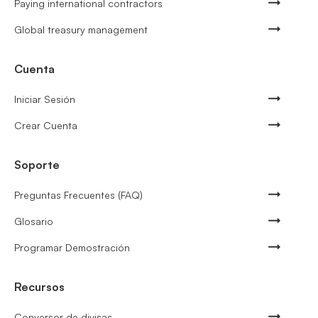
Paying international contractors
Global treasury management
Cuenta
Iniciar Sesión
Crear Cuenta
Soporte
Preguntas Frecuentes (FAQ)
Glosario
Programar Demostración
Recursos
Conversor de divisas