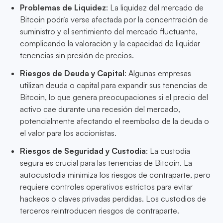
Problemas de Liquidez
: La liquidez del mercado de
Bitcoin podría verse afectada por la concentración de
suministro y el sentimiento del mercado fluctuante,
complicando la valoración y la capacidad de liquidar
tenencias sin presión de precios.
Riesgos de Deuda y Capital
: Algunas empresas
utilizan deuda o capital para expandir sus tenencias de
Bitcoin, lo que genera preocupaciones si el precio del
activo cae durante una recesión del mercado,
potencialmente afectando el reembolso de la deuda o
el valor para los accionistas.
Riesgos de Seguridad y Custodia
: La custodia
segura es crucial para las tenencias de Bitcoin. La
autocustodia minimiza los riesgos de contraparte, pero
requiere controles operativos estrictos para evitar
hackeos o claves privadas perdidas. Los custodios de
terceros reintroducen riesgos de contraparte.