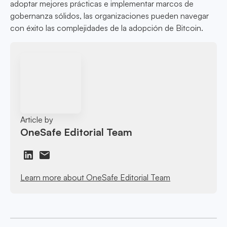
adoptar mejores prácticas e implementar marcos de
gobernanza sólidos, las organizaciones pueden navegar
con éxito las complejidades de la adopción de Bitcoin.
Article by
OneSafe Editorial Team
Learn more about OneSafe Editorial Team