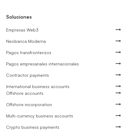
Soluciones
Empresas Web3
Neobanca Moderna
Pagos transfronterizos
Pagos empresariales internacionales
Contractor payments
International business accounts
Offshore accounts
Offshore incorporation
Multi-currency business accounts
Crypto business payments