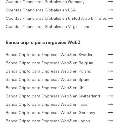
Cuentas Financieras Globales en Germany
Cuentas Financieras Globales en USA
Cuentas Financieras Globales en United Arab Emirates
Cuentas Financieras Globales en Virgin Islands
Banca cripto para negocios Web3
Banca Cripto para Empresas Web3 en Sweden
Banca Cripto para Empresas Web3 en Belgium
Banca Cripto para Empresas Web3 en Poland
Banca Cripto para Empresas Web3 en Spain
Banca Cripto para Empresas Web3 en UK
Banca Cripto para Empresas Web3 en Switzerland
Banca Cripto para Empresas Web3 en India
Banca Cripto para Empresas Web3 en Germany
Banca Cripto para Empresas Web3 en Japan