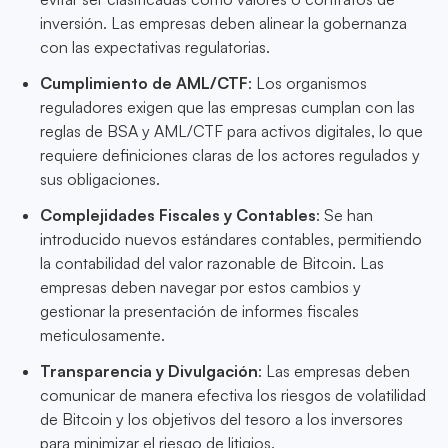
inversión. Las empresas deben alinear la gobernanza
con las expectativas regulatorias.
Cumplimiento de AML/CTF
: Los organismos
reguladores exigen que las empresas cumplan con las
reglas de BSA y AML/CTF para activos digitales, lo que
requiere definiciones claras de los actores regulados y
sus obligaciones.
Complejidades Fiscales y Contables
: Se han
introducido nuevos estándares contables, permitiendo
la contabilidad del valor razonable de Bitcoin. Las
empresas deben navegar por estos cambios y
gestionar la presentación de informes fiscales
meticulosamente.
Transparencia y Divulgación
: Las empresas deben
comunicar de manera efectiva los riesgos de volatilidad
de Bitcoin y los objetivos del tesoro a los inversores
para minimizar el riesgo de litigios.