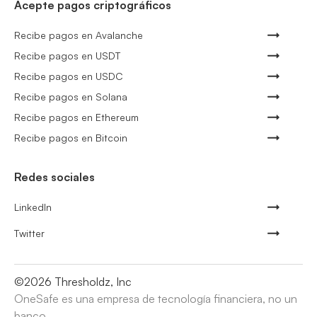
Acepte pagos criptográficos
Recibe pagos en Avalanche
Recibe pagos en USDT
Recibe pagos en USDC
Recibe pagos en Solana
Recibe pagos en Ethereum
Recibe pagos en Bitcoin
Redes sociales
LinkedIn
Twitter
©
2026
Thresholdz, Inc
OneSafe es una empresa de tecnología financiera, no un
banco.