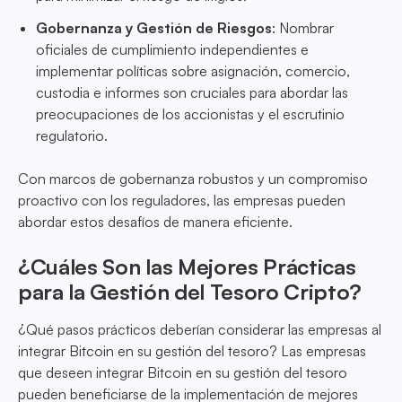
Gobernanza y Gestión de Riesgos
: Nombrar
oficiales de cumplimiento independientes e
implementar políticas sobre asignación, comercio,
custodia e informes son cruciales para abordar las
preocupaciones de los accionistas y el escrutinio
regulatorio.
Con marcos de gobernanza robustos y un compromiso
proactivo con los reguladores, las empresas pueden
abordar estos desafíos de manera eficiente.
¿Cuáles Son las Mejores Prácticas
para la Gestión del Tesoro Cripto?
¿Qué pasos prácticos deberían considerar las empresas al
integrar Bitcoin en su gestión del tesoro? Las empresas
que deseen integrar Bitcoin en su gestión del tesoro
pueden beneficiarse de la implementación de mejores