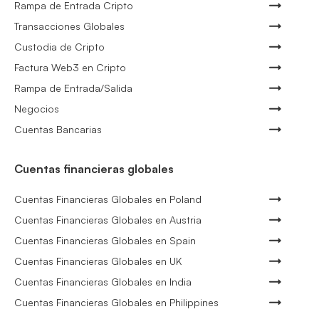
Rampa de Entrada Cripto
Transacciones Globales
Custodia de Cripto
Factura Web3 en Cripto
Rampa de Entrada/Salida
Negocios
Cuentas Bancarias
Cuentas financieras globales
Cuentas Financieras Globales en Poland
Cuentas Financieras Globales en Austria
Cuentas Financieras Globales en Spain
Cuentas Financieras Globales en UK
Cuentas Financieras Globales en India
Cuentas Financieras Globales en Philippines