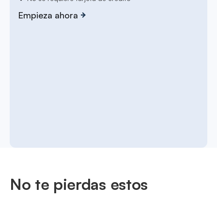
Empieza ahora
No te pierdas estos