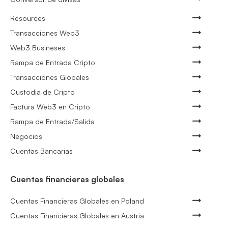
Resources
Transacciones Web3
Web3 Busineses
Rampa de Entrada Cripto
Transacciones Globales
Custodia de Cripto
Factura Web3 en Cripto
Rampa de Entrada/Salida
Negocios
Cuentas Bancarias
Cuentas financieras globales
Cuentas Financieras Globales en Poland
Cuentas Financieras Globales en Austria