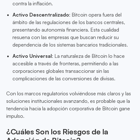
contra la inflación.
Activo Descentralizado
: Bitcoin opera fuera del
ámbito de las regulaciones de los bancos centrales,
presentando autonomía financiera. Esta cualidad
resuena con las empresas que buscan reducir su
dependencia de los sistemas bancarios tradicionales.
Activo Universal
: La naturaleza de Bitcoin lo hace
accesible a través de fronteras, permitiendo a las
corporaciones globales transaccionar sin las
complicaciones de las conversiones de divisas.
Con los marcos regulatorios volviéndose más claros y las
soluciones institucionales avanzando, es probable que la
tendencia hacia la adopción corporativa de Bitcoin gane
impulso.
¿Cuáles Son los Riesgos de la