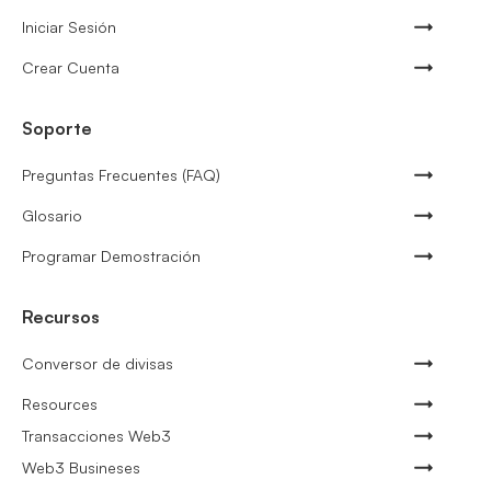
Iniciar Sesión
Crear Cuenta
Soporte
Preguntas Frecuentes (FAQ)
Glosario
Programar Demostración
Recursos
Conversor de divisas
Resources
Transacciones Web3
Web3 Busineses