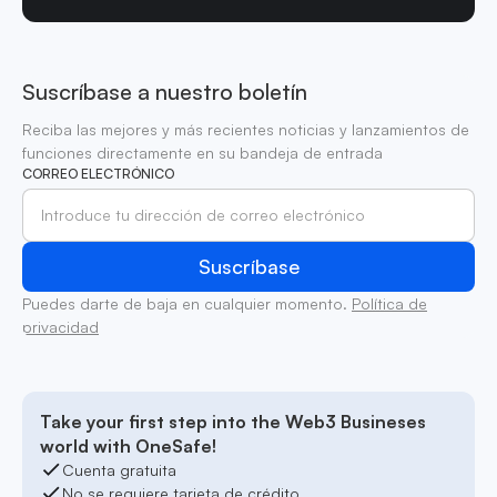
Suscríbase a nuestro boletín
Reciba las mejores y más recientes noticias y lanzamientos de
funciones directamente en su bandeja de entrada
CORREO ELECTRÓNICO
Puedes darte de baja en cualquier momento.
Política de
privacidad
Take your first step into the Web3 Busineses
world with OneSafe!
Cuenta gratuita
No se requiere tarjeta de crédito