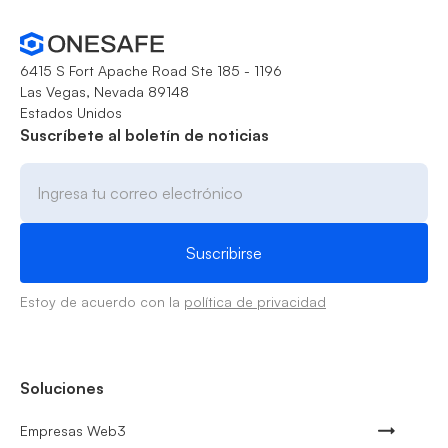
6415 S Fort Apache Road Ste 185 - 1196
Las Vegas, Nevada 89148
Estados Unidos
Suscríbete al boletín de noticias
Estoy de acuerdo con la
política de privacidad
Soluciones
Empresas Web3