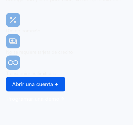
0% de comisión
No se requiere tarjeta de crédito
Transacciones ilimitadas
Abrir una cuenta
Programar una demo