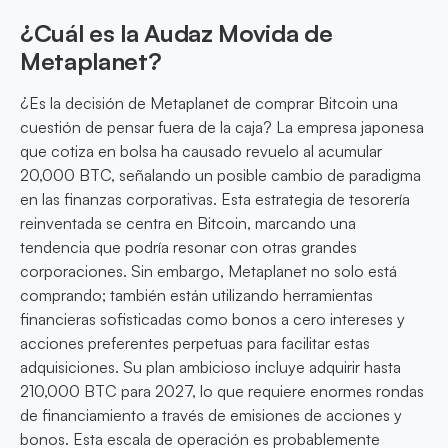
¿Cuál es la Audaz Movida de
Metaplanet?
¿Es la decisión de Metaplanet de comprar Bitcoin una
cuestión de pensar fuera de la caja? La empresa japonesa
que cotiza en bolsa ha causado revuelo al acumular
20,000 BTC, señalando un posible cambio de paradigma
en las finanzas corporativas. Esta estrategia de tesorería
reinventada se centra en Bitcoin, marcando una
tendencia que podría resonar con otras grandes
corporaciones. Sin embargo, Metaplanet no solo está
comprando; también están utilizando herramientas
financieras sofisticadas como bonos a cero intereses y
acciones preferentes perpetuas para facilitar estas
adquisiciones. Su plan ambicioso incluye adquirir hasta
210,000 BTC para 2027, lo que requiere enormes rondas
de financiamiento a través de emisiones de acciones y
bonos. Esta escala de operación es probablemente