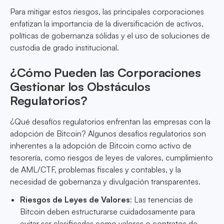
Para mitigar estos riesgos, las principales corporaciones
enfatizan la importancia de la diversificación de activos,
políticas de gobernanza sólidas y el uso de soluciones de
custodia de grado institucional.
¿Cómo Pueden las Corporaciones
Gestionar los Obstáculos
Regulatorios?
¿Qué desafíos regulatorios enfrentan las empresas con la
adopción de Bitcoin? Algunos desafíos regulatorios son
inherentes a la adopción de Bitcoin como activo de
tesorería, como riesgos de leyes de valores, cumplimiento
de AML/CTF, problemas fiscales y contables, y la
necesidad de gobernanza y divulgación transparentes.
Riesgos de Leyes de Valores
: Las tenencias de
Bitcoin deben estructurarse cuidadosamente para
evitar ser clasificadas como valores o contratos de