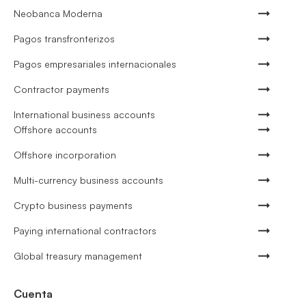
Neobanca Moderna
Pagos transfronterizos
Pagos empresariales internacionales
Contractor payments
International business accounts
Offshore accounts
Offshore incorporation
Multi-currency business accounts
Crypto business payments
Paying international contractors
Global treasury management
Cuenta