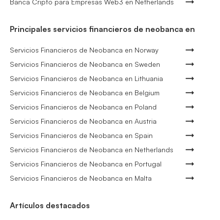
Banca Cripto para Empresas Web3 en Netherlands
Principales servicios financieros de neobanca en
Servicios Financieros de Neobanca en Norway
Servicios Financieros de Neobanca en Sweden
Servicios Financieros de Neobanca en Lithuania
Servicios Financieros de Neobanca en Belgium
Servicios Financieros de Neobanca en Poland
Servicios Financieros de Neobanca en Austria
Servicios Financieros de Neobanca en Spain
Servicios Financieros de Neobanca en Netherlands
Servicios Financieros de Neobanca en Portugal
Servicios Financieros de Neobanca en Malta
Artículos destacados