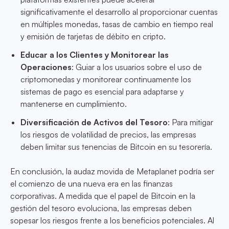
significativamente el desarrollo al proporcionar cuentas
en múltiples monedas, tasas de cambio en tiempo real
y emisión de tarjetas de débito en cripto.
Educar a los Clientes y Monitorear las
Operaciones
: Guiar a los usuarios sobre el uso de
criptomonedas y monitorear continuamente los
sistemas de pago es esencial para adaptarse y
mantenerse en cumplimiento.
Diversificación de Activos del Tesoro
: Para mitigar
los riesgos de volatilidad de precios, las empresas
deben limitar sus tenencias de Bitcoin en su tesorería.
En conclusión, la audaz movida de Metaplanet podría ser
el comienzo de una nueva era en las finanzas
corporativas. A medida que el papel de Bitcoin en la
gestión del tesoro evoluciona, las empresas deben
sopesar los riesgos frente a los beneficios potenciales. Al