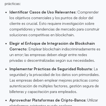
prácticas:
Identificar Casos de Uso Relevantes
: Comprender
los objetivos comerciales y los puntos de dolor del
cliente es crucial. Esto requiere investigación sobre
competidores y tendencias de mercado para construir
soluciones competitivas en blockchain.
Elegir el Enfoque de Integración de Blockchain
Correcto
: Emplear blockchain indiscriminadamente es
un error; las empresas deben elegir entre redes
privadas o descentralizadas según sus necesidades.
Implementar Prácticas de Seguridad Robusta
: La
seguridad y la privacidad de los datos son primordiales.
Las empresas deben emplear mejores prácticas como
autenticación de múltiples factores, gestión segura de
billeteras y capacitación para empleados.
Aprovechar Plataformas de Cripto-Banca
: Utilizar
plataformas existentes puede acelerar