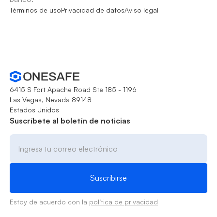
Términos de uso
Privacidad de datos
Aviso legal
6415 S Fort Apache Road Ste 185 - 1196
Las Vegas, Nevada 89148
Estados Unidos
Suscríbete al boletín de noticias
Estoy de acuerdo con la
política de privacidad