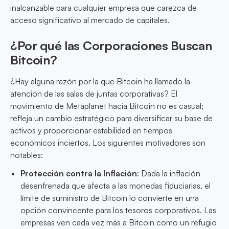
inalcanzable para cualquier empresa que carezca de
acceso significativo al mercado de capitales.
¿Por qué las Corporaciones Buscan
Bitcoin?
¿Hay alguna razón por la que Bitcoin ha llamado la
atención de las salas de juntas corporativas? El
movimiento de Metaplanet hacia Bitcoin no es casual;
refleja un cambio estratégico para diversificar su base de
activos y proporcionar estabilidad en tiempos
económicos inciertos. Los siguientes motivadores son
notables:
Protección contra la Inflación
: Dada la inflación
desenfrenada que afecta a las monedas fiduciarias, el
límite de suministro de Bitcoin lo convierte en una
opción convincente para los tesoros corporativos. Las
empresas ven cada vez más a Bitcoin como un refugio