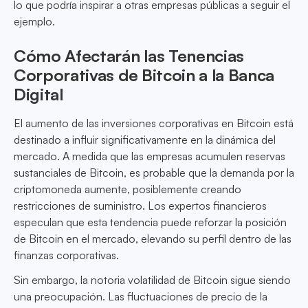
lo que podría inspirar a otras empresas públicas a seguir el
ejemplo.
Cómo Afectarán las Tenencias
Corporativas de Bitcoin a la Banca
Digital
El aumento de las inversiones corporativas en Bitcoin está
destinado a influir significativamente en la dinámica del
mercado. A medida que las empresas acumulen reservas
sustanciales de Bitcoin, es probable que la demanda por la
criptomoneda aumente, posiblemente creando
restricciones de suministro. Los expertos financieros
especulan que esta tendencia puede reforzar la posición
de Bitcoin en el mercado, elevando su perfil dentro de las
finanzas corporativas.
Sin embargo, la notoria volatilidad de Bitcoin sigue siendo
una preocupación. Las fluctuaciones de precio de la