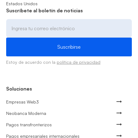
Estados Unidos
Suscríbete al boletín de noticias
Estoy de acuerdo con la
política de privacidad
Soluciones
Empresas Web3
Neobanca Moderna
Pagos transfronterizos
Pagos empresariales internacionales