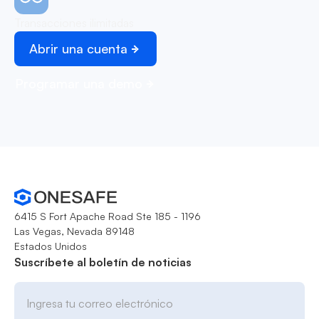
Transacciones ilimitadas
Abrir una cuenta
Programar una demo
6415 S Fort Apache Road Ste 185 - 1196
Las Vegas, Nevada 89148
Estados Unidos
Suscríbete al boletín de noticias