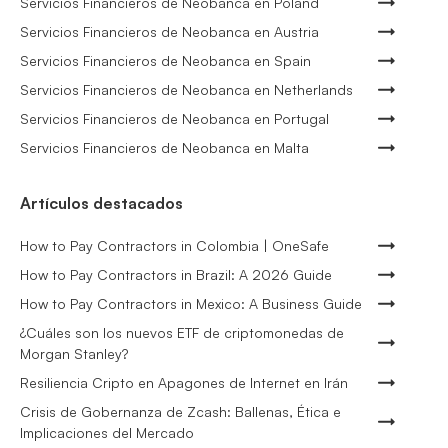
Servicios Financieros de Neobanca en Poland
Servicios Financieros de Neobanca en Austria
Servicios Financieros de Neobanca en Spain
Servicios Financieros de Neobanca en Netherlands
Servicios Financieros de Neobanca en Portugal
Servicios Financieros de Neobanca en Malta
Artículos destacados
How to Pay Contractors in Colombia | OneSafe
How to Pay Contractors in Brazil: A 2026 Guide
How to Pay Contractors in Mexico: A Business Guide
¿Cuáles son los nuevos ETF de criptomonedas de
Morgan Stanley?
Resiliencia Cripto en Apagones de Internet en Irán
Crisis de Gobernanza de Zcash: Ballenas, Ética e
Implicaciones del Mercado