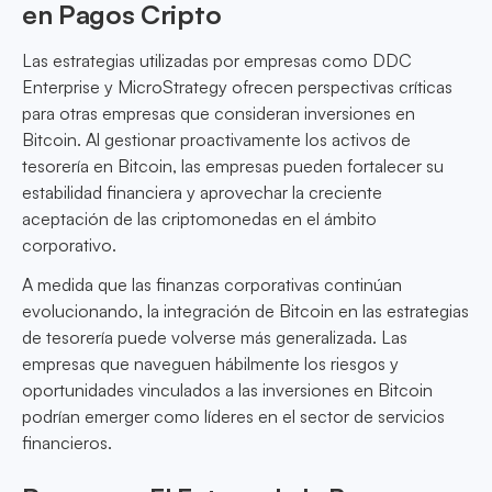
en Pagos Cripto
Las estrategias utilizadas por empresas como DDC
Enterprise y MicroStrategy ofrecen perspectivas críticas
para otras empresas que consideran inversiones en
Bitcoin. Al gestionar proactivamente los activos de
tesorería en Bitcoin, las empresas pueden fortalecer su
estabilidad financiera y aprovechar la creciente
aceptación de las criptomonedas en el ámbito
corporativo.
A medida que las finanzas corporativas continúan
evolucionando, la integración de Bitcoin en las estrategias
de tesorería puede volverse más generalizada. Las
empresas que naveguen hábilmente los riesgos y
oportunidades vinculados a las inversiones en Bitcoin
podrían emerger como líderes en el sector de servicios
financieros.