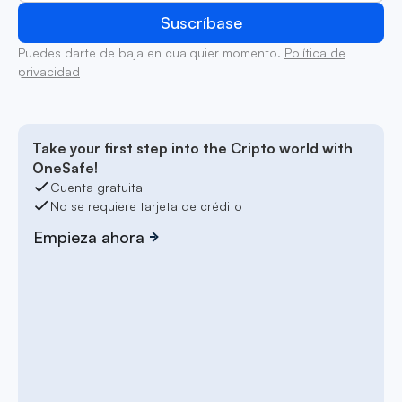
Puedes darte de baja en cualquier momento.
Política de
privacidad
Take your first step into the Cripto world with
OneSafe!
Cuenta gratuita
No se requiere tarjeta de crédito
Empieza ahora