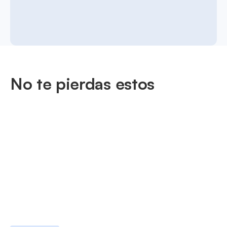
No te pierdas estos