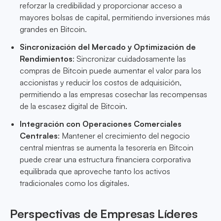
reforzar la credibilidad y proporcionar acceso a
mayores bolsas de capital, permitiendo inversiones más
grandes en Bitcoin.
Sincronización del Mercado y Optimización de
Rendimientos
: Sincronizar cuidadosamente las
compras de Bitcoin puede aumentar el valor para los
accionistas y reducir los costos de adquisición,
permitiendo a las empresas cosechar las recompensas
de la escasez digital de Bitcoin.
Integración con Operaciones Comerciales
Centrales
: Mantener el crecimiento del negocio
central mientras se aumenta la tesorería en Bitcoin
puede crear una estructura financiera corporativa
equilibrada que aproveche tanto los activos
tradicionales como los digitales.
Perspectivas de Empresas Líderes