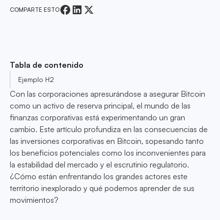
COMPARTE ESTO
Tabla de contenido
Ejemplo H2
Con las corporaciones apresurándose a asegurar Bitcoin
como un activo de reserva principal, el mundo de las
finanzas corporativas está experimentando un gran
cambio. Este artículo profundiza en las consecuencias de
las inversiones corporativas en Bitcoin, sopesando tanto
los beneficios potenciales como los inconvenientes para
la estabilidad del mercado y el escrutinio regulatorio.
¿Cómo están enfrentando los grandes actores este
territorio inexplorado y qué podemos aprender de sus
movimientos?