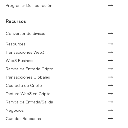
Programar Demostración
Recursos
Conversor de divisas
Resources
Transacciones Web3
Web3 Busineses
Rampa de Entrada Cripto
Transacciones Globales
Custodia de Cripto
Factura Web3 en Cripto
Rampa de Entrada/Salida
Negocios
Cuentas Bancarias