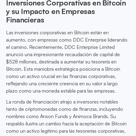
Inversiones Corporativas en Bitcoin
y su Impacto en Empresas
Financieras
Las inversiones corporativas en Bitcoin están en
aumento, con empresas como DDC Enterprise liderando
el camino. Recientemente, DDC Enterprise Limited
anunció una impresionante recaudación de capital de
$528 millones, destinada a aumentar su tesorería en
Bitcoin. Esta maniobra estratégica posiciona a Bitcoin
como un activo crucial en las finanzas corporativas,
reflejando una creciente creencia en su valor a largo
plazo como una moneda estable para las empresas.
La ronda de financiación atrajo a inversores notables
tanto de criptomonedas como de finanzas, incluyendo
nombres como Anson Funds y Animoca Brands. Su
respaldo ilustra un cambio hacia la aceptación de Bitcoin
como un activo legítimo para las tesorerías corporativas,