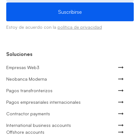
Estoy de acuerdo con la
política de privacidad
Soluciones
Empresas Web3
Neobanca Moderna
Pagos transfronterizos
Pagos empresariales internacionales
Contractor payments
International business accounts
Offshore accounts