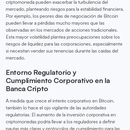
criptomoneda pueden exacerbar la turbulencia del
mercado, planteando riesgos para la estabilidad financiera.
Por ejemplo, los peores días de negociación de Bitcoin
pueden llevar a pérdidas mucho mayores que las
observadas en los mercados de acciones tradicionales.
Esta mayor volatilidad plantea preocupaciones sobre los
riesgos de liquidez para las corporaciones, especialmente
si necesitan vender sus tenencias durante las caídas del
mercado.
Entorno Regulatorio y
Cumplimiento Corporativo en la
Banca Cripto
A medida que crece el interés corporativo en Bitcoin,
también lo hace el ojo vigilante de las autoridades
regulatorias. El aumento de la inversión corporativa en
criptomonedas podría llevar a los reguladores a definir
pautas más claras y protocolos de cumplimiento para las