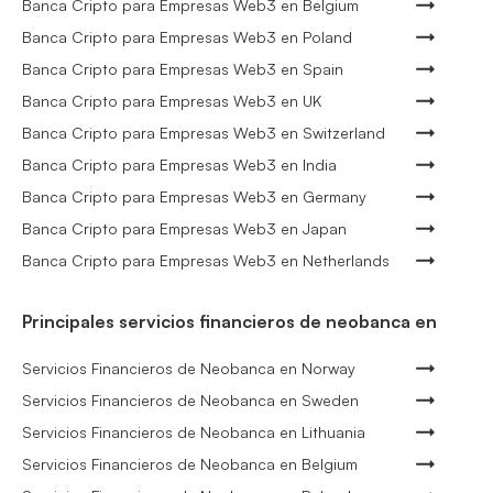
Banca Cripto para Empresas Web3 en Belgium
Banca Cripto para Empresas Web3 en Poland
Banca Cripto para Empresas Web3 en Spain
Banca Cripto para Empresas Web3 en UK
Banca Cripto para Empresas Web3 en Switzerland
Banca Cripto para Empresas Web3 en India
Banca Cripto para Empresas Web3 en Germany
Banca Cripto para Empresas Web3 en Japan
Banca Cripto para Empresas Web3 en Netherlands
Principales servicios financieros de neobanca en
Servicios Financieros de Neobanca en Norway
Servicios Financieros de Neobanca en Sweden
Servicios Financieros de Neobanca en Lithuania
Servicios Financieros de Neobanca en Belgium