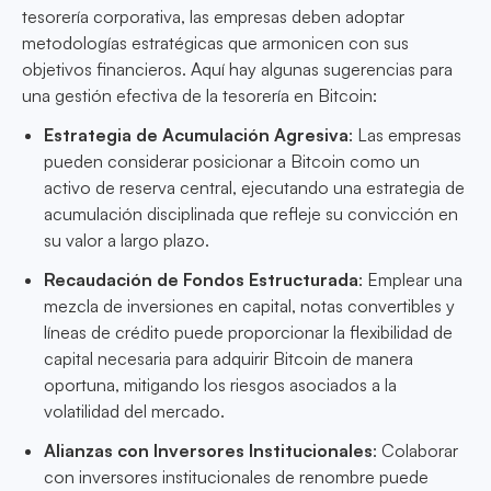
tesorería corporativa, las empresas deben adoptar
metodologías estratégicas que armonicen con sus
objetivos financieros. Aquí hay algunas sugerencias para
una gestión efectiva de la tesorería en Bitcoin:
Estrategia de Acumulación Agresiva
: Las empresas
pueden considerar posicionar a Bitcoin como un
activo de reserva central, ejecutando una estrategia de
acumulación disciplinada que refleje su convicción en
su valor a largo plazo.
Recaudación de Fondos Estructurada
: Emplear una
mezcla de inversiones en capital, notas convertibles y
líneas de crédito puede proporcionar la flexibilidad de
capital necesaria para adquirir Bitcoin de manera
oportuna, mitigando los riesgos asociados a la
volatilidad del mercado.
Alianzas con Inversores Institucionales
: Colaborar
con inversores institucionales de renombre puede