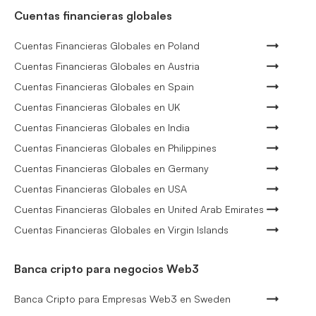
Cuentas financieras globales
Cuentas Financieras Globales en Poland
Cuentas Financieras Globales en Austria
Cuentas Financieras Globales en Spain
Cuentas Financieras Globales en UK
Cuentas Financieras Globales en India
Cuentas Financieras Globales en Philippines
Cuentas Financieras Globales en Germany
Cuentas Financieras Globales en USA
Cuentas Financieras Globales en United Arab Emirates
Cuentas Financieras Globales en Virgin Islands
Banca cripto para negocios Web3
Banca Cripto para Empresas Web3 en Sweden