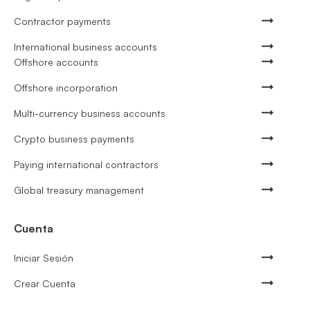
Contractor payments
International business accounts
Offshore accounts
Offshore incorporation
Multi-currency business accounts
Crypto business payments
Paying international contractors
Global treasury management
Cuenta
Iniciar Sesión
Crear Cuenta