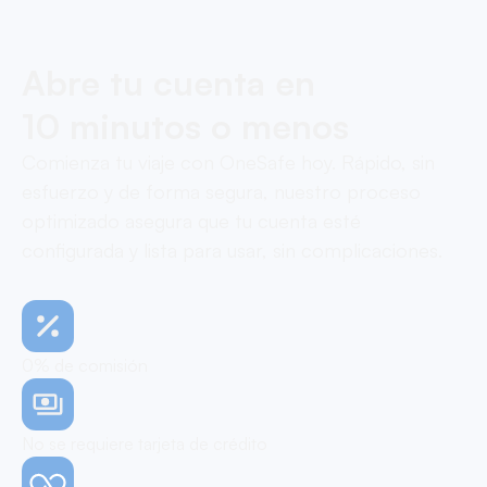
Abre tu cuenta en
10 minutos o menos
Comienza tu viaje con OneSafe hoy. Rápido, sin
esfuerzo y de forma segura, nuestro proceso
optimizado asegura que tu cuenta esté
configurada y lista para usar, sin complicaciones.
0% de comisión
No se requiere tarjeta de crédito