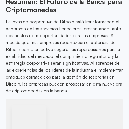
Resumen: El Futuro de la Banca para
Criptomonedas
La invasión corporativa de Bitcoin está transformando el
panorama de los servicios financieros, presentando tanto
obstáculos como oportunidades para las empresas. A
medida que más empresas reconozcan el potencial de
Bitcoin como un activo seguro, las repercusiones para la
estabilidad del mercado, el cumplimiento regulatorio y la
estrategia corporativa serán significativas. Al aprender de
las experiencias de los líderes de la industria e implementar
enfoques estratégicos para la gestión de tesorerías en
Bitcoin, las empresas pueden prosperar en esta nueva era
de criptomonedas en la banca.