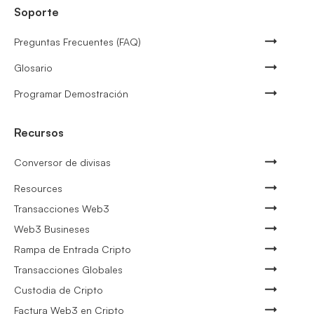
Soporte
Preguntas Frecuentes (FAQ)
Glosario
Programar Demostración
Recursos
Conversor de divisas
Resources
Transacciones Web3
Web3 Busineses
Rampa de Entrada Cripto
Transacciones Globales
Custodia de Cripto
Factura Web3 en Cripto