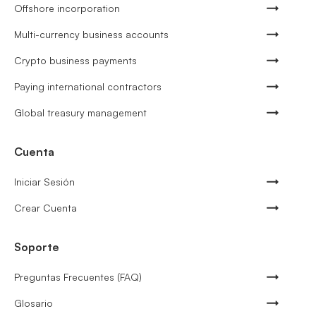
Offshore incorporation
Multi-currency business accounts
Crypto business payments
Paying international contractors
Global treasury management
Cuenta
Iniciar Sesión
Crear Cuenta
Soporte
Preguntas Frecuentes (FAQ)
Glosario