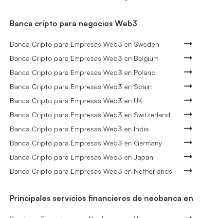
Banca cripto para negocios Web3
Banca Cripto para Empresas Web3 en Sweden
Banca Cripto para Empresas Web3 en Belgium
Banca Cripto para Empresas Web3 en Poland
Banca Cripto para Empresas Web3 en Spain
Banca Cripto para Empresas Web3 en UK
Banca Cripto para Empresas Web3 en Switzerland
Banca Cripto para Empresas Web3 en India
Banca Cripto para Empresas Web3 en Germany
Banca Cripto para Empresas Web3 en Japan
Banca Cripto para Empresas Web3 en Netherlands
Principales servicios financieros de neobanca en