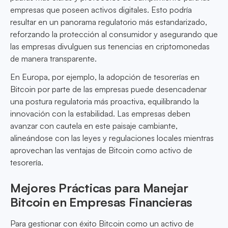
empresas que poseen activos digitales. Esto podría
resultar en un panorama regulatorio más estandarizado,
reforzando la protección al consumidor y asegurando que
las empresas divulguen sus tenencias en criptomonedas
de manera transparente.
En Europa, por ejemplo, la adopción de tesorerías en
Bitcoin por parte de las empresas puede desencadenar
una postura regulatoria más proactiva, equilibrando la
innovación con la estabilidad. Las empresas deben
avanzar con cautela en este paisaje cambiante,
alineándose con las leyes y regulaciones locales mientras
aprovechan las ventajas de Bitcoin como activo de
tesorería.
Mejores Prácticas para Manejar
Bitcoin en Empresas Financieras
Para gestionar con éxito Bitcoin como un activo de