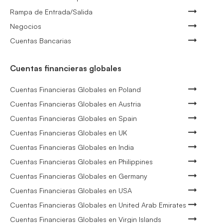
Rampa de Entrada/Salida
Negocios
Cuentas Bancarias
Cuentas financieras globales
Cuentas Financieras Globales en Poland
Cuentas Financieras Globales en Austria
Cuentas Financieras Globales en Spain
Cuentas Financieras Globales en UK
Cuentas Financieras Globales en India
Cuentas Financieras Globales en Philippines
Cuentas Financieras Globales en Germany
Cuentas Financieras Globales en USA
Cuentas Financieras Globales en United Arab Emirates
Cuentas Financieras Globales en Virgin Islands