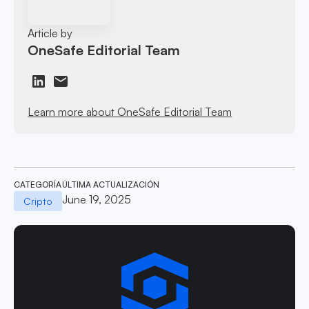
Article by
OneSafe Editorial Team
Learn more about OneSafe Editorial Team
CATEGORÍA
ÚLTIMA ACTUALIZACIÓN
June 19, 2025
Cripto