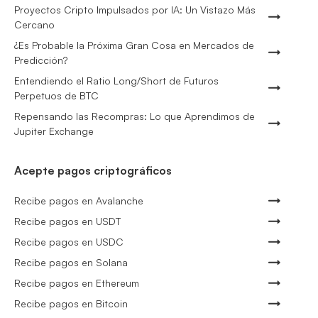
Proyectos Cripto Impulsados por IA: Un Vistazo Más
Cercano
¿Es Probable la Próxima Gran Cosa en Mercados de
Predicción?
Entendiendo el Ratio Long/Short de Futuros
Perpetuos de BTC
Repensando las Recompras: Lo que Aprendimos de
Jupiter Exchange
Acepte pagos criptográficos
Recibe pagos en Avalanche
Recibe pagos en USDT
Recibe pagos en USDC
Recibe pagos en Solana
Recibe pagos en Ethereum
Recibe pagos en Bitcoin