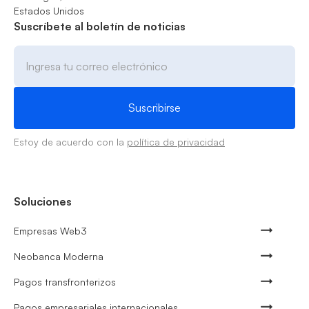
Estados Unidos
Suscríbete al boletín de noticias
Estoy de acuerdo con la
política de privacidad
Soluciones
Empresas Web3
Neobanca Moderna
Pagos transfronterizos
Pagos empresariales internacionales