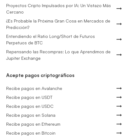
Proyectos Cripto Impulsados por IA: Un Vistazo Más
Cercano
¿Es Probable la Próxima Gran Cosa en Mercados de
Predicción?
Entendiendo el Ratio Long/Short de Futuros
Perpetuos de BTC
Repensando las Recompras: Lo que Aprendimos de
Jupiter Exchange
Acepte pagos criptográficos
Recibe pagos en Avalanche
Recibe pagos en USDT
Recibe pagos en USDC
Recibe pagos en Solana
Recibe pagos en Ethereum
Recibe pagos en Bitcoin