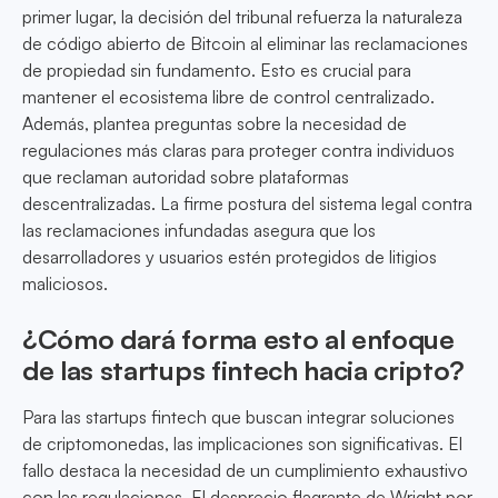
primer lugar, la decisión del tribunal refuerza la naturaleza
de código abierto de Bitcoin al eliminar las reclamaciones
de propiedad sin fundamento. Esto es crucial para
mantener el ecosistema libre de control centralizado.
Además, plantea preguntas sobre la necesidad de
regulaciones más claras para proteger contra individuos
que reclaman autoridad sobre plataformas
descentralizadas. La firme postura del sistema legal contra
las reclamaciones infundadas asegura que los
desarrolladores y usuarios estén protegidos de litigios
maliciosos.
¿Cómo dará forma esto al enfoque
de las startups fintech hacia cripto?
Para las startups fintech que buscan integrar soluciones
de criptomonedas, las implicaciones son significativas. El
fallo destaca la necesidad de un cumplimiento exhaustivo
con las regulaciones. El desprecio flagrante de Wright por