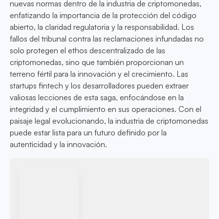
nuevas normas dentro de la industria de criptomonedas,
enfatizando la importancia de la protección del código
abierto, la claridad regulatoria y la responsabilidad. Los
fallos del tribunal contra las reclamaciones infundadas no
solo protegen el ethos descentralizado de las
criptomonedas, sino que también proporcionan un
terreno fértil para la innovación y el crecimiento. Las
startups fintech y los desarrolladores pueden extraer
valiosas lecciones de esta saga, enfocándose en la
integridad y el cumplimiento en sus operaciones. Con el
paisaje legal evolucionando, la industria de criptomonedas
puede estar lista para un futuro definido por la
autenticidad y la innovación.