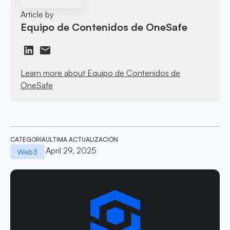
Article by
Equipo de Contenidos de OneSafe
Learn more about Equipo de Contenidos de
OneSafe
CATEGORÍA
ÚLTIMA ACTUALIZACIÓN
April 29, 2025
Web3