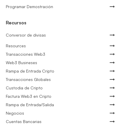
Programar Demostración
Recursos
Conversor de divisas
Resources
Transacciones Web3
Web3 Busineses
Rampa de Entrada Cripto
Transacciones Globales
Custodia de Cripto
Factura Web3 en Cripto
Rampa de Entrada/Salida
Negocios
Cuentas Bancarias