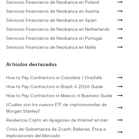
Servicios Financieros de Neobanca en Poland
Servicios Financieros de Neobanca en Austria
Servicios Financieros de Neobanca en Spain
Servicios Financieros de Neobanca en Netherlands
Servicios Financieros de Neobanca en Portugal
Servicios Financieros de Neobanca en Malta
Artículos destacados
How to Pay Contractors in Colombia | OneSafe
How to Pay Contractors in Brazil: A 2026 Guide
How to Pay Contractors in Mexico: A Business Guide
¿Cuáles son los nuevos ETF de criptomonedas de
Morgan Stanley?
Resiliencia Cripto en Apagones de Internet en Irán
Crisis de Gobernanza de Zcash: Ballenas, Ética e
Implicaciones del Mercado