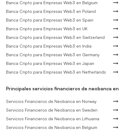
Banca Cripto para Empresas Web3 en Belgium
Banca Cripto para Empresas Web3 en Poland
Banca Cripto para Empresas Web3 en Spain
Banca Cripto para Empresas Web3 en UK
Banca Cripto para Empresas Web3 en Switzerland
Banca Cripto para Empresas Web3 en India
Banca Cripto para Empresas Web3 en Germany
Banca Cripto para Empresas Web3 en Japan
Banca Cripto para Empresas Web3 en Netherlands
Principales servicios financieros de neobanca en
Servicios Financieros de Neobanca en Norway
Servicios Financieros de Neobanca en Sweden
Servicios Financieros de Neobanca en Lithuania
Servicios Financieros de Neobanca en Belgium