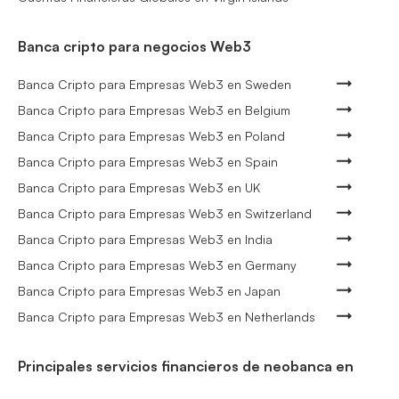
Banca cripto para negocios Web3
Banca Cripto para Empresas Web3 en Sweden
Banca Cripto para Empresas Web3 en Belgium
Banca Cripto para Empresas Web3 en Poland
Banca Cripto para Empresas Web3 en Spain
Banca Cripto para Empresas Web3 en UK
Banca Cripto para Empresas Web3 en Switzerland
Banca Cripto para Empresas Web3 en India
Banca Cripto para Empresas Web3 en Germany
Banca Cripto para Empresas Web3 en Japan
Banca Cripto para Empresas Web3 en Netherlands
Principales servicios financieros de neobanca en