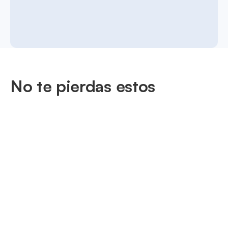
No te pierdas estos