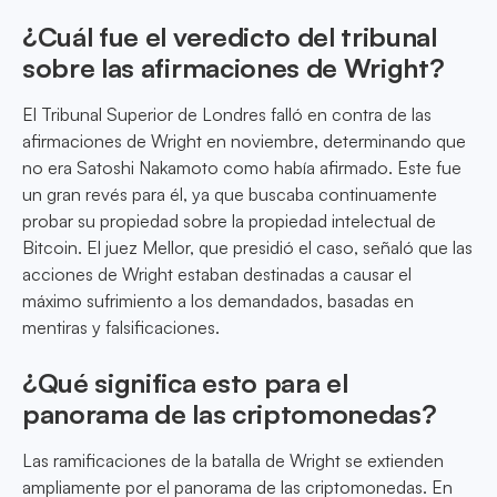
¿Cuál fue el veredicto del tribunal
sobre las afirmaciones de Wright?
El Tribunal Superior de Londres falló en contra de las
afirmaciones de Wright en noviembre, determinando que
no era Satoshi Nakamoto como había afirmado. Este fue
un gran revés para él, ya que buscaba continuamente
probar su propiedad sobre la propiedad intelectual de
Bitcoin. El juez Mellor, que presidió el caso, señaló que las
acciones de Wright estaban destinadas a causar el
máximo sufrimiento a los demandados, basadas en
mentiras y falsificaciones.
¿Qué significa esto para el
panorama de las criptomonedas?
Las ramificaciones de la batalla de Wright se extienden
ampliamente por el panorama de las criptomonedas. En