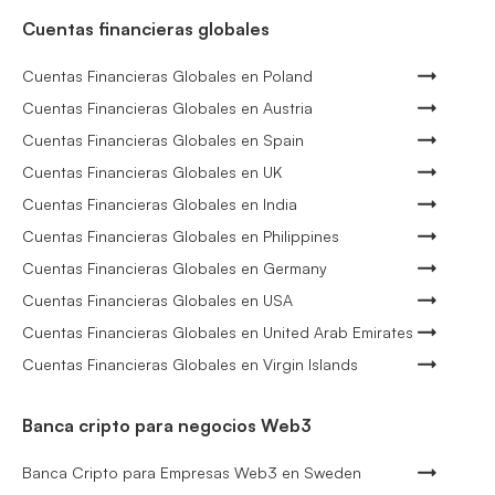
Cuentas financieras globales
Cuentas Financieras Globales en Poland
Cuentas Financieras Globales en Austria
Cuentas Financieras Globales en Spain
Cuentas Financieras Globales en UK
Cuentas Financieras Globales en India
Cuentas Financieras Globales en Philippines
Cuentas Financieras Globales en Germany
Cuentas Financieras Globales en USA
Cuentas Financieras Globales en United Arab Emirates
Cuentas Financieras Globales en Virgin Islands
Banca cripto para negocios Web3
Banca Cripto para Empresas Web3 en Sweden