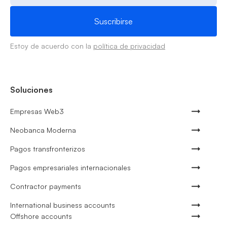
Estoy de acuerdo con la
política de privacidad
Soluciones
Empresas Web3
Neobanca Moderna
Pagos transfronterizos
Pagos empresariales internacionales
Contractor payments
International business accounts
Offshore accounts