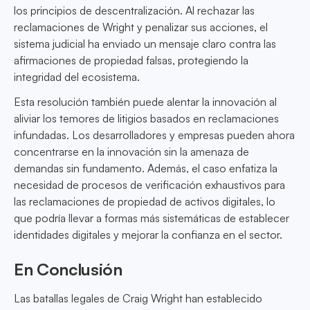
los principios de descentralización. Al rechazar las
reclamaciones de Wright y penalizar sus acciones, el
sistema judicial ha enviado un mensaje claro contra las
afirmaciones de propiedad falsas, protegiendo la
integridad del ecosistema.
Esta resolución también puede alentar la innovación al
aliviar los temores de litigios basados en reclamaciones
infundadas. Los desarrolladores y empresas pueden ahora
concentrarse en la innovación sin la amenaza de
demandas sin fundamento. Además, el caso enfatiza la
necesidad de procesos de verificación exhaustivos para
las reclamaciones de propiedad de activos digitales, lo
que podría llevar a formas más sistemáticas de establecer
identidades digitales y mejorar la confianza en el sector.
En Conclusión
Las batallas legales de Craig Wright han establecido