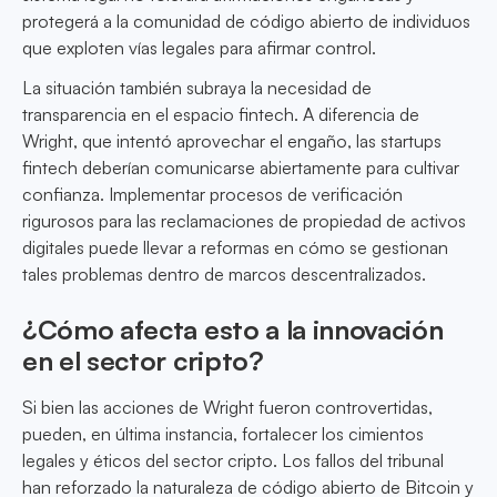
protegerá a la comunidad de código abierto de individuos
que exploten vías legales para afirmar control.
La situación también subraya la necesidad de
transparencia en el espacio fintech. A diferencia de
Wright, que intentó aprovechar el engaño, las startups
fintech deberían comunicarse abiertamente para cultivar
confianza. Implementar procesos de verificación
rigurosos para las reclamaciones de propiedad de activos
digitales puede llevar a reformas en cómo se gestionan
tales problemas dentro de marcos descentralizados.
¿Cómo afecta esto a la innovación
en el sector cripto?
Si bien las acciones de Wright fueron controvertidas,
pueden, en última instancia, fortalecer los cimientos
legales y éticos del sector cripto. Los fallos del tribunal
han reforzado la naturaleza de código abierto de Bitcoin y