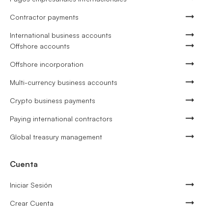
Contractor payments
International business accounts
Offshore accounts
Offshore incorporation
Multi-currency business accounts
Crypto business payments
Paying international contractors
Global treasury management
Cuenta
Iniciar Sesión
Crear Cuenta