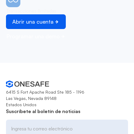
Transacciones ilimitadas
Abrir una cuenta
Programar una demo
6415 S Fort Apache Road Ste 185 - 1196
Las Vegas, Nevada 89148
Estados Unidos
Suscríbete al boletín de noticias