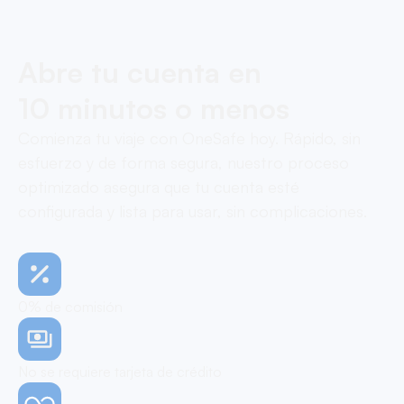
Abre tu cuenta en
10 minutos o menos
Comienza tu viaje con OneSafe hoy. Rápido, sin
esfuerzo y de forma segura, nuestro proceso
optimizado asegura que tu cuenta esté
configurada y lista para usar, sin complicaciones.
0% de comisión
No se requiere tarjeta de crédito