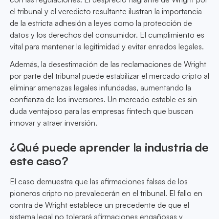
el tribunal y el veredicto resultante ilustran la importancia
de la estricta adhesión a leyes como la protección de
datos y los derechos del consumidor. El cumplimiento es
vital para mantener la legitimidad y evitar enredos legales.
Además, la desestimación de las reclamaciones de Wright
por parte del tribunal puede estabilizar el mercado cripto al
eliminar amenazas legales infundadas, aumentando la
confianza de los inversores. Un mercado estable es sin
duda ventajoso para las empresas fintech que buscan
innovar y atraer inversión.
¿Qué puede aprender la industria de
este caso?
El caso demuestra que las afirmaciones falsas de los
pioneros cripto no prevalecerán en el tribunal. El fallo en
contra de Wright establece un precedente de que el
sistema legal no tolerará afirmaciones engañosas y