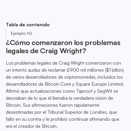
Tabla de contenido
Ejemplo H2
¿Cómo comenzaron los problemas
legales de Craig Wright?
Los problemas legales de Craig Wright comenzaron con
un intento audaz de reclamar £900 mil millones ($1 billón)
de varios desarrolladores de criptomonedas, incluidos los
desarrolladores de Bitcoin Core y Square Europe Limited.
Afirmó que actualizaciones como Taproot y SegWit se
desviaban de lo que él llamaba la verdadera visión de
Bitcoin. Sus afirmaciones fueron rápidamente
desestimadas por el Tribunal Superior de Londres, que
falló en su contra y le prohibió continuar afirmando que
era el creador de Bitcoin.