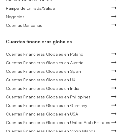
Rampa de Entrada/Salida
Negocios
Cuentas Bancarias
Cuentas financieras globales
Cuentas Financieras Globales en Poland
Cuentas Financieras Globales en Austria
Cuentas Financieras Globales en Spain
Cuentas Financieras Globales en UK
Cuentas Financieras Globales en India
Cuentas Financieras Globales en Philippines
Cuentas Financieras Globales en Germany
Cuentas Financieras Globales en USA
Cuentas Financieras Globales en United Arab Emirates
Cuentas Financieras Globales en Virgin Islands