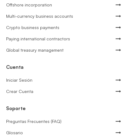
Offshore incorporation
Multi-currency business accounts
Crypto business payments
Paying international contractors
Global treasury management
Cuenta
Iniciar Sesión
Crear Cuenta
Soporte
Preguntas Frecuentes (FAQ)
Glosario