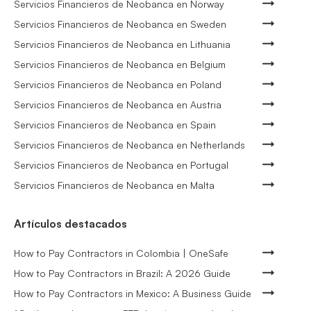
Servicios Financieros de Neobanca en Norway
Servicios Financieros de Neobanca en Sweden
Servicios Financieros de Neobanca en Lithuania
Servicios Financieros de Neobanca en Belgium
Servicios Financieros de Neobanca en Poland
Servicios Financieros de Neobanca en Austria
Servicios Financieros de Neobanca en Spain
Servicios Financieros de Neobanca en Netherlands
Servicios Financieros de Neobanca en Portugal
Servicios Financieros de Neobanca en Malta
Artículos destacados
How to Pay Contractors in Colombia | OneSafe
How to Pay Contractors in Brazil: A 2026 Guide
How to Pay Contractors in Mexico: A Business Guide