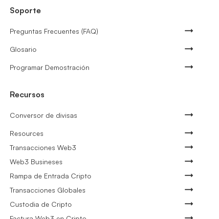
Soporte
Preguntas Frecuentes (FAQ)
Glosario
Programar Demostración
Recursos
Conversor de divisas
Resources
Transacciones Web3
Web3 Busineses
Rampa de Entrada Cripto
Transacciones Globales
Custodia de Cripto
Factura Web3 en Cripto