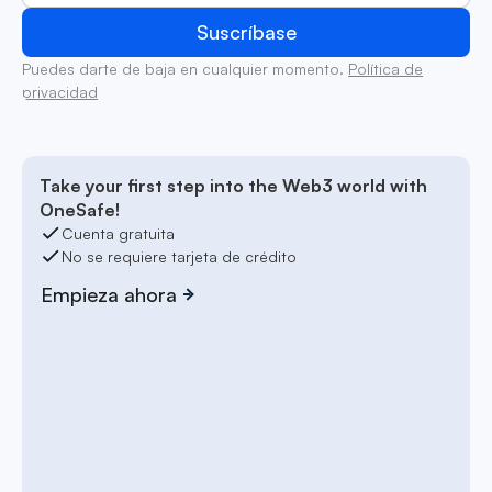
Puedes darte de baja en cualquier momento.
Política de
privacidad
Take your first step into the Web3 world with
OneSafe!
Cuenta gratuita
No se requiere tarjeta de crédito
Empieza ahora