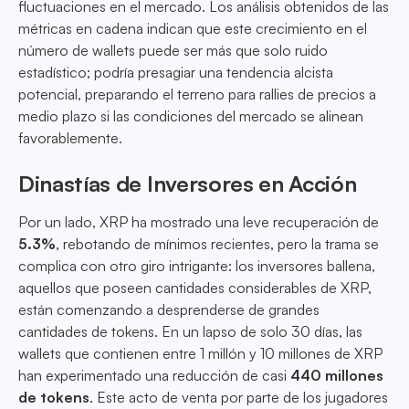
fluctuaciones en el mercado. Los análisis obtenidos de las
métricas en cadena indican que este crecimiento en el
número de wallets puede ser más que solo ruido
estadístico; podría presagiar una tendencia alcista
potencial, preparando el terreno para rallies de precios a
medio plazo si las condiciones del mercado se alinean
favorablemente.
Dinastías de Inversores en Acción
Por un lado, XRP ha mostrado una leve recuperación de
5.3%
, rebotando de mínimos recientes, pero la trama se
complica con otro giro intrigante: los inversores ballena,
aquellos que poseen cantidades considerables de XRP,
están comenzando a desprenderse de grandes
cantidades de tokens. En un lapso de solo 30 días, las
wallets que contienen entre 1 millón y 10 millones de XRP
han experimentado una reducción de casi
440 millones
de tokens
. Este acto de venta por parte de los jugadores