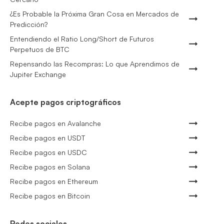
¿Es Probable la Próxima Gran Cosa en Mercados de
Predicción?
Entendiendo el Ratio Long/Short de Futuros
Perpetuos de BTC
Repensando las Recompras: Lo que Aprendimos de
Jupiter Exchange
Acepte pagos criptográficos
Recibe pagos en Avalanche
Recibe pagos en USDT
Recibe pagos en USDC
Recibe pagos en Solana
Recibe pagos en Ethereum
Recibe pagos en Bitcoin
Redes sociales