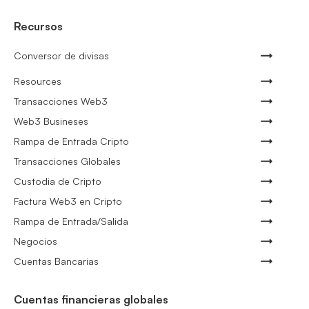
Recursos
Conversor de divisas
Resources
Transacciones Web3
Web3 Busineses
Rampa de Entrada Cripto
Transacciones Globales
Custodia de Cripto
Factura Web3 en Cripto
Rampa de Entrada/Salida
Negocios
Cuentas Bancarias
Cuentas financieras globales