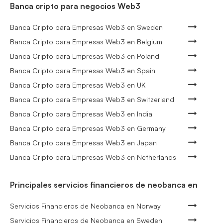
Banca cripto para negocios Web3
Banca Cripto para Empresas Web3 en Sweden
Banca Cripto para Empresas Web3 en Belgium
Banca Cripto para Empresas Web3 en Poland
Banca Cripto para Empresas Web3 en Spain
Banca Cripto para Empresas Web3 en UK
Banca Cripto para Empresas Web3 en Switzerland
Banca Cripto para Empresas Web3 en India
Banca Cripto para Empresas Web3 en Germany
Banca Cripto para Empresas Web3 en Japan
Banca Cripto para Empresas Web3 en Netherlands
Principales servicios financieros de neobanca en
Servicios Financieros de Neobanca en Norway
Servicios Financieros de Neobanca en Sweden