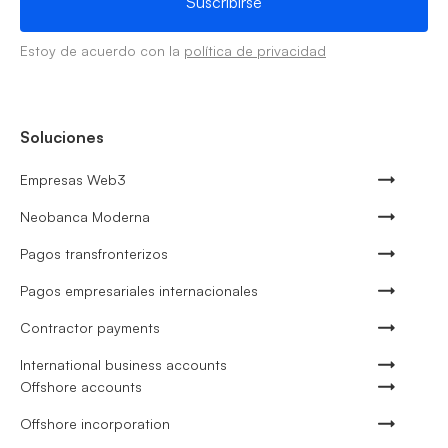
Estoy de acuerdo con la
política de privacidad
Soluciones
Empresas Web3
Neobanca Moderna
Pagos transfronterizos
Pagos empresariales internacionales
Contractor payments
International business accounts
Offshore accounts
Offshore incorporation