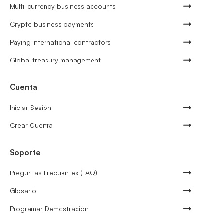
Multi-currency business accounts
Crypto business payments
Paying international contractors
Global treasury management
Cuenta
Iniciar Sesión
Crear Cuenta
Soporte
Preguntas Frecuentes (FAQ)
Glosario
Programar Demostración