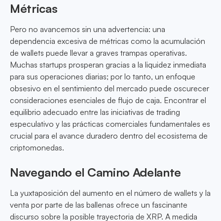
Métricas
Pero no avancemos sin una advertencia: una
dependencia excesiva de métricas como la acumulación
de wallets puede llevar a graves trampas operativas.
Muchas startups prosperan gracias a la liquidez inmediata
para sus operaciones diarias; por lo tanto, un enfoque
obsesivo en el sentimiento del mercado puede oscurecer
consideraciones esenciales de flujo de caja. Encontrar el
equilibrio adecuado entre las iniciativas de trading
especulativo y las prácticas comerciales fundamentales es
crucial para el avance duradero dentro del ecosistema de
criptomonedas.
Navegando el Camino Adelante
La yuxtaposición del aumento en el número de wallets y la
venta por parte de las ballenas ofrece un fascinante
discurso sobre la posible trayectoria de XRP. A medida