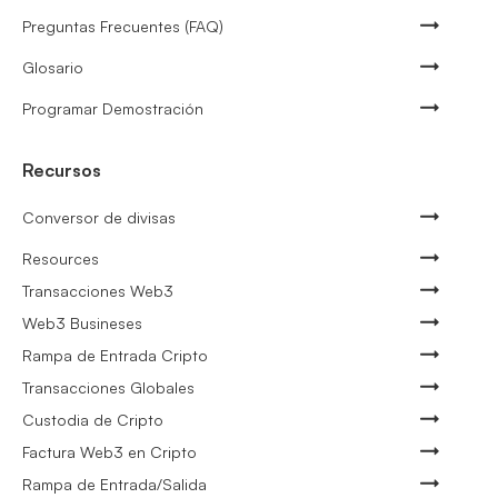
Preguntas Frecuentes (FAQ)
Glosario
Programar Demostración
Recursos
Conversor de divisas
Resources
Transacciones Web3
Web3 Busineses
Rampa de Entrada Cripto
Transacciones Globales
Custodia de Cripto
Factura Web3 en Cripto
Rampa de Entrada/Salida