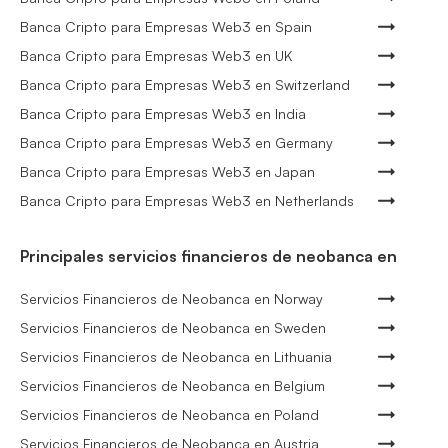
Banca Cripto para Empresas Web3 en Spain
Banca Cripto para Empresas Web3 en UK
Banca Cripto para Empresas Web3 en Switzerland
Banca Cripto para Empresas Web3 en India
Banca Cripto para Empresas Web3 en Germany
Banca Cripto para Empresas Web3 en Japan
Banca Cripto para Empresas Web3 en Netherlands
Principales servicios financieros de neobanca en
Servicios Financieros de Neobanca en Norway
Servicios Financieros de Neobanca en Sweden
Servicios Financieros de Neobanca en Lithuania
Servicios Financieros de Neobanca en Belgium
Servicios Financieros de Neobanca en Poland
Servicios Financieros de Neobanca en Austria