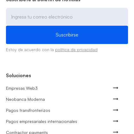
Estoy de acuerdo con la
política de privacidad
Soluciones
Empresas Web3
Neobanca Moderna
Pagos transfronterizos
Pagos empresariales internacionales
Contractor payments