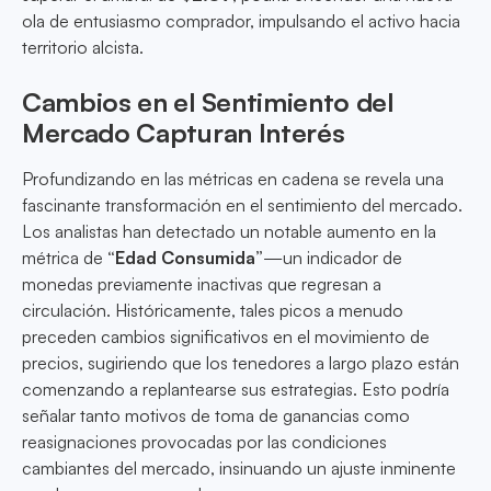
ola de entusiasmo comprador, impulsando el activo hacia
territorio alcista.
Cambios en el Sentimiento del
Mercado Capturan Interés
Profundizando en las métricas en cadena se revela una
fascinante transformación en el sentimiento del mercado.
Los analistas han detectado un notable aumento en la
métrica de
“Edad Consumida”
—un indicador de
monedas previamente inactivas que regresan a
circulación. Históricamente, tales picos a menudo
preceden cambios significativos en el movimiento de
precios, sugiriendo que los tenedores a largo plazo están
comenzando a replantearse sus estrategias. Esto podría
señalar tanto motivos de toma de ganancias como
reasignaciones provocadas por las condiciones
cambiantes del mercado, insinuando un ajuste inminente