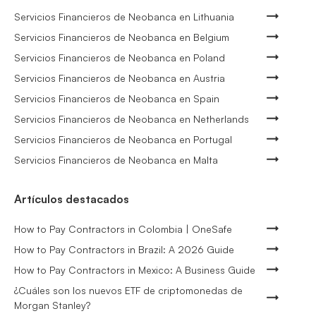
Servicios Financieros de Neobanca en Lithuania
Servicios Financieros de Neobanca en Belgium
Servicios Financieros de Neobanca en Poland
Servicios Financieros de Neobanca en Austria
Servicios Financieros de Neobanca en Spain
Servicios Financieros de Neobanca en Netherlands
Servicios Financieros de Neobanca en Portugal
Servicios Financieros de Neobanca en Malta
Artículos destacados
How to Pay Contractors in Colombia | OneSafe
How to Pay Contractors in Brazil: A 2026 Guide
How to Pay Contractors in Mexico: A Business Guide
¿Cuáles son los nuevos ETF de criptomonedas de
Morgan Stanley?