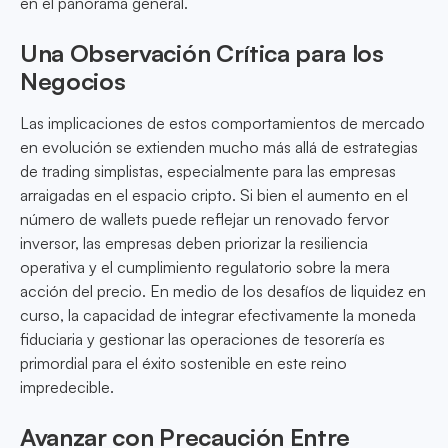
en el panorama general.
Una Observación Crítica para los
Negocios
Las implicaciones de estos comportamientos de mercado
en evolución se extienden mucho más allá de estrategias
de trading simplistas, especialmente para las empresas
arraigadas en el espacio cripto. Si bien el aumento en el
número de wallets puede reflejar un renovado fervor
inversor, las empresas deben priorizar la resiliencia
operativa y el cumplimiento regulatorio sobre la mera
acción del precio. En medio de los desafíos de liquidez en
curso, la capacidad de integrar efectivamente la moneda
fiduciaria y gestionar las operaciones de tesorería es
primordial para el éxito sostenible en este reino
impredecible.
Avanzar con Precaución Entre