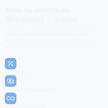
Abre tu cuenta en
10 minutos o menos
Comienza tu viaje con OneSafe hoy. Rápido, sin
esfuerzo y de forma segura, nuestro proceso
optimizado asegura que tu cuenta esté
configurada y lista para usar, sin complicaciones.
0% de comisión
No se requiere tarjeta de crédito
Transacciones ilimitadas