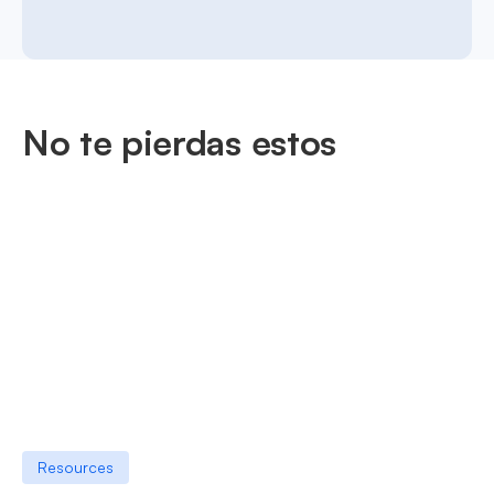
No te pierdas estos
Resources