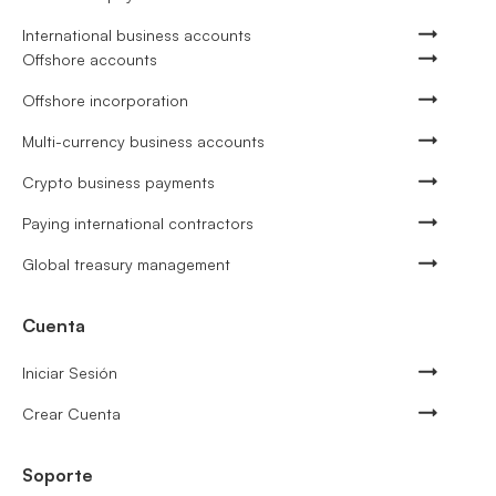
International business accounts
Offshore accounts
Offshore incorporation
Multi-currency business accounts
Crypto business payments
Paying international contractors
Global treasury management
Cuenta
Iniciar Sesión
Crear Cuenta
Soporte