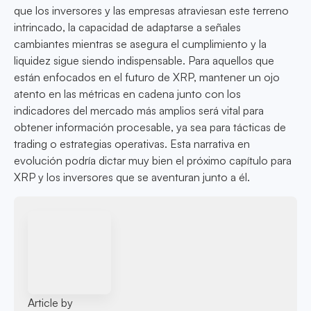
que los inversores y las empresas atraviesan este terreno
intrincado, la capacidad de adaptarse a señales
cambiantes mientras se asegura el cumplimiento y la
liquidez sigue siendo indispensable. Para aquellos que
están enfocados en el futuro de XRP, mantener un ojo
atento en las métricas en cadena junto con los
indicadores del mercado más amplios será vital para
obtener información procesable, ya sea para tácticas de
trading o estrategias operativas. Esta narrativa en
evolución podría dictar muy bien el próximo capítulo para
XRP y los inversores que se aventuran junto a él.
Article by