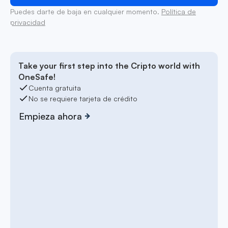
Puedes darte de baja en cualquier momento.
Política de
privacidad
Take your first step into the Cripto world with
OneSafe!
Cuenta gratuita
No se requiere tarjeta de crédito
Empieza ahora