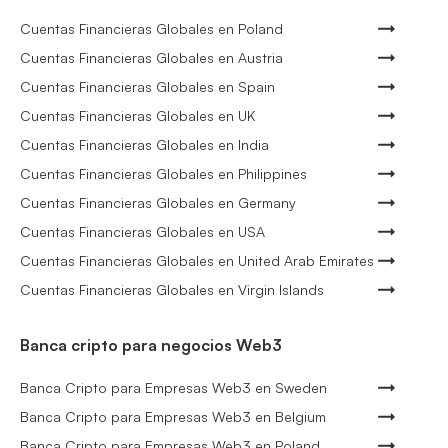
Cuentas Financieras Globales en Poland
Cuentas Financieras Globales en Austria
Cuentas Financieras Globales en Spain
Cuentas Financieras Globales en UK
Cuentas Financieras Globales en India
Cuentas Financieras Globales en Philippines
Cuentas Financieras Globales en Germany
Cuentas Financieras Globales en USA
Cuentas Financieras Globales en United Arab Emirates
Cuentas Financieras Globales en Virgin Islands
Banca cripto para negocios Web3
Banca Cripto para Empresas Web3 en Sweden
Banca Cripto para Empresas Web3 en Belgium
Banca Cripto para Empresas Web3 en Poland