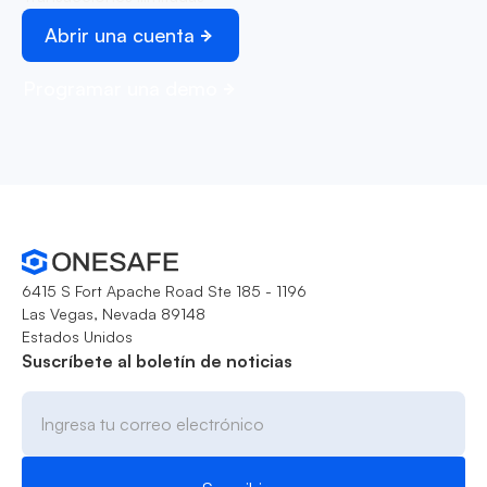
Abrir una cuenta
Programar una demo
6415 S Fort Apache Road Ste 185 - 1196
Las Vegas, Nevada 89148
Estados Unidos
Suscríbete al boletín de noticias