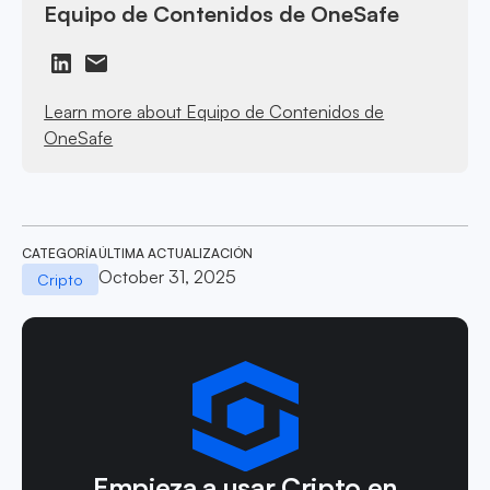
Equipo de Contenidos de OneSafe
Learn more about Equipo de Contenidos de
OneSafe
CATEGORÍA
ÚLTIMA ACTUALIZACIÓN
October 31, 2025
Cripto
Empieza a usar Cripto en