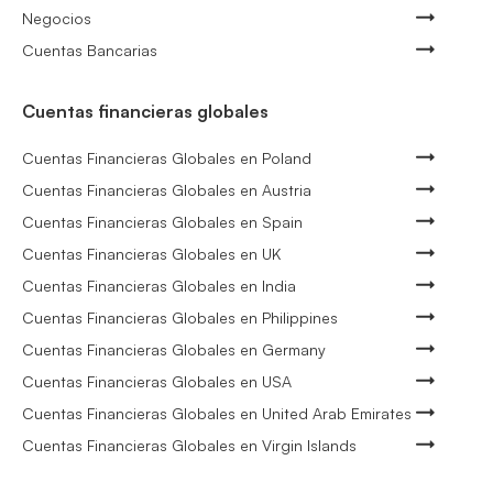
Negocios
Cuentas Bancarias
Cuentas financieras globales
Cuentas Financieras Globales en Poland
Cuentas Financieras Globales en Austria
Cuentas Financieras Globales en Spain
Cuentas Financieras Globales en UK
Cuentas Financieras Globales en India
Cuentas Financieras Globales en Philippines
Cuentas Financieras Globales en Germany
Cuentas Financieras Globales en USA
Cuentas Financieras Globales en United Arab Emirates
Cuentas Financieras Globales en Virgin Islands