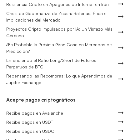
Resiliencia Cripto en Apagones de Internet en Irán
Crisis de Gobernanza de Zcash: Ballenas, Ética e
Implicaciones del Mercado
Proyectos Cripto Impulsados por IA: Un Vistazo Más
Cercano
¿Es Probable la Próxima Gran Cosa en Mercados de
Predicción?
Entendiendo el Ratio Long/Short de Futuros
Perpetuos de BTC
Repensando las Recompras: Lo que Aprendimos de
Jupiter Exchange
Acepte pagos criptográficos
Recibe pagos en Avalanche
Recibe pagos en USDT
Recibe pagos en USDC