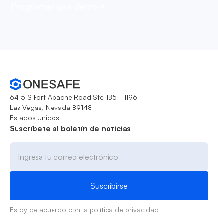
Programar una demo
6415 S Fort Apache Road Ste 185 - 1196
Las Vegas, Nevada 89148
Estados Unidos
Suscríbete al boletín de noticias
Estoy de acuerdo con la
política de privacidad