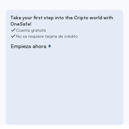
Take your first step into the Cripto world with
OneSafe!
Cuenta gratuita
No se requiere tarjeta de crédito
Empieza ahora