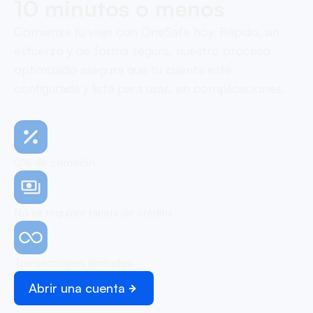
10 minutos o menos
Comienza tu viaje con OneSafe hoy. Rápido, sin
esfuerzo y de forma segura, nuestro proceso
optimizado asegura que tu cuenta esté
configurada y lista para usar, sin complicaciones.
0% de comisión
No se requiere tarjeta de crédito
Transacciones ilimitadas
Abrir una cuenta