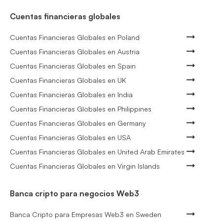
Cuentas financieras globales
Cuentas Financieras Globales en Poland
Cuentas Financieras Globales en Austria
Cuentas Financieras Globales en Spain
Cuentas Financieras Globales en UK
Cuentas Financieras Globales en India
Cuentas Financieras Globales en Philippines
Cuentas Financieras Globales en Germany
Cuentas Financieras Globales en USA
Cuentas Financieras Globales en United Arab Emirates
Cuentas Financieras Globales en Virgin Islands
Banca cripto para negocios Web3
Banca Cripto para Empresas Web3 en Sweden