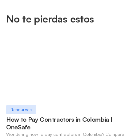
No te pierdas estos
Resources
How to Pay Contractors in Colombia |
OneSafe
Wondering how to pay contractors in Colombia? Compare