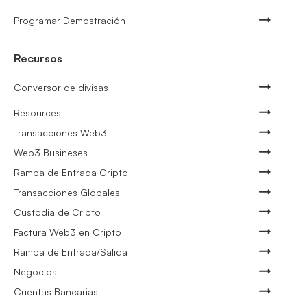
Programar Demostración
Recursos
Conversor de divisas
Resources
Transacciones Web3
Web3 Busineses
Rampa de Entrada Cripto
Transacciones Globales
Custodia de Cripto
Factura Web3 en Cripto
Rampa de Entrada/Salida
Negocios
Cuentas Bancarias