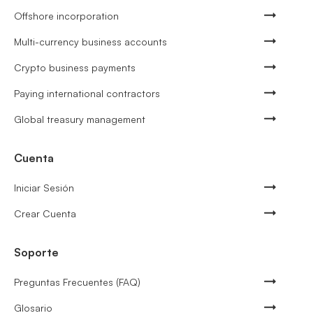
Offshore incorporation
Multi-currency business accounts
Crypto business payments
Paying international contractors
Global treasury management
Cuenta
Iniciar Sesión
Crear Cuenta
Soporte
Preguntas Frecuentes (FAQ)
Glosario