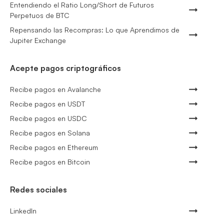
Entendiendo el Ratio Long/Short de Futuros
Perpetuos de BTC
Repensando las Recompras: Lo que Aprendimos de
Jupiter Exchange
Acepte pagos criptográficos
Recibe pagos en Avalanche
Recibe pagos en USDT
Recibe pagos en USDC
Recibe pagos en Solana
Recibe pagos en Ethereum
Recibe pagos en Bitcoin
Redes sociales
LinkedIn