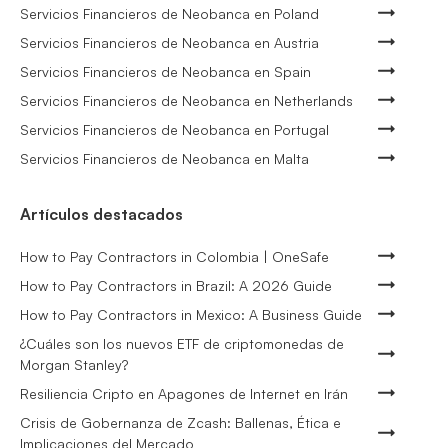
Servicios Financieros de Neobanca en Poland
Servicios Financieros de Neobanca en Austria
Servicios Financieros de Neobanca en Spain
Servicios Financieros de Neobanca en Netherlands
Servicios Financieros de Neobanca en Portugal
Servicios Financieros de Neobanca en Malta
Artículos destacados
How to Pay Contractors in Colombia | OneSafe
How to Pay Contractors in Brazil: A 2026 Guide
How to Pay Contractors in Mexico: A Business Guide
¿Cuáles son los nuevos ETF de criptomonedas de
Morgan Stanley?
Resiliencia Cripto en Apagones de Internet en Irán
Crisis de Gobernanza de Zcash: Ballenas, Ética e
Implicaciones del Mercado