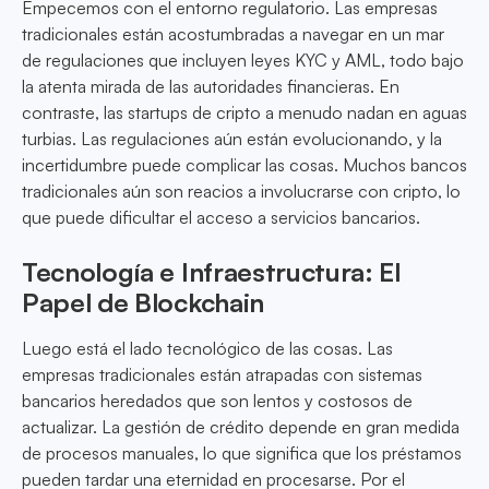
Empecemos con el entorno regulatorio. Las empresas
tradicionales están acostumbradas a navegar en un mar
de regulaciones que incluyen leyes KYC y AML, todo bajo
la atenta mirada de las autoridades financieras. En
contraste, las startups de cripto a menudo nadan en aguas
turbias. Las regulaciones aún están evolucionando, y la
incertidumbre puede complicar las cosas. Muchos bancos
tradicionales aún son reacios a involucrarse con cripto, lo
que puede dificultar el acceso a servicios bancarios.
Tecnología e Infraestructura: El
Papel de Blockchain
Luego está el lado tecnológico de las cosas. Las
empresas tradicionales están atrapadas con sistemas
bancarios heredados que son lentos y costosos de
actualizar. La gestión de crédito depende en gran medida
de procesos manuales, lo que significa que los préstamos
pueden tardar una eternidad en procesarse. Por el