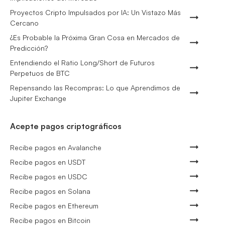
Proyectos Cripto Impulsados por IA: Un Vistazo Más
Cercano
¿Es Probable la Próxima Gran Cosa en Mercados de
Predicción?
Entendiendo el Ratio Long/Short de Futuros
Perpetuos de BTC
Repensando las Recompras: Lo que Aprendimos de
Jupiter Exchange
Acepte pagos criptográficos
Recibe pagos en Avalanche
Recibe pagos en USDT
Recibe pagos en USDC
Recibe pagos en Solana
Recibe pagos en Ethereum
Recibe pagos en Bitcoin