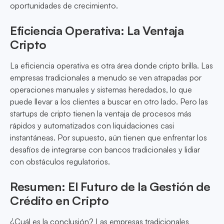
oportunidades de crecimiento.
Eficiencia Operativa: La Ventaja
Cripto
La eficiencia operativa es otra área donde cripto brilla. Las
empresas tradicionales a menudo se ven atrapadas por
operaciones manuales y sistemas heredados, lo que
puede llevar a los clientes a buscar en otro lado. Pero las
startups de cripto tienen la ventaja de procesos más
rápidos y automatizados con liquidaciones casi
instantáneas. Por supuesto, aún tienen que enfrentar los
desafíos de integrarse con bancos tradicionales y lidiar
con obstáculos regulatorios.
Resumen: El Futuro de la Gestión de
Crédito en Cripto
¿Cuál es la conclusión? Las empresas tradicionales