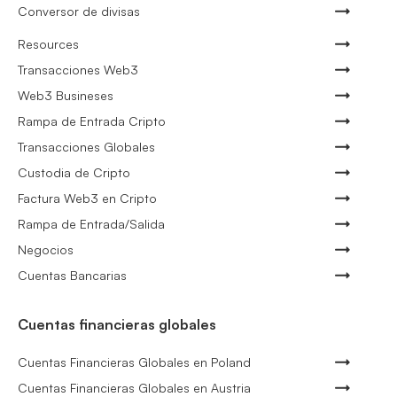
Conversor de divisas
Resources
Transacciones Web3
Web3 Busineses
Rampa de Entrada Cripto
Transacciones Globales
Custodia de Cripto
Factura Web3 en Cripto
Rampa de Entrada/Salida
Negocios
Cuentas Bancarias
Cuentas financieras globales
Cuentas Financieras Globales en Poland
Cuentas Financieras Globales en Austria