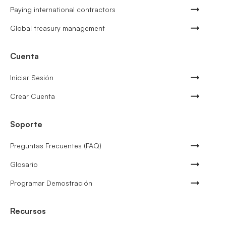
Paying international contractors
Global treasury management
Cuenta
Iniciar Sesión
Crear Cuenta
Soporte
Preguntas Frecuentes (FAQ)
Glosario
Programar Demostración
Recursos