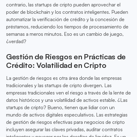
contrario, las startups de cripto pueden aprovechar el
poder de blockchain y los contratos inteligentes. Pueden
automatizar la verificación de crédito y la concesión de
préstamos, reduciendo los tiempos de procesamiento de
semanas a meros minutos. Eso es un cambio de juego,
¿verdad?
Gestión de Riesgos en Prácticas de
Crédito: Volatilidad en Cripto
La gestión de riesgos es otra área donde las empresas
tradicionales y las startups de cripto divergen. Las
empresas tradicionales ven el riesgo a través de la lente de
datos históricos y una volatilidad de activos estable. ¿Las
startups de cripto? Bueno, tienen que lidiar con un
mundo de activos digitales especulativos. Las estrategias
de gestión de riesgos efectivas para negocios de cripto
incluyen asegurar las claves privadas, auditar contratos
inteligentes y navegar por los desafíos de liquidez. Es un