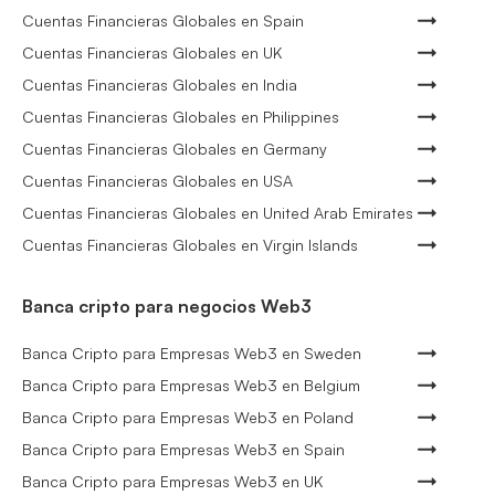
Cuentas Financieras Globales en Spain
Cuentas Financieras Globales en UK
Cuentas Financieras Globales en India
Cuentas Financieras Globales en Philippines
Cuentas Financieras Globales en Germany
Cuentas Financieras Globales en USA
Cuentas Financieras Globales en United Arab Emirates
Cuentas Financieras Globales en Virgin Islands
Banca cripto para negocios Web3
Banca Cripto para Empresas Web3 en Sweden
Banca Cripto para Empresas Web3 en Belgium
Banca Cripto para Empresas Web3 en Poland
Banca Cripto para Empresas Web3 en Spain
Banca Cripto para Empresas Web3 en UK