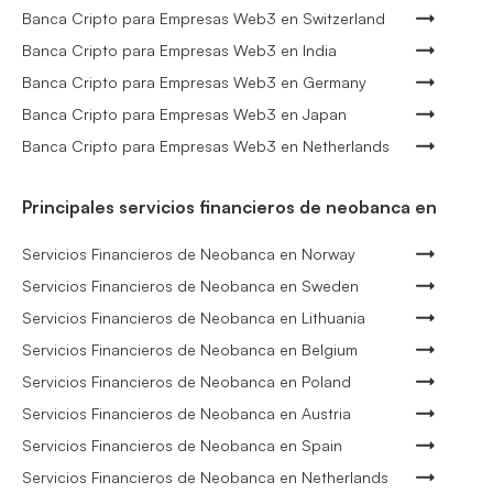
Banca Cripto para Empresas Web3 en Switzerland
Banca Cripto para Empresas Web3 en India
Banca Cripto para Empresas Web3 en Germany
Banca Cripto para Empresas Web3 en Japan
Banca Cripto para Empresas Web3 en Netherlands
Principales servicios financieros de neobanca en
Servicios Financieros de Neobanca en Norway
Servicios Financieros de Neobanca en Sweden
Servicios Financieros de Neobanca en Lithuania
Servicios Financieros de Neobanca en Belgium
Servicios Financieros de Neobanca en Poland
Servicios Financieros de Neobanca en Austria
Servicios Financieros de Neobanca en Spain
Servicios Financieros de Neobanca en Netherlands