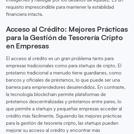
requisito imprescindible para mantener la estabilidad
financiera intacta.
Acceso al Crédito: Mejores Prácticas
para la Gestión de Tesorería Cripto
en Empresas
El acceso al crédito es un gran problema tanto para
empresas tradicionales como para startups de cripto. El
préstamo tradicional a menudo tiene guardianes, como
bancos y oficiales de préstamos, lo que puede ser una
barrera para emprendedores desatendidos. En contraste,
la tecnología blockchain permite plataformas de
préstamos descentralizadas y préstamos entre pares, lo
que permite a startups y pequeñas empresas acceder al
crédito más fácilmente. Siguiendo las mejores prácticas
para la gestión de tesorería cripto, las startups pueden
mejorar su acceso al crédito y encontrar más