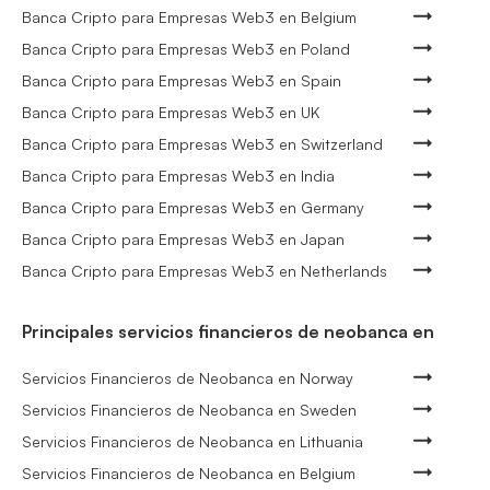
Banca Cripto para Empresas Web3 en Belgium
Banca Cripto para Empresas Web3 en Poland
Banca Cripto para Empresas Web3 en Spain
Banca Cripto para Empresas Web3 en UK
Banca Cripto para Empresas Web3 en Switzerland
Banca Cripto para Empresas Web3 en India
Banca Cripto para Empresas Web3 en Germany
Banca Cripto para Empresas Web3 en Japan
Banca Cripto para Empresas Web3 en Netherlands
Principales servicios financieros de neobanca en
Servicios Financieros de Neobanca en Norway
Servicios Financieros de Neobanca en Sweden
Servicios Financieros de Neobanca en Lithuania
Servicios Financieros de Neobanca en Belgium