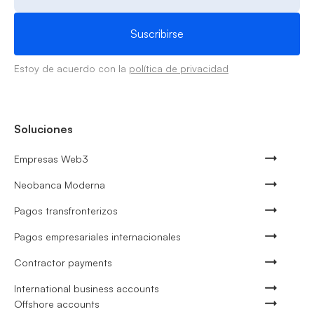
Estoy de acuerdo con la
política de privacidad
Soluciones
Empresas Web3
Neobanca Moderna
Pagos transfronterizos
Pagos empresariales internacionales
Contractor payments
International business accounts
Offshore accounts