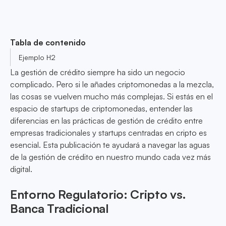
Tabla de contenido
Ejemplo H2
La gestión de crédito siempre ha sido un negocio
complicado. Pero si le añades criptomonedas a la mezcla,
las cosas se vuelven mucho más complejas. Si estás en el
espacio de startups de criptomonedas, entender las
diferencias en las prácticas de gestión de crédito entre
empresas tradicionales y startups centradas en cripto es
esencial. Esta publicación te ayudará a navegar las aguas
de la gestión de crédito en nuestro mundo cada vez más
digital.
Entorno Regulatorio: Cripto vs.
Banca Tradicional