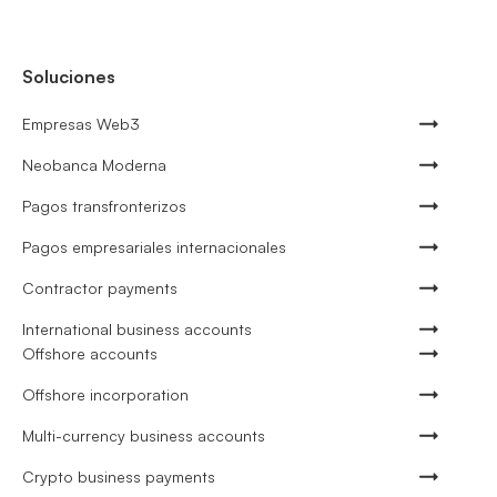
Soluciones
Empresas Web3
Neobanca Moderna
Pagos transfronterizos
Pagos empresariales internacionales
Contractor payments
International business accounts
Offshore accounts
Offshore incorporation
Multi-currency business accounts
Crypto business payments