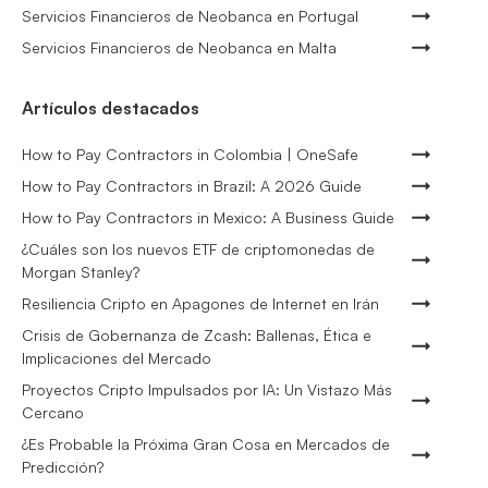
Servicios Financieros de Neobanca en Portugal
Servicios Financieros de Neobanca en Malta
Artículos destacados
How to Pay Contractors in Colombia | OneSafe
How to Pay Contractors in Brazil: A 2026 Guide
How to Pay Contractors in Mexico: A Business Guide
¿Cuáles son los nuevos ETF de criptomonedas de
Morgan Stanley?
Resiliencia Cripto en Apagones de Internet en Irán
Crisis de Gobernanza de Zcash: Ballenas, Ética e
Implicaciones del Mercado
Proyectos Cripto Impulsados por IA: Un Vistazo Más
Cercano
¿Es Probable la Próxima Gran Cosa en Mercados de
Predicción?