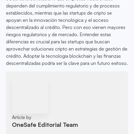
dependen del cumplimiento regulatorio y de procesos
establecidos, mientras que las startups de cripto se
apoyan en la innovación tecnológica y el acceso
descentralizado al crédito. Pero con eso vienen mayores
riesgos regulatorios y de mercado. Entender estas
diferencias es crucial para las startups que buscan
aprovechar soluciones cripto en estrategias de gestión de
crédito. Adoptar la tecnología blockchain y las finanzas
descentralizadas podría ser la clave para un futuro exitoso.
Article by
OneSafe Editorial Team