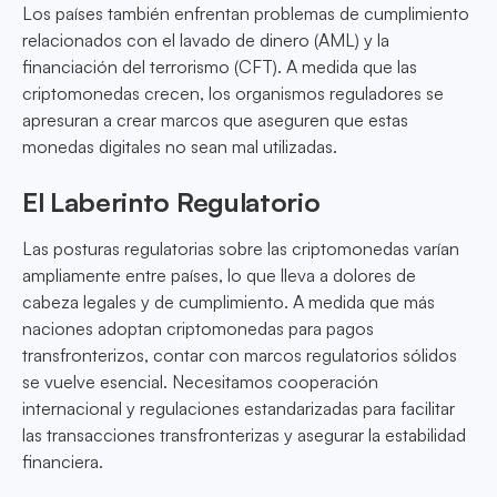
Los países también enfrentan problemas de cumplimiento
relacionados con el lavado de dinero (AML) y la
financiación del terrorismo (CFT). A medida que las
criptomonedas crecen, los organismos reguladores se
apresuran a crear marcos que aseguren que estas
monedas digitales no sean mal utilizadas.
El Laberinto Regulatorio
Las posturas regulatorias sobre las criptomonedas varían
ampliamente entre países, lo que lleva a dolores de
cabeza legales y de cumplimiento. A medida que más
naciones adoptan criptomonedas para pagos
transfronterizos, contar con marcos regulatorios sólidos
se vuelve esencial. Necesitamos cooperación
internacional y regulaciones estandarizadas para facilitar
las transacciones transfronterizas y asegurar la estabilidad
financiera.