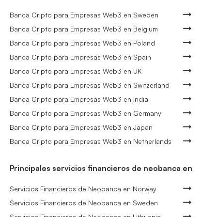
Banca Cripto para Empresas Web3 en Sweden
Banca Cripto para Empresas Web3 en Belgium
Banca Cripto para Empresas Web3 en Poland
Banca Cripto para Empresas Web3 en Spain
Banca Cripto para Empresas Web3 en UK
Banca Cripto para Empresas Web3 en Switzerland
Banca Cripto para Empresas Web3 en India
Banca Cripto para Empresas Web3 en Germany
Banca Cripto para Empresas Web3 en Japan
Banca Cripto para Empresas Web3 en Netherlands
Principales servicios financieros de neobanca en
Servicios Financieros de Neobanca en Norway
Servicios Financieros de Neobanca en Sweden
Servicios Financieros de Neobanca en Lithuania