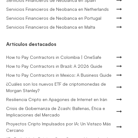
Servicios Financieros de Neobanca en Spain
Servicios Financieros de Neobanca en Netherlands
Servicios Financieros de Neobanca en Portugal
Servicios Financieros de Neobanca en Malta
Artículos destacados
How to Pay Contractors in Colombia | OneSafe
How to Pay Contractors in Brazil: A 2026 Guide
How to Pay Contractors in Mexico: A Business Guide
¿Cuáles son los nuevos ETF de criptomonedas de
Morgan Stanley?
Resiliencia Cripto en Apagones de Internet en Irán
Crisis de Gobernanza de Zcash: Ballenas, Ética e
Implicaciones del Mercado
Proyectos Cripto Impulsados por IA: Un Vistazo Más
Cercano