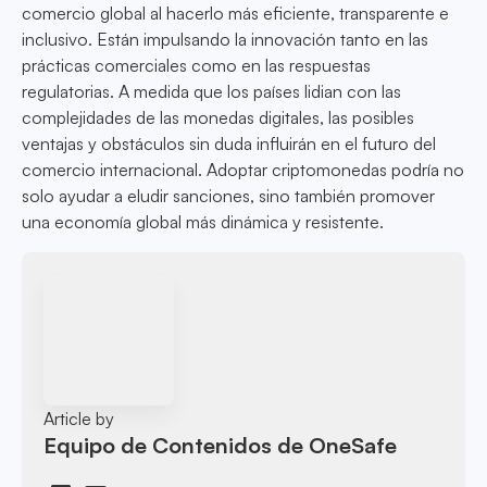
comercio global al hacerlo más eficiente, transparente e
inclusivo. Están impulsando la innovación tanto en las
prácticas comerciales como en las respuestas
regulatorias. A medida que los países lidian con las
complejidades de las monedas digitales, las posibles
ventajas y obstáculos sin duda influirán en el futuro del
comercio internacional. Adoptar criptomonedas podría no
solo ayudar a eludir sanciones, sino también promover
una economía global más dinámica y resistente.
Article by
Equipo de Contenidos de OneSafe