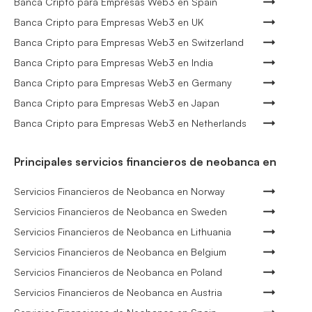
Banca Cripto para Empresas Web3 en Spain
Banca Cripto para Empresas Web3 en UK
Banca Cripto para Empresas Web3 en Switzerland
Banca Cripto para Empresas Web3 en India
Banca Cripto para Empresas Web3 en Germany
Banca Cripto para Empresas Web3 en Japan
Banca Cripto para Empresas Web3 en Netherlands
Principales servicios financieros de neobanca en
Servicios Financieros de Neobanca en Norway
Servicios Financieros de Neobanca en Sweden
Servicios Financieros de Neobanca en Lithuania
Servicios Financieros de Neobanca en Belgium
Servicios Financieros de Neobanca en Poland
Servicios Financieros de Neobanca en Austria