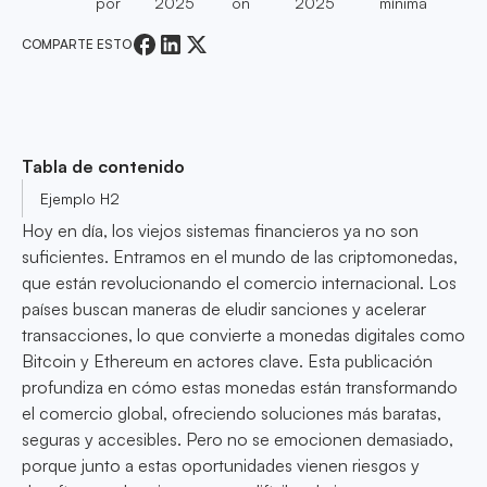
por
2025
on
2025
mínima
COMPARTE ESTO
Tabla de contenido
Ejemplo H2
Hoy en día, los viejos sistemas financieros ya no son
suficientes. Entramos en el mundo de las criptomonedas,
que están revolucionando el comercio internacional. Los
países buscan maneras de eludir sanciones y acelerar
transacciones, lo que convierte a monedas digitales como
Bitcoin y Ethereum en actores clave. Esta publicación
profundiza en cómo estas monedas están transformando
el comercio global, ofreciendo soluciones más baratas,
seguras y accesibles. Pero no se emocionen demasiado,
porque junto a estas oportunidades vienen riesgos y