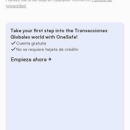
privacidad
Take your first step into the Transacciones
Globales world with OneSafe!
Cuenta gratuita
No se requiere tarjeta de crédito
Empieza ahora