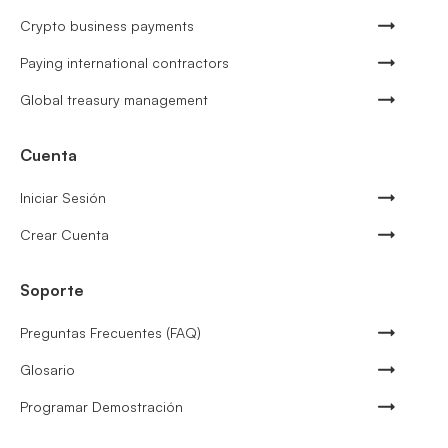
Crypto business payments
Paying international contractors
Global treasury management
Cuenta
Iniciar Sesión
Crear Cuenta
Soporte
Preguntas Frecuentes (FAQ)
Glosario
Programar Demostración