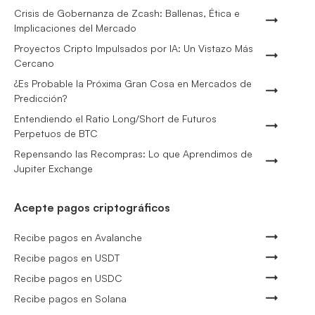
Crisis de Gobernanza de Zcash: Ballenas, Ética e
Implicaciones del Mercado
Proyectos Cripto Impulsados por IA: Un Vistazo Más
Cercano
¿Es Probable la Próxima Gran Cosa en Mercados de
Predicción?
Entendiendo el Ratio Long/Short de Futuros
Perpetuos de BTC
Repensando las Recompras: Lo que Aprendimos de
Jupiter Exchange
Acepte pagos criptográficos
Recibe pagos en Avalanche
Recibe pagos en USDT
Recibe pagos en USDC
Recibe pagos en Solana