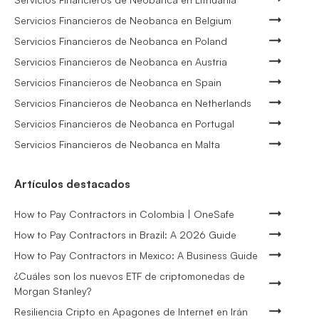
Servicios Financieros de Neobanca en Belgium
Servicios Financieros de Neobanca en Poland
Servicios Financieros de Neobanca en Austria
Servicios Financieros de Neobanca en Spain
Servicios Financieros de Neobanca en Netherlands
Servicios Financieros de Neobanca en Portugal
Servicios Financieros de Neobanca en Malta
Artículos destacados
How to Pay Contractors in Colombia | OneSafe
How to Pay Contractors in Brazil: A 2026 Guide
How to Pay Contractors in Mexico: A Business Guide
¿Cuáles son los nuevos ETF de criptomonedas de
Morgan Stanley?
Resiliencia Cripto en Apagones de Internet en Irán