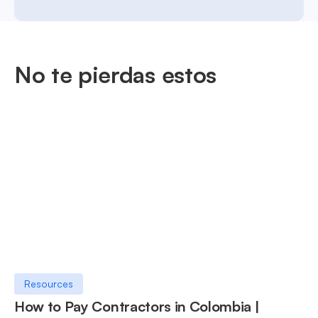
No te pierdas estos
Resources
How to Pay Contractors in Colombia |