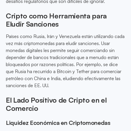
desafíos regulatorios que son difíciles de ignorar.
Cripto como Herramienta para
Eludir Sanciones
Países como Rusia, Irán y Venezuela están utilizando cada
vez más criptomonedas para eludir sanciones. Usar
monedas digitales les permite seguir comerciando sin
depender de bancos tradicionales que a menudo están
bloqueados por razones políticas. Por ejemplo, se dice
que Rusia ha recurrido a Bitcoin y Tether para comerciar
petróleo con China e India, eludiendo efectivamente las
sanciones de EE. UU.
El Lado Positivo de Cripto en el
Comercio
Liquidez Económica en Criptomonedas