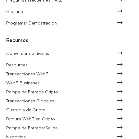
Glosario
Programar Demostración
Recursos
Conversor de divisas
Resources
Transacciones Web3
Web3 Busineses
Rampa de Entrada Cripto
Transacciones Globales
Custodia de Cripto
Factura Web3 en Cripto
Rampa de Entrada/Salida
Negocios