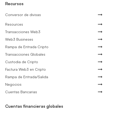
Recursos
Conversor de divisas
Resources
Transacciones Web3
Web3 Busineses
Rampa de Entrada Cripto
Transacciones Globales
Custodia de Cripto
Factura Web3 en Cripto
Rampa de Entrada/Salida
Negocios
Cuentas Bancarias
Cuentas financieras globales