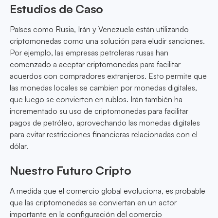
Estudios de Caso
Países como Rusia, Irán y Venezuela están utilizando
criptomonedas como una solución para eludir sanciones.
Por ejemplo, las empresas petroleras rusas han
comenzado a aceptar criptomonedas para facilitar
acuerdos con compradores extranjeros. Esto permite que
las monedas locales se cambien por monedas digitales,
que luego se convierten en rublos. Irán también ha
incrementado su uso de criptomonedas para facilitar
pagos de petróleo, aprovechando las monedas digitales
para evitar restricciones financieras relacionadas con el
dólar.
Nuestro Futuro Cripto
A medida que el comercio global evoluciona, es probable
que las criptomonedas se conviertan en un actor
importante en la configuración del comercio