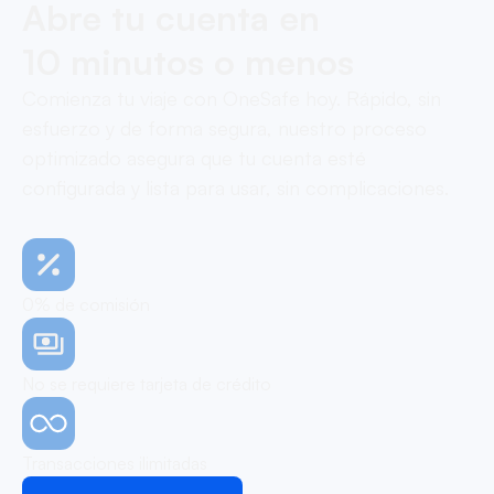
Abre tu cuenta en
10 minutos o menos
Comienza tu viaje con OneSafe hoy. Rápido, sin
esfuerzo y de forma segura, nuestro proceso
optimizado asegura que tu cuenta esté
configurada y lista para usar, sin complicaciones.
0% de comisión
No se requiere tarjeta de crédito
Transacciones ilimitadas