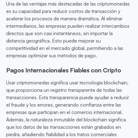
Una de las ventajas más destacadas de las criptomonedas
es su capacidad para reducir costos de transacción y
acelerar los procesos de manera dramática. Al eliminar
intermediarios, las empresas pueden realizar intercambios
directos que son casi instantáneos, sin importar la
distancia geográfica. Esto puede mejorar su
competitividad en el mercado global, permitiendo a las
empresas optimizar sus métodos de pago.
Pagos Internacionales Fiables con Cripto
Usar criptomonedas significa usar tecnología blockchain,
que proporciona un registro transparente de todas las
transacciones. Esta transparencia puede ayudar a reducir
el fraude y los errores, generando confianza entre las
empresas que participan en el comercio internacional.
Además, la naturaleza inmutable del blockchain significa
que los datos de las transacciones están grabados en
piedra, añadiendo fiabilidad a los tratos comerciales