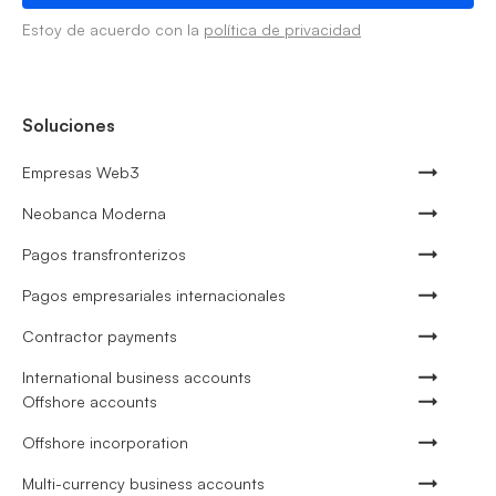
Estoy de acuerdo con la
política de privacidad
Soluciones
Empresas Web3
Neobanca Moderna
Pagos transfronterizos
Pagos empresariales internacionales
Contractor payments
International business accounts
Offshore accounts
Offshore incorporation
Multi-currency business accounts