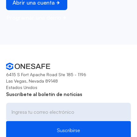
Abrir una cuenta
Programar una demo
6415 S Fort Apache Road Ste 185 - 1196
Las Vegas, Nevada 89148
Estados Unidos
Suscríbete al boletín de noticias