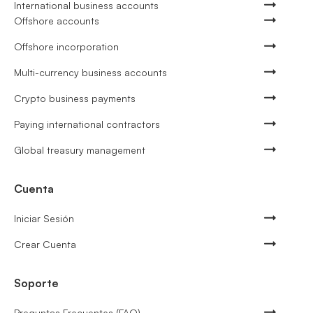
International business accounts
Offshore accounts
Offshore incorporation
Multi-currency business accounts
Crypto business payments
Paying international contractors
Global treasury management
Cuenta
Iniciar Sesión
Crear Cuenta
Soporte
Preguntas Frecuentes (FAQ)