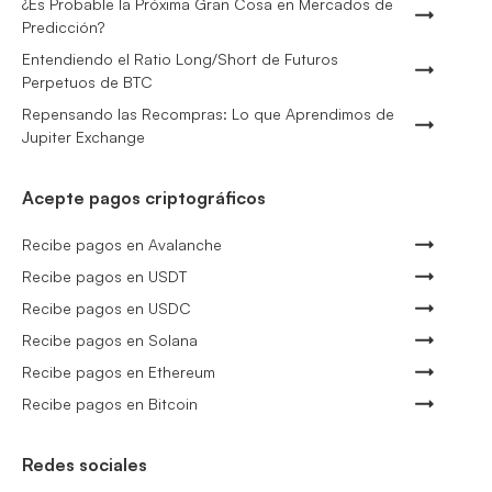
¿Es Probable la Próxima Gran Cosa en Mercados de
Predicción?
Entendiendo el Ratio Long/Short de Futuros
Perpetuos de BTC
Repensando las Recompras: Lo que Aprendimos de
Jupiter Exchange
Acepte pagos criptográficos
Recibe pagos en Avalanche
Recibe pagos en USDT
Recibe pagos en USDC
Recibe pagos en Solana
Recibe pagos en Ethereum
Recibe pagos en Bitcoin
Redes sociales