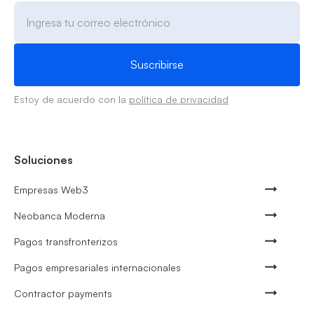
Estoy de acuerdo con la
política de privacidad
Soluciones
Empresas Web3
Neobanca Moderna
Pagos transfronterizos
Pagos empresariales internacionales
Contractor payments