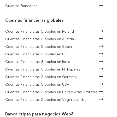
Cuentas Bancarias
Cuentas financieras globales
Cuentas Financieras Globales en Poland
Cuentas Financieras Globales en Austria
Cuentas Financieras Globales en Spain
Cuentas Financieras Globales en UK
Cuentas Financieras Globales en India
Cuentas Financieras Globales en Philippines
Cuentas Financieras Globales en Germany
Cuentas Financieras Globales en USA
Cuentas Financieras Globales en United Arab Emirates
Cuentas Financieras Globales en Virgin Islands
Banca cripto para negocios Web3