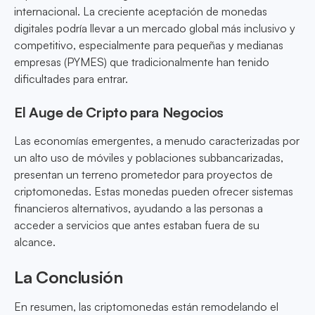
internacional. La creciente aceptación de monedas
digitales podría llevar a un mercado global más inclusivo y
competitivo, especialmente para pequeñas y medianas
empresas (PYMES) que tradicionalmente han tenido
dificultades para entrar.
El Auge de Cripto para Negocios
Las economías emergentes, a menudo caracterizadas por
un alto uso de móviles y poblaciones subbancarizadas,
presentan un terreno prometedor para proyectos de
criptomonedas. Estas monedas pueden ofrecer sistemas
financieros alternativos, ayudando a las personas a
acceder a servicios que antes estaban fuera de su
alcance.
La Conclusión
En resumen, las criptomonedas están remodelando el