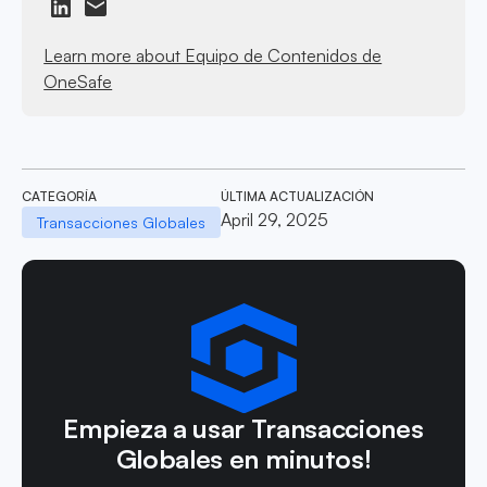
Learn more about Equipo de Contenidos de
OneSafe
CATEGORÍA
ÚLTIMA ACTUALIZACIÓN
April 29, 2025
Transacciones Globales
Empieza a usar Transacciones
Globales en minutos!