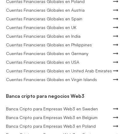
Cuentas Financieras Globales en Poland
Cuentas Financieras Globales en Austria
Cuentas Financieras Globales en Spain
Cuentas Financieras Globales en UK
Cuentas Financieras Globales en India
Cuentas Financieras Globales en Philippines
Cuentas Financieras Globales en Germany
Cuentas Financieras Globales en USA
Cuentas Financieras Globales en United Arab Emirates
Cuentas Financieras Globales en Virgin Islands
Banca cripto para negocios Web3
Banca Cripto para Empresas Web3 en Sweden
Banca Cripto para Empresas Web3 en Belgium
Banca Cripto para Empresas Web3 en Poland