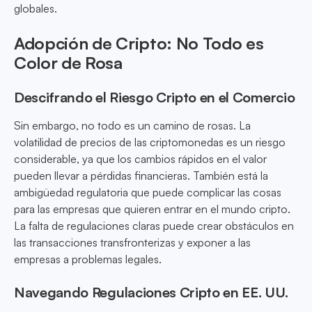
globales.
Adopción de Cripto: No Todo es
Color de Rosa
Descifrando el Riesgo Cripto en el Comercio
Sin embargo, no todo es un camino de rosas. La
volatilidad de precios de las criptomonedas es un riesgo
considerable, ya que los cambios rápidos en el valor
pueden llevar a pérdidas financieras. También está la
ambigüedad regulatoria que puede complicar las cosas
para las empresas que quieren entrar en el mundo cripto.
La falta de regulaciones claras puede crear obstáculos en
las transacciones transfronterizas y exponer a las
empresas a problemas legales.
Navegando Regulaciones Cripto en EE. UU.