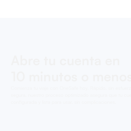
Abre tu cuenta en
10 minutos o meno
Comienza tu viaje con OneSafe hoy. Rápido, sin esfuer
segura, nuestro proceso optimizado asegura que tu cue
configurada y lista para usar, sin complicaciones.