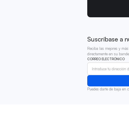
Suscríbase a n
Reciba las mejores y más 
directamente en su bande
CORREO ELECTRÓNICO
Puedes darte de baja en 