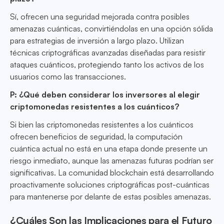
Sí, ofrecen una seguridad mejorada contra posibles
amenazas cuánticas, convirtiéndolas en una opción sólida
para estrategias de inversión a largo plazo. Utilizan
técnicas criptográficas avanzadas diseñadas para resistir
ataques cuánticos, protegiendo tanto los activos de los
usuarios como las transacciones.
P: ¿Qué deben considerar los inversores al elegir
criptomonedas resistentes a los cuánticos?
Si bien las criptomonedas resistentes a los cuánticos
ofrecen beneficios de seguridad, la computación
cuántica actual no está en una etapa donde presente un
riesgo inmediato, aunque las amenazas futuras podrían ser
significativas. La comunidad blockchain está desarrollando
proactivamente soluciones criptográficas post-cuánticas
para mantenerse por delante de estas posibles amenazas.
¿Cuáles Son las Implicaciones para el Futuro