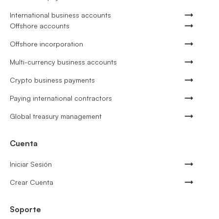
International business accounts
Offshore accounts
Offshore incorporation
Multi-currency business accounts
Crypto business payments
Paying international contractors
Global treasury management
Cuenta
Iniciar Sesión
Crear Cuenta
Soporte