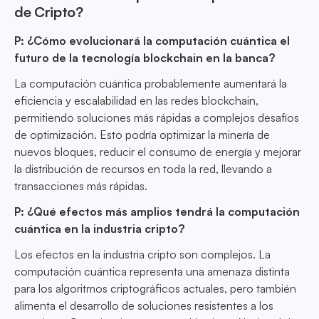
de Cripto?
P: ¿Cómo evolucionará la computación cuántica el
futuro de la tecnología blockchain en la banca?
La computación cuántica probablemente aumentará la
eficiencia y escalabilidad en las redes blockchain,
permitiendo soluciones más rápidas a complejos desafíos
de optimización. Esto podría optimizar la minería de
nuevos bloques, reducir el consumo de energía y mejorar
la distribución de recursos en toda la red, llevando a
transacciones más rápidas.
P: ¿Qué efectos más amplios tendrá la computación
cuántica en la industria cripto?
Los efectos en la industria cripto son complejos. La
computación cuántica representa una amenaza distinta
para los algoritmos criptográficos actuales, pero también
alimenta el desarrollo de soluciones resistentes a los