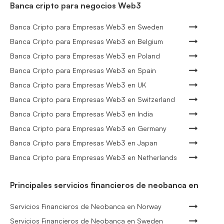
Banca cripto para negocios Web3
Banca Cripto para Empresas Web3 en Sweden
Banca Cripto para Empresas Web3 en Belgium
Banca Cripto para Empresas Web3 en Poland
Banca Cripto para Empresas Web3 en Spain
Banca Cripto para Empresas Web3 en UK
Banca Cripto para Empresas Web3 en Switzerland
Banca Cripto para Empresas Web3 en India
Banca Cripto para Empresas Web3 en Germany
Banca Cripto para Empresas Web3 en Japan
Banca Cripto para Empresas Web3 en Netherlands
Principales servicios financieros de neobanca en
Servicios Financieros de Neobanca en Norway
Servicios Financieros de Neobanca en Sweden