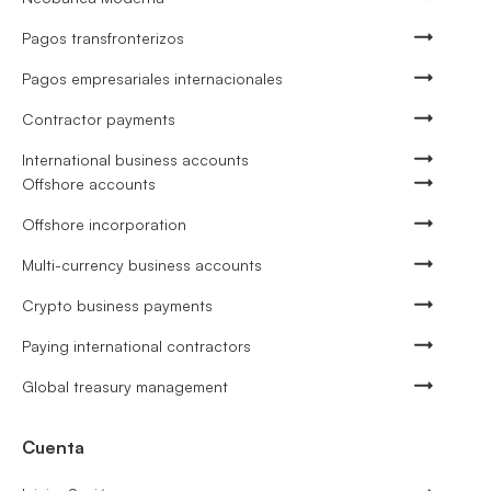
Pagos transfronterizos
Pagos empresariales internacionales
Contractor payments
International business accounts
Offshore accounts
Offshore incorporation
Multi-currency business accounts
Crypto business payments
Paying international contractors
Global treasury management
Cuenta