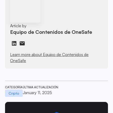
Article by
Equipo de Contenidos de OneSafe
Learn more about Equipo de Contenidos de
OneSafe
CATEGORÍA
ÚLTIMA ACTUALIZACIÓN
January 11, 2025
Cripto