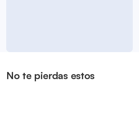
No te pierdas estos