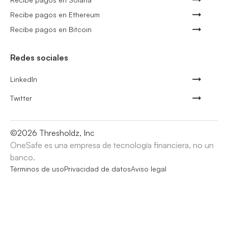
Recibe pagos en Ethereum
Recibe pagos en Bitcoin
Redes sociales
LinkedIn
Twitter
©
2026
Thresholdz, Inc
OneSafe es una empresa de tecnología financiera, no un
banco.
Términos de uso
Privacidad de datos
Aviso legal