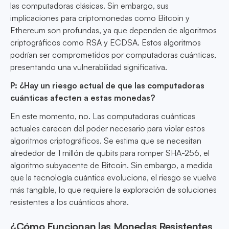
las computadoras clásicas. Sin embargo, sus
implicaciones para criptomonedas como Bitcoin y
Ethereum son profundas, ya que dependen de algoritmos
criptográficos como RSA y ECDSA. Estos algoritmos
podrían ser comprometidos por computadoras cuánticas,
presentando una vulnerabilidad significativa.
P: ¿Hay un riesgo actual de que las computadoras
cuánticas afecten a estas monedas?
En este momento, no. Las computadoras cuánticas
actuales carecen del poder necesario para violar estos
algoritmos criptográficos. Se estima que se necesitan
alrededor de 1 millón de qubits para romper SHA-256, el
algoritmo subyacente de Bitcoin. Sin embargo, a medida
que la tecnología cuántica evoluciona, el riesgo se vuelve
más tangible, lo que requiere la exploración de soluciones
resistentes a los cuánticos ahora.
¿Cómo Funcionan las Monedas Resistentes