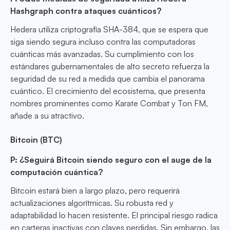
Hashgraph contra ataques cuánticos?
Hedera utiliza criptografía SHA-384, que se espera que
siga siendo segura incluso contra las computadoras
cuánticas más avanzadas. Su cumplimiento con los
estándares gubernamentales de alto secreto refuerza la
seguridad de su red a medida que cambia el panorama
cuántico. El crecimiento del ecosistema, que presenta
nombres prominentes como Karate Combat y Ton FM,
añade a su atractivo.
Bitcoin (BTC)
P: ¿Seguirá Bitcoin siendo seguro con el auge de la
computación cuántica?
Bitcoin estará bien a largo plazo, pero requerirá
actualizaciones algorítmicas. Su robusta red y
adaptabilidad lo hacen resistente. El principal riesgo radica
en carteras inactivas con claves perdidas. Sin embargo, las