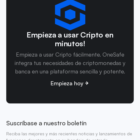
Empieza a usar Cripto en
minutos!
Empieza a usar Cripto fácilmente. OneSafe
integra tus necesidades de criptomonedas y
banca en una plataforma sencilla y potente.
Empieza hoy
Suscríbase a nuestro boletín
Reciba las mejores y más recientes noticias y lanzamientos de