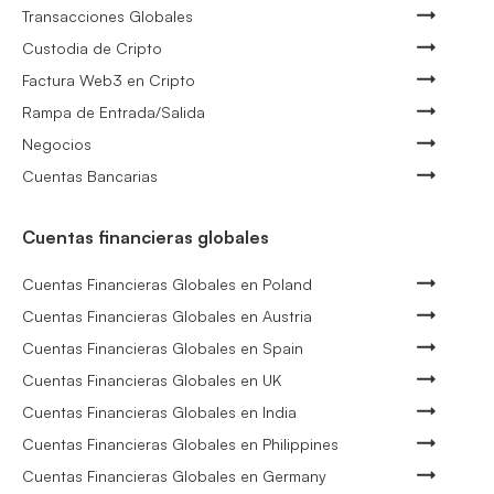
Transacciones Globales
Custodia de Cripto
Factura Web3 en Cripto
Rampa de Entrada/Salida
Negocios
Cuentas Bancarias
Cuentas financieras globales
Cuentas Financieras Globales en Poland
Cuentas Financieras Globales en Austria
Cuentas Financieras Globales en Spain
Cuentas Financieras Globales en UK
Cuentas Financieras Globales en India
Cuentas Financieras Globales en Philippines
Cuentas Financieras Globales en Germany