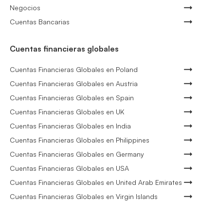
Negocios
Cuentas Bancarias
Cuentas financieras globales
Cuentas Financieras Globales en Poland
Cuentas Financieras Globales en Austria
Cuentas Financieras Globales en Spain
Cuentas Financieras Globales en UK
Cuentas Financieras Globales en India
Cuentas Financieras Globales en Philippines
Cuentas Financieras Globales en Germany
Cuentas Financieras Globales en USA
Cuentas Financieras Globales en United Arab Emirates
Cuentas Financieras Globales en Virgin Islands