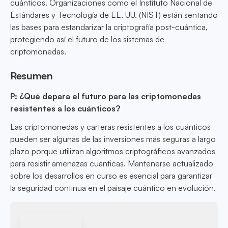
cuánticos. Organizaciones como el Instituto Nacional de
Estándares y Tecnología de EE. UU. (NIST) están sentando
las bases para estandarizar la criptografía post-cuántica,
protegiendo así el futuro de los sistemas de
criptomonedas.
Resumen
P: ¿Qué depara el futuro para las criptomonedas
resistentes a los cuánticos?
Las criptomonedas y carteras resistentes a los cuánticos
pueden ser algunas de las inversiones más seguras a largo
plazo porque utilizan algoritmos criptográficos avanzados
para resistir amenazas cuánticas. Mantenerse actualizado
sobre los desarrollos en curso es esencial para garantizar
la seguridad continua en el paisaje cuántico en evolución.