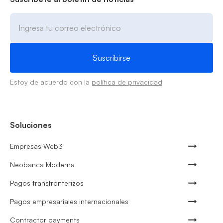
Estoy de acuerdo con la
política de privacidad
Soluciones
Empresas Web3
Neobanca Moderna
Pagos transfronterizos
Pagos empresariales internacionales
Contractor payments