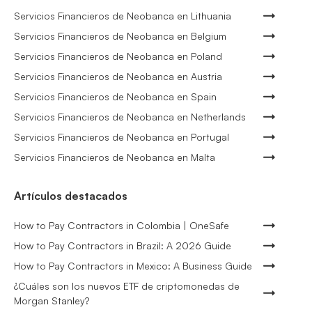
Servicios Financieros de Neobanca en Lithuania
Servicios Financieros de Neobanca en Belgium
Servicios Financieros de Neobanca en Poland
Servicios Financieros de Neobanca en Austria
Servicios Financieros de Neobanca en Spain
Servicios Financieros de Neobanca en Netherlands
Servicios Financieros de Neobanca en Portugal
Servicios Financieros de Neobanca en Malta
Artículos destacados
How to Pay Contractors in Colombia | OneSafe
How to Pay Contractors in Brazil: A 2026 Guide
How to Pay Contractors in Mexico: A Business Guide
¿Cuáles son los nuevos ETF de criptomonedas de
Morgan Stanley?