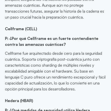
amenazas cuánticas. Aunque aún no protege
transacciones futuras, asegurar la historia de la cadena es
un paso crucial hacia la preparación cuántica.
Cellframe (CELL)
P: ¿Por qué Cellframe es un fuerte contendiente
contra las amenazas cuánticas?
Cellframe fue arquitectado desde cero para la seguridad
cuántica. Soporta criptografía post-cuántica junto con
características como sharding de múltiples niveles y
escalabilidad amigable con el hardware. Su base en
lenguaje C puro ofrece un rendimiento excepcional y fácil
capacidad de actualización, lo que lo convierte en una
opción principal para los desarrolladores.
Hedera (HBAR)
P: ¿Qué medidas de seguridad utiliza Hedera