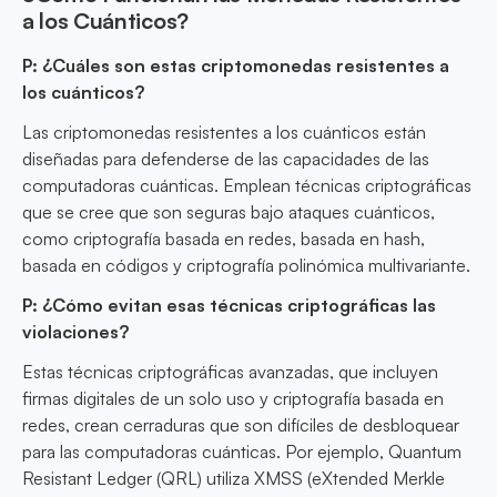
a los Cuánticos?
P: ¿Cuáles son estas criptomonedas resistentes a
los cuánticos?
Las criptomonedas resistentes a los cuánticos están
diseñadas para defenderse de las capacidades de las
computadoras cuánticas. Emplean técnicas criptográficas
que se cree que son seguras bajo ataques cuánticos,
como criptografía basada en redes, basada en hash,
basada en códigos y criptografía polinómica multivariante.
P: ¿Cómo evitan esas técnicas criptográficas las
violaciones?
Estas técnicas criptográficas avanzadas, que incluyen
firmas digitales de un solo uso y criptografía basada en
redes, crean cerraduras que son difíciles de desbloquear
para las computadoras cuánticas. Por ejemplo, Quantum
Resistant Ledger (QRL) utiliza XMSS (eXtended Merkle