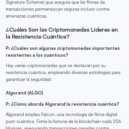
Signature Scheme) que asegura que las firmas de
transacciones permanezcan seguras incluso contra
amenazas cuánticas.
¿Cuáles Son las Criptomonedas Líderes en
la Resistencia Cuántica?
P: ¿Cuáles son algunas criptomonedas importantes
resistentes a los cuánticos?
Hay varias criptomonedas que se destacan por su
resistencia cuántica, empleando diversas estrategias para
garantizar la seguridad:
Algorand (ALGO)
P: ¿Cómo aborda Algorand la resistencia cuántica?
Algorand emplea Falcon, una tecnología de firma digital
post-cuántica. Firma la historia de la blockchain cada 256
bloques, asegurando transacciones pasadas contra