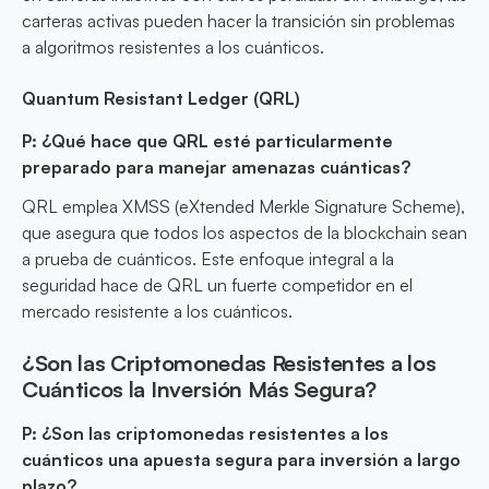
carteras activas pueden hacer la transición sin problemas
a algoritmos resistentes a los cuánticos.
Quantum Resistant Ledger (QRL)
P: ¿Qué hace que QRL esté particularmente
preparado para manejar amenazas cuánticas?
QRL emplea XMSS (eXtended Merkle Signature Scheme),
que asegura que todos los aspectos de la blockchain sean
a prueba de cuánticos. Este enfoque integral a la
seguridad hace de QRL un fuerte competidor en el
mercado resistente a los cuánticos.
¿Son las Criptomonedas Resistentes a los
Cuánticos la Inversión Más Segura?
P: ¿Son las criptomonedas resistentes a los
cuánticos una apuesta segura para inversión a largo
plazo?