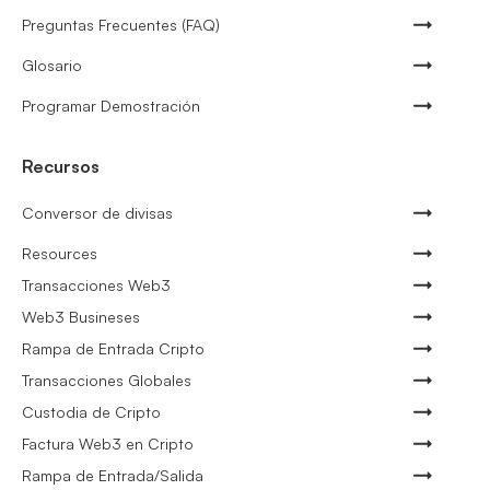
Preguntas Frecuentes (FAQ)
Glosario
Programar Demostración
Recursos
Conversor de divisas
Resources
Transacciones Web3
Web3 Busineses
Rampa de Entrada Cripto
Transacciones Globales
Custodia de Cripto
Factura Web3 en Cripto
Rampa de Entrada/Salida