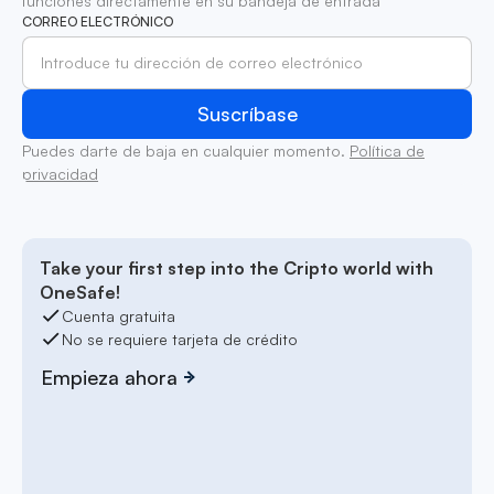
funciones directamente en su bandeja de entrada
CORREO ELECTRÓNICO
Puedes darte de baja en cualquier momento.
Política de
privacidad
Take your first step into the Cripto world with
OneSafe!
Cuenta gratuita
No se requiere tarjeta de crédito
Empieza ahora