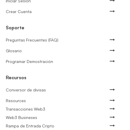
Iniciar Sesión
Crear Cuenta
Soporte
Preguntas Frecuentes (FAQ)
Glosario
Programar Demostración
Recursos
Conversor de divisas
Resources
Transacciones Web3
Web3 Busineses
Rampa de Entrada Cripto