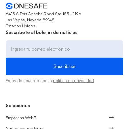
6415 S Fort Apache Road Ste 185 - 1196
Las Vegas, Nevada 89148
Estados Unidos
Suscríbete al boletín de noticias
Estoy de acuerdo con la
política de privacidad
Soluciones
Empresas Web3
Neobanca Moderna