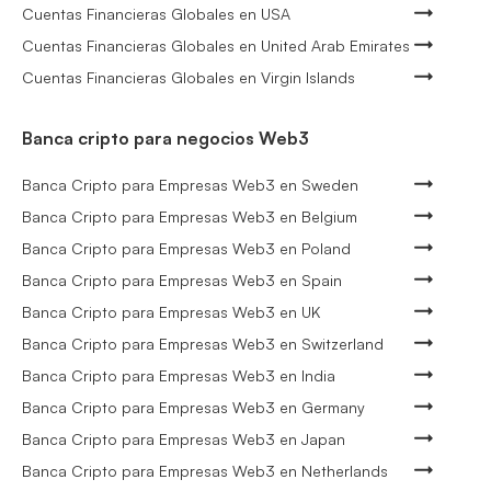
Cuentas Financieras Globales en USA
Cuentas Financieras Globales en United Arab Emirates
Cuentas Financieras Globales en Virgin Islands
Banca cripto para negocios Web3
Banca Cripto para Empresas Web3 en Sweden
Banca Cripto para Empresas Web3 en Belgium
Banca Cripto para Empresas Web3 en Poland
Banca Cripto para Empresas Web3 en Spain
Banca Cripto para Empresas Web3 en UK
Banca Cripto para Empresas Web3 en Switzerland
Banca Cripto para Empresas Web3 en India
Banca Cripto para Empresas Web3 en Germany
Banca Cripto para Empresas Web3 en Japan
Banca Cripto para Empresas Web3 en Netherlands