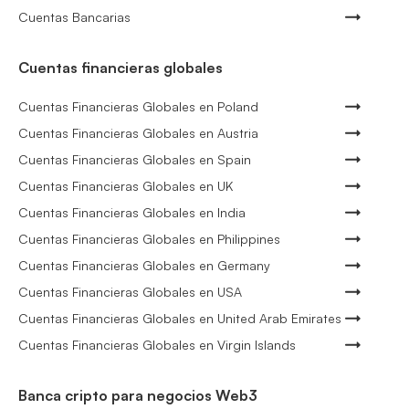
Cuentas Bancarias
Cuentas financieras globales
Cuentas Financieras Globales en Poland
Cuentas Financieras Globales en Austria
Cuentas Financieras Globales en Spain
Cuentas Financieras Globales en UK
Cuentas Financieras Globales en India
Cuentas Financieras Globales en Philippines
Cuentas Financieras Globales en Germany
Cuentas Financieras Globales en USA
Cuentas Financieras Globales en United Arab Emirates
Cuentas Financieras Globales en Virgin Islands
Banca cripto para negocios Web3