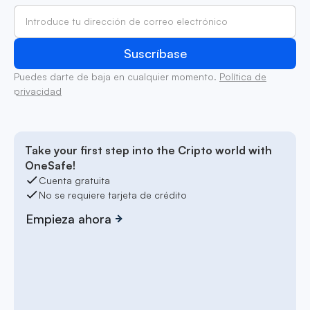
Puedes darte de baja en cualquier momento.
Política de
privacidad
Take your first step into the Cripto world with
OneSafe!
Cuenta gratuita
No se requiere tarjeta de crédito
Empieza ahora