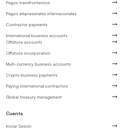
Pagos transfronterizos
Pagos empresariales internacionales
Contractor payments
International business accounts
Offshore accounts
Offshore incorporation
Multi-currency business accounts
Crypto business payments
Paying international contractors
Global treasury management
Cuenta
Iniciar Sesión