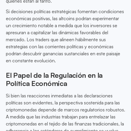
quienes están al tanto.
Si decisiones políticas estratégicas fomentan condiciones
económicas positivas, las altcoins podrían experimentar
un crecimiento notable a medida que los inversores se
apresuran a capitalizar las dinámicas favorables del
mercado. Los traders que alineen hábilmente sus
estrategias con las corrientes políticas y económicas
podrían descubrir ganancias sustanciales en este paisaje
en constante evolución.
El Papel de la Regulación en la
Política Económica
Si bien las reacciones inmediatas a las declaraciones
políticas son evidentes, la perspectiva sostenida para las
criptomonedas depende de marcos regulatorios robustos.
A medida que las industrias trabajan para entrelazar las
criptomonedas en el tejido de las finanzas tradicionales, la
adherencia a los estándares de cumplimiento se vuelve