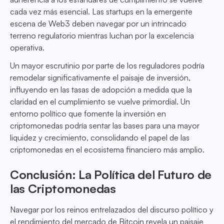
cada vez más esencial. Las startups en la emergente
escena de Web3 deben navegar por un intrincado
terreno regulatorio mientras luchan por la excelencia
operativa.
Un mayor escrutinio por parte de los reguladores podría
remodelar significativamente el paisaje de inversión,
influyendo en las tasas de adopción a medida que la
claridad en el cumplimiento se vuelve primordial. Un
entorno político que fomente la inversión en
criptomonedas podría sentar las bases para una mayor
liquidez y crecimiento, consolidando el papel de las
criptomonedas en el ecosistema financiero más amplio.
Conclusión: La Política del Futuro de
las Criptomonedas
Navegar por los reinos entrelazados del discurso político y
el rendimiento del mercado de Bitcoin revela un paisaje