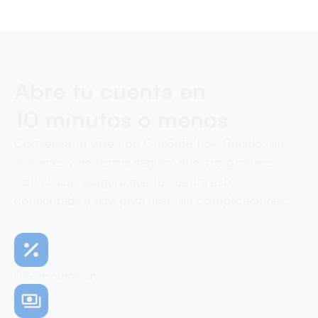
Abre tu cuenta en
10 minutos o menos
Comienza tu viaje con OneSafe hoy. Rápido, sin
esfuerzo y de forma segura, nuestro proceso
optimizado asegura que tu cuenta esté
configurada y lista para usar, sin complicaciones.
0% de comisión