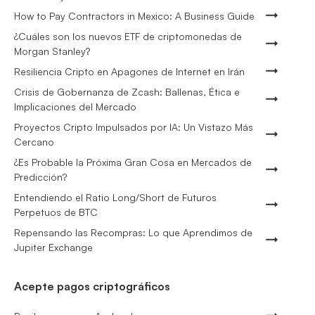
How to Pay Contractors in Mexico: A Business Guide
¿Cuáles son los nuevos ETF de criptomonedas de
Morgan Stanley?
Resiliencia Cripto en Apagones de Internet en Irán
Crisis de Gobernanza de Zcash: Ballenas, Ética e
Implicaciones del Mercado
Proyectos Cripto Impulsados por IA: Un Vistazo Más
Cercano
¿Es Probable la Próxima Gran Cosa en Mercados de
Predicción?
Entendiendo el Ratio Long/Short de Futuros
Perpetuos de BTC
Repensando las Recompras: Lo que Aprendimos de
Jupiter Exchange
Acepte pagos criptográficos