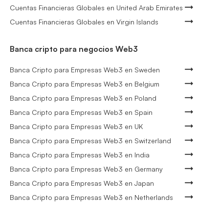
Cuentas Financieras Globales en United Arab Emirates
Cuentas Financieras Globales en Virgin Islands
Banca cripto para negocios Web3
Banca Cripto para Empresas Web3 en Sweden
Banca Cripto para Empresas Web3 en Belgium
Banca Cripto para Empresas Web3 en Poland
Banca Cripto para Empresas Web3 en Spain
Banca Cripto para Empresas Web3 en UK
Banca Cripto para Empresas Web3 en Switzerland
Banca Cripto para Empresas Web3 en India
Banca Cripto para Empresas Web3 en Germany
Banca Cripto para Empresas Web3 en Japan
Banca Cripto para Empresas Web3 en Netherlands