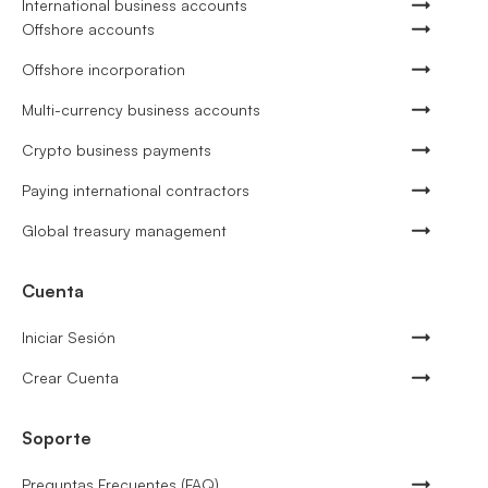
International business accounts
Offshore accounts
Offshore incorporation
Multi-currency business accounts
Crypto business payments
Paying international contractors
Global treasury management
Cuenta
Iniciar Sesión
Crear Cuenta
Soporte
Preguntas Frecuentes (FAQ)