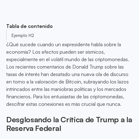
Tabla de contenido
Ejemplo H2
¿Qué sucede cuando un expresidente habla sobre la
economía? Los efectos pueden ser sísmicos,
especialmente en el volátil mundo de las criptomonedas.
Los recientes comentarios de Donald Trump sobre las
tasas de interés han desatado una nueva ola de discurso
en torno a la valoración de Bitcoin, subrayando los lazos
intrincados entre las maniobras políticas y los mercados
financieros. Para los entusiastas de las criptomonedas,
descifrar estas conexiones es más crucial que nunca.
Desglosando la Crítica de Trump a la
Reserva Federal