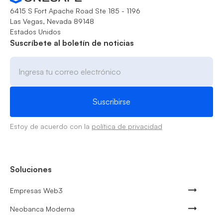
6415 S Fort Apache Road Ste 185 - 1196
Las Vegas, Nevada 89148
Estados Unidos
Suscríbete al boletín de noticias
Estoy de acuerdo con la
política de privacidad
Soluciones
Empresas Web3
Neobanca Moderna