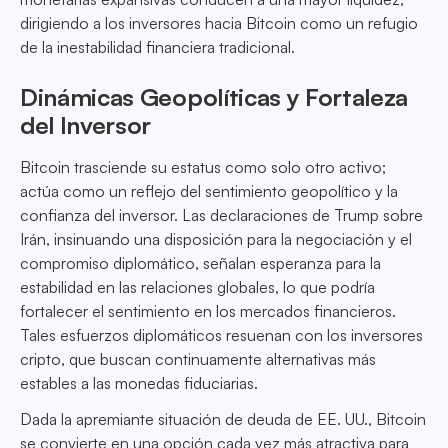
dirigiendo a los inversores hacia Bitcoin como un refugio
de la inestabilidad financiera tradicional.
Dinámicas Geopolíticas y Fortaleza
del Inversor
Bitcoin trasciende su estatus como solo otro activo;
actúa como un reflejo del sentimiento geopolítico y la
confianza del inversor. Las declaraciones de Trump sobre
Irán, insinuando una disposición para la negociación y el
compromiso diplomático, señalan esperanza para la
estabilidad en las relaciones globales, lo que podría
fortalecer el sentimiento en los mercados financieros.
Tales esfuerzos diplomáticos resuenan con los inversores
cripto, que buscan continuamente alternativas más
estables a las monedas fiduciarias.
Dada la apremiante situación de deuda de EE. UU., Bitcoin
se convierte en una opción cada vez más atractiva para