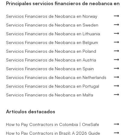
Principales servicios financieros de neobanca en
Servicios Financieros de Neobanca en Norway
Servicios Financieros de Neobanca en Sweden
Servicios Financieros de Neobanca en Lithuania
Servicios Financieros de Neobanca en Belgium
Servicios Financieros de Neobanca en Poland
Servicios Financieros de Neobanca en Austria
Servicios Financieros de Neobanca en Spain
Servicios Financieros de Neobanca en Netherlands
Servicios Financieros de Neobanca en Portugal
Servicios Financieros de Neobanca en Malta
Artículos destacados
How to Pay Contractors in Colombia | OneSafe
How to Pay Contractors in Brazil: A 2026 Guide