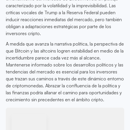
caracterizado por la volatilidad y la imprevisibilidad. Las
críticas vocales de Trump a la Reserva Federal pueden
inducir reacciones inmediatas del mercado, pero también
obligan a adaptaciones estratégicas por parte de los
inversores cripto.
A medida que avanza la narrativa política, la perspectiva de
que Bitcoin y las altcoins logren estabilidad en medio de la
incertidumbre parece cada vez más al alcance.
Mantenerse informado sobre los desarrollos políticos y las
tendencias del mercado es esencial para los inversores
que trazan sus caminos a través de este dinámico entorno
de criptomonedas. Abrazar la confluencia de la política y
las finanzas podría allanar el camino para oportunidades y
crecimiento sin precedentes en el ámbito cripto.