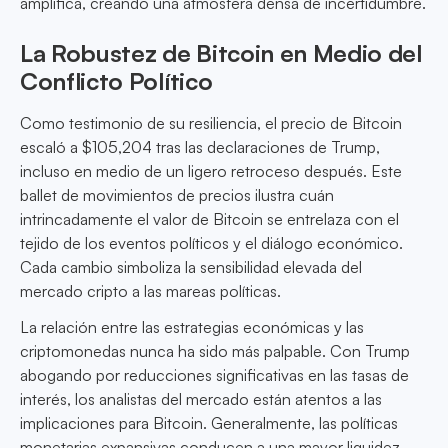
amplifica, creando una atmósfera densa de incertidumbre.
La Robustez de Bitcoin en Medio del
Conflicto Político
Como testimonio de su resiliencia, el precio de Bitcoin
escaló a $105,204 tras las declaraciones de Trump,
incluso en medio de un ligero retroceso después. Este
ballet de movimientos de precios ilustra cuán
intrincadamente el valor de Bitcoin se entrelaza con el
tejido de los eventos políticos y el diálogo económico.
Cada cambio simboliza la sensibilidad elevada del
mercado cripto a las mareas políticas.
La relación entre las estrategias económicas y las
criptomonedas nunca ha sido más palpable. Con Trump
abogando por reducciones significativas en las tasas de
interés, los analistas del mercado están atentos a las
implicaciones para Bitcoin. Generalmente, las políticas
monetarias expansivas conducen a una mayor liquidez,