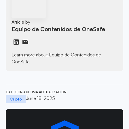
Article by
Equipo de Contenidos de OneSafe
Learn more about Equipo de Contenidos de
OneSafe
CATEGORÍA
ÚLTIMA ACTUALIZACIÓN
June 18, 2025
Cripto