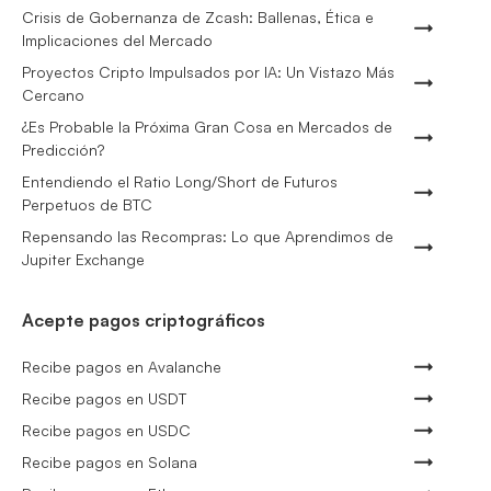
Crisis de Gobernanza de Zcash: Ballenas, Ética e
Implicaciones del Mercado
Proyectos Cripto Impulsados por IA: Un Vistazo Más
Cercano
¿Es Probable la Próxima Gran Cosa en Mercados de
Predicción?
Entendiendo el Ratio Long/Short de Futuros
Perpetuos de BTC
Repensando las Recompras: Lo que Aprendimos de
Jupiter Exchange
Acepte pagos criptográficos
Recibe pagos en Avalanche
Recibe pagos en USDT
Recibe pagos en USDC
Recibe pagos en Solana