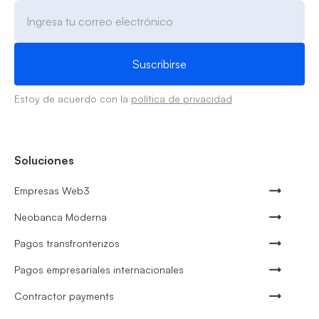
Estoy de acuerdo con la
política de privacidad
Soluciones
Empresas Web3
Neobanca Moderna
Pagos transfronterizos
Pagos empresariales internacionales
Contractor payments