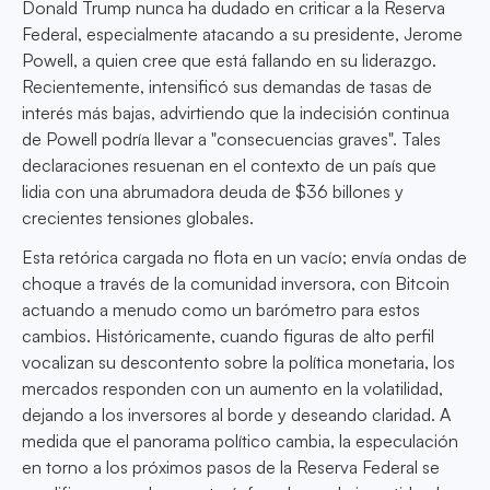
Donald Trump nunca ha dudado en criticar a la Reserva
Federal, especialmente atacando a su presidente, Jerome
Powell, a quien cree que está fallando en su liderazgo.
Recientemente, intensificó sus demandas de tasas de
interés más bajas, advirtiendo que la indecisión continua
de Powell podría llevar a "consecuencias graves". Tales
declaraciones resuenan en el contexto de un país que
lidia con una abrumadora deuda de $36 billones y
crecientes tensiones globales.
Esta retórica cargada no flota en un vacío; envía ondas de
choque a través de la comunidad inversora, con Bitcoin
actuando a menudo como un barómetro para estos
cambios. Históricamente, cuando figuras de alto perfil
vocalizan su descontento sobre la política monetaria, los
mercados responden con un aumento en la volatilidad,
dejando a los inversores al borde y deseando claridad. A
medida que el panorama político cambia, la especulación
en torno a los próximos pasos de la Reserva Federal se