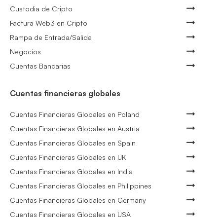
Custodia de Cripto
Factura Web3 en Cripto
Rampa de Entrada/Salida
Negocios
Cuentas Bancarias
Cuentas financieras globales
Cuentas Financieras Globales en Poland
Cuentas Financieras Globales en Austria
Cuentas Financieras Globales en Spain
Cuentas Financieras Globales en UK
Cuentas Financieras Globales en India
Cuentas Financieras Globales en Philippines
Cuentas Financieras Globales en Germany
Cuentas Financieras Globales en USA