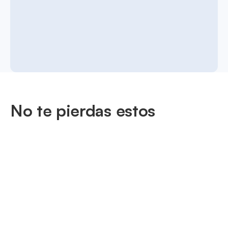
No te pierdas estos