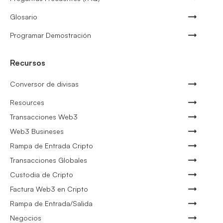
Glosario
Programar Demostración
Recursos
Conversor de divisas
Resources
Transacciones Web3
Web3 Busineses
Rampa de Entrada Cripto
Transacciones Globales
Custodia de Cripto
Factura Web3 en Cripto
Rampa de Entrada/Salida
Negocios