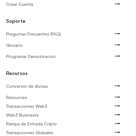
Crear Cuenta
Soporte
Preguntas Frecuentes (FAQ)
Glosario
Programar Demostración
Recursos
Conversor de divisas
Resources
Transacciones Web3
Web3 Busineses
Rampa de Entrada Cripto
Transacciones Globales