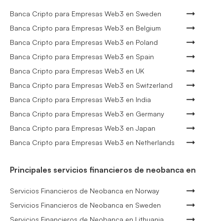
Banca Cripto para Empresas Web3 en Sweden
Banca Cripto para Empresas Web3 en Belgium
Banca Cripto para Empresas Web3 en Poland
Banca Cripto para Empresas Web3 en Spain
Banca Cripto para Empresas Web3 en UK
Banca Cripto para Empresas Web3 en Switzerland
Banca Cripto para Empresas Web3 en India
Banca Cripto para Empresas Web3 en Germany
Banca Cripto para Empresas Web3 en Japan
Banca Cripto para Empresas Web3 en Netherlands
Principales servicios financieros de neobanca en
Servicios Financieros de Neobanca en Norway
Servicios Financieros de Neobanca en Sweden
Servicios Financieros de Neobanca en Lithuania