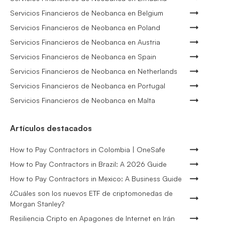
Servicios Financieros de Neobanca en Belgium
Servicios Financieros de Neobanca en Poland
Servicios Financieros de Neobanca en Austria
Servicios Financieros de Neobanca en Spain
Servicios Financieros de Neobanca en Netherlands
Servicios Financieros de Neobanca en Portugal
Servicios Financieros de Neobanca en Malta
Artículos destacados
How to Pay Contractors in Colombia | OneSafe
How to Pay Contractors in Brazil: A 2026 Guide
How to Pay Contractors in Mexico: A Business Guide
¿Cuáles son los nuevos ETF de criptomonedas de
Morgan Stanley?
Resiliencia Cripto en Apagones de Internet en Irán