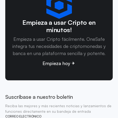
Empieza a usar Cripto en
minutos!
Empieza a usar Cripto fácilmente. OneSafe
integra tus necesidades de criptomonedas y
banca en una plataforma sencilla y potente.
Empieza hoy
Suscríbase a nuestro boletín
Reciba las mejores y más recientes noticias y lanzamientos de
funciones directamente en su bandeja de entrada
CORREO ELECTRÓNICO