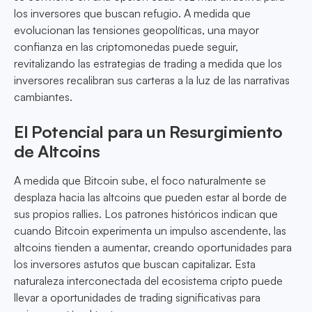
los inversores que buscan refugio. A medida que
evolucionan las tensiones geopolíticas, una mayor
confianza en las criptomonedas puede seguir,
revitalizando las estrategias de trading a medida que los
inversores recalibran sus carteras a la luz de las narrativas
cambiantes.
El Potencial para un Resurgimiento
de Altcoins
A medida que Bitcoin sube, el foco naturalmente se
desplaza hacia las altcoins que pueden estar al borde de
sus propios rallies. Los patrones históricos indican que
cuando Bitcoin experimenta un impulso ascendente, las
altcoins tienden a aumentar, creando oportunidades para
los inversores astutos que buscan capitalizar. Esta
naturaleza interconectada del ecosistema cripto puede
llevar a oportunidades de trading significativas para