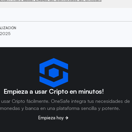
ALIZACIÓN
 2025
Empieza a usar Cripto en minutos!
usar Cripto fácilmente. OneSafe integra tus necesidades de
omonedas y banca en una plataforma sencilla y potente.
Empieza hoy