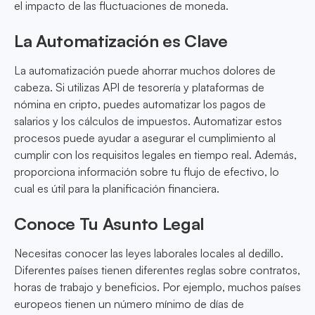
el impacto de las fluctuaciones de moneda.
La Automatización es Clave
La automatización puede ahorrar muchos dolores de
cabeza. Si utilizas API de tesorería y plataformas de
nómina en cripto, puedes automatizar los pagos de
salarios y los cálculos de impuestos. Automatizar estos
procesos puede ayudar a asegurar el cumplimiento al
cumplir con los requisitos legales en tiempo real. Además,
proporciona información sobre tu flujo de efectivo, lo
cual es útil para la planificación financiera.
Conoce Tu Asunto Legal
Necesitas conocer las leyes laborales locales al dedillo.
Diferentes países tienen diferentes reglas sobre contratos,
horas de trabajo y beneficios. Por ejemplo, muchos países
europeos tienen un número mínimo de días de