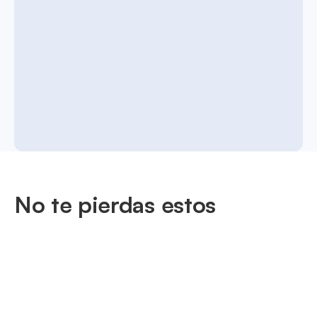
No te pierdas estos