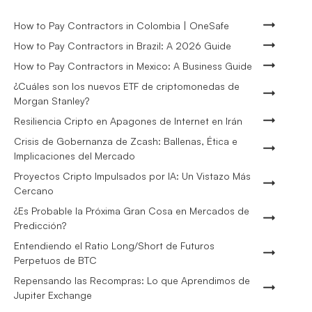
How to Pay Contractors in Colombia | OneSafe
How to Pay Contractors in Brazil: A 2026 Guide
How to Pay Contractors in Mexico: A Business Guide
¿Cuáles son los nuevos ETF de criptomonedas de
Morgan Stanley?
Resiliencia Cripto en Apagones de Internet en Irán
Crisis de Gobernanza de Zcash: Ballenas, Ética e
Implicaciones del Mercado
Proyectos Cripto Impulsados por IA: Un Vistazo Más
Cercano
¿Es Probable la Próxima Gran Cosa en Mercados de
Predicción?
Entendiendo el Ratio Long/Short de Futuros
Perpetuos de BTC
Repensando las Recompras: Lo que Aprendimos de
Jupiter Exchange