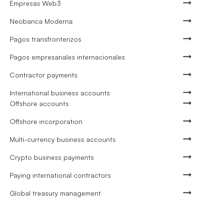
Empresas Web3
Neobanca Moderna
Pagos transfronterizos
Pagos empresariales internacionales
Contractor payments
International business accounts
Offshore accounts
Offshore incorporation
Multi-currency business accounts
Crypto business payments
Paying international contractors
Global treasury management