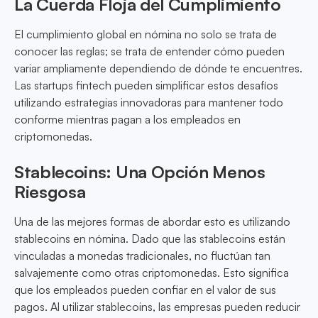
La Cuerda Floja del Cumplimiento
El cumplimiento global en nómina no solo se trata de
conocer las reglas; se trata de entender cómo pueden
variar ampliamente dependiendo de dónde te encuentres.
Las startups fintech pueden simplificar estos desafíos
utilizando estrategias innovadoras para mantener todo
conforme mientras pagan a los empleados en
criptomonedas.
Stablecoins: Una Opción Menos
Riesgosa
Una de las mejores formas de abordar esto es utilizando
stablecoins en nómina. Dado que las stablecoins están
vinculadas a monedas tradicionales, no fluctúan tan
salvajemente como otras criptomonedas. Esto significa
que los empleados pueden confiar en el valor de sus
pagos. Al utilizar stablecoins, las empresas pueden reducir