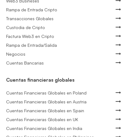
Web3 Busineses
Rampa de Entrada Cripto
Transacciones Globales
Custodia de Cripto
Factura Web3 en Cripto
Rampa de Entrada/Salida
Negocios
Cuentas Bancarias
Cuentas financieras globales
Cuentas Financieras Globales en Poland
Cuentas Financieras Globales en Austria
Cuentas Financieras Globales en Spain
Cuentas Financieras Globales en UK
Cuentas Financieras Globales en India