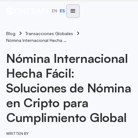
EN
ES
Blog
Transacciones Globales
Nómina Internacional Hecha Fácil: Soluciones De Nómina En Cripto Para Cumplimiento Global
Nómina Internacional
Hecha Fácil:
Soluciones de Nómina
en Cripto para
Cumplimiento Global
WRITTEN BY