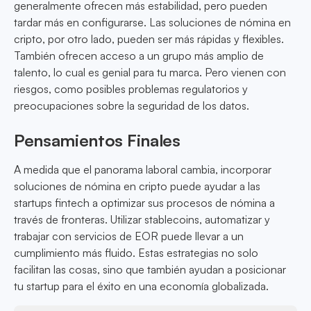
generalmente ofrecen más estabilidad, pero pueden
tardar más en configurarse. Las soluciones de nómina en
cripto, por otro lado, pueden ser más rápidas y flexibles.
También ofrecen acceso a un grupo más amplio de
talento, lo cual es genial para tu marca. Pero vienen con
riesgos, como posibles problemas regulatorios y
preocupaciones sobre la seguridad de los datos.
Pensamientos Finales
A medida que el panorama laboral cambia, incorporar
soluciones de nómina en cripto puede ayudar a las
startups fintech a optimizar sus procesos de nómina a
través de fronteras. Utilizar stablecoins, automatizar y
trabajar con servicios de EOR puede llevar a un
cumplimiento más fluido. Estas estrategias no solo
facilitan las cosas, sino que también ayudan a posicionar
tu startup para el éxito en una economía globalizada.