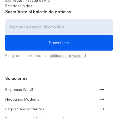
Las Vegas, Nevada 89148
Estados Unidos
Suscríbete al boletín de noticias
Estoy de acuerdo con la
política de privacidad
Soluciones
Empresas Web3
Neobanca Moderna
Pagos transfronterizos