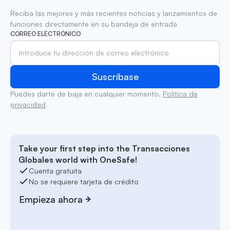
Reciba las mejores y más recientes noticias y lanzamientos de
funciones directamente en su bandeja de entrada
CORREO ELECTRÓNICO
Puedes darte de baja en cualquier momento.
Política de
privacidad
Take your first step into the Transacciones
Globales world with OneSafe!
Cuenta gratuita
No se requiere tarjeta de crédito
Empieza ahora