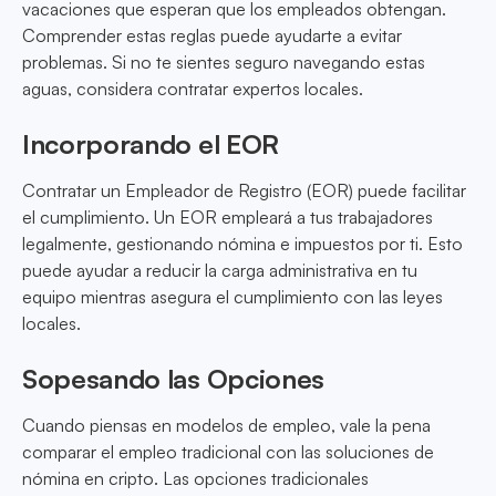
vacaciones que esperan que los empleados obtengan.
Comprender estas reglas puede ayudarte a evitar
problemas. Si no te sientes seguro navegando estas
aguas, considera contratar expertos locales.
Incorporando el EOR
Contratar un Empleador de Registro (EOR) puede facilitar
el cumplimiento. Un EOR empleará a tus trabajadores
legalmente, gestionando nómina e impuestos por ti. Esto
puede ayudar a reducir la carga administrativa en tu
equipo mientras asegura el cumplimiento con las leyes
locales.
Sopesando las Opciones
Cuando piensas en modelos de empleo, vale la pena
comparar el empleo tradicional con las soluciones de
nómina en cripto. Las opciones tradicionales