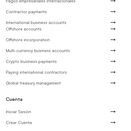
Pagos empresariales internacionales
Contractor payments
International business accounts
Offshore accounts
Offshore incorporation
Multi-currency business accounts
Crypto business payments
Paying international contractors
Global treasury management
Cuenta
Iniciar Sesión
Crear Cuenta