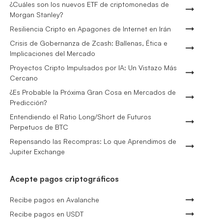
¿Cuáles son los nuevos ETF de criptomonedas de
Morgan Stanley?
Resiliencia Cripto en Apagones de Internet en Irán
Crisis de Gobernanza de Zcash: Ballenas, Ética e
Implicaciones del Mercado
Proyectos Cripto Impulsados por IA: Un Vistazo Más
Cercano
¿Es Probable la Próxima Gran Cosa en Mercados de
Predicción?
Entendiendo el Ratio Long/Short de Futuros
Perpetuos de BTC
Repensando las Recompras: Lo que Aprendimos de
Jupiter Exchange
Acepte pagos criptográficos
Recibe pagos en Avalanche
Recibe pagos en USDT