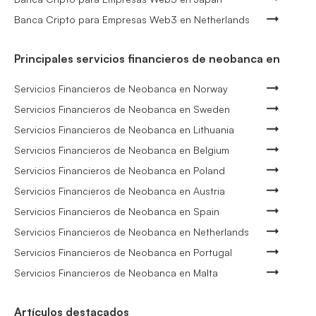
Banca Cripto para Empresas Web3 en Netherlands
Principales servicios financieros de neobanca en
Servicios Financieros de Neobanca en Norway
Servicios Financieros de Neobanca en Sweden
Servicios Financieros de Neobanca en Lithuania
Servicios Financieros de Neobanca en Belgium
Servicios Financieros de Neobanca en Poland
Servicios Financieros de Neobanca en Austria
Servicios Financieros de Neobanca en Spain
Servicios Financieros de Neobanca en Netherlands
Servicios Financieros de Neobanca en Portugal
Servicios Financieros de Neobanca en Malta
Artículos destacados