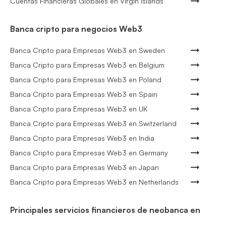
Cuentas Financieras Globales en Virgin Islands
Banca cripto para negocios Web3
Banca Cripto para Empresas Web3 en Sweden
Banca Cripto para Empresas Web3 en Belgium
Banca Cripto para Empresas Web3 en Poland
Banca Cripto para Empresas Web3 en Spain
Banca Cripto para Empresas Web3 en UK
Banca Cripto para Empresas Web3 en Switzerland
Banca Cripto para Empresas Web3 en India
Banca Cripto para Empresas Web3 en Germany
Banca Cripto para Empresas Web3 en Japan
Banca Cripto para Empresas Web3 en Netherlands
Principales servicios financieros de neobanca en