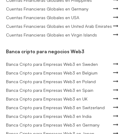
Cuentas Financieras Globales en Philippines
Cuentas Financieras Globales en Germany
Cuentas Financieras Globales en USA
Cuentas Financieras Globales en United Arab Emirates
Cuentas Financieras Globales en Virgin Islands
Banca cripto para negocios Web3
Banca Cripto para Empresas Web3 en Sweden
Banca Cripto para Empresas Web3 en Belgium
Banca Cripto para Empresas Web3 en Poland
Banca Cripto para Empresas Web3 en Spain
Banca Cripto para Empresas Web3 en UK
Banca Cripto para Empresas Web3 en Switzerland
Banca Cripto para Empresas Web3 en India
Banca Cripto para Empresas Web3 en Germany
Banca Cripto para Empresas Web3 en Japan