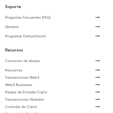
Soporte
Preguntas Frecuentes (FAQ)
Glosario
Programar Demostración
Recursos
Conversor de divisas
Resources
Transacciones Web3
Web3 Busineses
Rampa de Entrada Cripto
Transacciones Globales
Custodia de Cripto