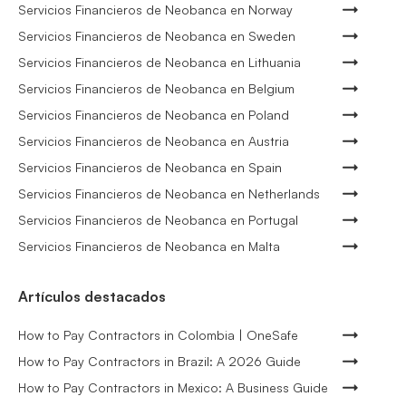
Servicios Financieros de Neobanca en Norway
Servicios Financieros de Neobanca en Sweden
Servicios Financieros de Neobanca en Lithuania
Servicios Financieros de Neobanca en Belgium
Servicios Financieros de Neobanca en Poland
Servicios Financieros de Neobanca en Austria
Servicios Financieros de Neobanca en Spain
Servicios Financieros de Neobanca en Netherlands
Servicios Financieros de Neobanca en Portugal
Servicios Financieros de Neobanca en Malta
Artículos destacados
How to Pay Contractors in Colombia | OneSafe
How to Pay Contractors in Brazil: A 2026 Guide
How to Pay Contractors in Mexico: A Business Guide