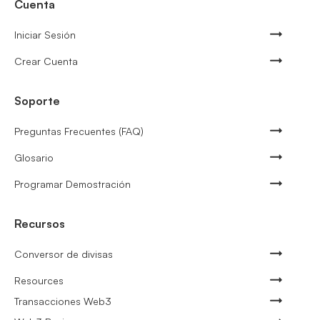
Cuenta
Iniciar Sesión
Crear Cuenta
Soporte
Preguntas Frecuentes (FAQ)
Glosario
Programar Demostración
Recursos
Conversor de divisas
Resources
Transacciones Web3