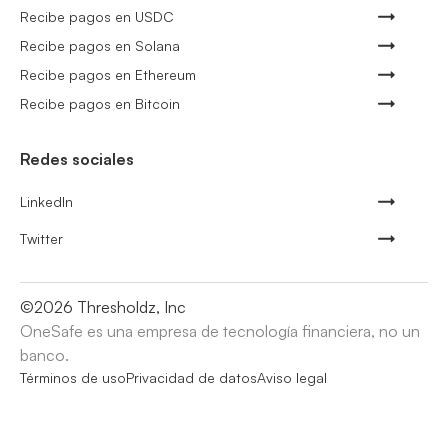
Recibe pagos en USDC
Recibe pagos en Solana
Recibe pagos en Ethereum
Recibe pagos en Bitcoin
Redes sociales
LinkedIn
Twitter
©
2026
Thresholdz, Inc
OneSafe es una empresa de tecnología financiera, no un
banco.
Términos de uso
Privacidad de datos
Aviso legal