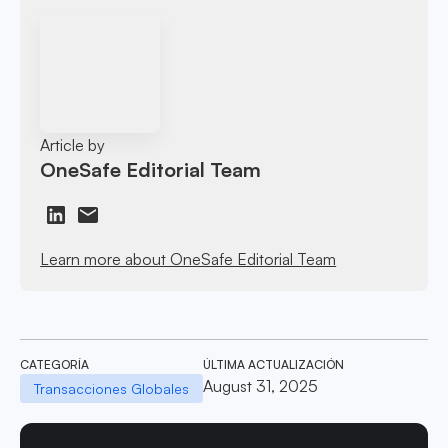
Article by
OneSafe Editorial Team
Learn more about OneSafe Editorial Team
CATEGORÍA
ÚLTIMA ACTUALIZACIÓN
August 31, 2025
Transacciones Globales