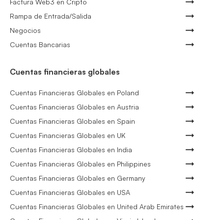
Factura Web3 en Cripto
Rampa de Entrada/Salida
Negocios
Cuentas Bancarias
Cuentas financieras globales
Cuentas Financieras Globales en Poland
Cuentas Financieras Globales en Austria
Cuentas Financieras Globales en Spain
Cuentas Financieras Globales en UK
Cuentas Financieras Globales en India
Cuentas Financieras Globales en Philippines
Cuentas Financieras Globales en Germany
Cuentas Financieras Globales en USA
Cuentas Financieras Globales en United Arab Emirates