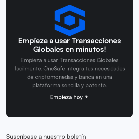
Empieza a usar Transacciones
Globales en minutos!
Empieza a usar Transacciones Globales
fácilmente. OneSafe integra tus necesidades
de criptomonedas y banca en una
plataforma sencilla y potente.
Empieza hoy
Suscríbase a nuestro boletín