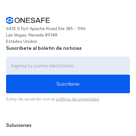
6415 S Fort Apache Road Ste 185 - 1196
Las Vegas, Nevada 89148
Estados Unidos
Suscríbete al boletín de noticias
Estoy de acuerdo con la
política de privacidad
Soluciones