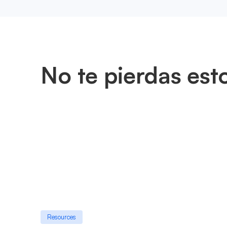
No te pierdas est
Resources