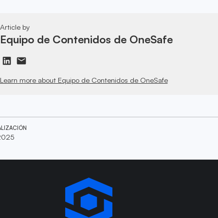
Article by
Equipo de Contenidos de OneSafe
Learn more about Equipo de Contenidos de OneSafe
ALIZACIÓN
 2025