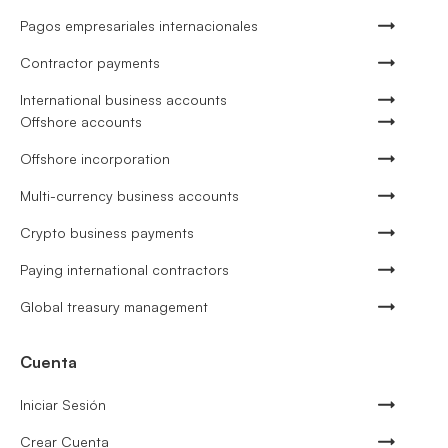
Pagos empresariales internacionales
Contractor payments
International business accounts
Offshore accounts
Offshore incorporation
Multi-currency business accounts
Crypto business payments
Paying international contractors
Global treasury management
Cuenta
Iniciar Sesión
Crear Cuenta