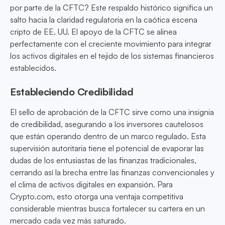
por parte de la CFTC? Este respaldo histórico significa un
salto hacia la claridad regulatoria en la caótica escena
cripto de EE. UU. El apoyo de la CFTC se alinea
perfectamente con el creciente movimiento para integrar
los activos digitales en el tejido de los sistemas financieros
establecidos.
Estableciendo Credibilidad
El sello de aprobación de la CFTC sirve como una insignia
de credibilidad, asegurando a los inversores cautelosos
que están operando dentro de un marco regulado. Esta
supervisión autoritaria tiene el potencial de evaporar las
dudas de los entusiastas de las finanzas tradicionales,
cerrando así la brecha entre las finanzas convencionales y
el clima de activos digitales en expansión. Para
Crypto.com, esto otorga una ventaja competitiva
considerable mientras busca fortalecer su cartera en un
mercado cada vez más saturado.