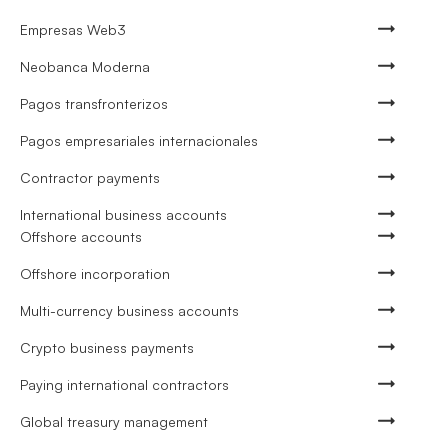
Empresas Web3
Neobanca Moderna
Pagos transfronterizos
Pagos empresariales internacionales
Contractor payments
International business accounts
Offshore accounts
Offshore incorporation
Multi-currency business accounts
Crypto business payments
Paying international contractors
Global treasury management