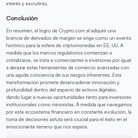
interés y escrutinio.
Conclusión
En resumen, el logro de Crypto.com al adquirir una
licencia de derivados de margen se erige como un evento
histórico para la esfera de criptomonedas en EE. UU. A
medida que los marcos regulatorios comienzan a
cristalizarse, se insta a comerciantes e inversores por igual
a abrazar estas herramientas de comercio avanzadas con
una aguda conciencia de sus riesgos inherentes. Esta
transformación promete desencadenar innovación y
profundidad dentro del espacio de activos digitales,
dando lugar a nuevas oportunidades tanto para inversores
institucionales como minoristas. A medida que navegamos
por este ecosistema financiero en constante evolución, la
toma de decisiones astuta será crucial para el éxito en el
emocionante terreno que nos espera.