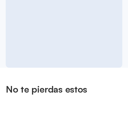
No te pierdas estos