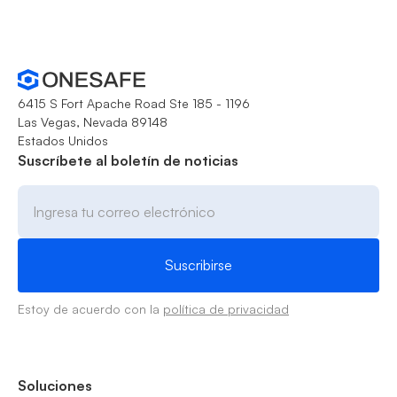
6415 S Fort Apache Road Ste 185 - 1196
Las Vegas, Nevada 89148
Estados Unidos
Suscríbete al boletín de noticias
Estoy de acuerdo con la
política de privacidad
Soluciones