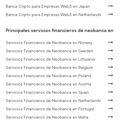
Banca Cripto para Empresas Web3 en Japan
Banca Cripto para Empresas Web3 en Netherlands
Principales servicios financieros de neobanca en
Servicios Financieros de Neobanca en Norway
Servicios Financieros de Neobanca en Sweden
Servicios Financieros de Neobanca en Lithuania
Servicios Financieros de Neobanca en Belgium
Servicios Financieros de Neobanca en Poland
Servicios Financieros de Neobanca en Austria
Servicios Financieros de Neobanca en Spain
Servicios Financieros de Neobanca en Netherlands
Servicios Financieros de Neobanca en Portugal
Servicios Financieros de Neobanca en Malta