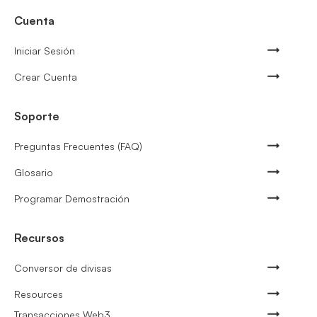
Cuenta
Iniciar Sesión
Crear Cuenta
Soporte
Preguntas Frecuentes (FAQ)
Glosario
Programar Demostración
Recursos
Conversor de divisas
Resources
Transacciones Web3