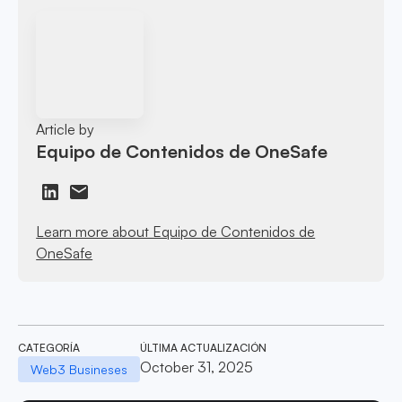
Article by
Equipo de Contenidos de OneSafe
Learn more about Equipo de Contenidos de
OneSafe
CATEGORÍA
ÚLTIMA ACTUALIZACIÓN
October 31, 2025
Web3 Busineses