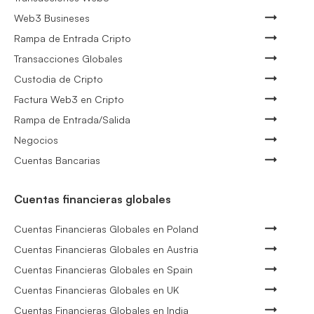
Web3 Busineses
Rampa de Entrada Cripto
Transacciones Globales
Custodia de Cripto
Factura Web3 en Cripto
Rampa de Entrada/Salida
Negocios
Cuentas Bancarias
Cuentas financieras globales
Cuentas Financieras Globales en Poland
Cuentas Financieras Globales en Austria
Cuentas Financieras Globales en Spain
Cuentas Financieras Globales en UK
Cuentas Financieras Globales en India