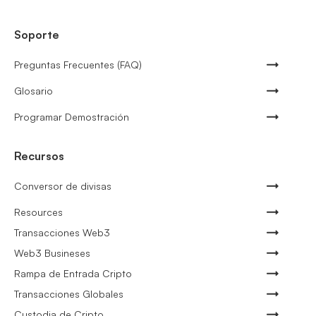
Soporte
Preguntas Frecuentes (FAQ)
Glosario
Programar Demostración
Recursos
Conversor de divisas
Resources
Transacciones Web3
Web3 Busineses
Rampa de Entrada Cripto
Transacciones Globales
Custodia de Cripto