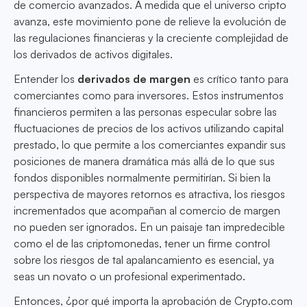
de comercio avanzados. A medida que el universo cripto
avanza, este movimiento pone de relieve la evolución de
las regulaciones financieras y la creciente complejidad de
los derivados de activos digitales.
Entender los
derivados de margen
es crítico tanto para
comerciantes como para inversores. Estos instrumentos
financieros permiten a las personas especular sobre las
fluctuaciones de precios de los activos utilizando capital
prestado, lo que permite a los comerciantes expandir sus
posiciones de manera dramática más allá de lo que sus
fondos disponibles normalmente permitirían. Si bien la
perspectiva de mayores retornos es atractiva, los riesgos
incrementados que acompañan al comercio de margen
no pueden ser ignorados. En un paisaje tan impredecible
como el de las criptomonedas, tener un firme control
sobre los riesgos de tal apalancamiento es esencial, ya
seas un novato o un profesional experimentado.
Entonces, ¿por qué importa la aprobación de Crypto.com