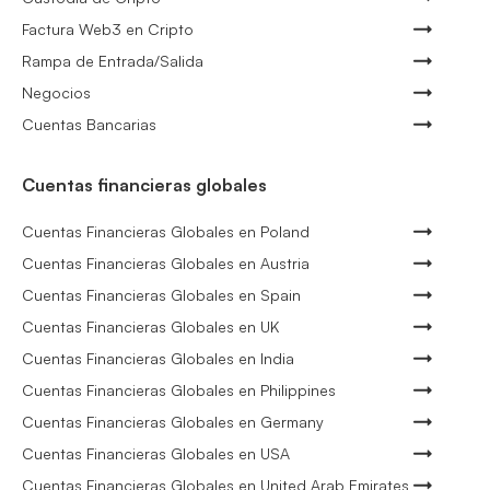
Factura Web3 en Cripto
Rampa de Entrada/Salida
Negocios
Cuentas Bancarias
Cuentas financieras globales
Cuentas Financieras Globales en Poland
Cuentas Financieras Globales en Austria
Cuentas Financieras Globales en Spain
Cuentas Financieras Globales en UK
Cuentas Financieras Globales en India
Cuentas Financieras Globales en Philippines
Cuentas Financieras Globales en Germany
Cuentas Financieras Globales en USA
Cuentas Financieras Globales en United Arab Emirates