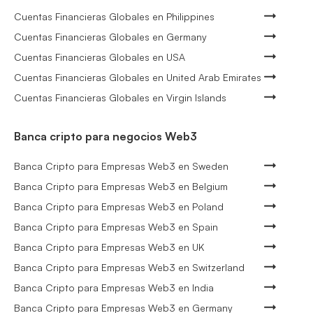
Cuentas Financieras Globales en Philippines
Cuentas Financieras Globales en Germany
Cuentas Financieras Globales en USA
Cuentas Financieras Globales en United Arab Emirates
Cuentas Financieras Globales en Virgin Islands
Banca cripto para negocios Web3
Banca Cripto para Empresas Web3 en Sweden
Banca Cripto para Empresas Web3 en Belgium
Banca Cripto para Empresas Web3 en Poland
Banca Cripto para Empresas Web3 en Spain
Banca Cripto para Empresas Web3 en UK
Banca Cripto para Empresas Web3 en Switzerland
Banca Cripto para Empresas Web3 en India
Banca Cripto para Empresas Web3 en Germany