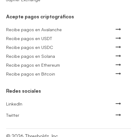
Acepte pagos criptográficos
Recibe pagos en Avalanche
Recibe pagos en USDT
Recibe pagos en USDC
Recibe pagos en Solana
Recibe pagos en Ethereum
Recibe pagos en Bitcoin
Redes sociales
LinkedIn
Twitter
©
2026
Thresholdz, Inc