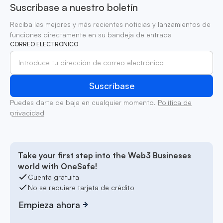
Suscríbase a nuestro boletín
Reciba las mejores y más recientes noticias y lanzamientos de
funciones directamente en su bandeja de entrada
CORREO ELECTRÓNICO
Puedes darte de baja en cualquier momento.
Política de
privacidad
Take your first step into the Web3 Busineses
world with OneSafe!
Cuenta gratuita
No se requiere tarjeta de crédito
Empieza ahora