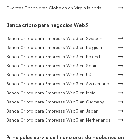
Cuentas Financieras Globales en Virgin Islands
Banca cripto para negocios Web3
Banca Cripto para Empresas Web3 en Sweden
Banca Cripto para Empresas Web3 en Belgium
Banca Cripto para Empresas Web3 en Poland
Banca Cripto para Empresas Web3 en Spain
Banca Cripto para Empresas Web3 en UK
Banca Cripto para Empresas Web3 en Switzerland
Banca Cripto para Empresas Web3 en India
Banca Cripto para Empresas Web3 en Germany
Banca Cripto para Empresas Web3 en Japan
Banca Cripto para Empresas Web3 en Netherlands
Principales servicios financieros de neobanca en