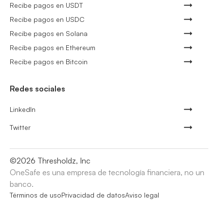
Recibe pagos en USDT
Recibe pagos en USDC
Recibe pagos en Solana
Recibe pagos en Ethereum
Recibe pagos en Bitcoin
Redes sociales
LinkedIn
Twitter
©
2026
Thresholdz, Inc
OneSafe es una empresa de tecnología financiera, no un
banco.
Términos de uso
Privacidad de datos
Aviso legal