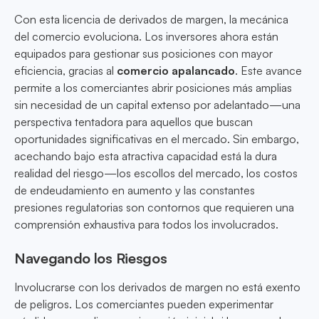
Con esta licencia de derivados de margen, la mecánica
del comercio evoluciona. Los inversores ahora están
equipados para gestionar sus posiciones con mayor
eficiencia, gracias al
comercio apalancado
. Este avance
permite a los comerciantes abrir posiciones más amplias
sin necesidad de un capital extenso por adelantado—una
perspectiva tentadora para aquellos que buscan
oportunidades significativas en el mercado. Sin embargo,
acechando bajo esta atractiva capacidad está la dura
realidad del riesgo—los escollos del mercado, los costos
de endeudamiento en aumento y las constantes
presiones regulatorias son contornos que requieren una
comprensión exhaustiva para todos los involucrados.
Navegando los Riesgos
Involucrarse con los derivados de margen no está exento
de peligros. Los comerciantes pueden experimentar