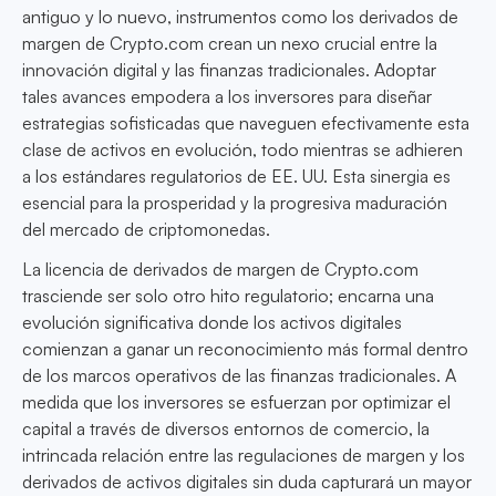
antiguo y lo nuevo, instrumentos como los derivados de
margen de Crypto.com crean un nexo crucial entre la
innovación digital y las finanzas tradicionales. Adoptar
tales avances empodera a los inversores para diseñar
estrategias sofisticadas que naveguen efectivamente esta
clase de activos en evolución, todo mientras se adhieren
a los estándares regulatorios de EE. UU. Esta sinergia es
esencial para la prosperidad y la progresiva maduración
del mercado de criptomonedas.
La licencia de derivados de margen de Crypto.com
trasciende ser solo otro hito regulatorio; encarna una
evolución significativa donde los activos digitales
comienzan a ganar un reconocimiento más formal dentro
de los marcos operativos de las finanzas tradicionales. A
medida que los inversores se esfuerzan por optimizar el
capital a través de diversos entornos de comercio, la
intrincada relación entre las regulaciones de margen y los
derivados de activos digitales sin duda capturará un mayor