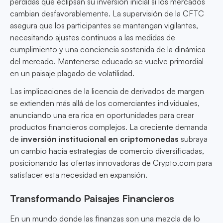
pérdidas que eclipsan su inversión inicial si los mercados
cambian desfavorablemente. La supervisión de la CFTC
asegura que los participantes se mantengan vigilantes,
necesitando ajustes continuos a las medidas de
cumplimiento y una conciencia sostenida de la dinámica
del mercado. Mantenerse educado se vuelve primordial
en un paisaje plagado de volatilidad.
Las implicaciones de la licencia de derivados de margen
se extienden más allá de los comerciantes individuales,
anunciando una era rica en oportunidades para crear
productos financieros complejos. La creciente demanda
de
inversión institucional en criptomonedas
subraya
un cambio hacia estrategias de comercio diversificadas,
posicionando las ofertas innovadoras de Crypto.com para
satisfacer esta necesidad en expansión.
Transformando Paisajes Financieros
En un mundo donde las finanzas son una mezcla de lo