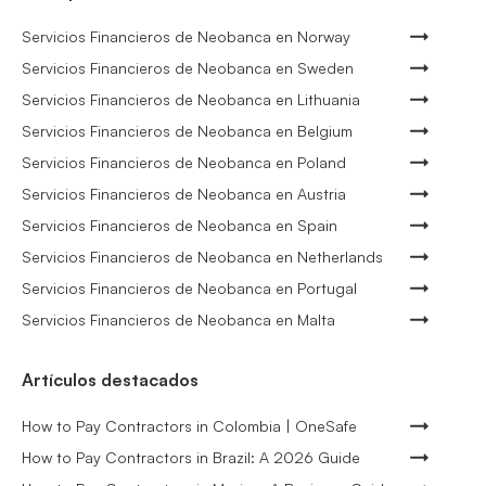
Servicios Financieros de Neobanca en Norway
Servicios Financieros de Neobanca en Sweden
Servicios Financieros de Neobanca en Lithuania
Servicios Financieros de Neobanca en Belgium
Servicios Financieros de Neobanca en Poland
Servicios Financieros de Neobanca en Austria
Servicios Financieros de Neobanca en Spain
Servicios Financieros de Neobanca en Netherlands
Servicios Financieros de Neobanca en Portugal
Servicios Financieros de Neobanca en Malta
Artículos destacados
How to Pay Contractors in Colombia | OneSafe
How to Pay Contractors in Brazil: A 2026 Guide