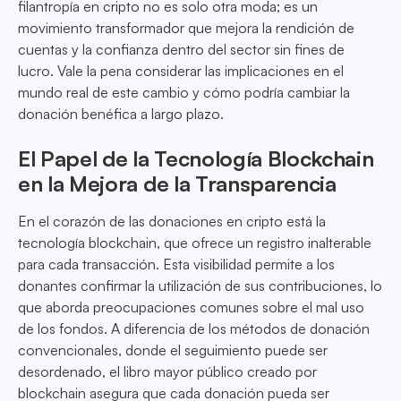
filantropía en cripto no es solo otra moda; es un
movimiento transformador que mejora la rendición de
cuentas y la confianza dentro del sector sin fines de
lucro. Vale la pena considerar las implicaciones en el
mundo real de este cambio y cómo podría cambiar la
donación benéfica a largo plazo.
El Papel de la Tecnología Blockchain
en la Mejora de la Transparencia
En el corazón de las donaciones en cripto está la
tecnología blockchain, que ofrece un registro inalterable
para cada transacción. Esta visibilidad permite a los
donantes confirmar la utilización de sus contribuciones, lo
que aborda preocupaciones comunes sobre el mal uso
de los fondos. A diferencia de los métodos de donación
convencionales, donde el seguimiento puede ser
desordenado, el libro mayor público creado por
blockchain asegura que cada donación pueda ser