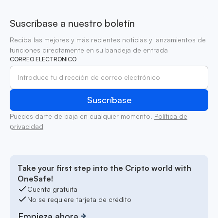
Suscríbase a nuestro boletín
Reciba las mejores y más recientes noticias y lanzamientos de
funciones directamente en su bandeja de entrada
CORREO ELECTRÓNICO
Puedes darte de baja en cualquier momento.
Política de
privacidad
Take your first step into the Cripto world with
OneSafe!
Cuenta gratuita
No se requiere tarjeta de crédito
Empieza ahora