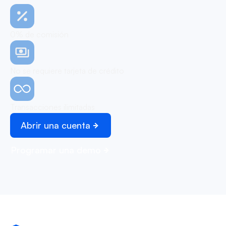
0% de comisión
No se requiere tarjeta de crédito
Transacciones ilimitadas
Abrir una cuenta
Programar una demo