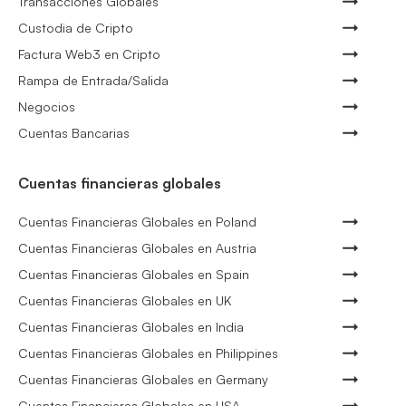
Transacciones Globales
Custodia de Cripto
Factura Web3 en Cripto
Rampa de Entrada/Salida
Negocios
Cuentas Bancarias
Cuentas financieras globales
Cuentas Financieras Globales en Poland
Cuentas Financieras Globales en Austria
Cuentas Financieras Globales en Spain
Cuentas Financieras Globales en UK
Cuentas Financieras Globales en India
Cuentas Financieras Globales en Philippines
Cuentas Financieras Globales en Germany
Cuentas Financieras Globales en USA