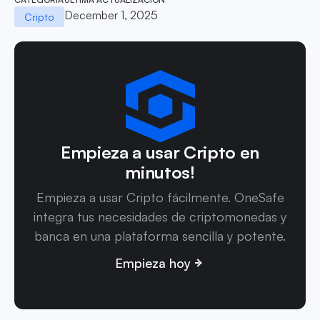
December 1, 2025
Cripto
Empieza a usar Cripto en
minutos!
Empieza a usar Cripto fácilmente. OneSafe
integra tus necesidades de criptomonedas y
banca en una plataforma sencilla y potente.
Empieza hoy