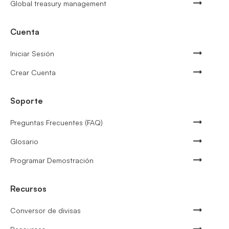
Global treasury management
Cuenta
Iniciar Sesión
Crear Cuenta
Soporte
Preguntas Frecuentes (FAQ)
Glosario
Programar Demostración
Recursos
Conversor de divisas