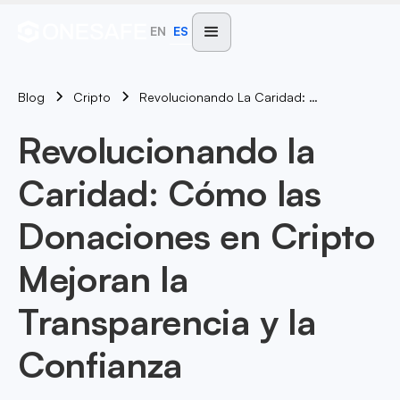
EN
ES
Blog
Revolucionando La Caridad: Cómo Las Donaciones En Cripto Mejoran La Transparencia Y La Confianza
Cripto
Revolucionando la
Caridad: Cómo las
Donaciones en Cripto
Mejoran la
Transparencia y la
Confianza