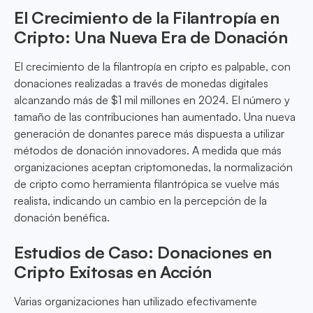
El Crecimiento de la Filantropía en
Cripto: Una Nueva Era de Donación
El crecimiento de la filantropía en cripto es palpable, con
donaciones realizadas a través de monedas digitales
alcanzando más de $1 mil millones en 2024. El número y
tamaño de las contribuciones han aumentado. Una nueva
generación de donantes parece más dispuesta a utilizar
métodos de donación innovadores. A medida que más
organizaciones aceptan criptomonedas, la normalización
de cripto como herramienta filantrópica se vuelve más
realista, indicando un cambio en la percepción de la
donación benéfica.
Estudios de Caso: Donaciones en
Cripto Exitosas en Acción
Varias organizaciones han utilizado efectivamente