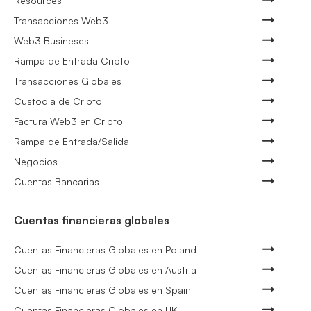
Resources
Transacciones Web3
Web3 Busineses
Rampa de Entrada Cripto
Transacciones Globales
Custodia de Cripto
Factura Web3 en Cripto
Rampa de Entrada/Salida
Negocios
Cuentas Bancarias
Cuentas financieras globales
Cuentas Financieras Globales en Poland
Cuentas Financieras Globales en Austria
Cuentas Financieras Globales en Spain
Cuentas Financieras Globales en UK