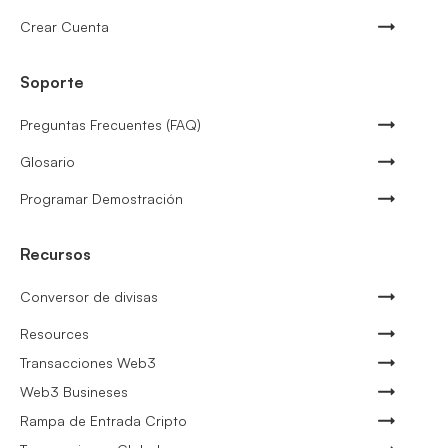
Crear Cuenta
Soporte
Preguntas Frecuentes (FAQ)
Glosario
Programar Demostración
Recursos
Conversor de divisas
Resources
Transacciones Web3
Web3 Busineses
Rampa de Entrada Cripto