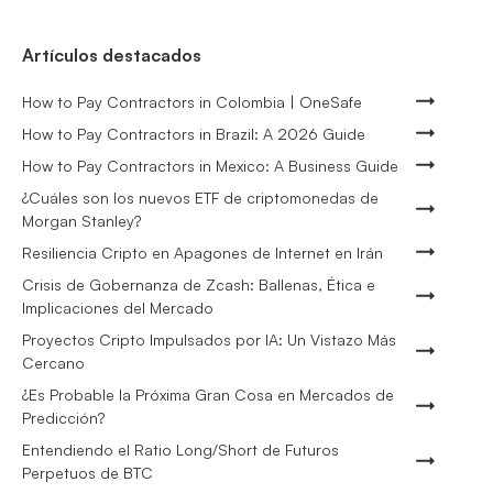
Artículos destacados
How to Pay Contractors in Colombia | OneSafe
How to Pay Contractors in Brazil: A 2026 Guide
How to Pay Contractors in Mexico: A Business Guide
¿Cuáles son los nuevos ETF de criptomonedas de
Morgan Stanley?
Resiliencia Cripto en Apagones de Internet en Irán
Crisis de Gobernanza de Zcash: Ballenas, Ética e
Implicaciones del Mercado
Proyectos Cripto Impulsados por IA: Un Vistazo Más
Cercano
¿Es Probable la Próxima Gran Cosa en Mercados de
Predicción?
Entendiendo el Ratio Long/Short de Futuros
Perpetuos de BTC