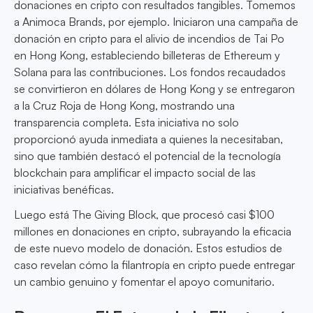
donaciones en cripto con resultados tangibles. Tomemos
a Animoca Brands, por ejemplo. Iniciaron una campaña de
donación en cripto para el alivio de incendios de Tai Po
en Hong Kong, estableciendo billeteras de Ethereum y
Solana para las contribuciones. Los fondos recaudados
se convirtieron en dólares de Hong Kong y se entregaron
a la Cruz Roja de Hong Kong, mostrando una
transparencia completa. Esta iniciativa no solo
proporcionó ayuda inmediata a quienes la necesitaban,
sino que también destacó el potencial de la tecnología
blockchain para amplificar el impacto social de las
iniciativas benéficas.
Luego está The Giving Block, que procesó casi $100
millones en donaciones en cripto, subrayando la eficacia
de este nuevo modelo de donación. Estos estudios de
caso revelan cómo la filantropía en cripto puede entregar
un cambio genuino y fomentar el apoyo comunitario.