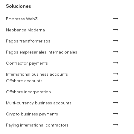
Soluciones
Empresas Web3
Neobanca Moderna
Pagos transfronterizos
Pagos empresariales internacionales
Contractor payments
International business accounts
Offshore accounts
Offshore incorporation
Multi-currency business accounts
Crypto business payments
Paying international contractors