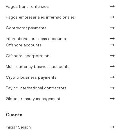
Pagos transfronterizos
Pagos empresariales internacionales
Contractor payments
International business accounts
Offshore accounts
Offshore incorporation
Multi-currency business accounts
Crypto business payments
Paying international contractors
Global treasury management
Cuenta
Iniciar Sesión