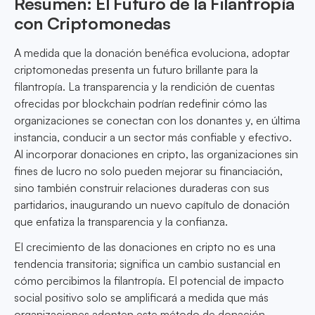
Resumen: El Futuro de la Filantropía
con Criptomonedas
A medida que la donación benéfica evoluciona, adoptar
criptomonedas presenta un futuro brillante para la
filantropía. La transparencia y la rendición de cuentas
ofrecidas por blockchain podrían redefinir cómo las
organizaciones se conectan con los donantes y, en última
instancia, conducir a un sector más confiable y efectivo.
Al incorporar donaciones en cripto, las organizaciones sin
fines de lucro no solo pueden mejorar su financiación,
sino también construir relaciones duraderas con sus
partidarios, inaugurando un nuevo capítulo de donación
que enfatiza la transparencia y la confianza.
El crecimiento de las donaciones en cripto no es una
tendencia transitoria; significa un cambio sustancial en
cómo percibimos la filantropía. El potencial de impacto
social positivo solo se amplificará a medida que más
organizaciones adopten este método de donación