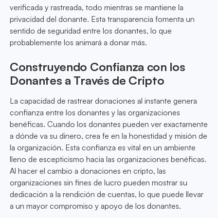
verificada y rastreada, todo mientras se mantiene la
privacidad del donante. Esta transparencia fomenta un
sentido de seguridad entre los donantes, lo que
probablemente los animará a donar más.
Construyendo Confianza con los
Donantes a Través de Cripto
La capacidad de rastrear donaciones al instante genera
confianza entre los donantes y las organizaciones
benéficas. Cuando los donantes pueden ver exactamente
a dónde va su dinero, crea fe en la honestidad y misión de
la organización. Esta confianza es vital en un ambiente
lleno de escepticismo hacia las organizaciones benéficas.
Al hacer el cambio a donaciones en cripto, las
organizaciones sin fines de lucro pueden mostrar su
dedicación a la rendición de cuentas, lo que puede llevar
a un mayor compromiso y apoyo de los donantes.