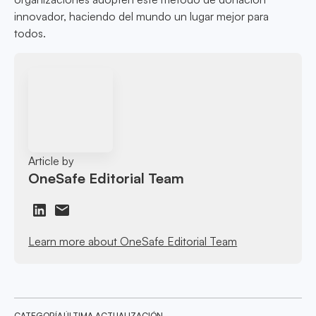
innovador, haciendo del mundo un lugar mejor para
todos.
Article by
OneSafe Editorial Team
Learn more about OneSafe Editorial Team
CATEGORÍA
ÚLTIMA ACTUALIZACIÓN