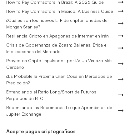
How to Pay Contractors in Brazil: A 2026 Guide
How to Pay Contractors in Mexico: A Business Guide
¿Cuáles son los nuevos ETF de criptomonedas de
Morgan Stanley?
Resiliencia Cripto en Apagones de Internet en Irán
Crisis de Gobernanza de Zcash: Ballenas, Ética e
Implicaciones del Mercado
Proyectos Cripto Impulsados por IA: Un Vistazo Más
Cercano
¿Es Probable la Próxima Gran Cosa en Mercados de
Predicción?
Entendiendo el Ratio Long/Short de Futuros
Perpetuos de BTC
Repensando las Recompras: Lo que Aprendimos de
Jupiter Exchange
Acepte pagos criptográficos