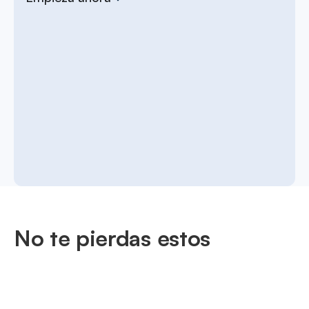
No te pierdas estos