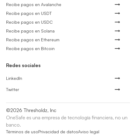
Recibe pagos en Avalanche
Recibe pagos en USDT
Recibe pagos en USDC
Recibe pagos en Solana
Recibe pagos en Ethereum
Recibe pagos en Bitcoin
Redes sociales
LinkedIn
Twitter
©
2026
Thresholdz, Inc
OneSafe es una empresa de tecnología financiera, no un
banco.
Términos de uso
Privacidad de datos
Aviso legal