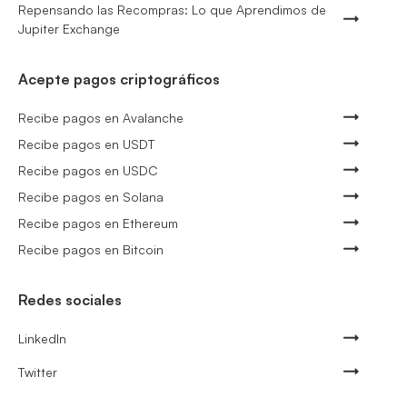
Repensando las Recompras: Lo que Aprendimos de
Jupiter Exchange
Acepte pagos criptográficos
Recibe pagos en Avalanche
Recibe pagos en USDT
Recibe pagos en USDC
Recibe pagos en Solana
Recibe pagos en Ethereum
Recibe pagos en Bitcoin
Redes sociales
LinkedIn
Twitter