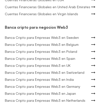
Cuentas Financieras Globales en United Arab Emirates
Cuentas Financieras Globales en Virgin Islands
Banca cripto para negocios Web3
Banca Cripto para Empresas Web3 en Sweden
Banca Cripto para Empresas Web3 en Belgium
Banca Cripto para Empresas Web3 en Poland
Banca Cripto para Empresas Web3 en Spain
Banca Cripto para Empresas Web3 en UK
Banca Cripto para Empresas Web3 en Switzerland
Banca Cripto para Empresas Web3 en India
Banca Cripto para Empresas Web3 en Germany
Banca Cripto para Empresas Web3 en Japan
Banca Cripto para Empresas Web3 en Netherlands