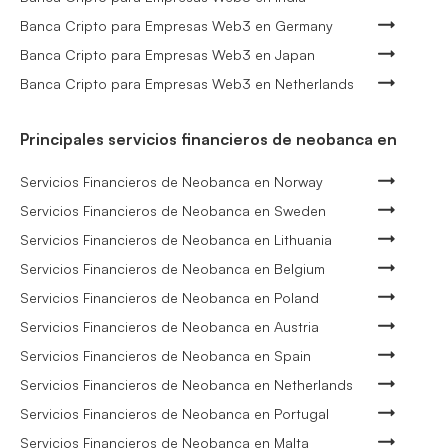
Banca Cripto para Empresas Web3 en Germany
Banca Cripto para Empresas Web3 en Japan
Banca Cripto para Empresas Web3 en Netherlands
Principales servicios financieros de neobanca en
Servicios Financieros de Neobanca en Norway
Servicios Financieros de Neobanca en Sweden
Servicios Financieros de Neobanca en Lithuania
Servicios Financieros de Neobanca en Belgium
Servicios Financieros de Neobanca en Poland
Servicios Financieros de Neobanca en Austria
Servicios Financieros de Neobanca en Spain
Servicios Financieros de Neobanca en Netherlands
Servicios Financieros de Neobanca en Portugal
Servicios Financieros de Neobanca en Malta