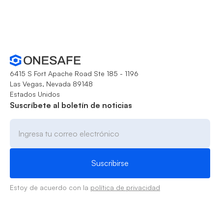
6415 S Fort Apache Road Ste 185 - 1196
Las Vegas, Nevada 89148
Estados Unidos
Suscríbete al boletín de noticias
Estoy de acuerdo con la
política de privacidad