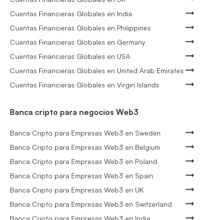
Cuentas Financieras Globales en India
Cuentas Financieras Globales en Philippines
Cuentas Financieras Globales en Germany
Cuentas Financieras Globales en USA
Cuentas Financieras Globales en United Arab Emirates
Cuentas Financieras Globales en Virgin Islands
Banca cripto para negocios Web3
Banca Cripto para Empresas Web3 en Sweden
Banca Cripto para Empresas Web3 en Belgium
Banca Cripto para Empresas Web3 en Poland
Banca Cripto para Empresas Web3 en Spain
Banca Cripto para Empresas Web3 en UK
Banca Cripto para Empresas Web3 en Switzerland
Banca Cripto para Empresas Web3 en India