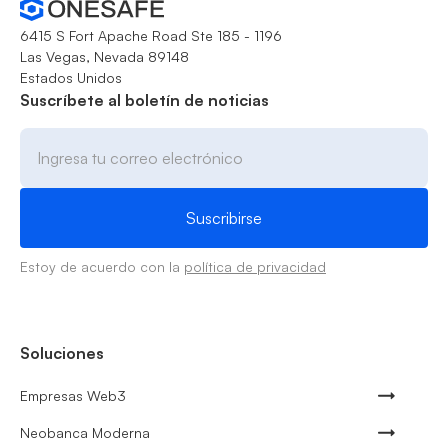
6415 S Fort Apache Road Ste 185 - 1196
Las Vegas, Nevada 89148
Estados Unidos
Suscríbete al boletín de noticias
Estoy de acuerdo con la
política de privacidad
Soluciones
Empresas Web3
Neobanca Moderna