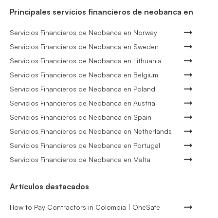
Principales servicios financieros de neobanca en
Servicios Financieros de Neobanca en Norway
Servicios Financieros de Neobanca en Sweden
Servicios Financieros de Neobanca en Lithuania
Servicios Financieros de Neobanca en Belgium
Servicios Financieros de Neobanca en Poland
Servicios Financieros de Neobanca en Austria
Servicios Financieros de Neobanca en Spain
Servicios Financieros de Neobanca en Netherlands
Servicios Financieros de Neobanca en Portugal
Servicios Financieros de Neobanca en Malta
Artículos destacados
How to Pay Contractors in Colombia | OneSafe