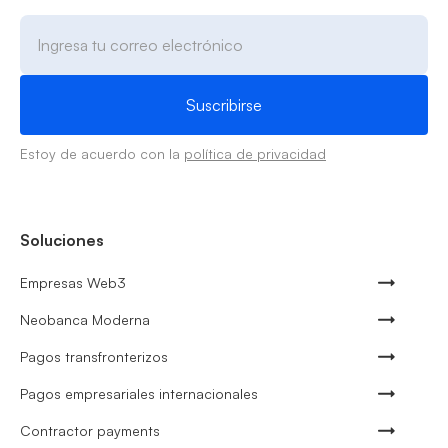
Estoy de acuerdo con la
política de privacidad
Soluciones
Empresas Web3
Neobanca Moderna
Pagos transfronterizos
Pagos empresariales internacionales
Contractor payments