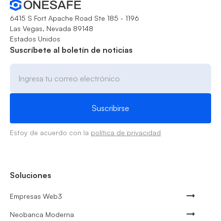
6415 S Fort Apache Road Ste 185 - 1196
Las Vegas, Nevada 89148
Estados Unidos
Suscríbete al boletín de noticias
Estoy de acuerdo con la
política de privacidad
Soluciones
Empresas Web3
Neobanca Moderna