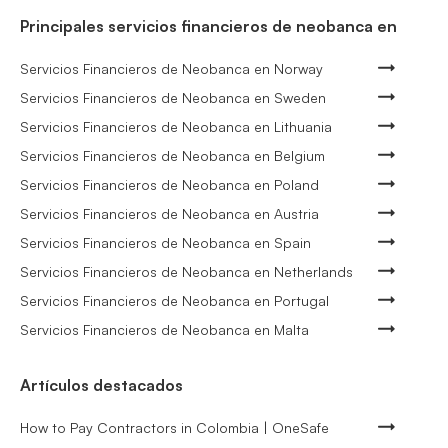
Principales servicios financieros de neobanca en
Servicios Financieros de Neobanca en Norway
Servicios Financieros de Neobanca en Sweden
Servicios Financieros de Neobanca en Lithuania
Servicios Financieros de Neobanca en Belgium
Servicios Financieros de Neobanca en Poland
Servicios Financieros de Neobanca en Austria
Servicios Financieros de Neobanca en Spain
Servicios Financieros de Neobanca en Netherlands
Servicios Financieros de Neobanca en Portugal
Servicios Financieros de Neobanca en Malta
Artículos destacados
How to Pay Contractors in Colombia | OneSafe