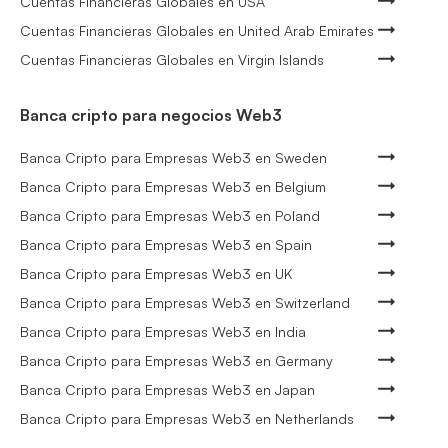
Cuentas Financieras Globales en USA
Cuentas Financieras Globales en United Arab Emirates
Cuentas Financieras Globales en Virgin Islands
Banca cripto para negocios Web3
Banca Cripto para Empresas Web3 en Sweden
Banca Cripto para Empresas Web3 en Belgium
Banca Cripto para Empresas Web3 en Poland
Banca Cripto para Empresas Web3 en Spain
Banca Cripto para Empresas Web3 en UK
Banca Cripto para Empresas Web3 en Switzerland
Banca Cripto para Empresas Web3 en India
Banca Cripto para Empresas Web3 en Germany
Banca Cripto para Empresas Web3 en Japan
Banca Cripto para Empresas Web3 en Netherlands