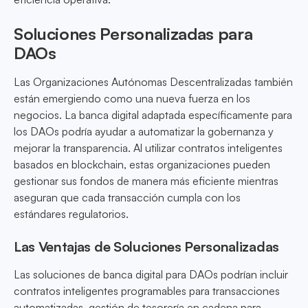
Soluciones Personalizadas para
DAOs
Las Organizaciones Autónomas Descentralizadas también
están emergiendo como una nueva fuerza en los
negocios. La banca digital adaptada específicamente para
los DAOs podría ayudar a automatizar la gobernanza y
mejorar la transparencia. Al utilizar contratos inteligentes
basados en blockchain, estas organizaciones pueden
gestionar sus fondos de manera más eficiente mientras
aseguran que cada transacción cumpla con los
estándares regulatorios.
Las Ventajas de Soluciones Personalizadas
Las soluciones de banca digital para DAOs podrían incluir
contratos inteligentes programables para transacciones
automatizadas, gestión de tesorería en cadena para