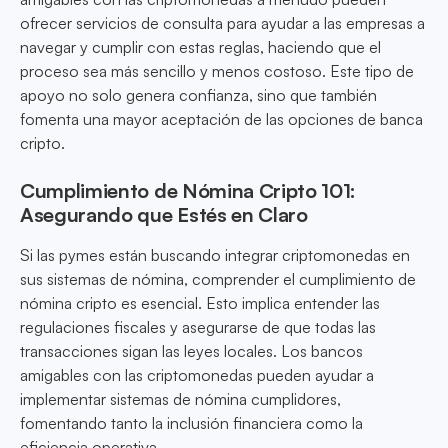
ofrecer servicios de consulta para ayudar a las empresas a
navegar y cumplir con estas reglas, haciendo que el
proceso sea más sencillo y menos costoso. Este tipo de
apoyo no solo genera confianza, sino que también
fomenta una mayor aceptación de las opciones de banca
cripto.
Cumplimiento de Nómina Cripto 101:
Asegurando que Estés en Claro
Si las pymes están buscando integrar criptomonedas en
sus sistemas de nómina, comprender el cumplimiento de
nómina cripto es esencial. Esto implica entender las
regulaciones fiscales y asegurarse de que todas las
transacciones sigan las leyes locales. Los bancos
amigables con las criptomonedas pueden ayudar a
implementar sistemas de nómina cumplidores,
fomentando tanto la inclusión financiera como la
eficiencia operativa.