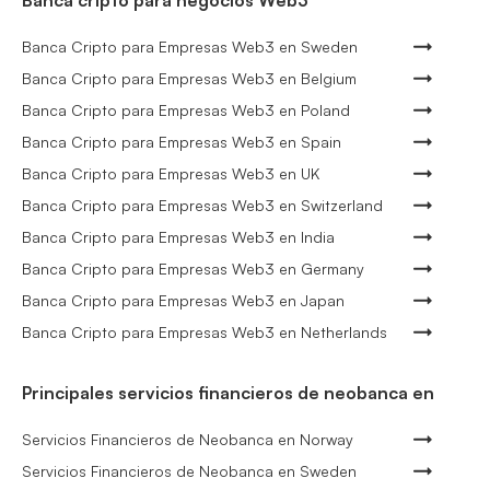
Banca cripto para negocios Web3
Banca Cripto para Empresas Web3 en Sweden
Banca Cripto para Empresas Web3 en Belgium
Banca Cripto para Empresas Web3 en Poland
Banca Cripto para Empresas Web3 en Spain
Banca Cripto para Empresas Web3 en UK
Banca Cripto para Empresas Web3 en Switzerland
Banca Cripto para Empresas Web3 en India
Banca Cripto para Empresas Web3 en Germany
Banca Cripto para Empresas Web3 en Japan
Banca Cripto para Empresas Web3 en Netherlands
Principales servicios financieros de neobanca en
Servicios Financieros de Neobanca en Norway
Servicios Financieros de Neobanca en Sweden