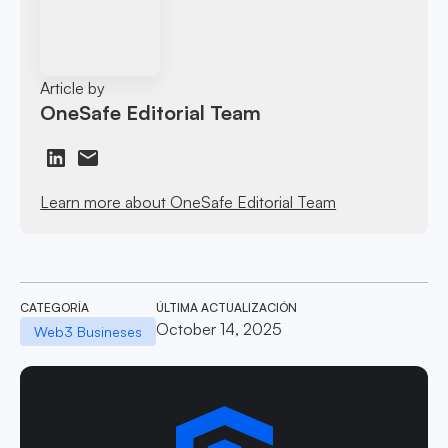
Article by
OneSafe Editorial Team
Learn more about OneSafe Editorial Team
CATEGORÍA
ÚLTIMA ACTUALIZACIÓN
October 14, 2025
Web3 Busineses