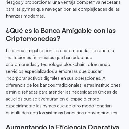
riesgos y proporcionar una ventaja competitiva necesaria
para las pymes que navegan por las complejidades de las
finanzas modernas.
¿Qué es la Banca Amigable con las
Criptomonedas?
La banca amigable con las criptomonedas se refiere a
instituciones financieras que han adoptado
criptomonedas y tecnología blockchain, ofreciendo
servicios especializados a empresas que buscan
incorporar activos digitales en sus operaciones. A
diferencia de los bancos tradicionales, estas instituciones
están diseñadas para atender las necesidades únicas de
aquellos que se aventuran en el espacio cripto,
especialmente las pymes que de otro modo tendrían
dificultades con los sistemas bancarios convencionales.
Aumentando la Eficiencia Operativa