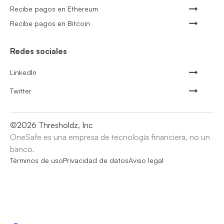
Recibe pagos en Ethereum
Recibe pagos en Bitcoin
Redes sociales
LinkedIn
Twitter
©
2026
Thresholdz, Inc
OneSafe es una empresa de tecnología financiera, no un
banco.
Términos de uso
Privacidad de datos
Aviso legal