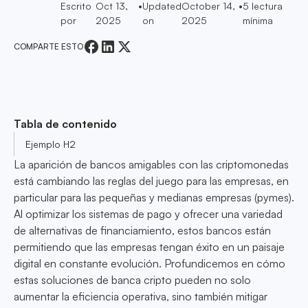
Escrito
Oct 13,
•
Updated
October 14,
•
5
lectura
por
2025
on
2025
mínima
COMPARTE ESTO
Tabla de contenido
Ejemplo H2
La aparición de bancos amigables con las criptomonedas
está cambiando las reglas del juego para las empresas, en
particular para las pequeñas y medianas empresas (pymes).
Al optimizar los sistemas de pago y ofrecer una variedad
de alternativas de financiamiento, estos bancos están
permitiendo que las empresas tengan éxito en un paisaje
digital en constante evolución. Profundicemos en cómo
estas soluciones de banca cripto pueden no solo
aumentar la eficiencia operativa, sino también mitigar