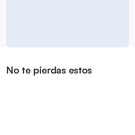
No te pierdas estos