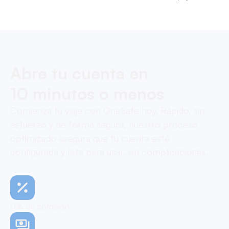
Pay contractors with OneSafe.
Abre tu cuenta en
10 minutos o menos
Comienza tu viaje con OneSafe hoy. Rápido, sin
esfuerzo y de forma segura, nuestro proceso
optimizado asegura que tu cuenta esté
configurada y lista para usar, sin complicaciones.
0% de comisión