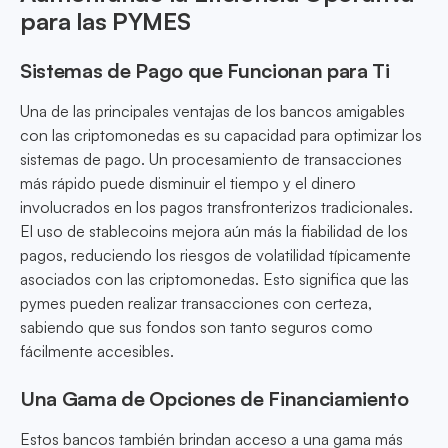
para las PYMES
Sistemas de Pago que Funcionan para Ti
Una de las principales ventajas de los bancos amigables
con las criptomonedas es su capacidad para optimizar los
sistemas de pago. Un procesamiento de transacciones
más rápido puede disminuir el tiempo y el dinero
involucrados en los pagos transfronterizos tradicionales.
El uso de stablecoins mejora aún más la fiabilidad de los
pagos, reduciendo los riesgos de volatilidad típicamente
asociados con las criptomonedas. Esto significa que las
pymes pueden realizar transacciones con certeza,
sabiendo que sus fondos son tanto seguros como
fácilmente accesibles.
Una Gama de Opciones de Financiamiento
Estos bancos también brindan acceso a una gama más