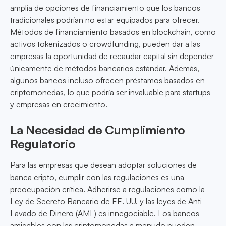
amplia de opciones de financiamiento que los bancos
tradicionales podrían no estar equipados para ofrecer.
Métodos de financiamiento basados en blockchain, como
activos tokenizados o crowdfunding, pueden dar a las
empresas la oportunidad de recaudar capital sin depender
únicamente de métodos bancarios estándar. Además,
algunos bancos incluso ofrecen préstamos basados en
criptomonedas, lo que podría ser invaluable para startups
y empresas en crecimiento.
La Necesidad de Cumplimiento
Regulatorio
Para las empresas que desean adoptar soluciones de
banca cripto, cumplir con las regulaciones es una
preocupación crítica. Adherirse a regulaciones como la
Ley de Secreto Bancario de EE. UU. y las leyes de Anti-
Lavado de Dinero (AML) es innegociable. Los bancos
amigables con las criptomonedas a menudo pueden