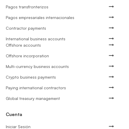
Pagos transfronterizos
Pagos empresariales internacionales
Contractor payments
International business accounts
Offshore accounts
Offshore incorporation
Multi-currency business accounts
Crypto business payments
Paying international contractors
Global treasury management
Cuenta
Iniciar Sesión