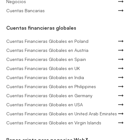
Negocios
Cuentas Bancarias
Cuentas financieras globales
Cuentas Financieras Globales en Poland
Cuentas Financieras Globales en Austria
Cuentas Financieras Globales en Spain
Cuentas Financieras Globales en UK
Cuentas Financieras Globales en India
Cuentas Financieras Globales en Philippines
Cuentas Financieras Globales en Germany
Cuentas Financieras Globales en USA
Cuentas Financieras Globales en United Arab Emirates
Cuentas Financieras Globales en Virgin Islands