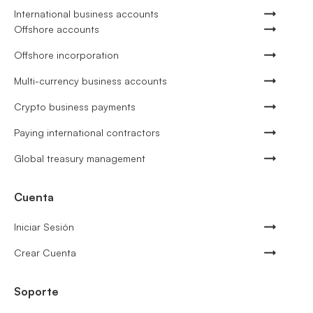
International business accounts
Offshore accounts
Offshore incorporation
Multi-currency business accounts
Crypto business payments
Paying international contractors
Global treasury management
Cuenta
Iniciar Sesión
Crear Cuenta
Soporte