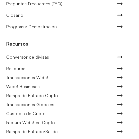
Preguntas Frecuentes (FAQ)
Glosario
Programar Demostración
Recursos
Conversor de divisas
Resources
Transacciones Web3
Web3 Busineses
Rampa de Entrada Cripto
Transacciones Globales
Custodia de Cripto
Factura Web3 en Cripto
Rampa de Entrada/Salida