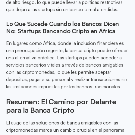
de alto riesgo, lo que puede llevar a políticas restrictivas
que dejan a las startups sin un banco o mal atendidas.
Lo Que Sucede Cuando los Bancos Dicen
No: Startups Bancando Cripto en África
En lugares como África, donde la inclusión financiera es
una preocupación urgente, la banca cripto puede ofrecer
una alternativa práctica. Las startups pueden acceder a
servicios bancarios vitales a través de bancos amigables
con las criptomonedas, lo que les permite aceptar
depósitos, pagar a su personal y realizar transacciones sin
las limitaciones impuestas por los bancos tradicionales.
Resumen: El Camino por Delante
para la Banca Cripto
El auge de las soluciones de banca amigables con las
criptomonedas marca un cambio crucial en el panorama