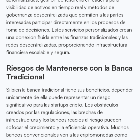
visibilidad de activos en tiempo real y métodos de
gobernanza descentralizada que permiten a las partes
interesadas participar directamente en los procesos de
toma de decisiones. Estos servicios personalizados crean
una conexión fluida entre las finanzas tradicionales y las
redes descentralizadas, proporcionando infraestructura
financiera escalable y segura.
Riesgos de Mantenerse con la Banca
Tradicional
Si bien la banca tradicional tiene sus beneficios, depender
únicamente de ella puede representar un riesgo
significativo para las startups cripto. Los obstáculos
creados por las regulaciones, las brechas de
infraestructura y los bancos reacios al riesgo pueden
sofocar el crecimiento y la eficiencia operativa. Muchos
bancos convencionales ven a las criptomonedas como