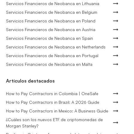
Servicios Financieros de Neobanca en Lithuania
Servicios Financieros de Neobanca en Belgium
Servicios Financieros de Neobanca en Poland
Servicios Financieros de Neobanca en Austria
Servicios Financieros de Neobanca en Spain
Servicios Financieros de Neobanca en Netherlands
Servicios Financieros de Neobanca en Portugal
Servicios Financieros de Neobanca en Malta
Artículos destacados
How to Pay Contractors in Colombia | OneSafe
How to Pay Contractors in Brazil: A 2026 Guide
How to Pay Contractors in Mexico: A Business Guide
¿Cuáles son los nuevos ETF de criptomonedas de
Morgan Stanley?