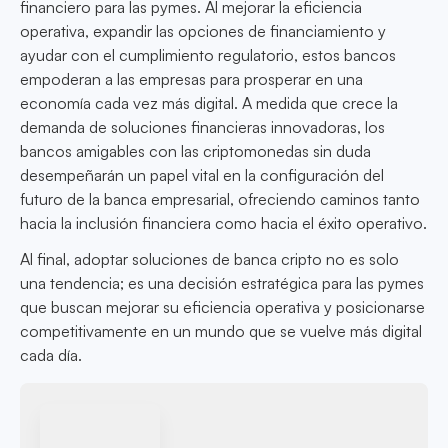
financiero para las pymes. Al mejorar la eficiencia
operativa, expandir las opciones de financiamiento y
ayudar con el cumplimiento regulatorio, estos bancos
empoderan a las empresas para prosperar en una
economía cada vez más digital. A medida que crece la
demanda de soluciones financieras innovadoras, los
bancos amigables con las criptomonedas sin duda
desempeñarán un papel vital en la configuración del
futuro de la banca empresarial, ofreciendo caminos tanto
hacia la inclusión financiera como hacia el éxito operativo.
Al final, adoptar soluciones de banca cripto no es solo
una tendencia; es una decisión estratégica para las pymes
que buscan mejorar su eficiencia operativa y posicionarse
competitivamente en un mundo que se vuelve más digital
cada día.