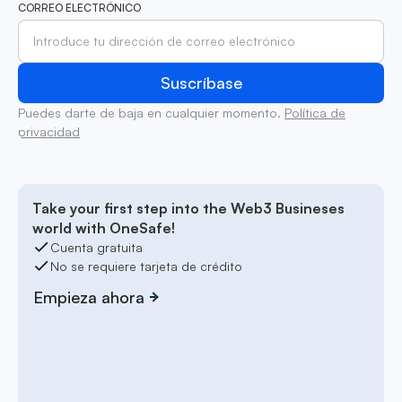
CORREO ELECTRÓNICO
Puedes darte de baja en cualquier momento.
Política de
privacidad
Take your first step into the Web3 Busineses
world with OneSafe!
Cuenta gratuita
No se requiere tarjeta de crédito
Empieza ahora