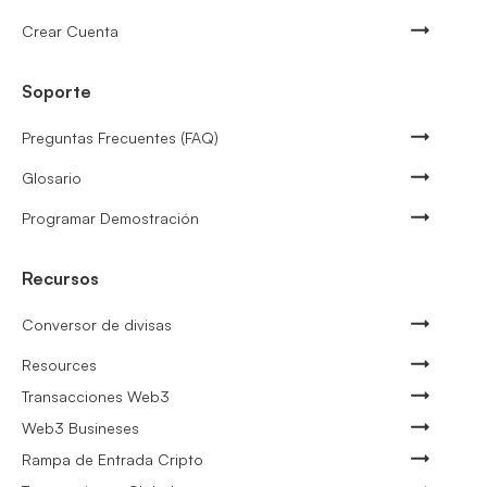
Crear Cuenta
Soporte
Preguntas Frecuentes (FAQ)
Glosario
Programar Demostración
Recursos
Conversor de divisas
Resources
Transacciones Web3
Web3 Busineses
Rampa de Entrada Cripto