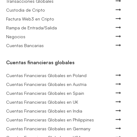
Transacciones Globales
Custodia de Cripto
Factura Web3 en Cripto
Rampa de Entrada/Salida
Negocios
Cuentas Bancarias
Cuentas financieras globales
Cuentas Financieras Globales en Poland
Cuentas Financieras Globales en Austria
Cuentas Financieras Globales en Spain
Cuentas Financieras Globales en UK
Cuentas Financieras Globales en India
Cuentas Financieras Globales en Philippines
Cuentas Financieras Globales en Germany