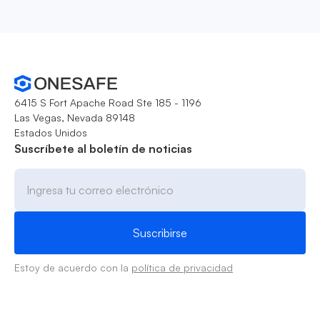
6415 S Fort Apache Road Ste 185 - 1196
Las Vegas, Nevada 89148
Estados Unidos
Suscríbete al boletín de noticias
Estoy de acuerdo con la
política de privacidad