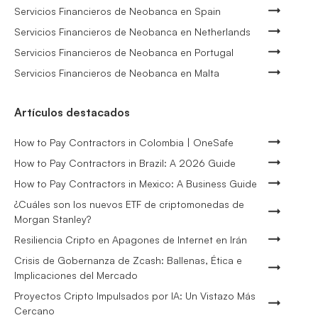
Servicios Financieros de Neobanca en Spain
Servicios Financieros de Neobanca en Netherlands
Servicios Financieros de Neobanca en Portugal
Servicios Financieros de Neobanca en Malta
Artículos destacados
How to Pay Contractors in Colombia | OneSafe
How to Pay Contractors in Brazil: A 2026 Guide
How to Pay Contractors in Mexico: A Business Guide
¿Cuáles son los nuevos ETF de criptomonedas de
Morgan Stanley?
Resiliencia Cripto en Apagones de Internet en Irán
Crisis de Gobernanza de Zcash: Ballenas, Ética e
Implicaciones del Mercado
Proyectos Cripto Impulsados por IA: Un Vistazo Más
Cercano