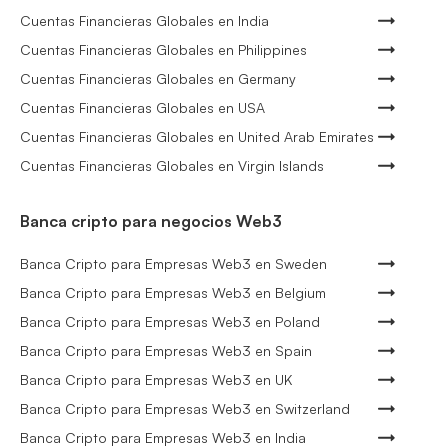
Cuentas Financieras Globales en India
Cuentas Financieras Globales en Philippines
Cuentas Financieras Globales en Germany
Cuentas Financieras Globales en USA
Cuentas Financieras Globales en United Arab Emirates
Cuentas Financieras Globales en Virgin Islands
Banca cripto para negocios Web3
Banca Cripto para Empresas Web3 en Sweden
Banca Cripto para Empresas Web3 en Belgium
Banca Cripto para Empresas Web3 en Poland
Banca Cripto para Empresas Web3 en Spain
Banca Cripto para Empresas Web3 en UK
Banca Cripto para Empresas Web3 en Switzerland
Banca Cripto para Empresas Web3 en India