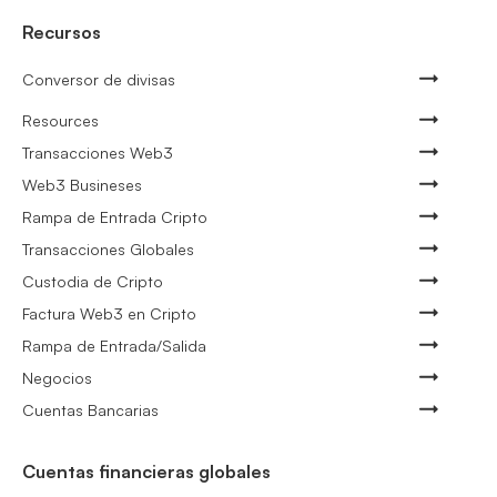
Recursos
Conversor de divisas
Resources
Transacciones Web3
Web3 Busineses
Rampa de Entrada Cripto
Transacciones Globales
Custodia de Cripto
Factura Web3 en Cripto
Rampa de Entrada/Salida
Negocios
Cuentas Bancarias
Cuentas financieras globales