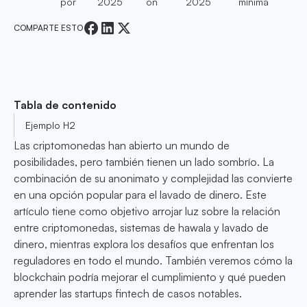
por
2025
on
2025
mínima
COMPARTE ESTO
Tabla de contenido
Ejemplo H2
Las criptomonedas han abierto un mundo de
posibilidades, pero también tienen un lado sombrío. La
combinación de su anonimato y complejidad las convierte
en una opción popular para el lavado de dinero. Este
artículo tiene como objetivo arrojar luz sobre la relación
entre criptomonedas, sistemas de hawala y lavado de
dinero, mientras explora los desafíos que enfrentan los
reguladores en todo el mundo. También veremos cómo la
blockchain podría mejorar el cumplimiento y qué pueden
aprender las startups fintech de casos notables.