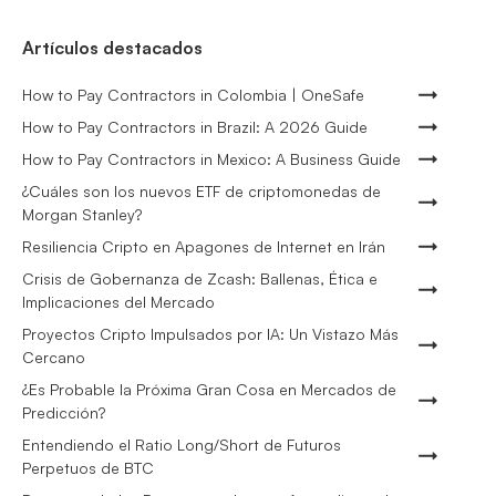
Artículos destacados
How to Pay Contractors in Colombia | OneSafe
How to Pay Contractors in Brazil: A 2026 Guide
How to Pay Contractors in Mexico: A Business Guide
¿Cuáles son los nuevos ETF de criptomonedas de
Morgan Stanley?
Resiliencia Cripto en Apagones de Internet en Irán
Crisis de Gobernanza de Zcash: Ballenas, Ética e
Implicaciones del Mercado
Proyectos Cripto Impulsados por IA: Un Vistazo Más
Cercano
¿Es Probable la Próxima Gran Cosa en Mercados de
Predicción?
Entendiendo el Ratio Long/Short de Futuros
Perpetuos de BTC