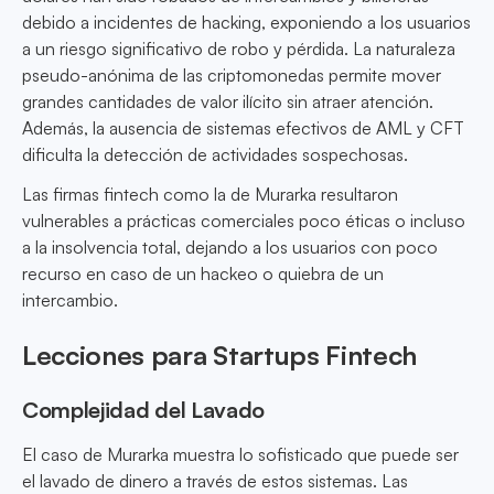
debido a incidentes de hacking, exponiendo a los usuarios
a un riesgo significativo de robo y pérdida. La naturaleza
pseudo-anónima de las criptomonedas permite mover
grandes cantidades de valor ilícito sin atraer atención.
Además, la ausencia de sistemas efectivos de AML y CFT
dificulta la detección de actividades sospechosas.
Las firmas fintech como la de Murarka resultaron
vulnerables a prácticas comerciales poco éticas o incluso
a la insolvencia total, dejando a los usuarios con poco
recurso en caso de un hackeo o quiebra de un
intercambio.
Lecciones para Startups Fintech
Complejidad del Lavado
El caso de Murarka muestra lo sofisticado que puede ser
el lavado de dinero a través de estos sistemas. Las