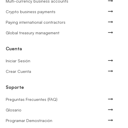
Multi-currency business accounts
Crypto business payments
Paying international contractors
Global treasury management
Cuenta
Iniciar Sesión
Crear Cuenta
Soporte
Preguntas Frecuentes (FAQ)
Glosario
Programar Demostración