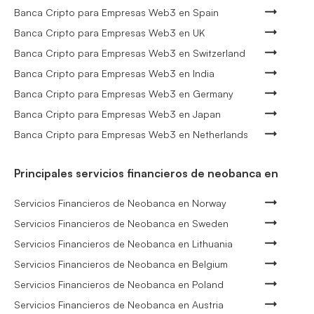
Banca Cripto para Empresas Web3 en Spain
Banca Cripto para Empresas Web3 en UK
Banca Cripto para Empresas Web3 en Switzerland
Banca Cripto para Empresas Web3 en India
Banca Cripto para Empresas Web3 en Germany
Banca Cripto para Empresas Web3 en Japan
Banca Cripto para Empresas Web3 en Netherlands
Principales servicios financieros de neobanca en
Servicios Financieros de Neobanca en Norway
Servicios Financieros de Neobanca en Sweden
Servicios Financieros de Neobanca en Lithuania
Servicios Financieros de Neobanca en Belgium
Servicios Financieros de Neobanca en Poland
Servicios Financieros de Neobanca en Austria