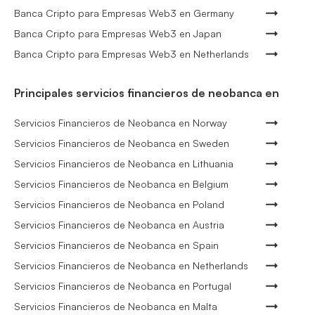
Banca Cripto para Empresas Web3 en Germany
Banca Cripto para Empresas Web3 en Japan
Banca Cripto para Empresas Web3 en Netherlands
Principales servicios financieros de neobanca en
Servicios Financieros de Neobanca en Norway
Servicios Financieros de Neobanca en Sweden
Servicios Financieros de Neobanca en Lithuania
Servicios Financieros de Neobanca en Belgium
Servicios Financieros de Neobanca en Poland
Servicios Financieros de Neobanca en Austria
Servicios Financieros de Neobanca en Spain
Servicios Financieros de Neobanca en Netherlands
Servicios Financieros de Neobanca en Portugal
Servicios Financieros de Neobanca en Malta