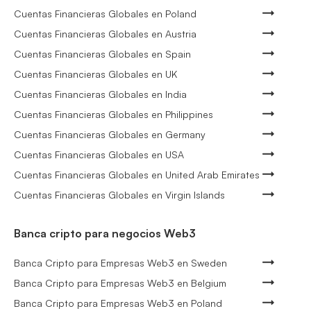
Cuentas Financieras Globales en Poland
Cuentas Financieras Globales en Austria
Cuentas Financieras Globales en Spain
Cuentas Financieras Globales en UK
Cuentas Financieras Globales en India
Cuentas Financieras Globales en Philippines
Cuentas Financieras Globales en Germany
Cuentas Financieras Globales en USA
Cuentas Financieras Globales en United Arab Emirates
Cuentas Financieras Globales en Virgin Islands
Banca cripto para negocios Web3
Banca Cripto para Empresas Web3 en Sweden
Banca Cripto para Empresas Web3 en Belgium
Banca Cripto para Empresas Web3 en Poland