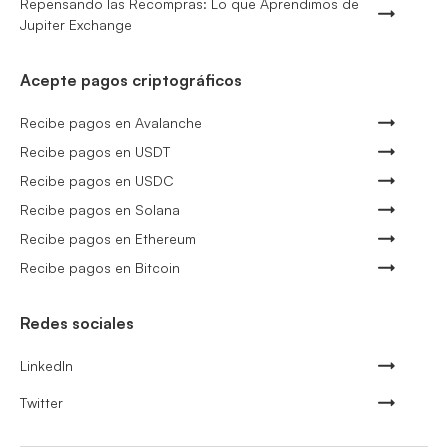
Repensando las Recompras: Lo que Aprendimos de
Jupiter Exchange
Acepte pagos criptográficos
Recibe pagos en Avalanche
Recibe pagos en USDT
Recibe pagos en USDC
Recibe pagos en Solana
Recibe pagos en Ethereum
Recibe pagos en Bitcoin
Redes sociales
LinkedIn
Twitter