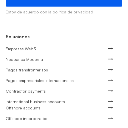
Estoy de acuerdo con la
política de privacidad
Soluciones
Empresas Web3
Neobanca Moderna
Pagos transfronterizos
Pagos empresariales internacionales
Contractor payments
International business accounts
Offshore accounts
Offshore incorporation