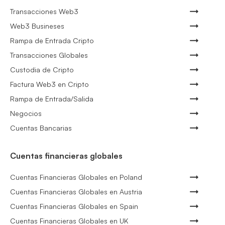
Transacciones Web3
Web3 Busineses
Rampa de Entrada Cripto
Transacciones Globales
Custodia de Cripto
Factura Web3 en Cripto
Rampa de Entrada/Salida
Negocios
Cuentas Bancarias
Cuentas financieras globales
Cuentas Financieras Globales en Poland
Cuentas Financieras Globales en Austria
Cuentas Financieras Globales en Spain
Cuentas Financieras Globales en UK