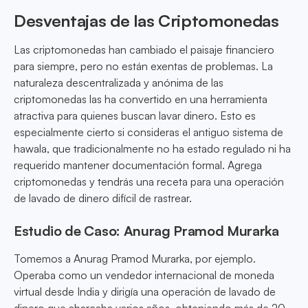
Desventajas de las Criptomonedas
Las criptomonedas han cambiado el paisaje financiero
para siempre, pero no están exentas de problemas. La
naturaleza descentralizada y anónima de las
criptomonedas las ha convertido en una herramienta
atractiva para quienes buscan lavar dinero. Esto es
especialmente cierto si consideras el antiguo sistema de
hawala, que tradicionalmente no ha estado regulado ni ha
requerido mantener documentación formal. Agrega
criptomonedas y tendrás una receta para una operación
de lavado de dinero difícil de rastrear.
Estudio de Caso: Anurag Pramod Murarka
Tomemos a Anurag Pramod Murarka, por ejemplo.
Operaba como un vendedor internacional de moneda
virtual desde India y dirigía una operación de lavado de