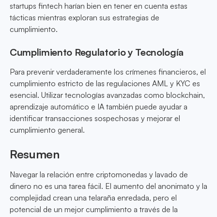
startups fintech harían bien en tener en cuenta estas
tácticas mientras exploran sus estrategias de
cumplimiento.
Cumplimiento Regulatorio y Tecnología
Para prevenir verdaderamente los crímenes financieros, el
cumplimiento estricto de las regulaciones AML y KYC es
esencial. Utilizar tecnologías avanzadas como blockchain,
aprendizaje automático e IA también puede ayudar a
identificar transacciones sospechosas y mejorar el
cumplimiento general.
Resumen
Navegar la relación entre criptomonedas y lavado de
dinero no es una tarea fácil. El aumento del anonimato y la
complejidad crean una telaraña enredada, pero el
potencial de un mejor cumplimiento a través de la