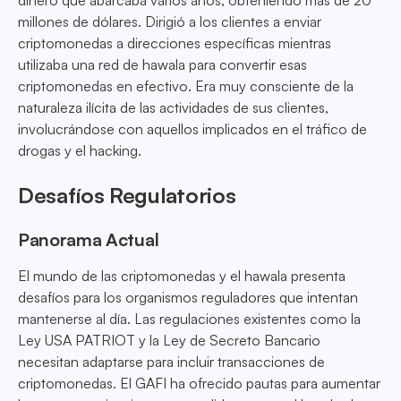
dinero que abarcaba varios años, obteniendo más de 20
millones de dólares. Dirigió a los clientes a enviar
criptomonedas a direcciones específicas mientras
utilizaba una red de hawala para convertir esas
criptomonedas en efectivo. Era muy consciente de la
naturaleza ilícita de las actividades de sus clientes,
involucrándose con aquellos implicados en el tráfico de
drogas y el hacking.
Desafíos Regulatorios
Panorama Actual
El mundo de las criptomonedas y el hawala presenta
desafíos para los organismos reguladores que intentan
mantenerse al día. Las regulaciones existentes como la
Ley USA PATRIOT y la Ley de Secreto Bancario
necesitan adaptarse para incluir transacciones de
criptomonedas. El GAFI ha ofrecido pautas para aumentar