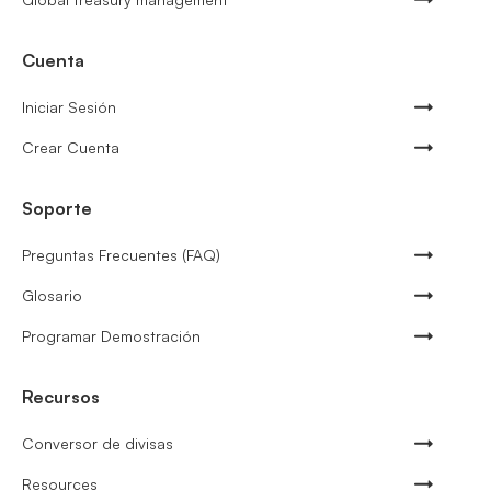
Cuenta
Iniciar Sesión
Crear Cuenta
Soporte
Preguntas Frecuentes (FAQ)
Glosario
Programar Demostración
Recursos
Conversor de divisas
Resources