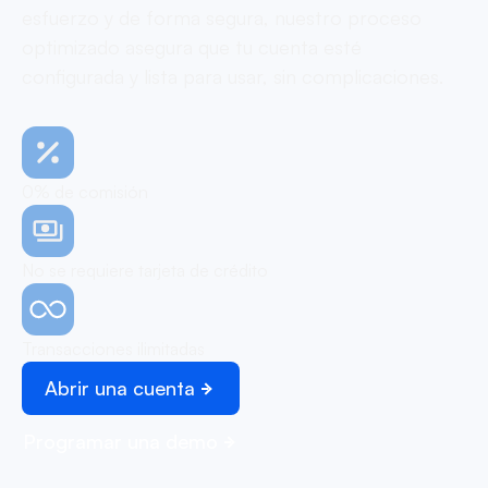
esfuerzo y de forma segura, nuestro proceso
optimizado asegura que tu cuenta esté
configurada y lista para usar, sin complicaciones.
0% de comisión
No se requiere tarjeta de crédito
Transacciones ilimitadas
Abrir una cuenta
Programar una demo