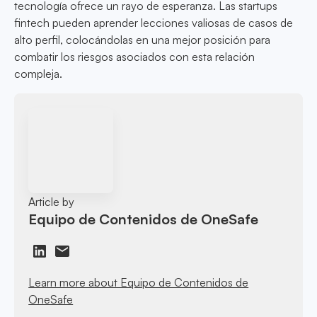
tecnología ofrece un rayo de esperanza. Las startups
fintech pueden aprender lecciones valiosas de casos de
alto perfil, colocándolas en una mejor posición para
combatir los riesgos asociados con esta relación
compleja.
Article by
Equipo de Contenidos de OneSafe
Learn more about Equipo de Contenidos de
OneSafe