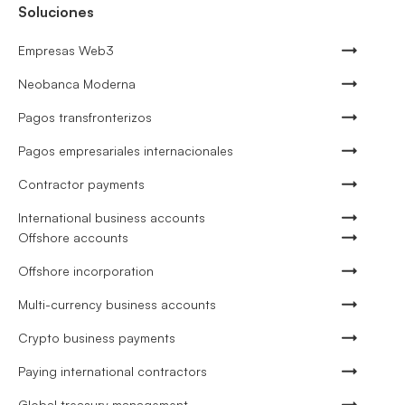
Soluciones
Empresas Web3
Neobanca Moderna
Pagos transfronterizos
Pagos empresariales internacionales
Contractor payments
International business accounts
Offshore accounts
Offshore incorporation
Multi-currency business accounts
Crypto business payments
Paying international contractors
Global treasury management