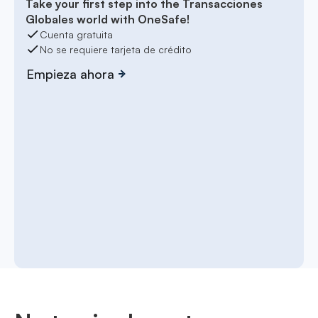
Take your first step into the Transacciones
Globales world with OneSafe!
Cuenta gratuita
No se requiere tarjeta de crédito
Empieza ahora