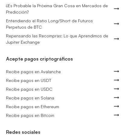
¿Es Probable la Próxima Gran Cosa en Mercados de
Predicción?
Entendiendo el Ratio Long/Short de Futuros
Perpetuos de BTC
Repensando las Recompras: Lo que Aprendimos de
Jupiter Exchange
Acepte pagos criptográficos
Recibe pagos en Avalanche
Recibe pagos en USDT
Recibe pagos en USDC
Recibe pagos en Solana
Recibe pagos en Ethereum
Recibe pagos en Bitcoin
Redes sociales