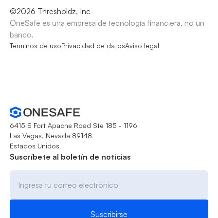
©
2026
Thresholdz, Inc
OneSafe es una empresa de tecnología financiera, no un
banco.
Términos de uso
Privacidad de datos
Aviso legal
6415 S Fort Apache Road Ste 185 - 1196
Las Vegas, Nevada 89148
Estados Unidos
Suscríbete al boletín de noticias