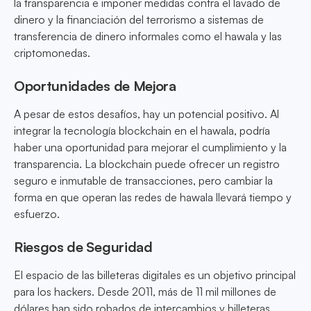
la transparencia e imponer medidas contra el lavado de
dinero y la financiación del terrorismo a sistemas de
transferencia de dinero informales como el hawala y las
criptomonedas.
Oportunidades de Mejora
A pesar de estos desafíos, hay un potencial positivo. Al
integrar la tecnología blockchain en el hawala, podría
haber una oportunidad para mejorar el cumplimiento y la
transparencia. La blockchain puede ofrecer un registro
seguro e inmutable de transacciones, pero cambiar la
forma en que operan las redes de hawala llevará tiempo y
esfuerzo.
Riesgos de Seguridad
El espacio de las billeteras digitales es un objetivo principal
para los hackers. Desde 2011, más de 11 mil millones de
dólares han sido robados de intercambios y billeteras