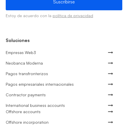
Estoy de acuerdo con la
política de privacidad
Soluciones
Empresas Web3
Neobanca Moderna
Pagos transfronterizos
Pagos empresariales internacionales
Contractor payments
International business accounts
Offshore accounts
Offshore incorporation