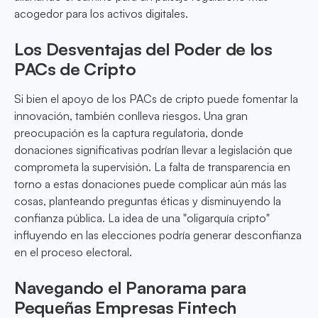
acogedor para los activos digitales.
Los Desventajas del Poder de los
PACs de Cripto
Si bien el apoyo de los PACs de cripto puede fomentar la
innovación, también conlleva riesgos. Una gran
preocupación es la captura regulatoria, donde
donaciones significativas podrían llevar a legislación que
comprometa la supervisión. La falta de transparencia en
torno a estas donaciones puede complicar aún más las
cosas, planteando preguntas éticas y disminuyendo la
confianza pública. La idea de una "oligarquía cripto"
influyendo en las elecciones podría generar desconfianza
en el proceso electoral.
Navegando el Panorama para
Pequeñas Empresas Fintech