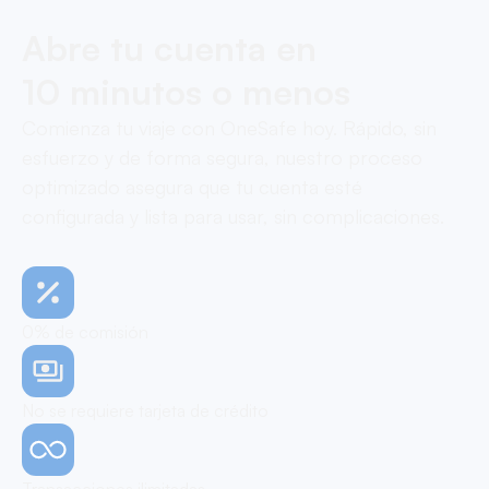
Abre tu cuenta en
10 minutos o menos
Comienza tu viaje con OneSafe hoy. Rápido, sin
esfuerzo y de forma segura, nuestro proceso
optimizado asegura que tu cuenta esté
configurada y lista para usar, sin complicaciones.
0% de comisión
No se requiere tarjeta de crédito