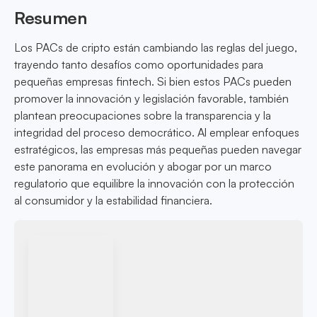
Resumen
Los PACs de cripto están cambiando las reglas del juego,
trayendo tanto desafíos como oportunidades para
pequeñas empresas fintech. Si bien estos PACs pueden
promover la innovación y legislación favorable, también
plantean preocupaciones sobre la transparencia y la
integridad del proceso democrático. Al emplear enfoques
estratégicos, las empresas más pequeñas pueden navegar
este panorama en evolución y abogar por un marco
regulatorio que equilibre la innovación con la protección
al consumidor y la estabilidad financiera.