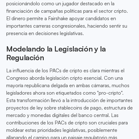
posicionándolo como un jugador destacado en la
financiación de campañas políticas para el sector cripto.
El dinero permite a Fairshake apoyar candidatos en
importantes carreras congresionales, haciendo sentir su
presencia en decisiones legislativas.
Modelando la Legislación y la
Regulación
La influencia de los PACs de cripto es clara mientras el
Congreso aborda legislación cripto esencial. Con una
mayoría republicana delgada en ambas cámaras, muchos
legisladores ahora son etiquetados como "pro-cripto".
Esta transformación llevó a la introducción de importantes
proyectos de ley sobre stablecoins de pago, estructura de
mercado y monedas digitales del banco central. Las
contribuciones de los PACs de cripto son cruciales para
moldear estas prioridades legislativas, posiblemente
allanando el camino para un paisaje regulatorio más