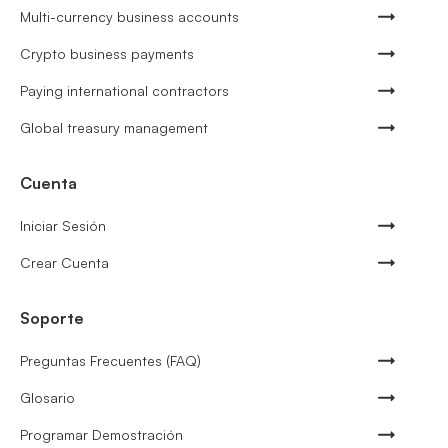
Multi-currency business accounts
Crypto business payments
Paying international contractors
Global treasury management
Cuenta
Iniciar Sesión
Crear Cuenta
Soporte
Preguntas Frecuentes (FAQ)
Glosario
Programar Demostración