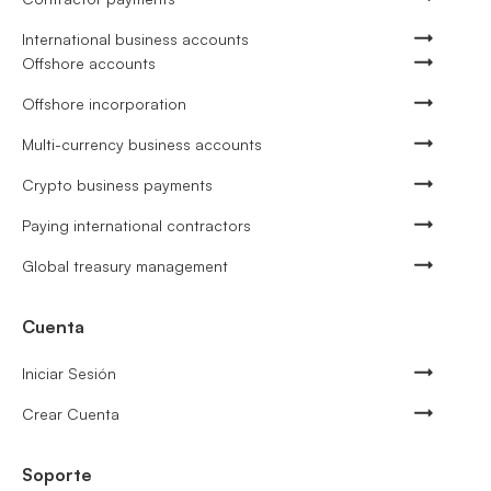
International business accounts
Offshore accounts
Offshore incorporation
Multi-currency business accounts
Crypto business payments
Paying international contractors
Global treasury management
Cuenta
Iniciar Sesión
Crear Cuenta
Soporte