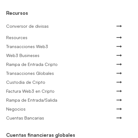
Recursos
Conversor de divisas
Resources
Transacciones Web3
Web3 Busineses
Rampa de Entrada Cripto
Transacciones Globales
Custodia de Cripto
Factura Web3 en Cripto
Rampa de Entrada/Salida
Negocios
Cuentas Bancarias
Cuentas financieras globales