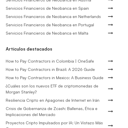
Servicios Financieros de Neobanca en Spain
Servicios Financieros de Neobanca en Netherlands
Servicios Financieros de Neobanca en Portugal
Servicios Financieros de Neobanca en Malta
Artículos destacados
How to Pay Contractors in Colombia | OneSafe
How to Pay Contractors in Brazil: A 2026 Guide
How to Pay Contractors in Mexico: A Business Guide
¿Cuáles son los nuevos ETF de criptomonedas de
Morgan Stanley?
Resiliencia Cripto en Apagones de Internet en Irán
Crisis de Gobernanza de Zcash: Ballenas, Ética e
Implicaciones del Mercado
Proyectos Cripto Impulsados por IA: Un Vistazo Más