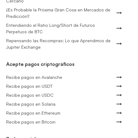
Cercano
¿Es Probable la Próxima Gran Cosa en Mercados de
Predicción?
Entendiendo el Ratio Long/Short de Futuros
Perpetuos de BTC
Repensando las Recompras: Lo que Aprendimos de
Jupiter Exchange
Acepte pagos criptográficos
Recibe pagos en Avalanche
Recibe pagos en USDT
Recibe pagos en USDC
Recibe pagos en Solana
Recibe pagos en Ethereum
Recibe pagos en Bitcoin