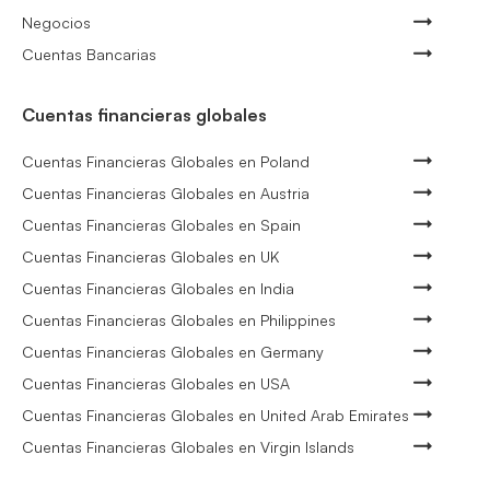
Negocios
Cuentas Bancarias
Cuentas financieras globales
Cuentas Financieras Globales en Poland
Cuentas Financieras Globales en Austria
Cuentas Financieras Globales en Spain
Cuentas Financieras Globales en UK
Cuentas Financieras Globales en India
Cuentas Financieras Globales en Philippines
Cuentas Financieras Globales en Germany
Cuentas Financieras Globales en USA
Cuentas Financieras Globales en United Arab Emirates
Cuentas Financieras Globales en Virgin Islands