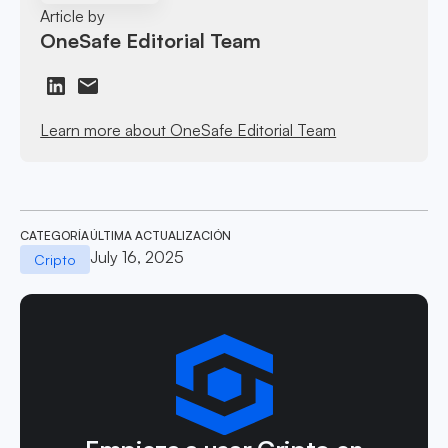
Article by
OneSafe Editorial Team
Learn more about OneSafe Editorial Team
CATEGORÍA
ÚLTIMA ACTUALIZACIÓN
July 16, 2025
Cripto