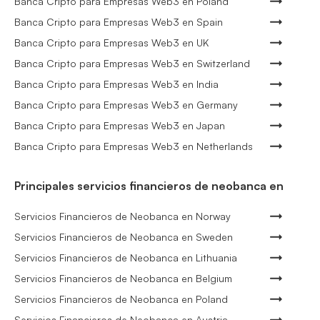
Banca Cripto para Empresas Web3 en Poland
Banca Cripto para Empresas Web3 en Spain
Banca Cripto para Empresas Web3 en UK
Banca Cripto para Empresas Web3 en Switzerland
Banca Cripto para Empresas Web3 en India
Banca Cripto para Empresas Web3 en Germany
Banca Cripto para Empresas Web3 en Japan
Banca Cripto para Empresas Web3 en Netherlands
Principales servicios financieros de neobanca en
Servicios Financieros de Neobanca en Norway
Servicios Financieros de Neobanca en Sweden
Servicios Financieros de Neobanca en Lithuania
Servicios Financieros de Neobanca en Belgium
Servicios Financieros de Neobanca en Poland
Servicios Financieros de Neobanca en Austria