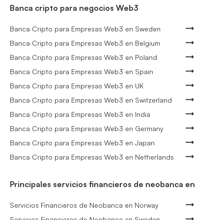
Banca cripto para negocios Web3
Banca Cripto para Empresas Web3 en Sweden
Banca Cripto para Empresas Web3 en Belgium
Banca Cripto para Empresas Web3 en Poland
Banca Cripto para Empresas Web3 en Spain
Banca Cripto para Empresas Web3 en UK
Banca Cripto para Empresas Web3 en Switzerland
Banca Cripto para Empresas Web3 en India
Banca Cripto para Empresas Web3 en Germany
Banca Cripto para Empresas Web3 en Japan
Banca Cripto para Empresas Web3 en Netherlands
Principales servicios financieros de neobanca en
Servicios Financieros de Neobanca en Norway
Servicios Financieros de Neobanca en Sweden