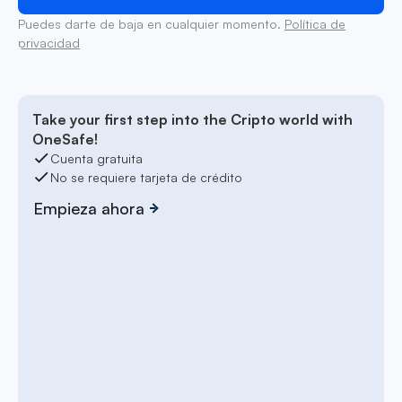
Puedes darte de baja en cualquier momento.
Política de
privacidad
Take your first step into the Cripto world with
OneSafe!
Cuenta gratuita
No se requiere tarjeta de crédito
Empieza ahora