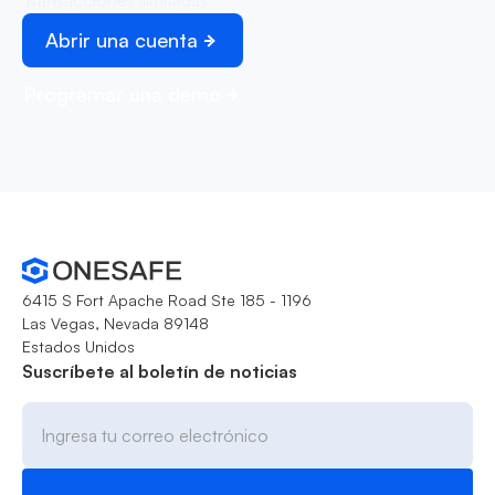
Transacciones ilimitadas
Abrir una cuenta
Programar una demo
6415 S Fort Apache Road Ste 185 - 1196
Las Vegas, Nevada 89148
Estados Unidos
Suscríbete al boletín de noticias