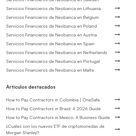
Servicios Financieros de Neobanca en Lithuania
Servicios Financieros de Neobanca en Belgium
Servicios Financieros de Neobanca en Poland
Servicios Financieros de Neobanca en Austria
Servicios Financieros de Neobanca en Spain
Servicios Financieros de Neobanca en Netherlands
Servicios Financieros de Neobanca en Portugal
Servicios Financieros de Neobanca en Malta
Artículos destacados
How to Pay Contractors in Colombia | OneSafe
How to Pay Contractors in Brazil: A 2026 Guide
How to Pay Contractors in Mexico: A Business Guide
¿Cuáles son los nuevos ETF de criptomonedas de
Morgan Stanley?