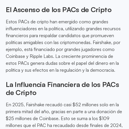
El Ascenso de los PACs de Cripto
Estos PACs de cripto han emergido como grandes
influenciadores en la política, utilizando grandes recursos
financieros para respaldar candidatos que promueven
políticas amigables con las criptomonedas. Fairshake, por
ejemplo, está financiado por grandes jugadores como
Coinbase y Ripple Labs. La creciente prominencia de
estos PACs genera dudas sobre el papel del dinero en la
política y sus efectos en la regulación y la democracia.
La Influencia Financiera de los PACs
de Cripto
En 2025, Fairshake recaudó casi $52 millones solo en la
primera mitad del año, gracias en parte a una donación de
$25 millones de Coinbase. Esto se suma a los $109
millones que el PAC ha recaudado desde finales de 2024,