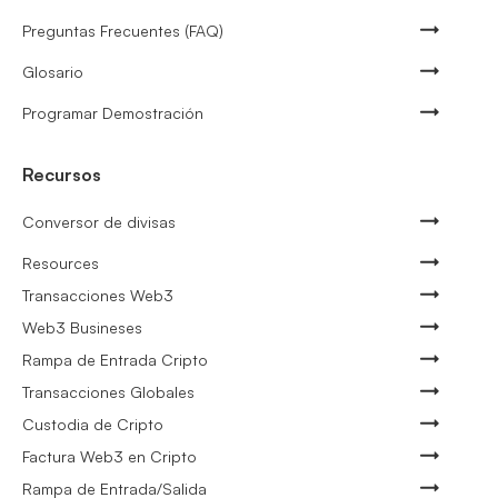
Preguntas Frecuentes (FAQ)
Glosario
Programar Demostración
Recursos
Conversor de divisas
Resources
Transacciones Web3
Web3 Busineses
Rampa de Entrada Cripto
Transacciones Globales
Custodia de Cripto
Factura Web3 en Cripto
Rampa de Entrada/Salida