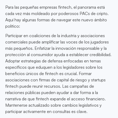
Para las pequeñas empresas fintech, el panorama está
cada vez más moldeado por poderosos PACs de cripto.
Aquí hay algunas formas de navegar este nuevo ámbito
político:
Participar en coaliciones de la industria y asociaciones
comerciales puede amplificar las voces de los jugadores
más pequeños. Enfatizar la innovación responsable y la
protección al consumidor ayuda a establecer credibilidad.
Adoptar estrategias de defensa enfocadas en temas
específicos que eduquen a los legisladores sobre los
beneficios únicos de fintech es crucial. Formar
asociaciones con firmas de capital de riesgo y startups
fintech puede reunir recursos. Las campañas de
relaciones públicas pueden ayudar a dar forma a la
narrativa de que fintech expande el acceso financiero.
Mantenerse actualizado sobre cambios legislativos y
participar activamente en consultas es clave.