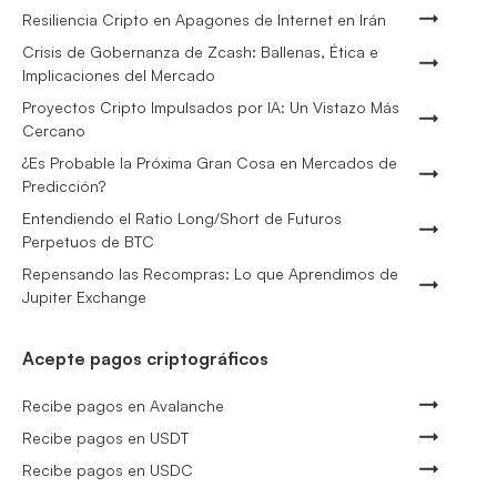
Resiliencia Cripto en Apagones de Internet en Irán
Crisis de Gobernanza de Zcash: Ballenas, Ética e
Implicaciones del Mercado
Proyectos Cripto Impulsados por IA: Un Vistazo Más
Cercano
¿Es Probable la Próxima Gran Cosa en Mercados de
Predicción?
Entendiendo el Ratio Long/Short de Futuros
Perpetuos de BTC
Repensando las Recompras: Lo que Aprendimos de
Jupiter Exchange
Acepte pagos criptográficos
Recibe pagos en Avalanche
Recibe pagos en USDT
Recibe pagos en USDC