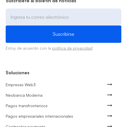
Suscríbete al boletín de noticias
Estoy de acuerdo con la
política de privacidad
Soluciones
Empresas Web3
Neobanca Moderna
Pagos transfronterizos
Pagos empresariales internacionales
Contractor payments