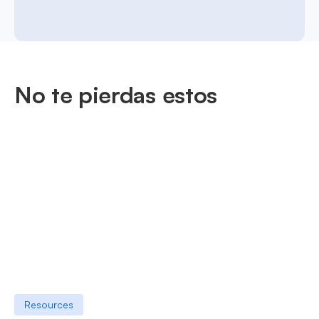
No te pierdas estos
Resources