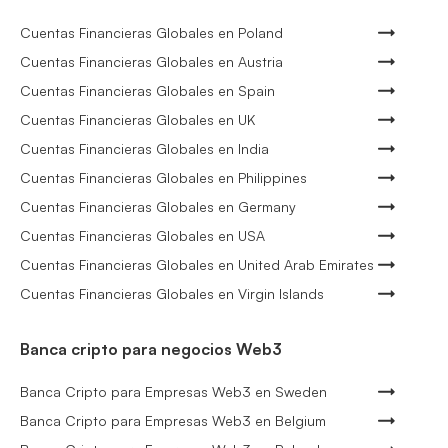
Cuentas Financieras Globales en Poland
Cuentas Financieras Globales en Austria
Cuentas Financieras Globales en Spain
Cuentas Financieras Globales en UK
Cuentas Financieras Globales en India
Cuentas Financieras Globales en Philippines
Cuentas Financieras Globales en Germany
Cuentas Financieras Globales en USA
Cuentas Financieras Globales en United Arab Emirates
Cuentas Financieras Globales en Virgin Islands
Banca cripto para negocios Web3
Banca Cripto para Empresas Web3 en Sweden
Banca Cripto para Empresas Web3 en Belgium