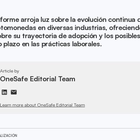
forme arroja luz sobre la evolución continua d
ptomonedas en diversas industrias, ofreciend
bre su trayectoria de adopción y los posible
 plazo en las prácticas laborales.
Article by
OneSafe Editorial Team
Learn more about OneSafe Editorial Team
ALIZACIÓN