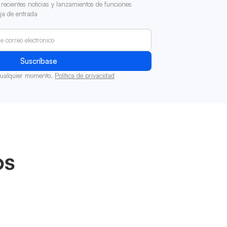
recientes noticias y lanzamientos de funciones
ja de entrada
cualquier momento.
Política de privacidad
os