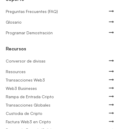
Preguntas Frecuentes (FAQ)
Glosario
Programar Demostración
Recursos
Conversor de divisas
Resources
Transacciones Web3
Web3 Busineses
Rampa de Entrada Cripto
Transacciones Globales
Custodia de Cripto
Factura Web3 en Cripto