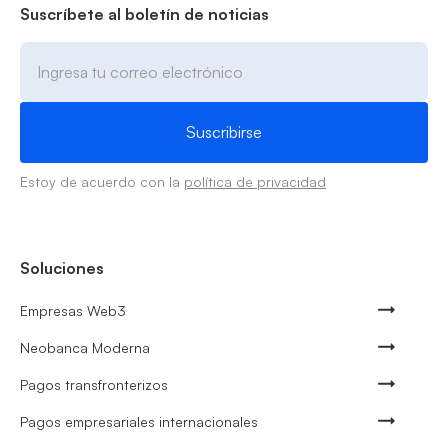
Suscríbete al boletín de noticias
Estoy de acuerdo con la
política de privacidad
Soluciones
Empresas Web3
Neobanca Moderna
Pagos transfronterizos
Pagos empresariales internacionales