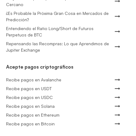
Cercano
¿Es Probable la Próxima Gran Cosa en Mercados de
Predicción?
Entendiendo el Ratio Long/Short de Futuros
Perpetuos de BTC
Repensando las Recompras: Lo que Aprendimos de
Jupiter Exchange
Acepte pagos criptográficos
Recibe pagos en Avalanche
Recibe pagos en USDT
Recibe pagos en USDC
Recibe pagos en Solana
Recibe pagos en Ethereum
Recibe pagos en Bitcoin