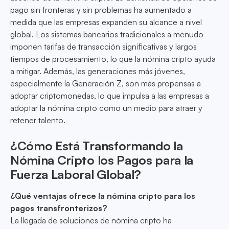
pago sin fronteras y sin problemas ha aumentado a
medida que las empresas expanden su alcance a nivel
global. Los sistemas bancarios tradicionales a menudo
imponen tarifas de transacción significativas y largos
tiempos de procesamiento, lo que la nómina cripto ayuda
a mitigar. Además, las generaciones más jóvenes,
especialmente la Generación Z, son más propensas a
adoptar criptomonedas, lo que impulsa a las empresas a
adoptar la nómina cripto como un medio para atraer y
retener talento.
¿Cómo Está Transformando la
Nómina Cripto los Pagos para la
Fuerza Laboral Global?
¿Qué ventajas ofrece la nómina cripto para los
pagos transfronterizos?
La llegada de soluciones de nómina cripto ha