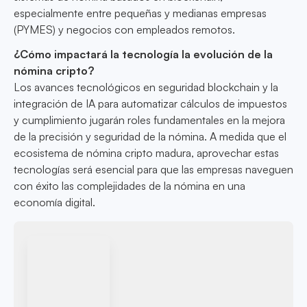
especialmente entre pequeñas y medianas empresas
(PYMES) y negocios con empleados remotos.
¿Cómo impactará la tecnología la evolución de la
nómina cripto?
Los avances tecnológicos en seguridad blockchain y la
integración de IA para automatizar cálculos de impuestos
y cumplimiento jugarán roles fundamentales en la mejora
de la precisión y seguridad de la nómina. A medida que el
ecosistema de nómina cripto madura, aprovechar estas
tecnologías será esencial para que las empresas naveguen
con éxito las complejidades de la nómina en una
economía digital.