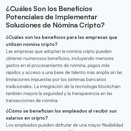
¿Cuáles Son los Beneficios
Potenciales de Implementar
Soluciones de Nómina Cripto?
¿Cuáles son los beneficios para las empresas que
utilizan nómina cripto?
Las empresas que adoptan la nómina cripto pueden
obtener numerosos beneficios, incluyendo menores
gastos en el procesamiento de nómina, pagos más
rápidos y acceso a una base de talento más amplia sin las
limitaciones impuestas por los sistemas bancarios
tradicionales. La integración de la tecnología blockchain
también mejora la seguridad y la transparencia en las
transacciones de nómina.
¿Cómo se benefician los empleados al recibir sus
salarios en cripto?
Los empleados pueden disfrutar de una mayor flexibilidad