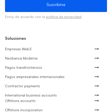
Estoy de acuerdo con la
política de privacidad
Soluciones
Empresas Web3
Neobanca Moderna
Pagos transfronterizos
Pagos empresariales internacionales
Contractor payments
International business accounts
Offshore accounts
Offshore incorporation