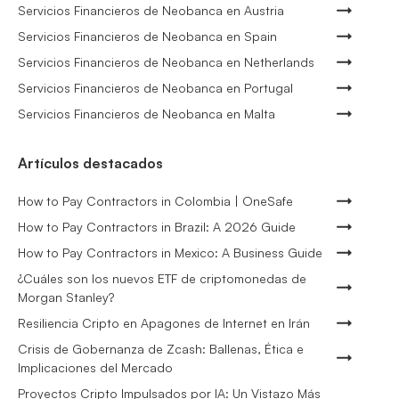
Servicios Financieros de Neobanca en Austria
Servicios Financieros de Neobanca en Spain
Servicios Financieros de Neobanca en Netherlands
Servicios Financieros de Neobanca en Portugal
Servicios Financieros de Neobanca en Malta
Artículos destacados
How to Pay Contractors in Colombia | OneSafe
How to Pay Contractors in Brazil: A 2026 Guide
How to Pay Contractors in Mexico: A Business Guide
¿Cuáles son los nuevos ETF de criptomonedas de
Morgan Stanley?
Resiliencia Cripto en Apagones de Internet en Irán
Crisis de Gobernanza de Zcash: Ballenas, Ética e
Implicaciones del Mercado
Proyectos Cripto Impulsados por IA: Un Vistazo Más