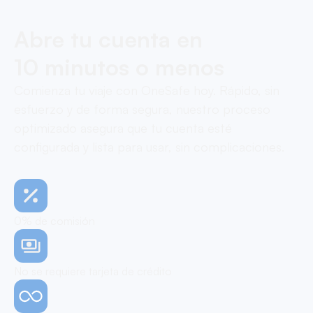
Abre tu cuenta en
10 minutos o menos
Comienza tu viaje con OneSafe hoy. Rápido, sin
esfuerzo y de forma segura, nuestro proceso
optimizado asegura que tu cuenta esté
configurada y lista para usar, sin complicaciones.
0% de comisión
No se requiere tarjeta de crédito