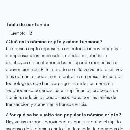
Tabla de contenido
Ejemplo H2
¿Qué es la nómina cripto y cómo funciona?
La nómina cripto representa un enfoque innovador para
compensar a los empleados, donde los salarios se
distribuyen en criptomonedas en lugar de monedas fiat
convencionales. Este método se está volviendo cada vez
más común, especialmente entre las empresas del sector
tecnológico, que han sido algunas de las primeras en
reconocer su potencial para simplificar los procesos de
nómina, reducir los costos asociados con las tarifas de
transacción y aumentar la transparencia.
¿Por qué se ha vuelto tan popular la nómina cripto?
Hay varias razones convincentes que sustentan el rápido
ascenso de la nómina cripto. La demanda de opciones de