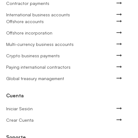
Contractor payments
International business accounts
Offshore accounts
Offshore incorporation
Multi-currency business accounts
Crypto business payments
Paying international contractors
Global treasury management
Cuenta
Iniciar Sesión
Crear Cuenta
Soporte