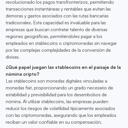
revolucionado los pagos transfronterizos, permitiendo
transacciones instantáneas y rentables que evitan las
demoras y gastos asociados con las rutas bancarias
tradicionales. Esta capacidad es invaluable para las
empresas que buscan contratar talento de diversas
regiones geográficas, permitiéndoles pagar a los
empleados en stablecoins o criptomonedas sin navegar
por las complejas complejidades de la conversión de
divisas.
¿Qué papel juegan las stablecoins en el paisaje de la
nómina cripto?
Las stablecoins son monedas digitales vinculadas a
monedas fiat, proporcionando un grado necesario de
estabilidad y previsibilidad para los desembolsos de
nómina. Al utilizar stablecoins, las empresas pueden
reducir los riesgos de volatilidad típicamente asociados
con las criptomonedas, asegurando que los empleados
reciban un valor confiable en su compensación.