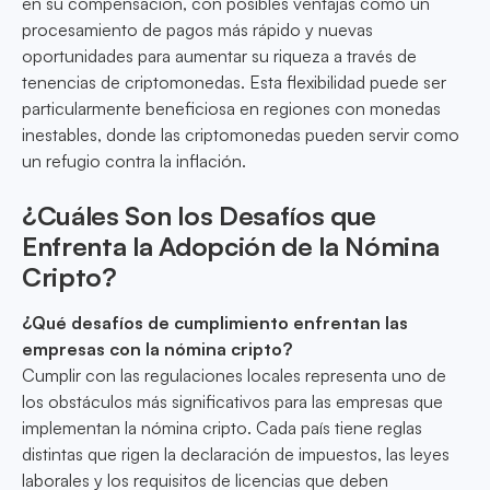
en su compensación, con posibles ventajas como un
procesamiento de pagos más rápido y nuevas
oportunidades para aumentar su riqueza a través de
tenencias de criptomonedas. Esta flexibilidad puede ser
particularmente beneficiosa en regiones con monedas
inestables, donde las criptomonedas pueden servir como
un refugio contra la inflación.
¿Cuáles Son los Desafíos que
Enfrenta la Adopción de la Nómina
Cripto?
¿Qué desafíos de cumplimiento enfrentan las
empresas con la nómina cripto?
Cumplir con las regulaciones locales representa uno de
los obstáculos más significativos para las empresas que
implementan la nómina cripto. Cada país tiene reglas
distintas que rigen la declaración de impuestos, las leyes
laborales y los requisitos de licencias que deben