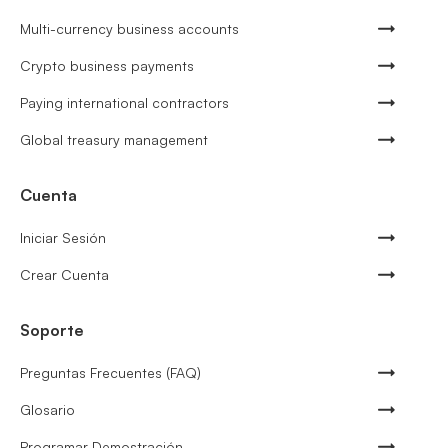
Multi-currency business accounts
Crypto business payments
Paying international contractors
Global treasury management
Cuenta
Iniciar Sesión
Crear Cuenta
Soporte
Preguntas Frecuentes (FAQ)
Glosario
Programar Demostración