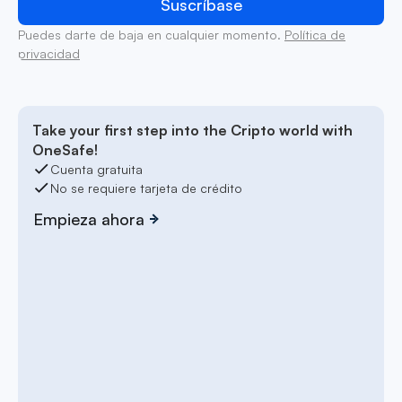
Puedes darte de baja en cualquier momento.
Política de
privacidad
Take your first step into the Cripto world with
OneSafe!
Cuenta gratuita
No se requiere tarjeta de crédito
Empieza ahora