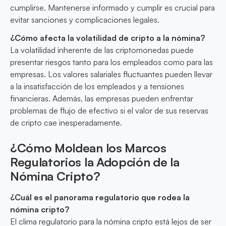
cumplirse. Mantenerse informado y cumplir es crucial para
evitar sanciones y complicaciones legales.
¿Cómo afecta la volatilidad de cripto a la nómina?
La volatilidad inherente de las criptomonedas puede
presentar riesgos tanto para los empleados como para las
empresas. Los valores salariales fluctuantes pueden llevar
a la insatisfacción de los empleados y a tensiones
financieras. Además, las empresas pueden enfrentar
problemas de flujo de efectivo si el valor de sus reservas
de cripto cae inesperadamente.
¿Cómo Moldean los Marcos
Regulatorios la Adopción de la
Nómina Cripto?
¿Cuál es el panorama regulatorio que rodea la
nómina cripto?
El clima regulatorio para la nómina cripto está lejos de ser