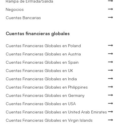
Rampa de Entrada/Salida
Negocios
Cuentas Bancarias
Cuentas financieras globales
Cuentas Financieras Globales en Poland
Cuentas Financieras Globales en Austria
Cuentas Financieras Globales en Spain
Cuentas Financieras Globales en UK
Cuentas Financieras Globales en India
Cuentas Financieras Globales en Philippines
Cuentas Financieras Globales en Germany
Cuentas Financieras Globales en USA
Cuentas Financieras Globales en United Arab Emirates
Cuentas Financieras Globales en Virgin Islands