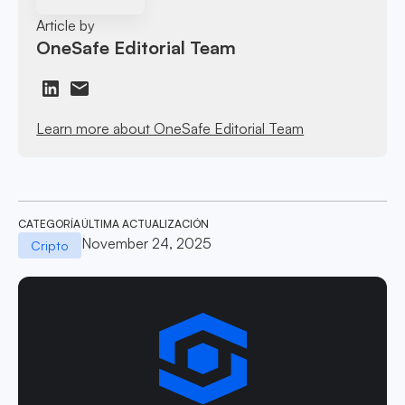
Article by
OneSafe Editorial Team
Learn more about OneSafe Editorial Team
CATEGORÍA
ÚLTIMA ACTUALIZACIÓN
November 24, 2025
Cripto