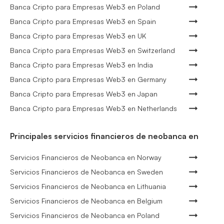
Banca Cripto para Empresas Web3 en Poland
Banca Cripto para Empresas Web3 en Spain
Banca Cripto para Empresas Web3 en UK
Banca Cripto para Empresas Web3 en Switzerland
Banca Cripto para Empresas Web3 en India
Banca Cripto para Empresas Web3 en Germany
Banca Cripto para Empresas Web3 en Japan
Banca Cripto para Empresas Web3 en Netherlands
Principales servicios financieros de neobanca en
Servicios Financieros de Neobanca en Norway
Servicios Financieros de Neobanca en Sweden
Servicios Financieros de Neobanca en Lithuania
Servicios Financieros de Neobanca en Belgium
Servicios Financieros de Neobanca en Poland