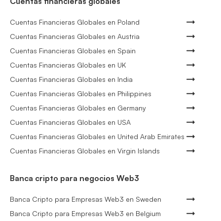
Cuentas financieras globales
Cuentas Financieras Globales en Poland
Cuentas Financieras Globales en Austria
Cuentas Financieras Globales en Spain
Cuentas Financieras Globales en UK
Cuentas Financieras Globales en India
Cuentas Financieras Globales en Philippines
Cuentas Financieras Globales en Germany
Cuentas Financieras Globales en USA
Cuentas Financieras Globales en United Arab Emirates
Cuentas Financieras Globales en Virgin Islands
Banca cripto para negocios Web3
Banca Cripto para Empresas Web3 en Sweden
Banca Cripto para Empresas Web3 en Belgium