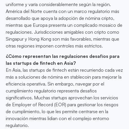
uniforme y varía considerablemente según la región.
América del Norte cuenta con un marco regulatorio más
desarrollado que apoya la adopción de nómina cripto,
mientras que Europa presenta un complicado mosaico de
regulaciones. Jurisdicciones amigables con cripto como
Singapur y Hong Kong son más favorables, mientras que
otras regiones imponen controles más estrictos.
¿Cómo representan las regulaciones desafíos para
las startups de fintech en Asia?
En Asia, las startups de fintech están recurriendo cada vez
más a soluciones de nómina en stablecoin para mejorar la
eficiencia operativa. Sin embargo, navegar por el
cumplimiento regulatorio representa desafíos
significativos. Muchas startups aprovechan los servicios
de Employer of Record (EOR) para gestionar los riesgos
de cumplimiento, lo que les permite centrarse en la
innovación mientras lidian con el complejo entorno
regulatorio.