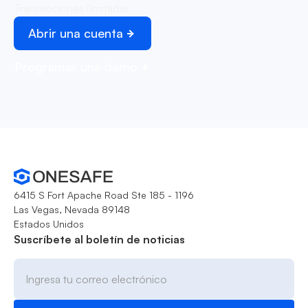
Transacciones ilimitadas
Abrir una cuenta
Programar una demo
6415 S Fort Apache Road Ste 185 - 1196
Las Vegas, Nevada 89148
Estados Unidos
Suscríbete al boletín de noticias