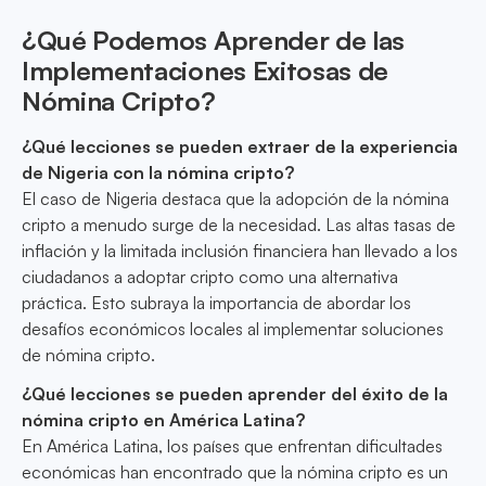
¿Qué Podemos Aprender de las
Implementaciones Exitosas de
Nómina Cripto?
¿Qué lecciones se pueden extraer de la experiencia
de Nigeria con la nómina cripto?
El caso de Nigeria destaca que la adopción de la nómina
cripto a menudo surge de la necesidad. Las altas tasas de
inflación y la limitada inclusión financiera han llevado a los
ciudadanos a adoptar cripto como una alternativa
práctica. Esto subraya la importancia de abordar los
desafíos económicos locales al implementar soluciones
de nómina cripto.
¿Qué lecciones se pueden aprender del éxito de la
nómina cripto en América Latina?
En América Latina, los países que enfrentan dificultades
económicas han encontrado que la nómina cripto es un