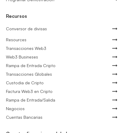
Recursos
Conversor de divisas
Resources
Transacciones Web3
Web3 Busineses
Rampa de Entrada Cripto
Transacciones Globales
Custodia de Cripto
Factura Web3 en Cripto
Rampa de Entrada/Salida
Negocios
Cuentas Bancarias