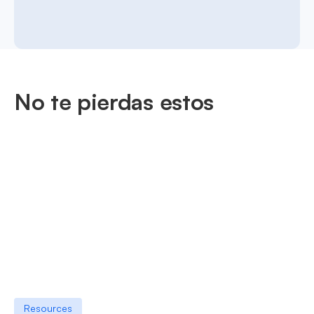
No te pierdas estos
Resources