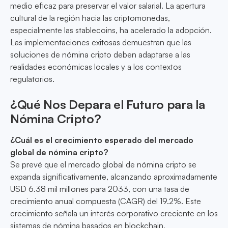
medio eficaz para preservar el valor salarial. La apertura
cultural de la región hacia las criptomonedas,
especialmente las stablecoins, ha acelerado la adopción.
Las implementaciones exitosas demuestran que las
soluciones de nómina cripto deben adaptarse a las
realidades económicas locales y a los contextos
regulatorios.
¿Qué Nos Depara el Futuro para la
Nómina Cripto?
¿Cuál es el crecimiento esperado del mercado
global de nómina cripto?
Se prevé que el mercado global de nómina cripto se
expanda significativamente, alcanzando aproximadamente
USD 6.38 mil millones para 2033, con una tasa de
crecimiento anual compuesta (CAGR) del 19.2%. Este
crecimiento señala un interés corporativo creciente en los
sistemas de nómina basados en blockchain,