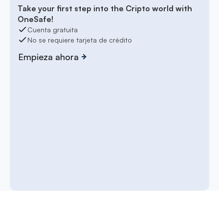
Take your first step into the Cripto world with
OneSafe!
Cuenta gratuita
No se requiere tarjeta de crédito
Empieza ahora