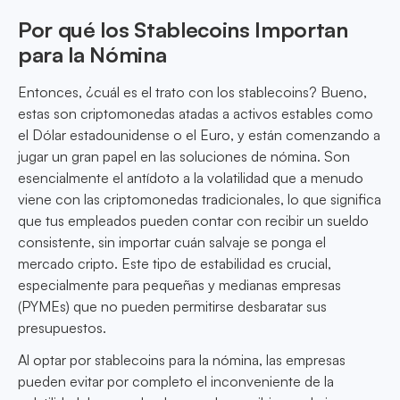
Por qué los Stablecoins Importan
para la Nómina
Entonces, ¿cuál es el trato con los stablecoins? Bueno,
estas son criptomonedas atadas a activos estables como
el Dólar estadounidense o el Euro, y están comenzando a
jugar un gran papel en las soluciones de nómina. Son
esencialmente el antídoto a la volatilidad que a menudo
viene con las criptomonedas tradicionales, lo que significa
que tus empleados pueden contar con recibir un sueldo
consistente, sin importar cuán salvaje se ponga el
mercado cripto. Este tipo de estabilidad es crucial,
especialmente para pequeñas y medianas empresas
(PYMEs) que no pueden permitirse desbaratar sus
presupuestos.
Al optar por stablecoins para la nómina, las empresas
pueden evitar por completo el inconveniente de la