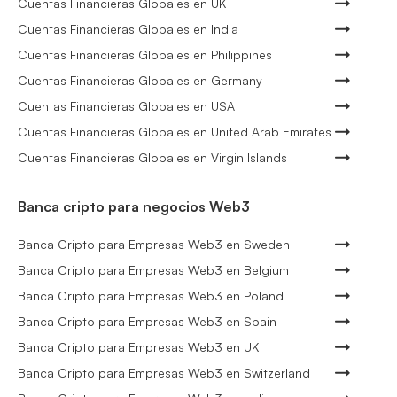
Cuentas Financieras Globales en UK
Cuentas Financieras Globales en India
Cuentas Financieras Globales en Philippines
Cuentas Financieras Globales en Germany
Cuentas Financieras Globales en USA
Cuentas Financieras Globales en United Arab Emirates
Cuentas Financieras Globales en Virgin Islands
Banca cripto para negocios Web3
Banca Cripto para Empresas Web3 en Sweden
Banca Cripto para Empresas Web3 en Belgium
Banca Cripto para Empresas Web3 en Poland
Banca Cripto para Empresas Web3 en Spain
Banca Cripto para Empresas Web3 en UK
Banca Cripto para Empresas Web3 en Switzerland