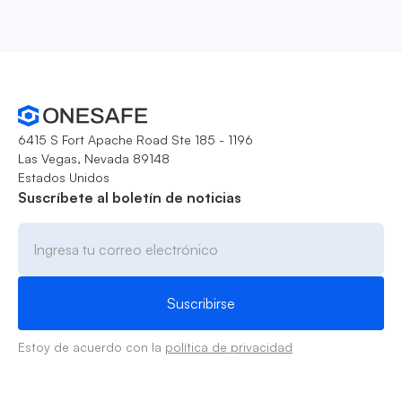
6415 S Fort Apache Road Ste 185 - 1196
Las Vegas, Nevada 89148
Estados Unidos
Suscríbete al boletín de noticias
Estoy de acuerdo con la
política de privacidad