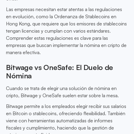
Las empresas necesitan estar atentas a las regulaciones
en evolución, como la Ordenanza de Stablecoins en
Hong Kong, que requiere que los emisores de stablecoins
tengan licencias y cumplan con varios estándares.
Comprender estas regulaciones es clave para las
empresas que buscan implementar la nómina en cripto de
manera efectiva.
Bitwage vs OneSafe: El Duelo de
Nómina
Cuando se trata de elegir una solución de nómina en
cripto, Bitwage y OneSafe suelen estar sobre la mesa.
Bitwage permite a los empleados elegir recibir sus salarios
en Bitcoin o stablecoins, ofreciendo flexibilidad. También
viene con herramientas automatizadas de informes
fiscales y cumplimiento, haciendo que la gestión de