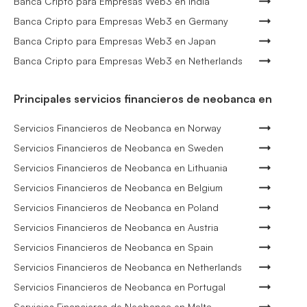
Banca Cripto para Empresas Web3 en India
Banca Cripto para Empresas Web3 en Germany
Banca Cripto para Empresas Web3 en Japan
Banca Cripto para Empresas Web3 en Netherlands
Principales servicios financieros de neobanca en
Servicios Financieros de Neobanca en Norway
Servicios Financieros de Neobanca en Sweden
Servicios Financieros de Neobanca en Lithuania
Servicios Financieros de Neobanca en Belgium
Servicios Financieros de Neobanca en Poland
Servicios Financieros de Neobanca en Austria
Servicios Financieros de Neobanca en Spain
Servicios Financieros de Neobanca en Netherlands
Servicios Financieros de Neobanca en Portugal
Servicios Financieros de Neobanca en Malta