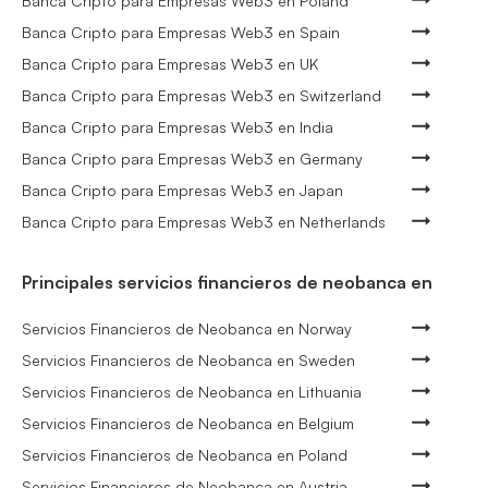
Banca Cripto para Empresas Web3 en Poland
Banca Cripto para Empresas Web3 en Spain
Banca Cripto para Empresas Web3 en UK
Banca Cripto para Empresas Web3 en Switzerland
Banca Cripto para Empresas Web3 en India
Banca Cripto para Empresas Web3 en Germany
Banca Cripto para Empresas Web3 en Japan
Banca Cripto para Empresas Web3 en Netherlands
Principales servicios financieros de neobanca en
Servicios Financieros de Neobanca en Norway
Servicios Financieros de Neobanca en Sweden
Servicios Financieros de Neobanca en Lithuania
Servicios Financieros de Neobanca en Belgium
Servicios Financieros de Neobanca en Poland
Servicios Financieros de Neobanca en Austria