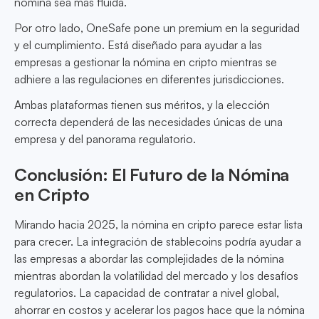
nómina sea más fluida.
Por otro lado, OneSafe pone un premium en la seguridad
y el cumplimiento. Está diseñado para ayudar a las
empresas a gestionar la nómina en cripto mientras se
adhiere a las regulaciones en diferentes jurisdicciones.
Ambas plataformas tienen sus méritos, y la elección
correcta dependerá de las necesidades únicas de una
empresa y del panorama regulatorio.
Conclusión: El Futuro de la Nómina
en Cripto
Mirando hacia 2025, la nómina en cripto parece estar lista
para crecer. La integración de stablecoins podría ayudar a
las empresas a abordar las complejidades de la nómina
mientras abordan la volatilidad del mercado y los desafíos
regulatorios. La capacidad de contratar a nivel global,
ahorrar en costos y acelerar los pagos hace que la nómina