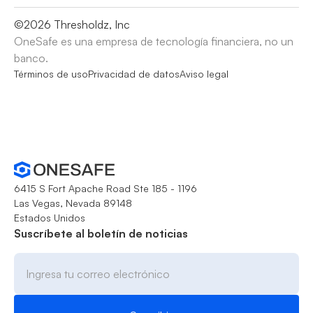
©
2026
Thresholdz, Inc
OneSafe es una empresa de tecnología financiera, no un
banco.
Términos de uso
Privacidad de datos
Aviso legal
6415 S Fort Apache Road Ste 185 - 1196
Las Vegas, Nevada 89148
Estados Unidos
Suscríbete al boletín de noticias