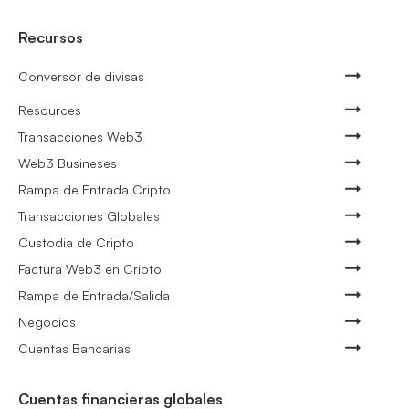
Recursos
Conversor de divisas
Resources
Transacciones Web3
Web3 Busineses
Rampa de Entrada Cripto
Transacciones Globales
Custodia de Cripto
Factura Web3 en Cripto
Rampa de Entrada/Salida
Negocios
Cuentas Bancarias
Cuentas financieras globales