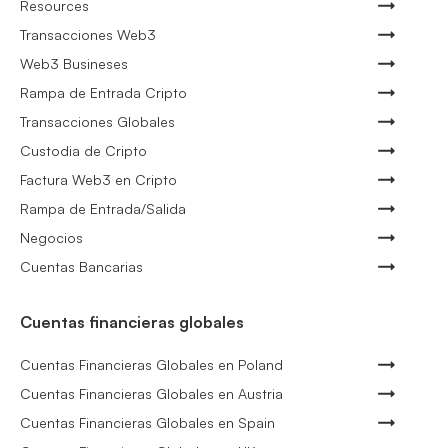
Resources
Transacciones Web3
Web3 Busineses
Rampa de Entrada Cripto
Transacciones Globales
Custodia de Cripto
Factura Web3 en Cripto
Rampa de Entrada/Salida
Negocios
Cuentas Bancarias
Cuentas financieras globales
Cuentas Financieras Globales en Poland
Cuentas Financieras Globales en Austria
Cuentas Financieras Globales en Spain