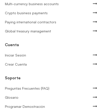
Multi-currency business accounts
Crypto business payments
Paying international contractors
Global treasury management
Cuenta
Iniciar Sesión
Crear Cuenta
Soporte
Preguntas Frecuentes (FAQ)
Glosario
Programar Demostración