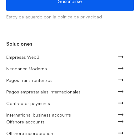
Estoy de acuerdo con la
política de privacidad
Soluciones
Empresas Web3
Neobanca Moderna
Pagos transfronterizos
Pagos empresariales internacionales
Contractor payments
International business accounts
Offshore accounts
Offshore incorporation