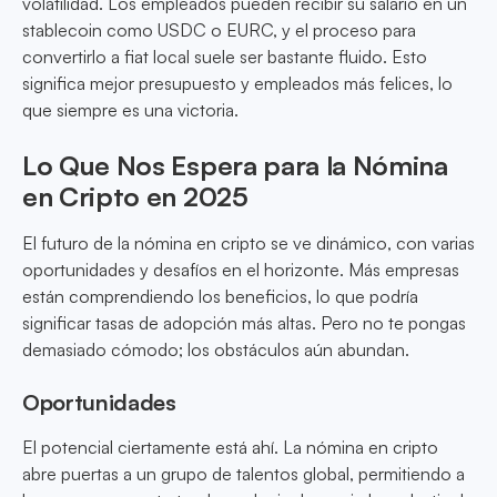
volatilidad. Los empleados pueden recibir su salario en un
stablecoin como USDC o EURC, y el proceso para
convertirlo a fiat local suele ser bastante fluido. Esto
significa mejor presupuesto y empleados más felices, lo
que siempre es una victoria.
Lo Que Nos Espera para la Nómina
en Cripto en 2025
El futuro de la nómina en cripto se ve dinámico, con varias
oportunidades y desafíos en el horizonte. Más empresas
están comprendiendo los beneficios, lo que podría
significar tasas de adopción más altas. Pero no te pongas
demasiado cómodo; los obstáculos aún abundan.
Oportunidades
El potencial ciertamente está ahí. La nómina en cripto
abre puertas a un grupo de talentos global, permitiendo a