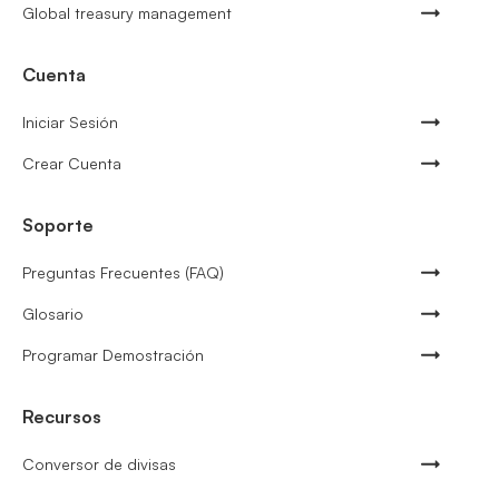
Global treasury management
Cuenta
Iniciar Sesión
Crear Cuenta
Soporte
Preguntas Frecuentes (FAQ)
Glosario
Programar Demostración
Recursos
Conversor de divisas