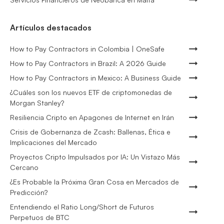
Artículos destacados
How to Pay Contractors in Colombia | OneSafe
How to Pay Contractors in Brazil: A 2026 Guide
How to Pay Contractors in Mexico: A Business Guide
¿Cuáles son los nuevos ETF de criptomonedas de
Morgan Stanley?
Resiliencia Cripto en Apagones de Internet en Irán
Crisis de Gobernanza de Zcash: Ballenas, Ética e
Implicaciones del Mercado
Proyectos Cripto Impulsados por IA: Un Vistazo Más
Cercano
¿Es Probable la Próxima Gran Cosa en Mercados de
Predicción?
Entendiendo el Ratio Long/Short de Futuros
Perpetuos de BTC