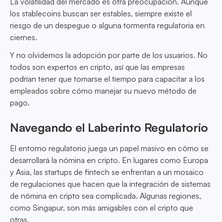
La volatilidad del mercado es otra preocupación. Aunque
los stablecoins buscan ser estables, siempre existe el
riesgo de un despegue o alguna tormenta regulatoria en
ciernes.
Y no olvidemos la adopción por parte de los usuarios. No
todos son expertos en cripto, así que las empresas
podrían tener que tomarse el tiempo para capacitar a los
empleados sobre cómo manejar su nuevo método de
pago.
Navegando el Laberinto Regulatorio
El entorno regulatorio juega un papel masivo en cómo se
desarrollará la nómina en cripto. En lugares como Europa
y Asia, las startups de fintech se enfrentan a un mosaico
de regulaciones que hacen que la integración de sistemas
de nómina en cripto sea complicada. Algunas regiones,
como Singapur, son más amigables con el cripto que
otras.