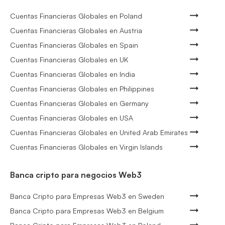
Cuentas Financieras Globales en Poland
Cuentas Financieras Globales en Austria
Cuentas Financieras Globales en Spain
Cuentas Financieras Globales en UK
Cuentas Financieras Globales en India
Cuentas Financieras Globales en Philippines
Cuentas Financieras Globales en Germany
Cuentas Financieras Globales en USA
Cuentas Financieras Globales en United Arab Emirates
Cuentas Financieras Globales en Virgin Islands
Banca cripto para negocios Web3
Banca Cripto para Empresas Web3 en Sweden
Banca Cripto para Empresas Web3 en Belgium