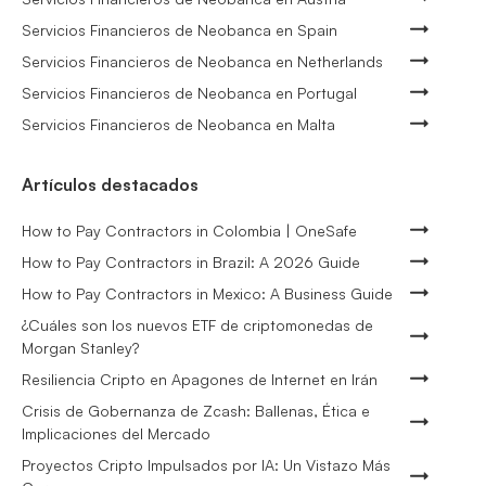
Servicios Financieros de Neobanca en Spain
Servicios Financieros de Neobanca en Netherlands
Servicios Financieros de Neobanca en Portugal
Servicios Financieros de Neobanca en Malta
Artículos destacados
How to Pay Contractors in Colombia | OneSafe
How to Pay Contractors in Brazil: A 2026 Guide
How to Pay Contractors in Mexico: A Business Guide
¿Cuáles son los nuevos ETF de criptomonedas de
Morgan Stanley?
Resiliencia Cripto en Apagones de Internet en Irán
Crisis de Gobernanza de Zcash: Ballenas, Ética e
Implicaciones del Mercado
Proyectos Cripto Impulsados por IA: Un Vistazo Más