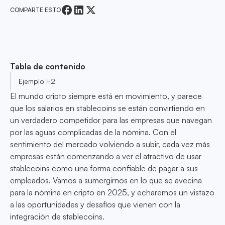
COMPARTE ESTO
Tabla de contenido
Ejemplo H2
El mundo cripto siempre está en movimiento, y parece
que los salarios en stablecoins se están convirtiendo en
un verdadero competidor para las empresas que navegan
por las aguas complicadas de la nómina. Con el
sentimiento del mercado volviendo a subir, cada vez más
empresas están comenzando a ver el atractivo de usar
stablecoins como una forma confiable de pagar a sus
empleados. Vamos a sumergirnos en lo que se avecina
para la nómina en cripto en 2025, y echaremos un vistazo
a las oportunidades y desafíos que vienen con la
integración de stablecoins.