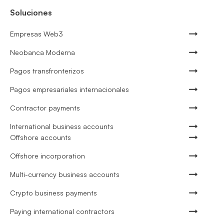
Soluciones
Empresas Web3
Neobanca Moderna
Pagos transfronterizos
Pagos empresariales internacionales
Contractor payments
International business accounts
Offshore accounts
Offshore incorporation
Multi-currency business accounts
Crypto business payments
Paying international contractors