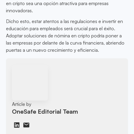
en cripto sea una opción atractiva para empresas
innovadoras.
Dicho esto, estar atentos a las regulaciones e invertir en
educación para empleados será crucial para el éxito.
Adoptar soluciones de nómina en cripto podría poner a
las empresas por delante de la curva financiera, abriendo
puertas a un nuevo crecimiento y eficiencia.
Article by
OneSafe Editorial Team