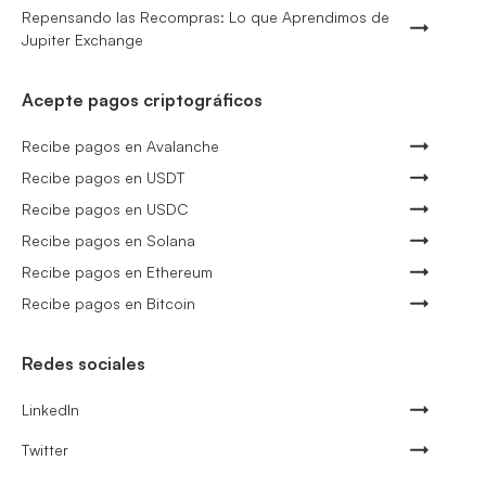
Repensando las Recompras: Lo que Aprendimos de
Jupiter Exchange
Acepte pagos criptográficos
Recibe pagos en Avalanche
Recibe pagos en USDT
Recibe pagos en USDC
Recibe pagos en Solana
Recibe pagos en Ethereum
Recibe pagos en Bitcoin
Redes sociales
LinkedIn
Twitter