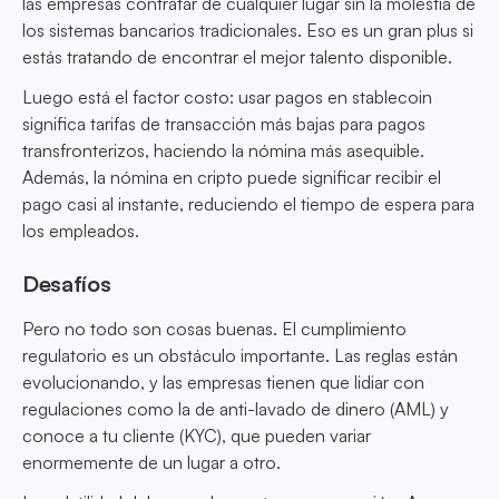
las empresas contratar de cualquier lugar sin la molestia de
los sistemas bancarios tradicionales. Eso es un gran plus si
estás tratando de encontrar el mejor talento disponible.
Luego está el factor costo: usar pagos en stablecoin
significa tarifas de transacción más bajas para pagos
transfronterizos, haciendo la nómina más asequible.
Además, la nómina en cripto puede significar recibir el
pago casi al instante, reduciendo el tiempo de espera para
los empleados.
Desafíos
Pero no todo son cosas buenas. El cumplimiento
regulatorio es un obstáculo importante. Las reglas están
evolucionando, y las empresas tienen que lidiar con
regulaciones como la de anti-lavado de dinero (AML) y
conoce a tu cliente (KYC), que pueden variar
enormemente de un lugar a otro.