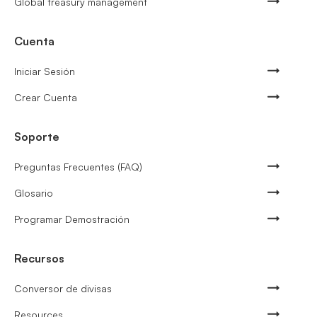
Global treasury management
Cuenta
Iniciar Sesión
Crear Cuenta
Soporte
Preguntas Frecuentes (FAQ)
Glosario
Programar Demostración
Recursos
Conversor de divisas
Resources