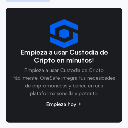
Empieza a usar Custodia de
Cripto en minutos!
Empieza a usar Custodia de Cripto
fácilmente. OneSafe integra tus necesidades
de criptomonedas y banca en una
plataforma sencilla y potente.
Empieza hoy