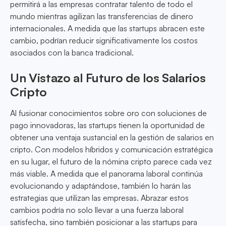
permitirá a las empresas contratar talento de todo el
mundo mientras agilizan las transferencias de dinero
internacionales. A medida que las startups abracen este
cambio, podrían reducir significativamente los costos
asociados con la banca tradicional.
Un Vistazo al Futuro de los Salarios
Cripto
Al fusionar conocimientos sobre oro con soluciones de
pago innovadoras, las startups tienen la oportunidad de
obtener una ventaja sustancial en la gestión de salarios en
cripto. Con modelos híbridos y comunicación estratégica
en su lugar, el futuro de la nómina cripto parece cada vez
más viable. A medida que el panorama laboral continúa
evolucionando y adaptándose, también lo harán las
estrategias que utilizan las empresas. Abrazar estos
cambios podría no solo llevar a una fuerza laboral
satisfecha, sino también posicionar a las startups para