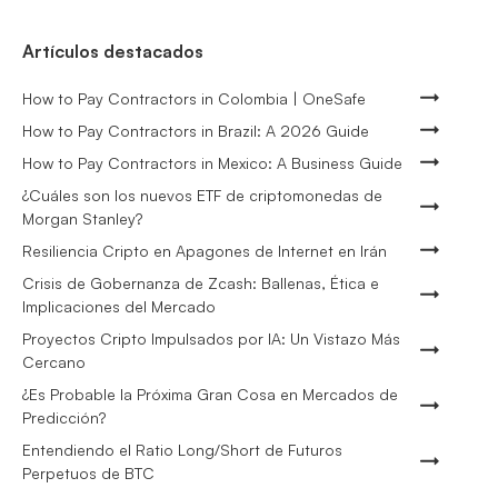
Artículos destacados
How to Pay Contractors in Colombia | OneSafe
How to Pay Contractors in Brazil: A 2026 Guide
How to Pay Contractors in Mexico: A Business Guide
¿Cuáles son los nuevos ETF de criptomonedas de
Morgan Stanley?
Resiliencia Cripto en Apagones de Internet en Irán
Crisis de Gobernanza de Zcash: Ballenas, Ética e
Implicaciones del Mercado
Proyectos Cripto Impulsados por IA: Un Vistazo Más
Cercano
¿Es Probable la Próxima Gran Cosa en Mercados de
Predicción?
Entendiendo el Ratio Long/Short de Futuros
Perpetuos de BTC