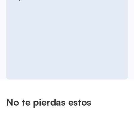
No te pierdas estos