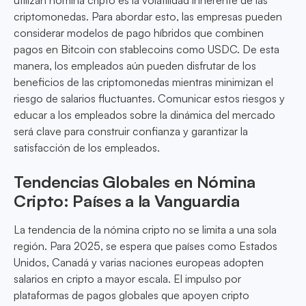
utilizan nómina cripto es la volatilidad inherente de las
criptomonedas. Para abordar esto, las empresas pueden
considerar modelos de pago híbridos que combinen
pagos en Bitcoin con stablecoins como USDC. De esta
manera, los empleados aún pueden disfrutar de los
beneficios de las criptomonedas mientras minimizan el
riesgo de salarios fluctuantes. Comunicar estos riesgos y
educar a los empleados sobre la dinámica del mercado
será clave para construir confianza y garantizar la
satisfacción de los empleados.
Tendencias Globales en Nómina
Cripto: Países a la Vanguardia
La tendencia de la nómina cripto no se limita a una sola
región. Para 2025, se espera que países como Estados
Unidos, Canadá y varias naciones europeas adopten
salarios en cripto a mayor escala. El impulso por
plataformas de pagos globales que apoyen cripto