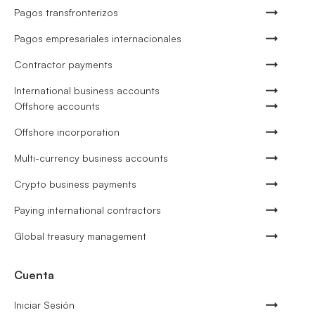
Pagos transfronterizos
Pagos empresariales internacionales
Contractor payments
International business accounts
Offshore accounts
Offshore incorporation
Multi-currency business accounts
Crypto business payments
Paying international contractors
Global treasury management
Cuenta
Iniciar Sesión