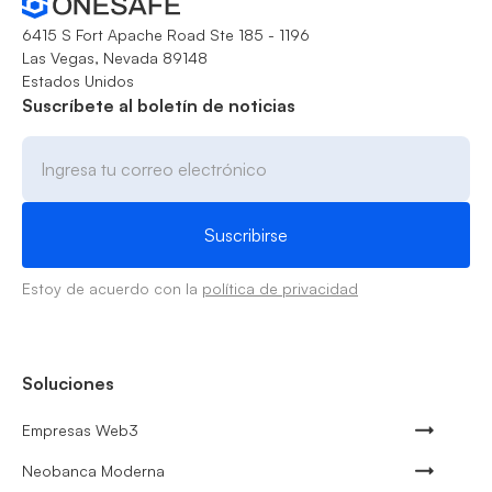
6415 S Fort Apache Road Ste 185 - 1196
Las Vegas, Nevada 89148
Estados Unidos
Suscríbete al boletín de noticias
Estoy de acuerdo con la
política de privacidad
Soluciones
Empresas Web3
Neobanca Moderna