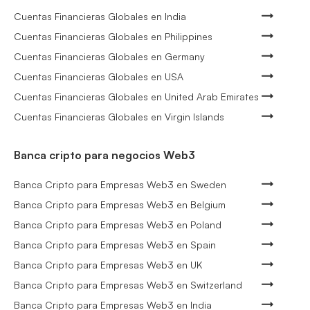
Cuentas Financieras Globales en India
Cuentas Financieras Globales en Philippines
Cuentas Financieras Globales en Germany
Cuentas Financieras Globales en USA
Cuentas Financieras Globales en United Arab Emirates
Cuentas Financieras Globales en Virgin Islands
Banca cripto para negocios Web3
Banca Cripto para Empresas Web3 en Sweden
Banca Cripto para Empresas Web3 en Belgium
Banca Cripto para Empresas Web3 en Poland
Banca Cripto para Empresas Web3 en Spain
Banca Cripto para Empresas Web3 en UK
Banca Cripto para Empresas Web3 en Switzerland
Banca Cripto para Empresas Web3 en India