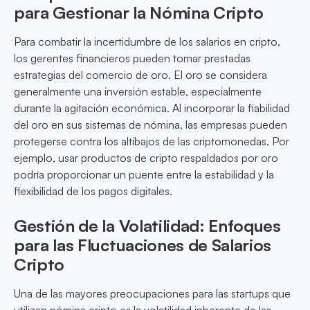
para Gestionar la Nómina Cripto
Para combatir la incertidumbre de los salarios en cripto,
los gerentes financieros pueden tomar prestadas
estrategias del comercio de oro. El oro se considera
generalmente una inversión estable, especialmente
durante la agitación económica. Al incorporar la fiabilidad
del oro en sus sistemas de nómina, las empresas pueden
protegerse contra los altibajos de las criptomonedas. Por
ejemplo, usar productos de cripto respaldados por oro
podría proporcionar un puente entre la estabilidad y la
flexibilidad de los pagos digitales.
Gestión de la Volatilidad: Enfoques
para las Fluctuaciones de Salarios
Cripto
Una de las mayores preocupaciones para las startups que