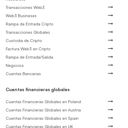
Transacciones Web3
Web3 Busineses
Rampa de Entrada Cripto
Transacciones Globales
Custodia de Cripto
Factura Web3 en Cripto
Rampa de Entrada/Salida
Negocios
Cuentas Bancarias
Cuentas financieras globales
Cuentas Financieras Globales en Poland
Cuentas Financieras Globales en Austria
Cuentas Financieras Globales en Spain
Cuentas Financieras Globales en UK