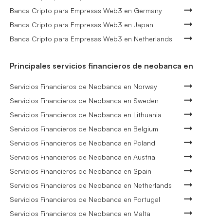
Banca Cripto para Empresas Web3 en Germany
Banca Cripto para Empresas Web3 en Japan
Banca Cripto para Empresas Web3 en Netherlands
Principales servicios financieros de neobanca en
Servicios Financieros de Neobanca en Norway
Servicios Financieros de Neobanca en Sweden
Servicios Financieros de Neobanca en Lithuania
Servicios Financieros de Neobanca en Belgium
Servicios Financieros de Neobanca en Poland
Servicios Financieros de Neobanca en Austria
Servicios Financieros de Neobanca en Spain
Servicios Financieros de Neobanca en Netherlands
Servicios Financieros de Neobanca en Portugal
Servicios Financieros de Neobanca en Malta