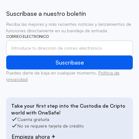
Suscríbase a nuestro boletín
Reciba las mejores y más recientes noticias y lanzamientos de
funciones directamente en su bandeja de entrada
CORREO ELECTRÓNICO
Puedes darte de baja en cualquier momento.
Política de
privacidad
Take your first step into the Custodia de Cripto
world with OneSafe!
Cuenta gratuita
No se requiere tarjeta de crédito
Empieza ahora