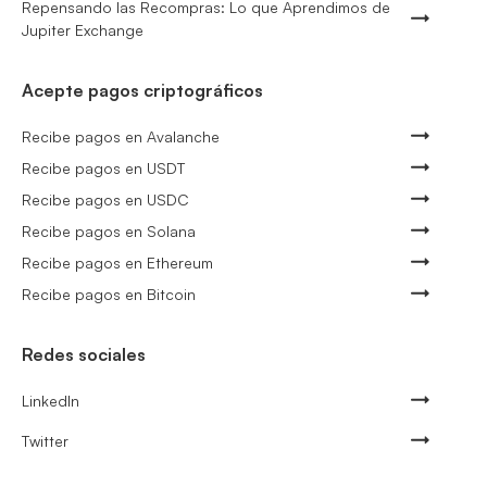
Repensando las Recompras: Lo que Aprendimos de
Jupiter Exchange
Acepte pagos criptográficos
Recibe pagos en Avalanche
Recibe pagos en USDT
Recibe pagos en USDC
Recibe pagos en Solana
Recibe pagos en Ethereum
Recibe pagos en Bitcoin
Redes sociales
LinkedIn
Twitter