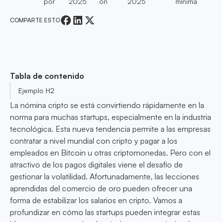
por
2025
on
2025
mínima
COMPARTE ESTO
Tabla de contenido
Ejemplo H2
La nómina cripto se está convirtiendo rápidamente en la
norma para muchas startups, especialmente en la industria
tecnológica. Esta nueva tendencia permite a las empresas
contratar a nivel mundial con cripto y pagar a los
empleados en Bitcoin u otras criptomonedas. Pero con el
atractivo de los pagos digitales viene el desafío de
gestionar la volatilidad. Afortunadamente, las lecciones
aprendidas del comercio de oro pueden ofrecer una
forma de estabilizar los salarios en cripto. Vamos a
profundizar en cómo las startups pueden integrar estas