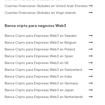
Cuentas Financieras Globales en United Arab Emirates
Cuentas Financieras Globales en Virgin Islands
Banca cripto para negocios Web3
Banca Cripto para Empresas Web3 en Sweden
Banca Cripto para Empresas Web3 en Belgium
Banca Cripto para Empresas Web3 en Poland
Banca Cripto para Empresas Web3 en Spain
Banca Cripto para Empresas Web3 en UK
Banca Cripto para Empresas Web3 en Switzerland
Banca Cripto para Empresas Web3 en India
Banca Cripto para Empresas Web3 en Germany
Banca Cripto para Empresas Web3 en Japan
Banca Cripto para Empresas Web3 en Netherlands