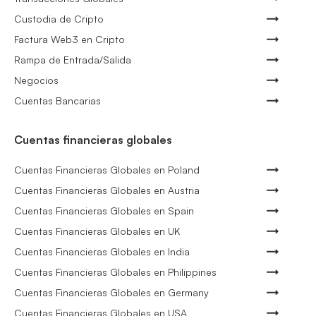
Custodia de Cripto
Factura Web3 en Cripto
Rampa de Entrada/Salida
Negocios
Cuentas Bancarias
Cuentas financieras globales
Cuentas Financieras Globales en Poland
Cuentas Financieras Globales en Austria
Cuentas Financieras Globales en Spain
Cuentas Financieras Globales en UK
Cuentas Financieras Globales en India
Cuentas Financieras Globales en Philippines
Cuentas Financieras Globales en Germany
Cuentas Financieras Globales en USA