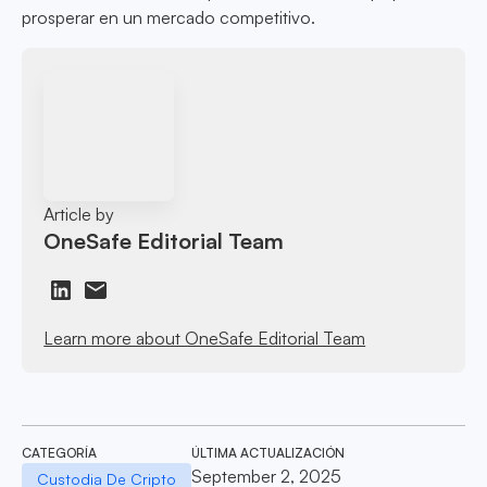
prosperar en un mercado competitivo.
Article by
OneSafe Editorial Team
Learn more about OneSafe Editorial Team
CATEGORÍA
ÚLTIMA ACTUALIZACIÓN
September 2, 2025
Custodia De Cripto