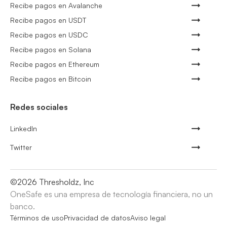
Recibe pagos en Avalanche
Recibe pagos en USDT
Recibe pagos en USDC
Recibe pagos en Solana
Recibe pagos en Ethereum
Recibe pagos en Bitcoin
Redes sociales
LinkedIn
Twitter
©
2026
Thresholdz, Inc
OneSafe es una empresa de tecnología financiera, no un
banco.
Términos de uso
Privacidad de datos
Aviso legal