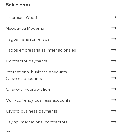
Soluciones
Empresas Web3
Neobanca Moderna
Pagos transfronterizos
Pagos empresariales internacionales
Contractor payments
International business accounts
Offshore accounts
Offshore incorporation
Multi-currency business accounts
Crypto business payments
Paying international contractors