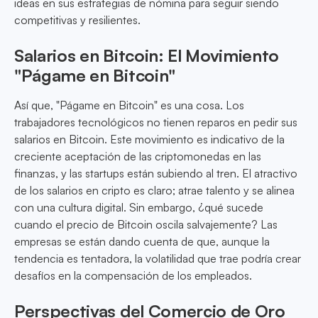
ideas en sus estrategias de nómina para seguir siendo
competitivas y resilientes.
Salarios en Bitcoin: El Movimiento
"Págame en Bitcoin"
Así que, "Págame en Bitcoin" es una cosa. Los
trabajadores tecnológicos no tienen reparos en pedir sus
salarios en Bitcoin. Este movimiento es indicativo de la
creciente aceptación de las criptomonedas en las
finanzas, y las startups están subiendo al tren. El atractivo
de los salarios en cripto es claro; atrae talento y se alinea
con una cultura digital. Sin embargo, ¿qué sucede
cuando el precio de Bitcoin oscila salvajemente? Las
empresas se están dando cuenta de que, aunque la
tendencia es tentadora, la volatilidad que trae podría crear
desafíos en la compensación de los empleados.
Perspectivas del Comercio de Oro