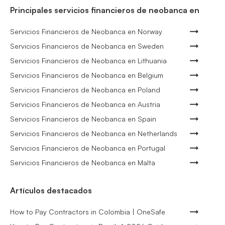
Principales servicios financieros de neobanca en
Servicios Financieros de Neobanca en Norway
Servicios Financieros de Neobanca en Sweden
Servicios Financieros de Neobanca en Lithuania
Servicios Financieros de Neobanca en Belgium
Servicios Financieros de Neobanca en Poland
Servicios Financieros de Neobanca en Austria
Servicios Financieros de Neobanca en Spain
Servicios Financieros de Neobanca en Netherlands
Servicios Financieros de Neobanca en Portugal
Servicios Financieros de Neobanca en Malta
Artículos destacados
How to Pay Contractors in Colombia | OneSafe