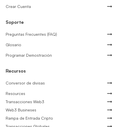
Crear Cuenta
Soporte
Preguntas Frecuentes (FAQ)
Glosario
Programar Demostración
Recursos
Conversor de divisas
Resources
Transacciones Web3
Web3 Busineses
Rampa de Entrada Cripto
Transacciones Globales