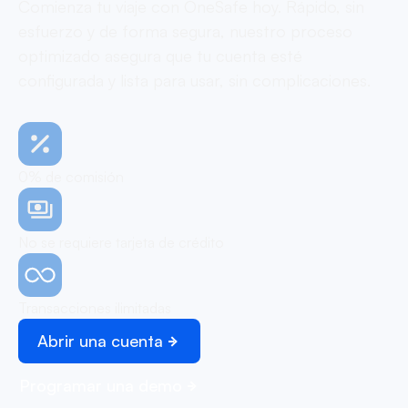
Comienza tu viaje con OneSafe hoy. Rápido, sin
esfuerzo y de forma segura, nuestro proceso
optimizado asegura que tu cuenta esté
configurada y lista para usar, sin complicaciones.
0% de comisión
No se requiere tarjeta de crédito
Transacciones ilimitadas
Abrir una cuenta
Programar una demo