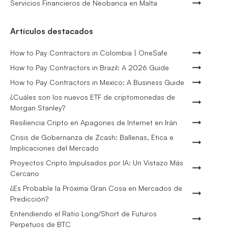
Servicios Financieros de Neobanca en Malta
Artículos destacados
How to Pay Contractors in Colombia | OneSafe
How to Pay Contractors in Brazil: A 2026 Guide
How to Pay Contractors in Mexico: A Business Guide
¿Cuáles son los nuevos ETF de criptomonedas de
Morgan Stanley?
Resiliencia Cripto en Apagones de Internet en Irán
Crisis de Gobernanza de Zcash: Ballenas, Ética e
Implicaciones del Mercado
Proyectos Cripto Impulsados por IA: Un Vistazo Más
Cercano
¿Es Probable la Próxima Gran Cosa en Mercados de
Predicción?
Entendiendo el Ratio Long/Short de Futuros
Perpetuos de BTC