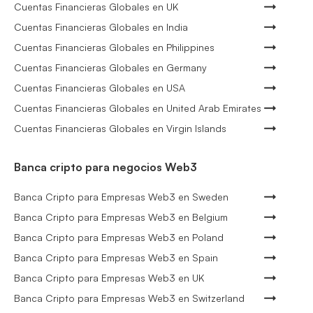
Cuentas Financieras Globales en UK
Cuentas Financieras Globales en India
Cuentas Financieras Globales en Philippines
Cuentas Financieras Globales en Germany
Cuentas Financieras Globales en USA
Cuentas Financieras Globales en United Arab Emirates
Cuentas Financieras Globales en Virgin Islands
Banca cripto para negocios Web3
Banca Cripto para Empresas Web3 en Sweden
Banca Cripto para Empresas Web3 en Belgium
Banca Cripto para Empresas Web3 en Poland
Banca Cripto para Empresas Web3 en Spain
Banca Cripto para Empresas Web3 en UK
Banca Cripto para Empresas Web3 en Switzerland