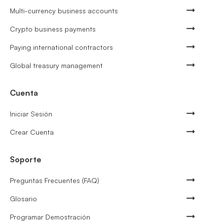
Multi-currency business accounts
Crypto business payments
Paying international contractors
Global treasury management
Cuenta
Iniciar Sesión
Crear Cuenta
Soporte
Preguntas Frecuentes (FAQ)
Glosario
Programar Demostración