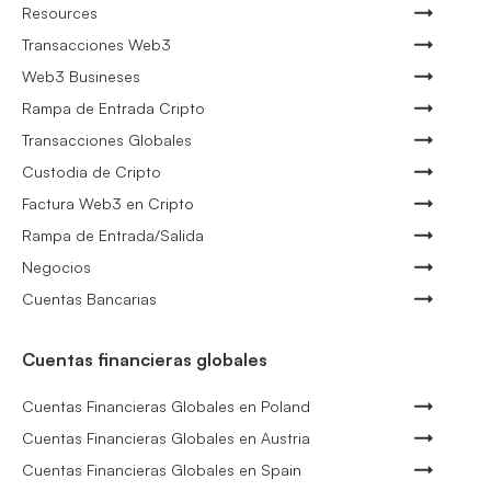
Resources
Transacciones Web3
Web3 Busineses
Rampa de Entrada Cripto
Transacciones Globales
Custodia de Cripto
Factura Web3 en Cripto
Rampa de Entrada/Salida
Negocios
Cuentas Bancarias
Cuentas financieras globales
Cuentas Financieras Globales en Poland
Cuentas Financieras Globales en Austria
Cuentas Financieras Globales en Spain