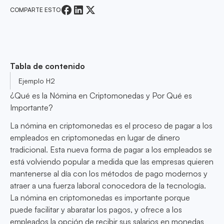
COMPARTE ESTO
Tabla de contenido
Ejemplo H2
¿Qué es la Nómina en Criptomonedas y Por Qué es
Importante?
La nómina en criptomonedas es el proceso de pagar a los
empleados en criptomonedas en lugar de dinero
tradicional. Esta nueva forma de pagar a los empleados se
está volviendo popular a medida que las empresas quieren
mantenerse al día con los métodos de pago modernos y
atraer a una fuerza laboral conocedora de la tecnología.
La nómina en criptomonedas es importante porque
puede facilitar y abaratar los pagos, y ofrece a los
empleados la opción de recibir sus salarios en monedas