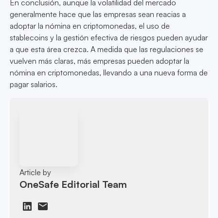
En conclusión, aunque la volatilidad del mercado
generalmente hace que las empresas sean reacias a
adoptar la nómina en criptomonedas, el uso de
stablecoins y la gestión efectiva de riesgos pueden ayudar
a que esta área crezca. A medida que las regulaciones se
vuelven más claras, más empresas pueden adoptar la
nómina en criptomonedas, llevando a una nueva forma de
pagar salarios.
Article by
OneSafe Editorial Team