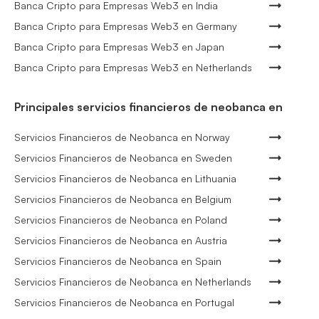
Banca Cripto para Empresas Web3 en India
Banca Cripto para Empresas Web3 en Germany
Banca Cripto para Empresas Web3 en Japan
Banca Cripto para Empresas Web3 en Netherlands
Principales servicios financieros de neobanca en
Servicios Financieros de Neobanca en Norway
Servicios Financieros de Neobanca en Sweden
Servicios Financieros de Neobanca en Lithuania
Servicios Financieros de Neobanca en Belgium
Servicios Financieros de Neobanca en Poland
Servicios Financieros de Neobanca en Austria
Servicios Financieros de Neobanca en Spain
Servicios Financieros de Neobanca en Netherlands
Servicios Financieros de Neobanca en Portugal