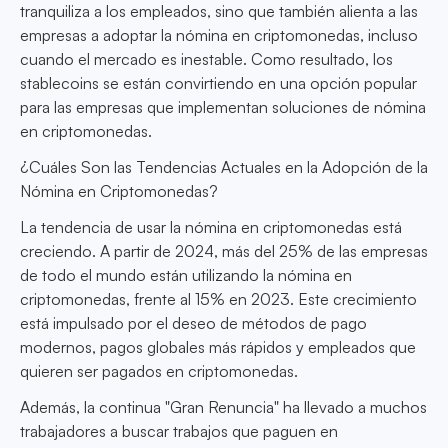
tranquiliza a los empleados, sino que también alienta a las
empresas a adoptar la nómina en criptomonedas, incluso
cuando el mercado es inestable. Como resultado, los
stablecoins se están convirtiendo en una opción popular
para las empresas que implementan soluciones de nómina
en criptomonedas.
¿Cuáles Son las Tendencias Actuales en la Adopción de la
Nómina en Criptomonedas?
La tendencia de usar la nómina en criptomonedas está
creciendo. A partir de 2024, más del 25% de las empresas
de todo el mundo están utilizando la nómina en
criptomonedas, frente al 15% en 2023. Este crecimiento
está impulsado por el deseo de métodos de pago
modernos, pagos globales más rápidos y empleados que
quieren ser pagados en criptomonedas.
Además, la continua "Gran Renuncia" ha llevado a muchos
trabajadores a buscar trabajos que paguen en