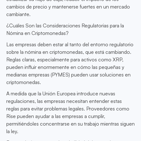
cambios de precio y mantenerse fuertes en un mercado
cambiante.
¿Cuáles Son las Consideraciones Regulatorias para la
Nómina en Criptomonedas?
Las empresas deben estar al tanto del entorno regulatorio
sobre la nómina en criptomonedas, que está cambiando.
Reglas claras, especialmente para activos como XRP,
pueden influir enormemente en cómo las pequeñas y
medianas empresas (PYMES) pueden usar soluciones en
criptomonedas.
A medida que la Unión Europea introduce nuevas
regulaciones, las empresas necesitan entender estas
reglas para evitar problemas legales. Proveedores como
Rise pueden ayudar a las empresas a cumplir,
permitiéndoles concentrarse en su trabajo mientras siguen
la ley.