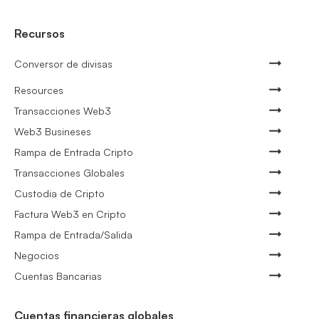
Recursos
Conversor de divisas
Resources
Transacciones Web3
Web3 Busineses
Rampa de Entrada Cripto
Transacciones Globales
Custodia de Cripto
Factura Web3 en Cripto
Rampa de Entrada/Salida
Negocios
Cuentas Bancarias
Cuentas financieras globales