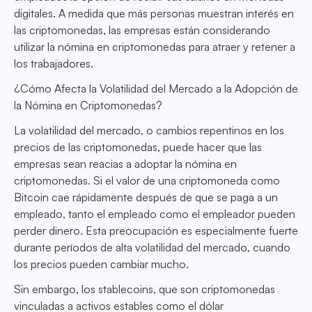
digitales. A medida que más personas muestran interés en
las criptomonedas, las empresas están considerando
utilizar la nómina en criptomonedas para atraer y retener a
los trabajadores.
¿Cómo Afecta la Volatilidad del Mercado a la Adopción de
la Nómina en Criptomonedas?
La volatilidad del mercado, o cambios repentinos en los
precios de las criptomonedas, puede hacer que las
empresas sean reacias a adoptar la nómina en
criptomonedas. Si el valor de una criptomoneda como
Bitcoin cae rápidamente después de que se paga a un
empleado, tanto el empleado como el empleador pueden
perder dinero. Esta preocupación es especialmente fuerte
durante períodos de alta volatilidad del mercado, cuando
los precios pueden cambiar mucho.
Sin embargo, los stablecoins, que son criptomonedas
vinculadas a activos estables como el dólar