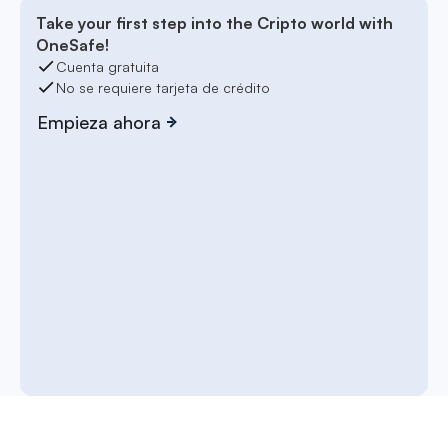
Take your first step into the Cripto world with
OneSafe!
Cuenta gratuita
No se requiere tarjeta de crédito
Empieza ahora