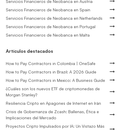
Servicios Financieros de Neobanca en Austria
Servicios Financieros de Neobanca en Spain
Servicios Financieros de Neobanca en Netherlands
Servicios Financieros de Neobanca en Portugal
Servicios Financieros de Neobanca en Malta
Artículos destacados
How to Pay Contractors in Colombia | OneSafe
How to Pay Contractors in Brazil: A 2026 Guide
How to Pay Contractors in Mexico: A Business Guide
¿Cuáles son los nuevos ETF de criptomonedas de
Morgan Stanley?
Resiliencia Cripto en Apagones de Internet en Irán
Crisis de Gobernanza de Zcash: Ballenas, Ética e
Implicaciones del Mercado
Proyectos Cripto Impulsados por IA: Un Vistazo Más