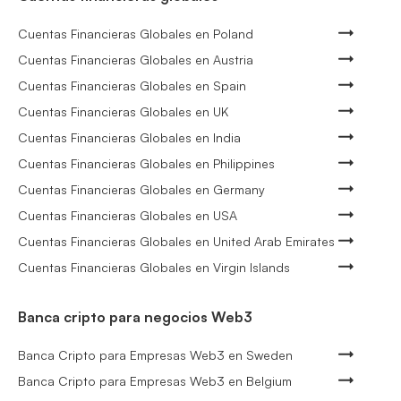
Cuentas Financieras Globales en Poland
Cuentas Financieras Globales en Austria
Cuentas Financieras Globales en Spain
Cuentas Financieras Globales en UK
Cuentas Financieras Globales en India
Cuentas Financieras Globales en Philippines
Cuentas Financieras Globales en Germany
Cuentas Financieras Globales en USA
Cuentas Financieras Globales en United Arab Emirates
Cuentas Financieras Globales en Virgin Islands
Banca cripto para negocios Web3
Banca Cripto para Empresas Web3 en Sweden
Banca Cripto para Empresas Web3 en Belgium