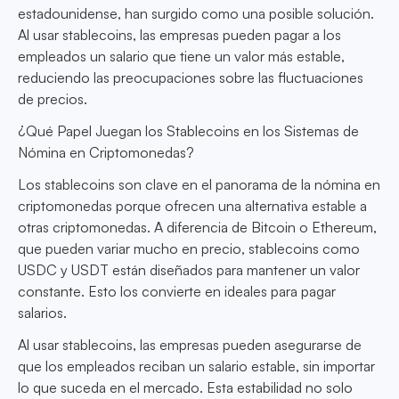
estadounidense, han surgido como una posible solución.
Al usar stablecoins, las empresas pueden pagar a los
empleados un salario que tiene un valor más estable,
reduciendo las preocupaciones sobre las fluctuaciones
de precios.
¿Qué Papel Juegan los Stablecoins en los Sistemas de
Nómina en Criptomonedas?
Los stablecoins son clave en el panorama de la nómina en
criptomonedas porque ofrecen una alternativa estable a
otras criptomonedas. A diferencia de Bitcoin o Ethereum,
que pueden variar mucho en precio, stablecoins como
USDC y USDT están diseñados para mantener un valor
constante. Esto los convierte en ideales para pagar
salarios.
Al usar stablecoins, las empresas pueden asegurarse de
que los empleados reciban un salario estable, sin importar
lo que suceda en el mercado. Esta estabilidad no solo