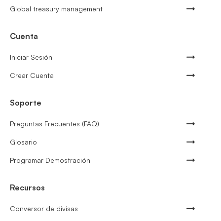
Global treasury management
Cuenta
Iniciar Sesión
Crear Cuenta
Soporte
Preguntas Frecuentes (FAQ)
Glosario
Programar Demostración
Recursos
Conversor de divisas