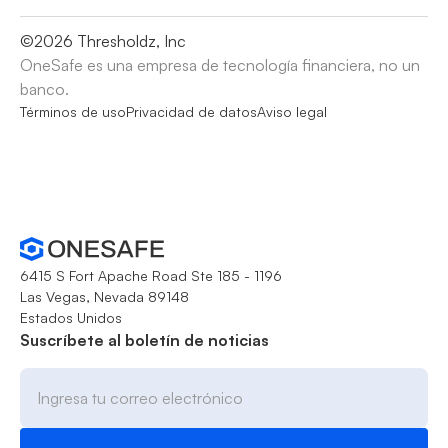
©
2026
Thresholdz, Inc
OneSafe es una empresa de tecnología financiera, no un
banco.
Términos de uso
Privacidad de datos
Aviso legal
6415 S Fort Apache Road Ste 185 - 1196
Las Vegas, Nevada 89148
Estados Unidos
Suscríbete al boletín de noticias