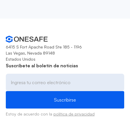
6415 S Fort Apache Road Ste 185 - 1196
Las Vegas, Nevada 89148
Estados Unidos
Suscríbete al boletín de noticias
Estoy de acuerdo con la
política de privacidad