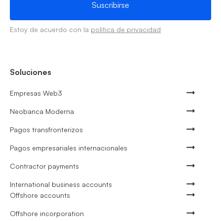
Estoy de acuerdo con la
política de privacidad
Soluciones
Empresas Web3
Neobanca Moderna
Pagos transfronterizos
Pagos empresariales internacionales
Contractor payments
International business accounts
Offshore accounts
Offshore incorporation