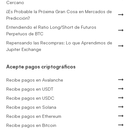
Cercano
¿Es Probable la Próxima Gran Cosa en Mercados de
Predicción?
Entendiendo el Ratio Long/Short de Futuros
Perpetuos de BTC
Repensando las Recompras: Lo que Aprendimos de
Jupiter Exchange
Acepte pagos criptográficos
Recibe pagos en Avalanche
Recibe pagos en USDT
Recibe pagos en USDC
Recibe pagos en Solana
Recibe pagos en Ethereum
Recibe pagos en Bitcoin