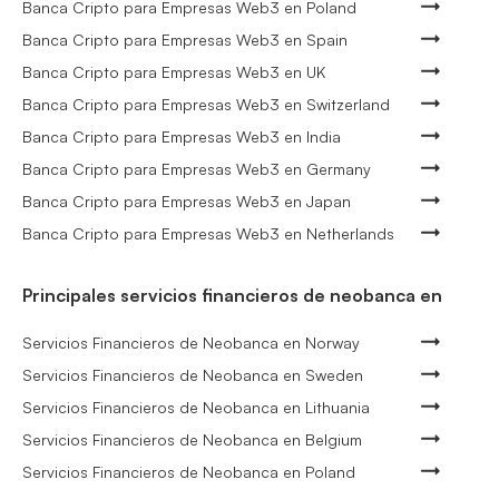
Banca Cripto para Empresas Web3 en Poland
Banca Cripto para Empresas Web3 en Spain
Banca Cripto para Empresas Web3 en UK
Banca Cripto para Empresas Web3 en Switzerland
Banca Cripto para Empresas Web3 en India
Banca Cripto para Empresas Web3 en Germany
Banca Cripto para Empresas Web3 en Japan
Banca Cripto para Empresas Web3 en Netherlands
Principales servicios financieros de neobanca en
Servicios Financieros de Neobanca en Norway
Servicios Financieros de Neobanca en Sweden
Servicios Financieros de Neobanca en Lithuania
Servicios Financieros de Neobanca en Belgium
Servicios Financieros de Neobanca en Poland