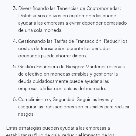
Diversificando las Tenencias de Criptomonedas:
Distribuir sus activos en criptomonedas puede
ayudar a las empresas a evitar depender demasiado
de una sola moneda.
Gestionando las Tarifas de Transacción: Reducir los
costos de transacción durante los períodos
ocupados puede ahorrar dinero.
Gestión Financiera de Riesgos: Mantener reservas
de efectivo en monedas estables y gestionar la
deuda cuidadosamente puede ayudar a las
empresas a lidiar con caídas del mercado.
Cumplimiento y Seguridad: Seguir las leyes y
asegurar las transacciones son cruciales para reducir
riesgos.
Estas estrategias pueden ayudar a las empresas a
estabilizar su flujo de caja, reducir el impacto de los