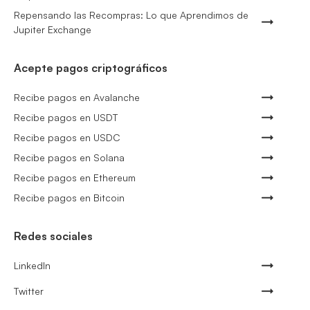
Repensando las Recompras: Lo que Aprendimos de
Jupiter Exchange
Acepte pagos criptográficos
Recibe pagos en Avalanche
Recibe pagos en USDT
Recibe pagos en USDC
Recibe pagos en Solana
Recibe pagos en Ethereum
Recibe pagos en Bitcoin
Redes sociales
LinkedIn
Twitter