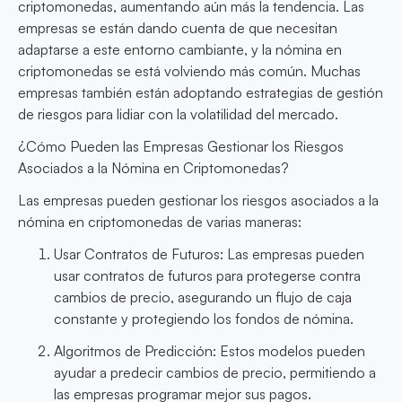
criptomonedas, aumentando aún más la tendencia. Las
empresas se están dando cuenta de que necesitan
adaptarse a este entorno cambiante, y la nómina en
criptomonedas se está volviendo más común. Muchas
empresas también están adoptando estrategias de gestión
de riesgos para lidiar con la volatilidad del mercado.
¿Cómo Pueden las Empresas Gestionar los Riesgos
Asociados a la Nómina en Criptomonedas?
Las empresas pueden gestionar los riesgos asociados a la
nómina en criptomonedas de varias maneras:
Usar Contratos de Futuros: Las empresas pueden
usar contratos de futuros para protegerse contra
cambios de precio, asegurando un flujo de caja
constante y protegiendo los fondos de nómina.
Algoritmos de Predicción: Estos modelos pueden
ayudar a predecir cambios de precio, permitiendo a
las empresas programar mejor sus pagos.