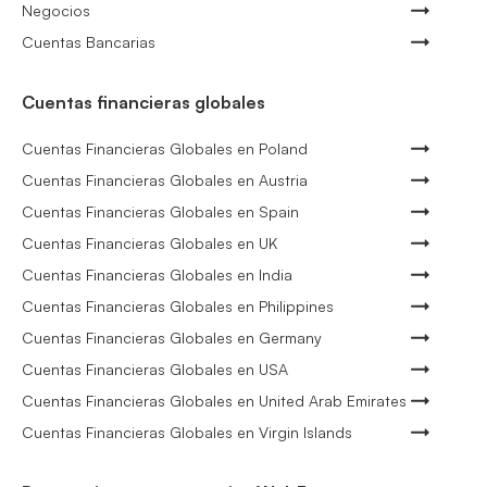
Negocios
Cuentas Bancarias
Cuentas financieras globales
Cuentas Financieras Globales en Poland
Cuentas Financieras Globales en Austria
Cuentas Financieras Globales en Spain
Cuentas Financieras Globales en UK
Cuentas Financieras Globales en India
Cuentas Financieras Globales en Philippines
Cuentas Financieras Globales en Germany
Cuentas Financieras Globales en USA
Cuentas Financieras Globales en United Arab Emirates
Cuentas Financieras Globales en Virgin Islands