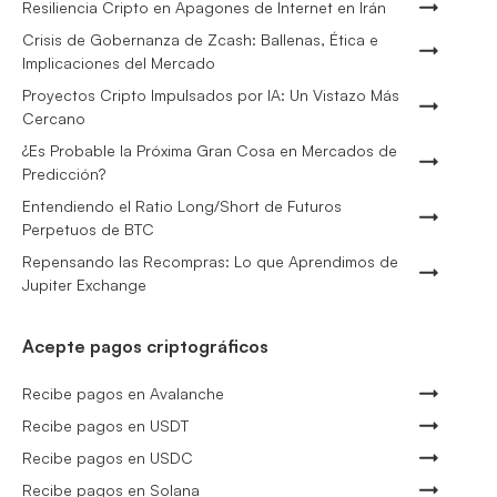
Resiliencia Cripto en Apagones de Internet en Irán
Crisis de Gobernanza de Zcash: Ballenas, Ética e
Implicaciones del Mercado
Proyectos Cripto Impulsados por IA: Un Vistazo Más
Cercano
¿Es Probable la Próxima Gran Cosa en Mercados de
Predicción?
Entendiendo el Ratio Long/Short de Futuros
Perpetuos de BTC
Repensando las Recompras: Lo que Aprendimos de
Jupiter Exchange
Acepte pagos criptográficos
Recibe pagos en Avalanche
Recibe pagos en USDT
Recibe pagos en USDC
Recibe pagos en Solana