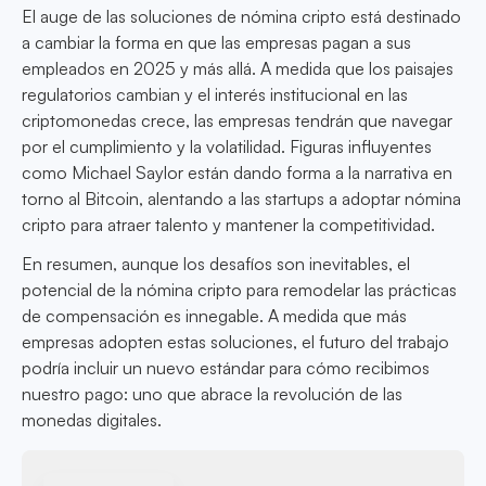
El auge de las soluciones de nómina cripto está destinado
a cambiar la forma en que las empresas pagan a sus
empleados en 2025 y más allá. A medida que los paisajes
regulatorios cambian y el interés institucional en las
criptomonedas crece, las empresas tendrán que navegar
por el cumplimiento y la volatilidad. Figuras influyentes
como Michael Saylor están dando forma a la narrativa en
torno al Bitcoin, alentando a las startups a adoptar nómina
cripto para atraer talento y mantener la competitividad.
En resumen, aunque los desafíos son inevitables, el
potencial de la nómina cripto para remodelar las prácticas
de compensación es innegable. A medida que más
empresas adopten estas soluciones, el futuro del trabajo
podría incluir un nuevo estándar para cómo recibimos
nuestro pago: uno que abrace la revolución de las
monedas digitales.