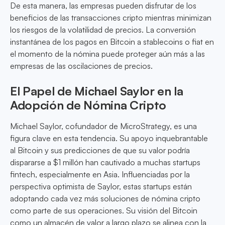
De esta manera, las empresas pueden disfrutar de los
beneficios de las transacciones cripto mientras minimizan
los riesgos de la volatilidad de precios. La conversión
instantánea de los pagos en Bitcoin a stablecoins o fiat en
el momento de la nómina puede proteger aún más a las
empresas de las oscilaciones de precios.
El Papel de Michael Saylor en la
Adopción de Nómina Cripto
Michael Saylor, cofundador de MicroStrategy, es una
figura clave en esta tendencia. Su apoyo inquebrantable
al Bitcoin y sus predicciones de que su valor podría
dispararse a $1 millón han cautivado a muchas startups
fintech, especialmente en Asia. Influenciadas por la
perspectiva optimista de Saylor, estas startups están
adoptando cada vez más soluciones de nómina cripto
como parte de sus operaciones. Su visión del Bitcoin
como un almacén de valor a largo plazo se alinea con la