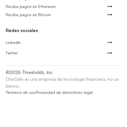
Recibe pagos en Ethereum
Recibe pagos en Bitcoin
Redes sociales
LinkedIn
Twitter
©
2026
Thresholdz, Inc
OneSafe es una empresa de tecnología financiera, no un
banco.
Términos de uso
Privacidad de datos
Aviso legal