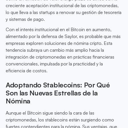
creciente aceptación institucional de las criptomonedas,
lo que lleva a las startups a renovar su gestión de tesorería
y sistemas de pago.
Con el interés institucional en el Bitcoin en aumento,
alimentado por la defensa de Saylor, es probable que más
empresas exploren soluciones de nómina cripto. Esta
tendencia subraya un cambio más amplio hacia la
integración de criptomonedas en prácticas financieras
convencionales, impulsada por la practicidad y la
eficiencia de costos.
Adoptando Stablecoins: Por Qué
Son las Nuevas Estrellas de la
Nómina
Aunque el Bitcoin sigue siendo la cara de las
criptomonedas, los stablecoins están surgiendo como
fuertes contendientes para la nómina. Sus ventajas, que