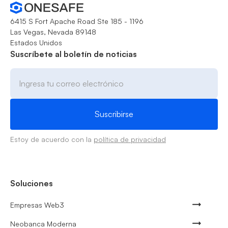
6415 S Fort Apache Road Ste 185 - 1196
Las Vegas, Nevada 89148
Estados Unidos
Suscríbete al boletín de noticias
Estoy de acuerdo con la
política de privacidad
Soluciones
Empresas Web3
Neobanca Moderna