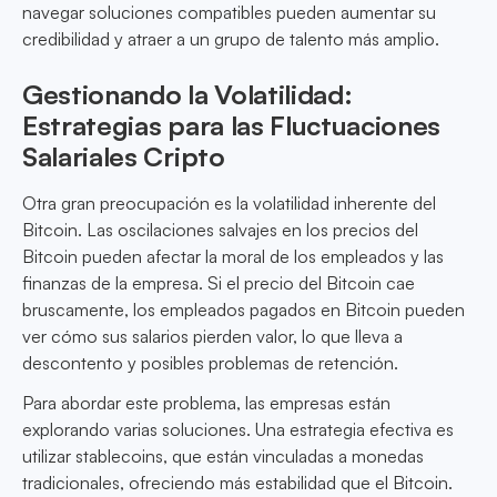
navegar soluciones compatibles pueden aumentar su
credibilidad y atraer a un grupo de talento más amplio.
Gestionando la Volatilidad:
Estrategias para las Fluctuaciones
Salariales Cripto
Otra gran preocupación es la volatilidad inherente del
Bitcoin. Las oscilaciones salvajes en los precios del
Bitcoin pueden afectar la moral de los empleados y las
finanzas de la empresa. Si el precio del Bitcoin cae
bruscamente, los empleados pagados en Bitcoin pueden
ver cómo sus salarios pierden valor, lo que lleva a
descontento y posibles problemas de retención.
Para abordar este problema, las empresas están
explorando varias soluciones. Una estrategia efectiva es
utilizar stablecoins, que están vinculadas a monedas
tradicionales, ofreciendo más estabilidad que el Bitcoin.