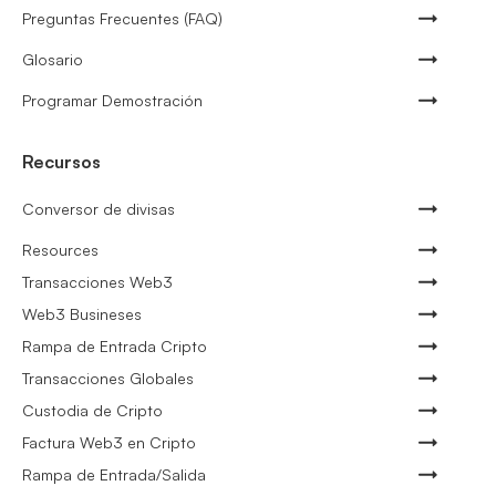
Preguntas Frecuentes (FAQ)
Glosario
Programar Demostración
Recursos
Conversor de divisas
Resources
Transacciones Web3
Web3 Busineses
Rampa de Entrada Cripto
Transacciones Globales
Custodia de Cripto
Factura Web3 en Cripto
Rampa de Entrada/Salida