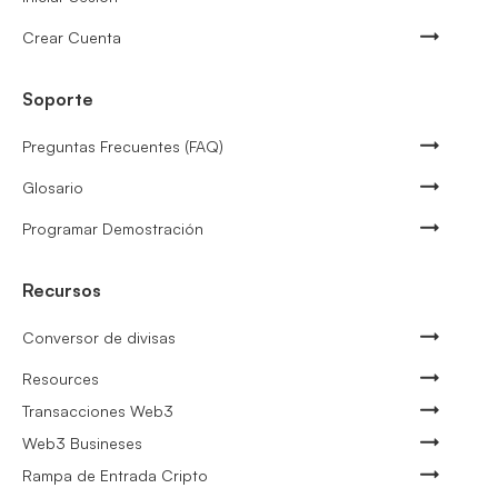
Crear Cuenta
Soporte
Preguntas Frecuentes (FAQ)
Glosario
Programar Demostración
Recursos
Conversor de divisas
Resources
Transacciones Web3
Web3 Busineses
Rampa de Entrada Cripto