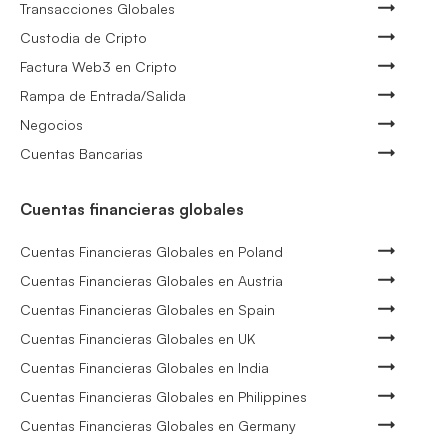
Transacciones Globales
Custodia de Cripto
Factura Web3 en Cripto
Rampa de Entrada/Salida
Negocios
Cuentas Bancarias
Cuentas financieras globales
Cuentas Financieras Globales en Poland
Cuentas Financieras Globales en Austria
Cuentas Financieras Globales en Spain
Cuentas Financieras Globales en UK
Cuentas Financieras Globales en India
Cuentas Financieras Globales en Philippines
Cuentas Financieras Globales en Germany