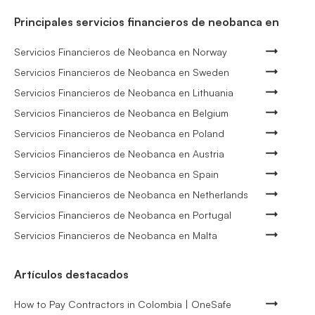
Principales servicios financieros de neobanca en
Servicios Financieros de Neobanca en Norway
Servicios Financieros de Neobanca en Sweden
Servicios Financieros de Neobanca en Lithuania
Servicios Financieros de Neobanca en Belgium
Servicios Financieros de Neobanca en Poland
Servicios Financieros de Neobanca en Austria
Servicios Financieros de Neobanca en Spain
Servicios Financieros de Neobanca en Netherlands
Servicios Financieros de Neobanca en Portugal
Servicios Financieros de Neobanca en Malta
Artículos destacados
How to Pay Contractors in Colombia | OneSafe