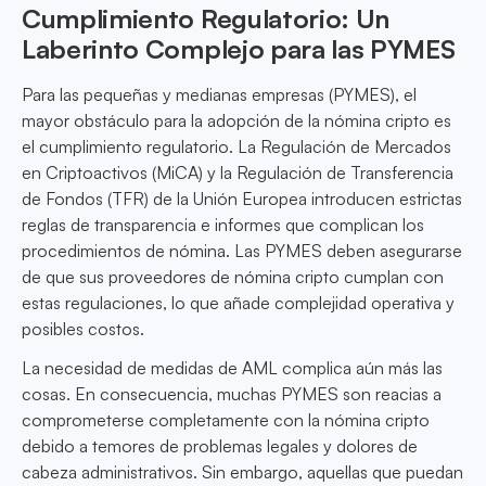
Cumplimiento Regulatorio: Un
Laberinto Complejo para las PYMES
Para las pequeñas y medianas empresas (PYMES), el
mayor obstáculo para la adopción de la nómina cripto es
el cumplimiento regulatorio. La Regulación de Mercados
en Criptoactivos (MiCA) y la Regulación de Transferencia
de Fondos (TFR) de la Unión Europea introducen estrictas
reglas de transparencia e informes que complican los
procedimientos de nómina. Las PYMES deben asegurarse
de que sus proveedores de nómina cripto cumplan con
estas regulaciones, lo que añade complejidad operativa y
posibles costos.
La necesidad de medidas de AML complica aún más las
cosas. En consecuencia, muchas PYMES son reacias a
comprometerse completamente con la nómina cripto
debido a temores de problemas legales y dolores de
cabeza administrativos. Sin embargo, aquellas que puedan