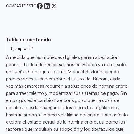
COMPARTE ESTO
Tabla de contenido
Ejemplo H2
A medida que las monedas digitales ganan aceptación
general, la idea de recibir salarios en Bitcoin ya no es solo
un sueño. Con figuras como Michael Saylor haciendo
predicciones audaces sobre el futuro del Bitcoin, cada
vez más empresas recurren a soluciones de nómina cripto
para atraer talento y modernizar sus sistemas de pago. Sin
embargo, este cambio trae consigo su buena dosis de
desafíos, desde navegar por los requisitos regulatorios
hasta lidiar con la infame volatilidad del cripto. Este artículo
explora el estado actual de la nómina cripto, así como los
factores que impulsan su adopción y los obstáculos que