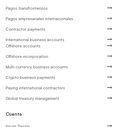
Pagos transfronterizos
Pagos empresariales internacionales
Contractor payments
International business accounts
Offshore accounts
Offshore incorporation
Multi-currency business accounts
Crypto business payments
Paying international contractors
Global treasury management
Cuenta
Iniciar Sesión