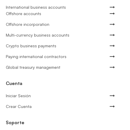
International business accounts
Offshore accounts
Offshore incorporation
Multi-currency business accounts
Crypto business payments
Paying international contractors
Global treasury management
Cuenta
Iniciar Sesión
Crear Cuenta
Soporte