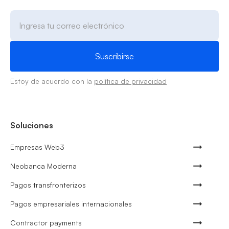
Estoy de acuerdo con la
política de privacidad
Soluciones
Empresas Web3
Neobanca Moderna
Pagos transfronterizos
Pagos empresariales internacionales
Contractor payments