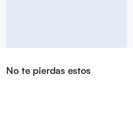
No te pierdas estos