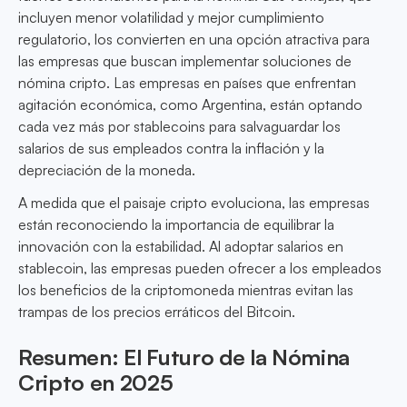
incluyen menor volatilidad y mejor cumplimiento
regulatorio, los convierten en una opción atractiva para
las empresas que buscan implementar soluciones de
nómina cripto. Las empresas en países que enfrentan
agitación económica, como Argentina, están optando
cada vez más por stablecoins para salvaguardar los
salarios de sus empleados contra la inflación y la
depreciación de la moneda.
A medida que el paisaje cripto evoluciona, las empresas
están reconociendo la importancia de equilibrar la
innovación con la estabilidad. Al adoptar salarios en
stablecoin, las empresas pueden ofrecer a los empleados
los beneficios de la criptomoneda mientras evitan las
trampas de los precios erráticos del Bitcoin.
Resumen: El Futuro de la Nómina
Cripto en 2025