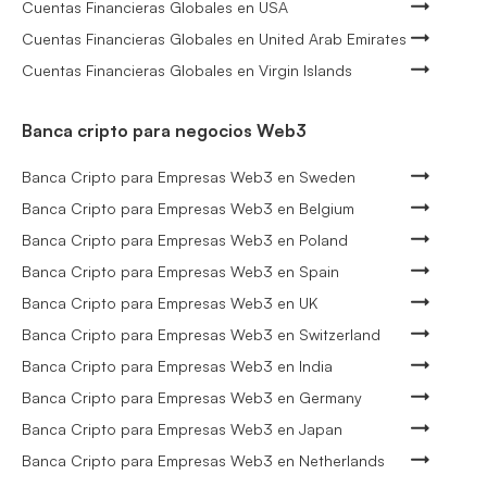
Cuentas Financieras Globales en USA
Cuentas Financieras Globales en United Arab Emirates
Cuentas Financieras Globales en Virgin Islands
Banca cripto para negocios Web3
Banca Cripto para Empresas Web3 en Sweden
Banca Cripto para Empresas Web3 en Belgium
Banca Cripto para Empresas Web3 en Poland
Banca Cripto para Empresas Web3 en Spain
Banca Cripto para Empresas Web3 en UK
Banca Cripto para Empresas Web3 en Switzerland
Banca Cripto para Empresas Web3 en India
Banca Cripto para Empresas Web3 en Germany
Banca Cripto para Empresas Web3 en Japan
Banca Cripto para Empresas Web3 en Netherlands