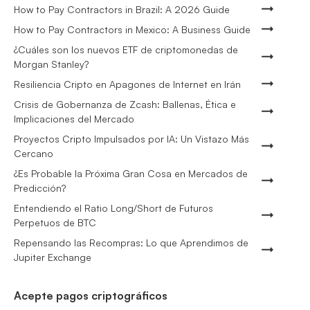
How to Pay Contractors in Brazil: A 2026 Guide
How to Pay Contractors in Mexico: A Business Guide
¿Cuáles son los nuevos ETF de criptomonedas de
Morgan Stanley?
Resiliencia Cripto en Apagones de Internet en Irán
Crisis de Gobernanza de Zcash: Ballenas, Ética e
Implicaciones del Mercado
Proyectos Cripto Impulsados por IA: Un Vistazo Más
Cercano
¿Es Probable la Próxima Gran Cosa en Mercados de
Predicción?
Entendiendo el Ratio Long/Short de Futuros
Perpetuos de BTC
Repensando las Recompras: Lo que Aprendimos de
Jupiter Exchange
Acepte pagos criptográficos