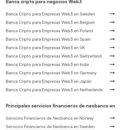
Banca cripto para negocios Web3
Banca Cripto para Empresas Web3 en Sweden
Banca Cripto para Empresas Web3 en Belgium
Banca Cripto para Empresas Web3 en Poland
Banca Cripto para Empresas Web3 en Spain
Banca Cripto para Empresas Web3 en UK
Banca Cripto para Empresas Web3 en Switzerland
Banca Cripto para Empresas Web3 en India
Banca Cripto para Empresas Web3 en Germany
Banca Cripto para Empresas Web3 en Japan
Banca Cripto para Empresas Web3 en Netherlands
Principales servicios financieros de neobanca en
Servicios Financieros de Neobanca en Norway
Servicios Financieros de Neobanca en Sweden