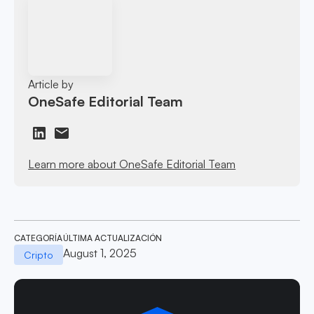
Article by
OneSafe Editorial Team
Learn more about OneSafe Editorial Team
CATEGORÍA
ÚLTIMA ACTUALIZACIÓN
August 1, 2025
Cripto