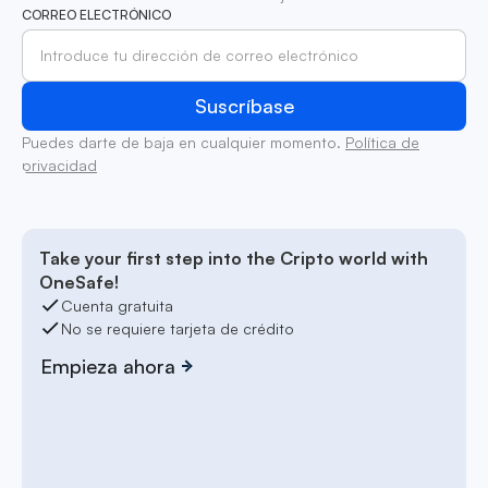
CORREO ELECTRÓNICO
Puedes darte de baja en cualquier momento.
Política de
privacidad
Take your first step into the Cripto world with
OneSafe!
Cuenta gratuita
No se requiere tarjeta de crédito
Empieza ahora