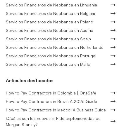
Servicios Financieros de Neobanca en Lithuania
Servicios Financieros de Neobanca en Belgium
Servicios Financieros de Neobanca en Poland
Servicios Financieros de Neobanca en Austria
Servicios Financieros de Neobanca en Spain
Servicios Financieros de Neobanca en Netherlands
Servicios Financieros de Neobanca en Portugal
Servicios Financieros de Neobanca en Malta
Artículos destacados
How to Pay Contractors in Colombia | OneSafe
How to Pay Contractors in Brazil: A 2026 Guide
How to Pay Contractors in Mexico: A Business Guide
¿Cuáles son los nuevos ETF de criptomonedas de
Morgan Stanley?