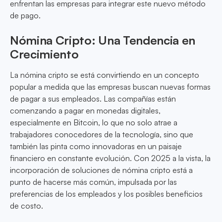
enfrentan las empresas para integrar este nuevo método
de pago.
Nómina Cripto: Una Tendencia en
Crecimiento
La nómina cripto se está convirtiendo en un concepto
popular a medida que las empresas buscan nuevas formas
de pagar a sus empleados. Las compañías están
comenzando a pagar en monedas digitales,
especialmente en Bitcoin, lo que no solo atrae a
trabajadores conocedores de la tecnología, sino que
también las pinta como innovadoras en un paisaje
financiero en constante evolución. Con 2025 a la vista, la
incorporación de soluciones de nómina cripto está a
punto de hacerse más común, impulsada por las
preferencias de los empleados y los posibles beneficios
de costo.