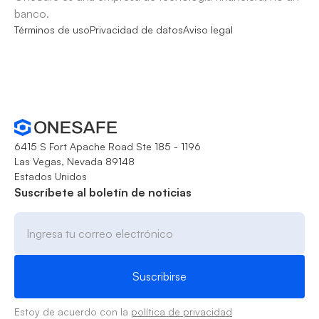
banco.
Términos de uso
Privacidad de datos
Aviso legal
6415 S Fort Apache Road Ste 185 - 1196
Las Vegas, Nevada 89148
Estados Unidos
Suscríbete al boletín de noticias
Estoy de acuerdo con la
política de privacidad