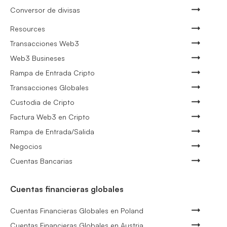
Conversor de divisas
Resources
Transacciones Web3
Web3 Busineses
Rampa de Entrada Cripto
Transacciones Globales
Custodia de Cripto
Factura Web3 en Cripto
Rampa de Entrada/Salida
Negocios
Cuentas Bancarias
Cuentas financieras globales
Cuentas Financieras Globales en Poland
Cuentas Financieras Globales en Austria