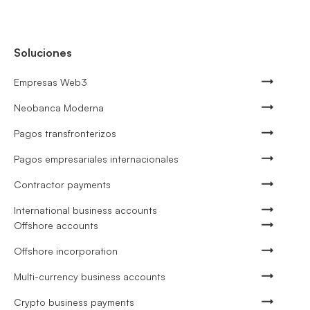
Soluciones
Empresas Web3
Neobanca Moderna
Pagos transfronterizos
Pagos empresariales internacionales
Contractor payments
International business accounts
Offshore accounts
Offshore incorporation
Multi-currency business accounts
Crypto business payments