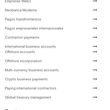
Empresas Web3
Neobanca Moderna
Pagos transfronterizos
Pagos empresariales internacionales
Contractor payments
International business accounts
Offshore accounts
Offshore incorporation
Multi-currency business accounts
Crypto business payments
Paying international contractors
Global treasury management