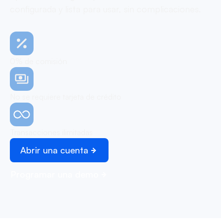
configurada y lista para usar, sin complicaciones.
0% de comisión
No se requiere tarjeta de crédito
Transacciones ilimitadas
Abrir una cuenta
Programar una demo