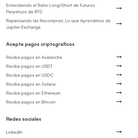
Entendiendo el Ratio Long/Short de Futuros
Perpetuos de BTC
Repensando las Recompras: Lo que Aprendimos de
Jupiter Exchange
Acepte pagos criptográficos
Recibe pagos en Avalanche
Recibe pagos en USDT
Recibe pagos en USDC
Recibe pagos en Solana
Recibe pagos en Ethereum
Recibe pagos en Bitcoin
Redes sociales
LinkedIn