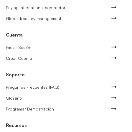
Paying international contractors
Global treasury management
Cuenta
Iniciar Sesión
Crear Cuenta
Soporte
Preguntas Frecuentes (FAQ)
Glosario
Programar Demostración
Recursos