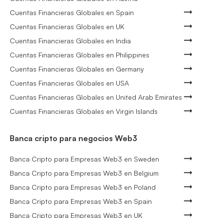
Cuentas Financieras Globales en Spain
Cuentas Financieras Globales en UK
Cuentas Financieras Globales en India
Cuentas Financieras Globales en Philippines
Cuentas Financieras Globales en Germany
Cuentas Financieras Globales en USA
Cuentas Financieras Globales en United Arab Emirates
Cuentas Financieras Globales en Virgin Islands
Banca cripto para negocios Web3
Banca Cripto para Empresas Web3 en Sweden
Banca Cripto para Empresas Web3 en Belgium
Banca Cripto para Empresas Web3 en Poland
Banca Cripto para Empresas Web3 en Spain
Banca Cripto para Empresas Web3 en UK