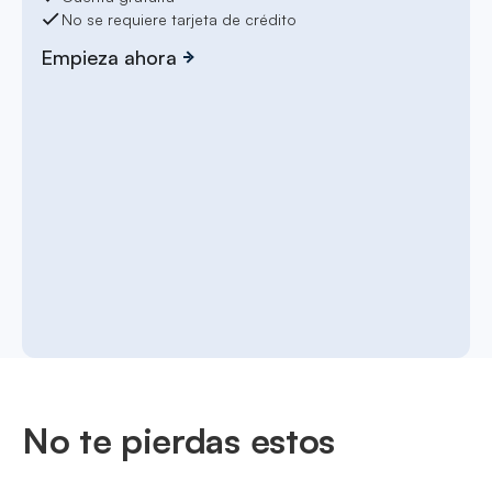
No se requiere tarjeta de crédito
Empieza ahora
No te pierdas estos