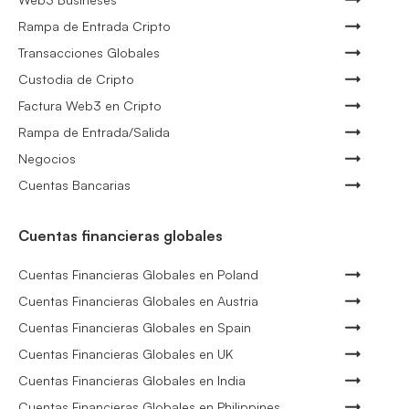
Rampa de Entrada Cripto
Transacciones Globales
Custodia de Cripto
Factura Web3 en Cripto
Rampa de Entrada/Salida
Negocios
Cuentas Bancarias
Cuentas financieras globales
Cuentas Financieras Globales en Poland
Cuentas Financieras Globales en Austria
Cuentas Financieras Globales en Spain
Cuentas Financieras Globales en UK
Cuentas Financieras Globales en India
Cuentas Financieras Globales en Philippines