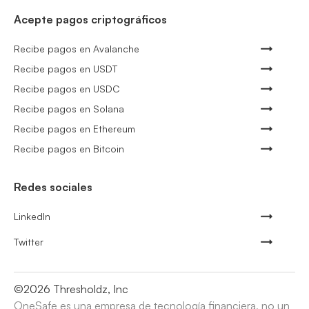
Acepte pagos criptográficos
Recibe pagos en Avalanche
Recibe pagos en USDT
Recibe pagos en USDC
Recibe pagos en Solana
Recibe pagos en Ethereum
Recibe pagos en Bitcoin
Redes sociales
LinkedIn
Twitter
©
2026
Thresholdz, Inc
OneSafe es una empresa de tecnología financiera, no un