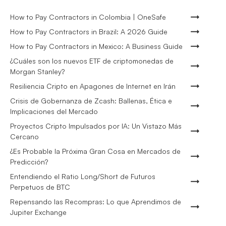
How to Pay Contractors in Colombia | OneSafe
How to Pay Contractors in Brazil: A 2026 Guide
How to Pay Contractors in Mexico: A Business Guide
¿Cuáles son los nuevos ETF de criptomonedas de
Morgan Stanley?
Resiliencia Cripto en Apagones de Internet en Irán
Crisis de Gobernanza de Zcash: Ballenas, Ética e
Implicaciones del Mercado
Proyectos Cripto Impulsados por IA: Un Vistazo Más
Cercano
¿Es Probable la Próxima Gran Cosa en Mercados de
Predicción?
Entendiendo el Ratio Long/Short de Futuros
Perpetuos de BTC
Repensando las Recompras: Lo que Aprendimos de
Jupiter Exchange