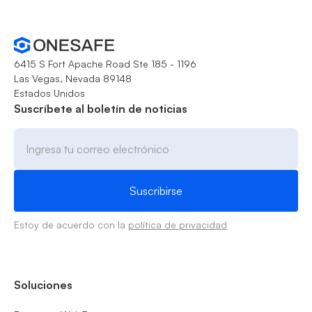
6415 S Fort Apache Road Ste 185 - 1196
Las Vegas, Nevada 89148
Estados Unidos
Suscríbete al boletín de noticias
Estoy de acuerdo con la
política de privacidad
Soluciones