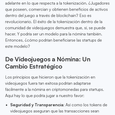
adelante en lo que respecta a la tokenización. ¿Jugadores
que poseen, comercian y obtienen beneficios de activos
dentro del juego a través de blockchain? Eso es
revolucionario. El éxito de la tokenización dentro de la
comunidad de videojuegos demuestra que, sí, se puede
hacer. Y podría ser un modelo para la nómina también.
Entonces, ¿cómo podrían beneficiarse las startups de
este modelo?
De Videojuegos a Nómina: Un
Cambio Estratégico
Los principios que hicieron que la tokenización en
videojuegos fuera tan exitosa podrían adaptarse
fácilmente a la nómina en criptomonedas para startups.
Aquí hay lo que podría jugar a nuestro favor:
Seguridad y Transparencia
: Así como los tokens de
videojuegos aseguran que las transacciones sean