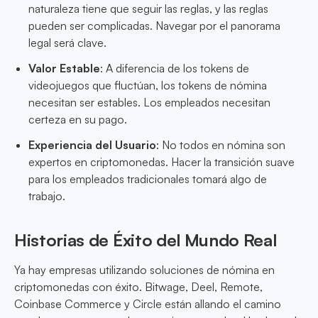
naturaleza tiene que seguir las reglas, y las reglas
pueden ser complicadas. Navegar por el panorama
legal será clave.
Valor Estable
: A diferencia de los tokens de
videojuegos que fluctúan, los tokens de nómina
necesitan ser estables. Los empleados necesitan
certeza en su pago.
Experiencia del Usuario
: No todos en nómina son
expertos en criptomonedas. Hacer la transición suave
para los empleados tradicionales tomará algo de
trabajo.
Historias de Éxito del Mundo Real
Ya hay empresas utilizando soluciones de nómina en
criptomonedas con éxito. Bitwage, Deel, Remote,
Coinbase Commerce y Circle están allando el camino