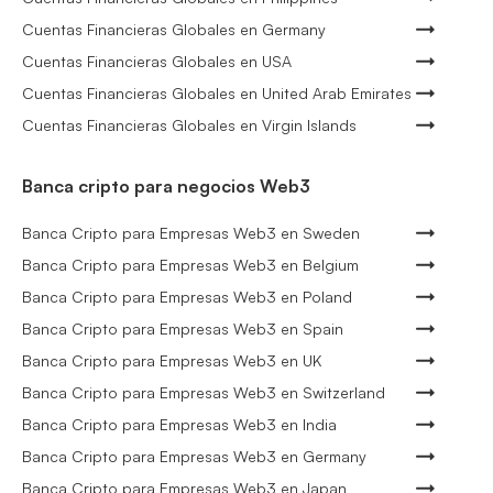
Cuentas Financieras Globales en Germany
Cuentas Financieras Globales en USA
Cuentas Financieras Globales en United Arab Emirates
Cuentas Financieras Globales en Virgin Islands
Banca cripto para negocios Web3
Banca Cripto para Empresas Web3 en Sweden
Banca Cripto para Empresas Web3 en Belgium
Banca Cripto para Empresas Web3 en Poland
Banca Cripto para Empresas Web3 en Spain
Banca Cripto para Empresas Web3 en UK
Banca Cripto para Empresas Web3 en Switzerland
Banca Cripto para Empresas Web3 en India
Banca Cripto para Empresas Web3 en Germany
Banca Cripto para Empresas Web3 en Japan