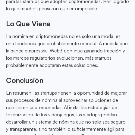
para las startups que adoptan criptomonedas. Han logrado
lo que muchos pensaron que era imposible.
Lo Que Viene
La nómina en criptomonedas no es solo una moda; es
una tendencia que probablemente crecerá. A medida que
la banca empresarial Web3 continúe ganando tracción y
los marcos regulatorios evolucionen, más startups
probablemente adoptarán estas soluciones.
Conclusión
En resumen, las startups tienen la oportunidad de mejorar
sus procesos de nómina al aprovechar soluciones de
nómina en criptomonedas. Al imitar las estrategias de
tokenización de los videojuegos, las startups podrían
desarrollar un sistema de nómina que no solo sea seguro
y transparente, sino también lo suficientemente ágil para