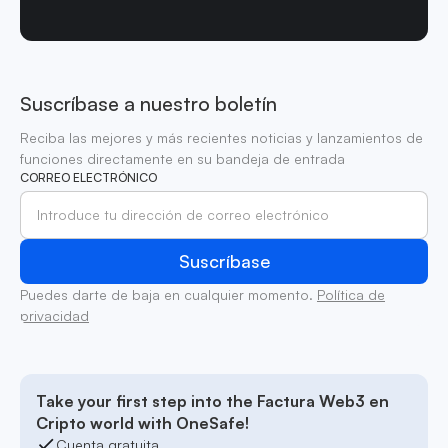
Suscríbase a nuestro boletín
Reciba las mejores y más recientes noticias y lanzamientos de
funciones directamente en su bandeja de entrada
CORREO ELECTRÓNICO
Puedes darte de baja en cualquier momento.
Política de
privacidad
Take your first step into the Factura Web3 en
Cripto world with OneSafe!
Cuenta gratuita