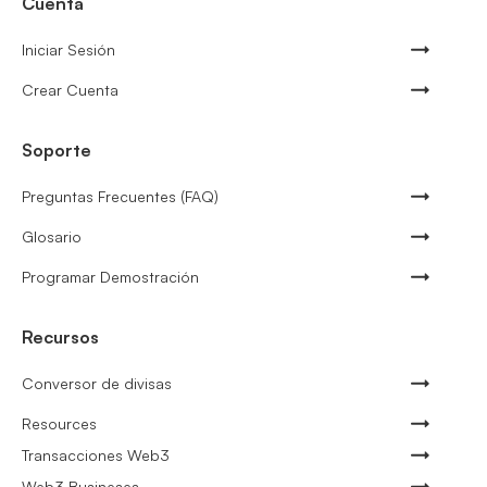
Cuenta
Iniciar Sesión
Crear Cuenta
Soporte
Preguntas Frecuentes (FAQ)
Glosario
Programar Demostración
Recursos
Conversor de divisas
Resources
Transacciones Web3
Web3 Busineses