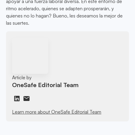
apoyar a una fuerza laboral diversa. En este entorno de
ritmo acelerado, quienes se adapten prosperarán, y
quienes no lo hagan? Bueno, les deseamos la mejor de
las suertes.
Article by
OneSafe Editorial Team
Learn more about OneSafe Editorial Team