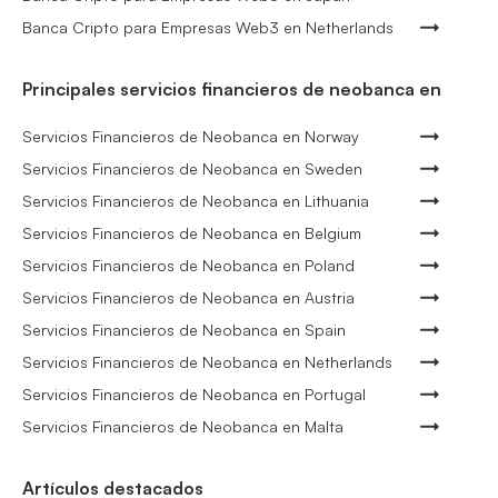
Banca Cripto para Empresas Web3 en Netherlands
Principales servicios financieros de neobanca en
Servicios Financieros de Neobanca en Norway
Servicios Financieros de Neobanca en Sweden
Servicios Financieros de Neobanca en Lithuania
Servicios Financieros de Neobanca en Belgium
Servicios Financieros de Neobanca en Poland
Servicios Financieros de Neobanca en Austria
Servicios Financieros de Neobanca en Spain
Servicios Financieros de Neobanca en Netherlands
Servicios Financieros de Neobanca en Portugal
Servicios Financieros de Neobanca en Malta
Artículos destacados