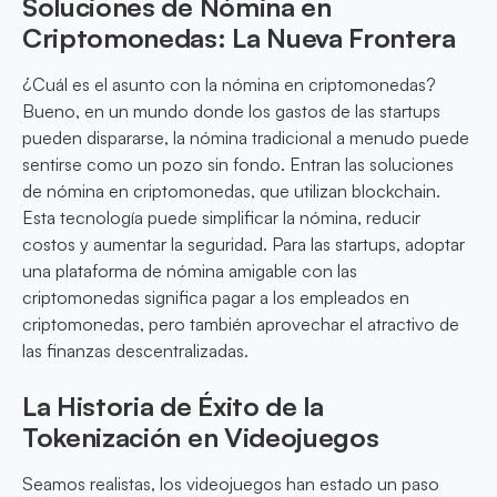
Soluciones de Nómina en
Criptomonedas: La Nueva Frontera
¿Cuál es el asunto con la nómina en criptomonedas?
Bueno, en un mundo donde los gastos de las startups
pueden dispararse, la nómina tradicional a menudo puede
sentirse como un pozo sin fondo. Entran las soluciones
de nómina en criptomonedas, que utilizan blockchain.
Esta tecnología puede simplificar la nómina, reducir
costos y aumentar la seguridad. Para las startups, adoptar
una plataforma de nómina amigable con las
criptomonedas significa pagar a los empleados en
criptomonedas, pero también aprovechar el atractivo de
las finanzas descentralizadas.
La Historia de Éxito de la
Tokenización en Videojuegos
Seamos realistas, los videojuegos han estado un paso