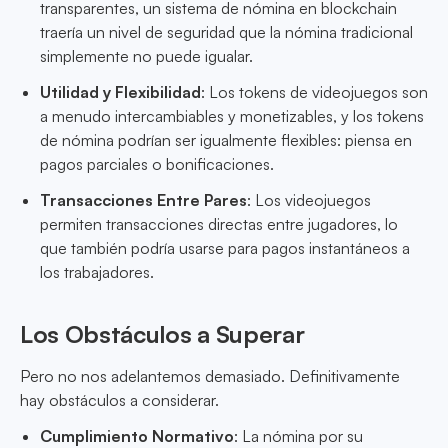
transparentes, un sistema de nómina en blockchain
traería un nivel de seguridad que la nómina tradicional
simplemente no puede igualar.
Utilidad y Flexibilidad
: Los tokens de videojuegos son
a menudo intercambiables y monetizables, y los tokens
de nómina podrían ser igualmente flexibles: piensa en
pagos parciales o bonificaciones.
Transacciones Entre Pares
: Los videojuegos
permiten transacciones directas entre jugadores, lo
que también podría usarse para pagos instantáneos a
los trabajadores.
Los Obstáculos a Superar
Pero no nos adelantemos demasiado. Definitivamente
hay obstáculos a considerar.
Cumplimiento Normativo
: La nómina por su