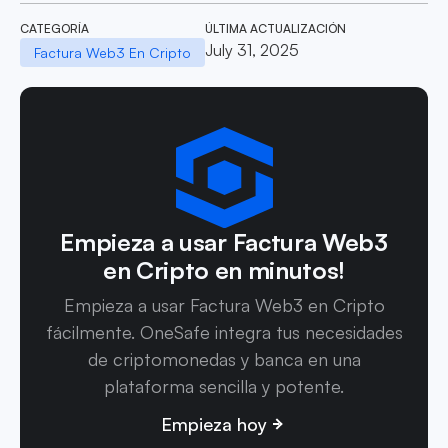
CATEGORÍA
ÚLTIMA ACTUALIZACIÓN
July 31, 2025
Factura Web3 En Cripto
Empieza a usar Factura Web3
en Cripto en minutos!
Empieza a usar Factura Web3 en Cripto
fácilmente. OneSafe integra tus necesidades
de criptomonedas y banca en una
plataforma sencilla y potente.
Empieza hoy