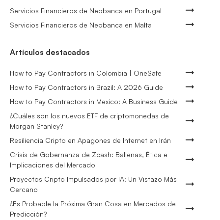
Servicios Financieros de Neobanca en Portugal
Servicios Financieros de Neobanca en Malta
Artículos destacados
How to Pay Contractors in Colombia | OneSafe
How to Pay Contractors in Brazil: A 2026 Guide
How to Pay Contractors in Mexico: A Business Guide
¿Cuáles son los nuevos ETF de criptomonedas de
Morgan Stanley?
Resiliencia Cripto en Apagones de Internet en Irán
Crisis de Gobernanza de Zcash: Ballenas, Ética e
Implicaciones del Mercado
Proyectos Cripto Impulsados por IA: Un Vistazo Más
Cercano
¿Es Probable la Próxima Gran Cosa en Mercados de
Predicción?