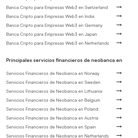
Banca Cripto para Empresas Web3 en Switzerland
Banca Cripto para Empresas Web3 en India
Banca Cripto para Empresas Web3 en Germany
Banca Cripto para Empresas Web3 en Japan
Banca Cripto para Empresas Web3 en Netherlands
Principales servicios financieros de neobanca en
Servicios Financieros de Neobanca en Norway
Servicios Financieros de Neobanca en Sweden
Servicios Financieros de Neobanca en Lithuania
Servicios Financieros de Neobanca en Belgium
Servicios Financieros de Neobanca en Poland
Servicios Financieros de Neobanca en Austria
Servicios Financieros de Neobanca en Spain
Servicios Financieros de Neobanca en Netherlands