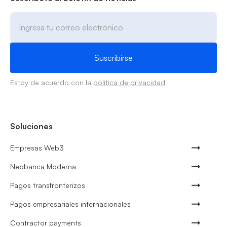
Estoy de acuerdo con la
política de privacidad
Soluciones
Empresas Web3
Neobanca Moderna
Pagos transfronterizos
Pagos empresariales internacionales
Contractor payments