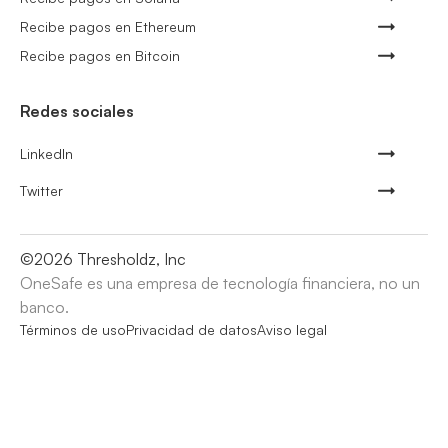
Recibe pagos en Ethereum
Recibe pagos en Bitcoin
Redes sociales
LinkedIn
Twitter
©
2026
Thresholdz, Inc
OneSafe es una empresa de tecnología financiera, no un
banco.
Términos de uso
Privacidad de datos
Aviso legal