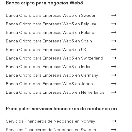
Banca cripto para negocios Web3
Banca Cripto para Empresas Web3 en Sweden
Banca Cripto para Empresas Web3 en Belgium
Banca Cripto para Empresas Web3 en Poland
Banca Cripto para Empresas Web3 en Spain
Banca Cripto para Empresas Web3 en UK
Banca Cripto para Empresas Web3 en Switzerland
Banca Cripto para Empresas Web3 en India
Banca Cripto para Empresas Web3 en Germany
Banca Cripto para Empresas Web3 en Japan
Banca Cripto para Empresas Web3 en Netherlands
Principales servicios financieros de neobanca en
Servicios Financieros de Neobanca en Norway
Servicios Financieros de Neobanca en Sweden