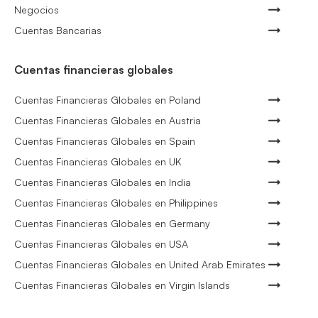
Negocios
Cuentas Bancarias
Cuentas financieras globales
Cuentas Financieras Globales en Poland
Cuentas Financieras Globales en Austria
Cuentas Financieras Globales en Spain
Cuentas Financieras Globales en UK
Cuentas Financieras Globales en India
Cuentas Financieras Globales en Philippines
Cuentas Financieras Globales en Germany
Cuentas Financieras Globales en USA
Cuentas Financieras Globales en United Arab Emirates
Cuentas Financieras Globales en Virgin Islands