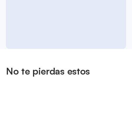
No te pierdas estos