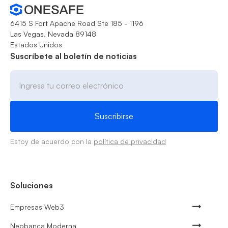
6415 S Fort Apache Road Ste 185 - 1196
Las Vegas, Nevada 89148
Estados Unidos
Suscríbete al boletín de noticias
Estoy de acuerdo con la
política de privacidad
Soluciones
Empresas Web3
Neobanca Moderna