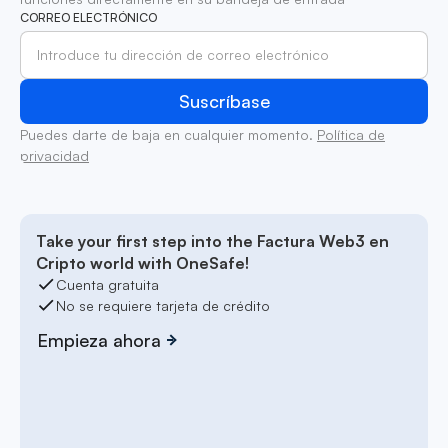
CORREO ELECTRÓNICO
Puedes darte de baja en cualquier momento.
Política de
privacidad
Take your first step into the Factura Web3 en
Cripto world with OneSafe!
Cuenta gratuita
No se requiere tarjeta de crédito
Empieza ahora