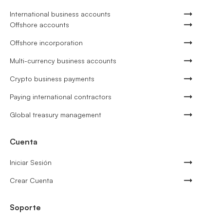
International business accounts
Offshore accounts
Offshore incorporation
Multi-currency business accounts
Crypto business payments
Paying international contractors
Global treasury management
Cuenta
Iniciar Sesión
Crear Cuenta
Soporte