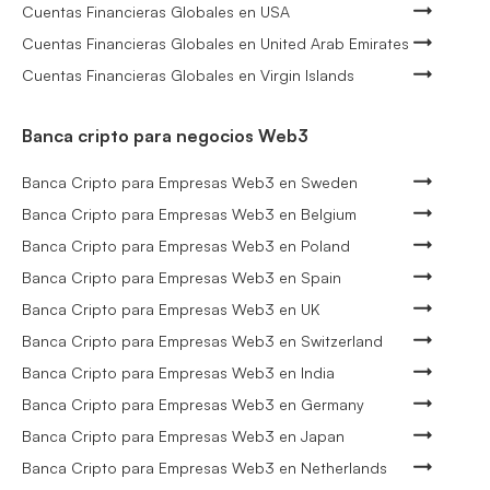
Cuentas Financieras Globales en USA
Cuentas Financieras Globales en United Arab Emirates
Cuentas Financieras Globales en Virgin Islands
Banca cripto para negocios Web3
Banca Cripto para Empresas Web3 en Sweden
Banca Cripto para Empresas Web3 en Belgium
Banca Cripto para Empresas Web3 en Poland
Banca Cripto para Empresas Web3 en Spain
Banca Cripto para Empresas Web3 en UK
Banca Cripto para Empresas Web3 en Switzerland
Banca Cripto para Empresas Web3 en India
Banca Cripto para Empresas Web3 en Germany
Banca Cripto para Empresas Web3 en Japan
Banca Cripto para Empresas Web3 en Netherlands