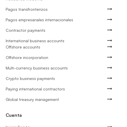
Pagos transfronterizos
Pagos empresariales internacionales
Contractor payments
International business accounts
Offshore accounts
Offshore incorporation
Multi-currency business accounts
Crypto business payments
Paying international contractors
Global treasury management
Cuenta