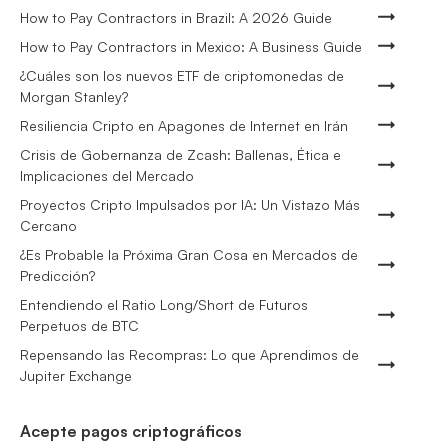
How to Pay Contractors in Brazil: A 2026 Guide
How to Pay Contractors in Mexico: A Business Guide
¿Cuáles son los nuevos ETF de criptomonedas de
Morgan Stanley?
Resiliencia Cripto en Apagones de Internet en Irán
Crisis de Gobernanza de Zcash: Ballenas, Ética e
Implicaciones del Mercado
Proyectos Cripto Impulsados por IA: Un Vistazo Más
Cercano
¿Es Probable la Próxima Gran Cosa en Mercados de
Predicción?
Entendiendo el Ratio Long/Short de Futuros
Perpetuos de BTC
Repensando las Recompras: Lo que Aprendimos de
Jupiter Exchange
Acepte pagos criptográficos