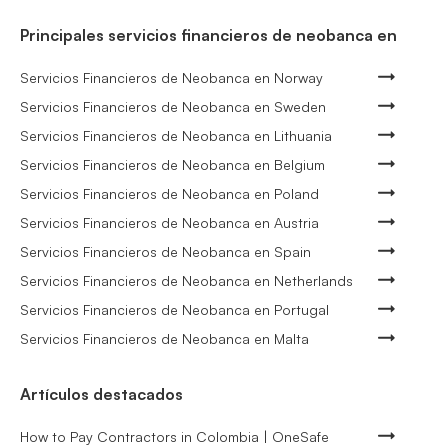
Principales servicios financieros de neobanca en
Servicios Financieros de Neobanca en Norway
Servicios Financieros de Neobanca en Sweden
Servicios Financieros de Neobanca en Lithuania
Servicios Financieros de Neobanca en Belgium
Servicios Financieros de Neobanca en Poland
Servicios Financieros de Neobanca en Austria
Servicios Financieros de Neobanca en Spain
Servicios Financieros de Neobanca en Netherlands
Servicios Financieros de Neobanca en Portugal
Servicios Financieros de Neobanca en Malta
Artículos destacados
How to Pay Contractors in Colombia | OneSafe