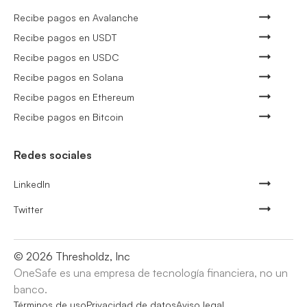
Recibe pagos en Avalanche
Recibe pagos en USDT
Recibe pagos en USDC
Recibe pagos en Solana
Recibe pagos en Ethereum
Recibe pagos en Bitcoin
Redes sociales
LinkedIn
Twitter
©
2026
Thresholdz, Inc
OneSafe es una empresa de tecnología financiera, no un
banco.
Términos de uso
Privacidad de datos
Aviso legal