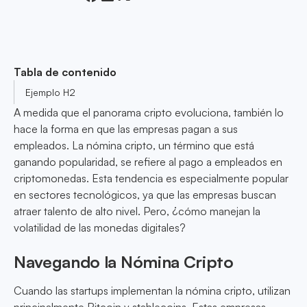
Tabla de contenido
Ejemplo H2
A medida que el panorama cripto evoluciona, también lo
hace la forma en que las empresas pagan a sus
empleados. La nómina cripto, un término que está
ganando popularidad, se refiere al pago a empleados en
criptomonedas. Esta tendencia es especialmente popular
en sectores tecnológicos, ya que las empresas buscan
atraer talento de alto nivel. Pero, ¿cómo manejan la
volatilidad de las monedas digitales?
Navegando la Nómina Cripto
Cuando las startups implementan la nómina cripto, utilizan