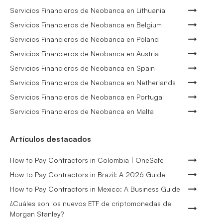
Servicios Financieros de Neobanca en Lithuania
Servicios Financieros de Neobanca en Belgium
Servicios Financieros de Neobanca en Poland
Servicios Financieros de Neobanca en Austria
Servicios Financieros de Neobanca en Spain
Servicios Financieros de Neobanca en Netherlands
Servicios Financieros de Neobanca en Portugal
Servicios Financieros de Neobanca en Malta
Artículos destacados
How to Pay Contractors in Colombia | OneSafe
How to Pay Contractors in Brazil: A 2026 Guide
How to Pay Contractors in Mexico: A Business Guide
¿Cuáles son los nuevos ETF de criptomonedas de
Morgan Stanley?