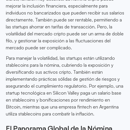
mejorar la inclusión financiera, especialmente para
individuos no bancarizados que pueden recibir sus salarios
directamente. También puede ser rentable, permitiendo a
las startups ahorrar en tarifas de transacción. Pero, la
volatilidad del mercado cripto puede ser un arma de doble
filo, y gestionar la exposición a las fluctuaciones del
mercado puede ser complicado.
Para manejar la volatilidad, las startups están utilizando
stablecoins para la nómina, cubriendo la exposición y
diversificando sus activos cripto. También están
implementando prácticas sólidas de gestión de riesgos y
asegurando el cumplimiento regulatorio. Por ejemplo, una
startup tecnológica en Silicon Valley paga un salario base
en stablecoins y bonificaciones por rendimiento en
Bitcoin, mientras que una empresa fintech en Argentina
utiliza stablecoins para combatir la inflación.
El Panorama Global de la Nómina