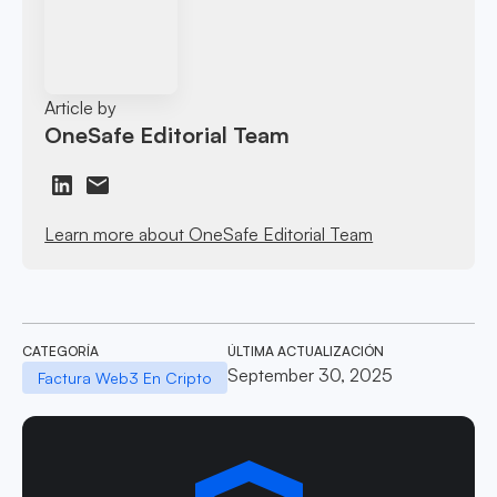
Article by
OneSafe Editorial Team
Learn more about OneSafe Editorial Team
CATEGORÍA
ÚLTIMA ACTUALIZACIÓN
September 30, 2025
Factura Web3 En Cripto