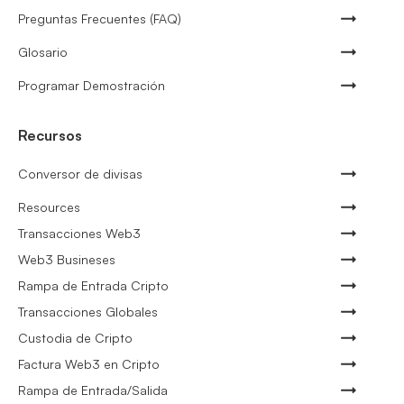
Preguntas Frecuentes (FAQ)
Glosario
Programar Demostración
Recursos
Conversor de divisas
Resources
Transacciones Web3
Web3 Busineses
Rampa de Entrada Cripto
Transacciones Globales
Custodia de Cripto
Factura Web3 en Cripto
Rampa de Entrada/Salida