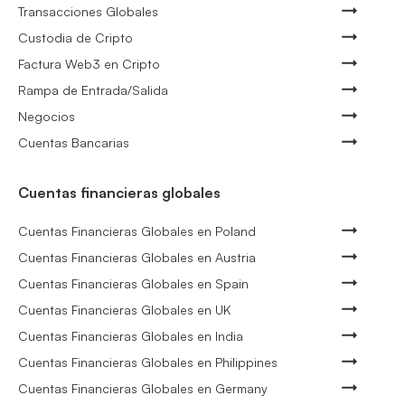
Transacciones Globales
Custodia de Cripto
Factura Web3 en Cripto
Rampa de Entrada/Salida
Negocios
Cuentas Bancarias
Cuentas financieras globales
Cuentas Financieras Globales en Poland
Cuentas Financieras Globales en Austria
Cuentas Financieras Globales en Spain
Cuentas Financieras Globales en UK
Cuentas Financieras Globales en India
Cuentas Financieras Globales en Philippines
Cuentas Financieras Globales en Germany