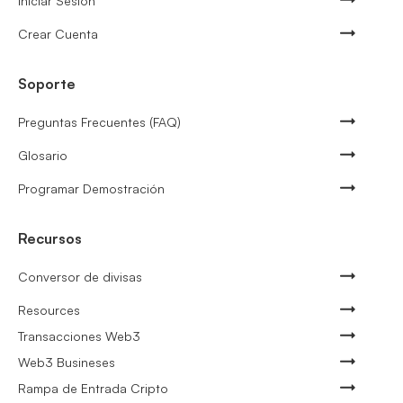
Iniciar Sesión
Crear Cuenta
Soporte
Preguntas Frecuentes (FAQ)
Glosario
Programar Demostración
Recursos
Conversor de divisas
Resources
Transacciones Web3
Web3 Busineses
Rampa de Entrada Cripto