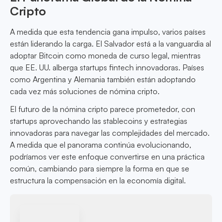
Cripto
A medida que esta tendencia gana impulso, varios países
están liderando la carga. El Salvador está a la vanguardia al
adoptar Bitcoin como moneda de curso legal, mientras
que EE. UU. alberga startups fintech innovadoras. Países
como Argentina y Alemania también están adoptando
cada vez más soluciones de nómina cripto.
El futuro de la nómina cripto parece prometedor, con
startups aprovechando las stablecoins y estrategias
innovadoras para navegar las complejidades del mercado.
A medida que el panorama continúa evolucionando,
podríamos ver este enfoque convertirse en una práctica
común, cambiando para siempre la forma en que se
estructura la compensación en la economía digital.