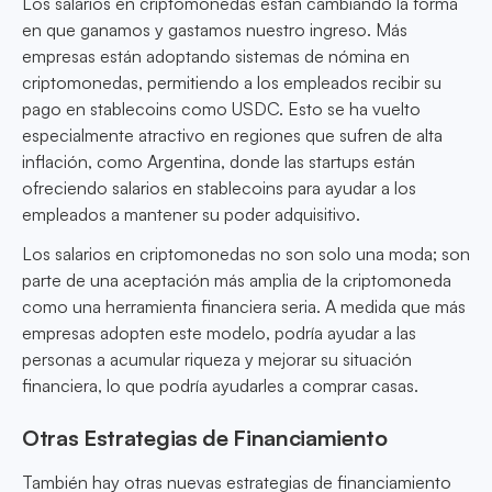
Los salarios en criptomonedas están cambiando la forma
en que ganamos y gastamos nuestro ingreso. Más
empresas están adoptando sistemas de nómina en
criptomonedas, permitiendo a los empleados recibir su
pago en stablecoins como USDC. Esto se ha vuelto
especialmente atractivo en regiones que sufren de alta
inflación, como Argentina, donde las startups están
ofreciendo salarios en stablecoins para ayudar a los
empleados a mantener su poder adquisitivo.
Los salarios en criptomonedas no son solo una moda; son
parte de una aceptación más amplia de la criptomoneda
como una herramienta financiera seria. A medida que más
empresas adopten este modelo, podría ayudar a las
personas a acumular riqueza y mejorar su situación
financiera, lo que podría ayudarles a comprar casas.
Otras Estrategias de Financiamiento
También hay otras nuevas estrategias de financiamiento