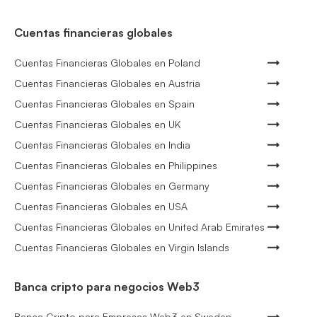
Cuentas financieras globales
Cuentas Financieras Globales en Poland
Cuentas Financieras Globales en Austria
Cuentas Financieras Globales en Spain
Cuentas Financieras Globales en UK
Cuentas Financieras Globales en India
Cuentas Financieras Globales en Philippines
Cuentas Financieras Globales en Germany
Cuentas Financieras Globales en USA
Cuentas Financieras Globales en United Arab Emirates
Cuentas Financieras Globales en Virgin Islands
Banca cripto para negocios Web3
Banca Cripto para Empresas Web3 en Sweden