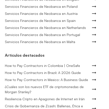
Servicios Financieros de Neobanca en Poland
Servicios Financieros de Neobanca en Austria
Servicios Financieros de Neobanca en Spain
Servicios Financieros de Neobanca en Netherlands
Servicios Financieros de Neobanca en Portugal
Servicios Financieros de Neobanca en Malta
Artículos destacados
How to Pay Contractors in Colombia | OneSafe
How to Pay Contractors in Brazil: A 2026 Guide
How to Pay Contractors in Mexico: A Business Guide
¿Cuáles son los nuevos ETF de criptomonedas de
Morgan Stanley?
Resiliencia Cripto en Apagones de Internet en Irán
Crisis de Gobernanza de Zcash: Ballenas, Ética e