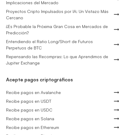
Implicaciones del Mercado
Proyectos Cripto Impulsados por IA: Un Vistazo Más
Cercano
¿Es Probable la Próxima Gran Cosa en Mercados de
Predicción?
Entendiendo el Ratio Long/Short de Futuros
Perpetuos de BTC
Repensando las Recompras: Lo que Aprendimos de
Jupiter Exchange
Acepte pagos criptográficos
Recibe pagos en Avalanche
Recibe pagos en USDT
Recibe pagos en USDC
Recibe pagos en Solana
Recibe pagos en Ethereum