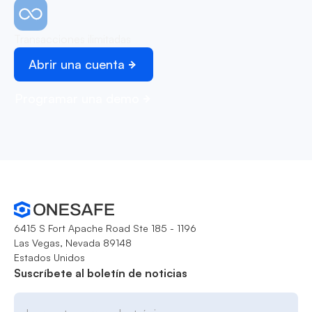
Transacciones ilimitadas
Abrir una cuenta
Programar una demo
6415 S Fort Apache Road Ste 185 - 1196
Las Vegas, Nevada 89148
Estados Unidos
Suscríbete al boletín de noticias