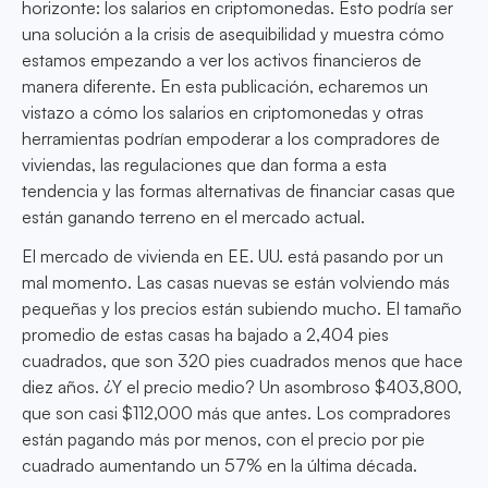
horizonte: los salarios en criptomonedas. Esto podría ser
una solución a la crisis de asequibilidad y muestra cómo
estamos empezando a ver los activos financieros de
manera diferente. En esta publicación, echaremos un
vistazo a cómo los salarios en criptomonedas y otras
herramientas podrían empoderar a los compradores de
viviendas, las regulaciones que dan forma a esta
tendencia y las formas alternativas de financiar casas que
están ganando terreno en el mercado actual.
El mercado de vivienda en EE. UU. está pasando por un
mal momento. Las casas nuevas se están volviendo más
pequeñas y los precios están subiendo mucho. El tamaño
promedio de estas casas ha bajado a 2,404 pies
cuadrados, que son 320 pies cuadrados menos que hace
diez años. ¿Y el precio medio? Un asombroso $403,800,
que son casi $112,000 más que antes. Los compradores
están pagando más por menos, con el precio por pie
cuadrado aumentando un 57% en la última década.