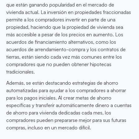
que están ganando popularidad en el mercado de
vivienda actual. La inversión en propiedades fraccionadas
permite a los compradores invertir en parte de una
propiedad, haciendo que la propiedad de vivienda sea
más accesible a pesar de los precios en aumento. Los
acuerdos de financiamiento alternativos, como los
acuerdos de arrendamiento-compra y los contratos de
tierras, están siendo cada vez más comunes entre los
compradores que no pueden obtener hipotecas
tradicionales.
Además, se están destacando estrategias de ahorro
automatizadas para ayudar a los compradores a ahorrar
para los pagos iniciales. Al crear metas de ahorro
específicas y transferir automáticamente dinero a cuentas
de ahorro para vivienda dedicadas cada mes, los
compradores pueden prepararse mejor para sus futuras
compras, incluso en un mercado difícil.