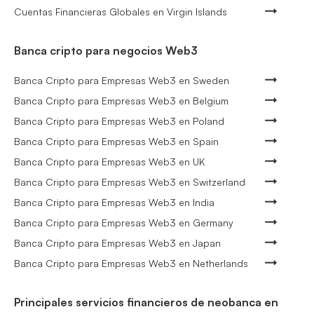
Cuentas Financieras Globales en Virgin Islands
Banca cripto para negocios Web3
Banca Cripto para Empresas Web3 en Sweden
Banca Cripto para Empresas Web3 en Belgium
Banca Cripto para Empresas Web3 en Poland
Banca Cripto para Empresas Web3 en Spain
Banca Cripto para Empresas Web3 en UK
Banca Cripto para Empresas Web3 en Switzerland
Banca Cripto para Empresas Web3 en India
Banca Cripto para Empresas Web3 en Germany
Banca Cripto para Empresas Web3 en Japan
Banca Cripto para Empresas Web3 en Netherlands
Principales servicios financieros de neobanca en