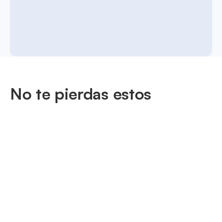
No te pierdas estos