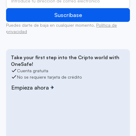
Puedes darte de baja en cualquier momento.
Política de
privacidad
Take your first step into the Cripto world with
OneSafe!
Cuenta gratuita
No se requiere tarjeta de crédito
Empieza ahora