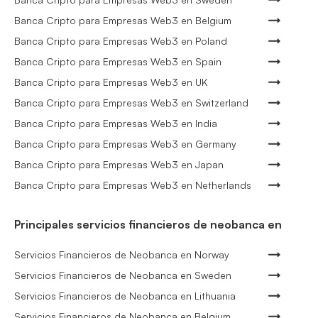
Banca Cripto para Empresas Web3 en Belgium
Banca Cripto para Empresas Web3 en Poland
Banca Cripto para Empresas Web3 en Spain
Banca Cripto para Empresas Web3 en UK
Banca Cripto para Empresas Web3 en Switzerland
Banca Cripto para Empresas Web3 en India
Banca Cripto para Empresas Web3 en Germany
Banca Cripto para Empresas Web3 en Japan
Banca Cripto para Empresas Web3 en Netherlands
Principales servicios financieros de neobanca en
Servicios Financieros de Neobanca en Norway
Servicios Financieros de Neobanca en Sweden
Servicios Financieros de Neobanca en Lithuania
Servicios Financieros de Neobanca en Belgium