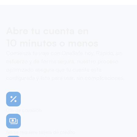
Abre tu cuenta en
10 minutos o menos
Comienza tu viaje con OneSafe hoy. Rápido, sin
esfuerzo y de forma segura, nuestro proceso
optimizado asegura que tu cuenta esté
configurada y lista para usar, sin complicaciones.
0% de comisión
No se requiere tarjeta de crédito