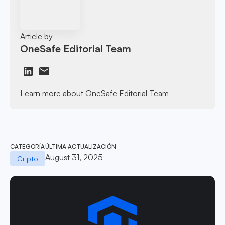
Article by
OneSafe Editorial Team
Learn more about OneSafe Editorial Team
CATEGORÍA
ÚLTIMA ACTUALIZACIÓN
August 31, 2025
Cripto