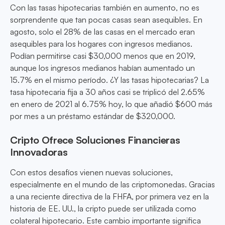
Con las tasas hipotecarias también en aumento, no es
sorprendente que tan pocas casas sean asequibles. En
agosto, solo el 28% de las casas en el mercado eran
asequibles para los hogares con ingresos medianos.
Podían permitirse casi $30,000 menos que en 2019,
aunque los ingresos medianos habían aumentado un
15.7% en el mismo período. ¿Y las tasas hipotecarias? La
tasa hipotecaria fija a 30 años casi se triplicó del 2.65%
en enero de 2021 al 6.75% hoy, lo que añadió $600 más
por mes a un préstamo estándar de $320,000.
Cripto Ofrece Soluciones Financieras
Innovadoras
Con estos desafíos vienen nuevas soluciones,
especialmente en el mundo de las criptomonedas. Gracias
a una reciente directiva de la FHFA, por primera vez en la
historia de EE. UU., la cripto puede ser utilizada como
colateral hipotecario. Este cambio importante significa