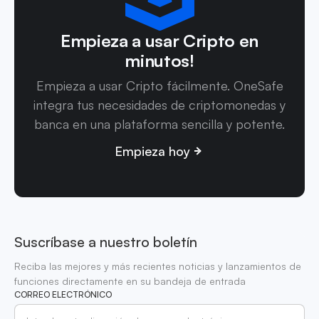
Empieza a usar Cripto en
minutos!
Empieza a usar Cripto fácilmente. OneSafe
integra tus necesidades de criptomonedas y
banca en una plataforma sencilla y potente.
Empieza hoy
Suscríbase a nuestro boletín
Reciba las mejores y más recientes noticias y lanzamientos de
funciones directamente en su bandeja de entrada
CORREO ELECTRÓNICO