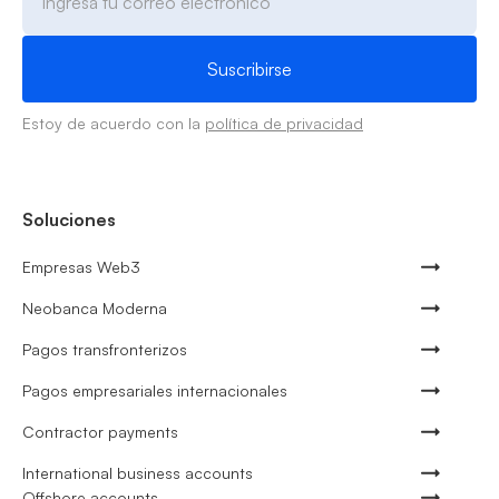
Estoy de acuerdo con la
política de privacidad
Soluciones
Empresas Web3
Neobanca Moderna
Pagos transfronterizos
Pagos empresariales internacionales
Contractor payments
International business accounts
Offshore accounts