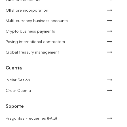
Offshore incorporation
Multi-currency business accounts
Crypto business payments
Paying international contractors
Global treasury management
Cuenta
Iniciar Sesión
Crear Cuenta
Soporte
Preguntas Frecuentes (FAQ)