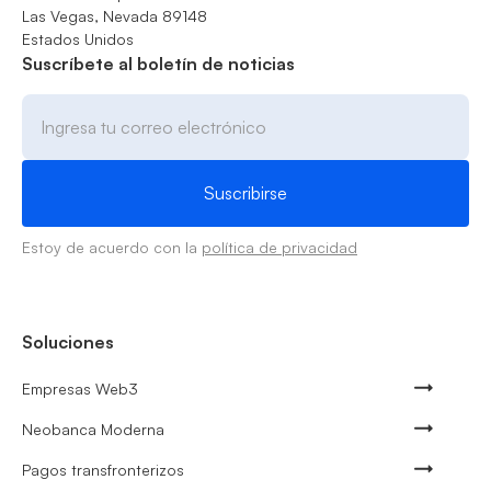
Las Vegas, Nevada 89148
Estados Unidos
Suscríbete al boletín de noticias
Estoy de acuerdo con la
política de privacidad
Soluciones
Empresas Web3
Neobanca Moderna
Pagos transfronterizos