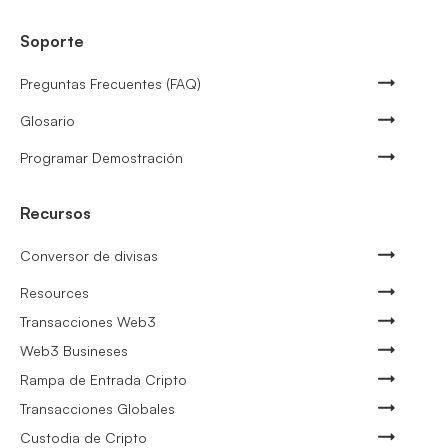
Soporte
Preguntas Frecuentes (FAQ)
Glosario
Programar Demostración
Recursos
Conversor de divisas
Resources
Transacciones Web3
Web3 Busineses
Rampa de Entrada Cripto
Transacciones Globales
Custodia de Cripto