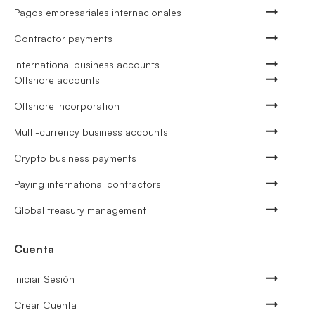
Pagos empresariales internacionales
Contractor payments
International business accounts
Offshore accounts
Offshore incorporation
Multi-currency business accounts
Crypto business payments
Paying international contractors
Global treasury management
Cuenta
Iniciar Sesión
Crear Cuenta