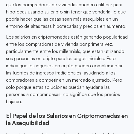
que los compradores de viviendas pueden calificar para
hipotecas usando su cripto sin tener que venderla, lo que
podría hacer que las casas sean más asequibles en un
entorno de altas tasas hipotecarias y precios en aumento.
Los salarios en criptomonedas están ganando popularidad
entre los compradores de vivienda por primera vez,
particularmente entre los millennials, que están utilizando
sus ganancias en cripto para los pagos iniciales. Esto
indica que los ingresos en cripto pueden complementar
las fuentes de ingresos tradicionales, ayudando a los
compradores a competir en un mercado ajustado. Pero
solo porque estas soluciones puedan ayudar a las
personas a comprar casas, no significa que los precios
bajarán.
El Papel de los Salarios en Criptomonedas en
la Asequibilidad