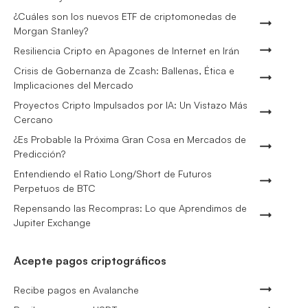
¿Cuáles son los nuevos ETF de criptomonedas de
Morgan Stanley?
Resiliencia Cripto en Apagones de Internet en Irán
Crisis de Gobernanza de Zcash: Ballenas, Ética e
Implicaciones del Mercado
Proyectos Cripto Impulsados por IA: Un Vistazo Más
Cercano
¿Es Probable la Próxima Gran Cosa en Mercados de
Predicción?
Entendiendo el Ratio Long/Short de Futuros
Perpetuos de BTC
Repensando las Recompras: Lo que Aprendimos de
Jupiter Exchange
Acepte pagos criptográficos
Recibe pagos en Avalanche