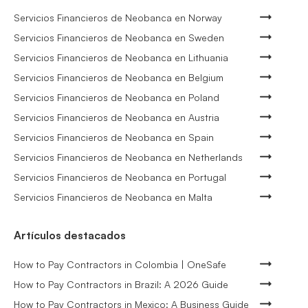
Servicios Financieros de Neobanca en Norway
Servicios Financieros de Neobanca en Sweden
Servicios Financieros de Neobanca en Lithuania
Servicios Financieros de Neobanca en Belgium
Servicios Financieros de Neobanca en Poland
Servicios Financieros de Neobanca en Austria
Servicios Financieros de Neobanca en Spain
Servicios Financieros de Neobanca en Netherlands
Servicios Financieros de Neobanca en Portugal
Servicios Financieros de Neobanca en Malta
Artículos destacados
How to Pay Contractors in Colombia | OneSafe
How to Pay Contractors in Brazil: A 2026 Guide
How to Pay Contractors in Mexico: A Business Guide