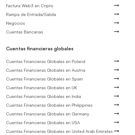
Factura Web3 en Cripto
Rampa de Entrada/Salida
Negocios
Cuentas Bancarias
Cuentas financieras globales
Cuentas Financieras Globales en Poland
Cuentas Financieras Globales en Austria
Cuentas Financieras Globales en Spain
Cuentas Financieras Globales en UK
Cuentas Financieras Globales en India
Cuentas Financieras Globales en Philippines
Cuentas Financieras Globales en Germany
Cuentas Financieras Globales en USA
Cuentas Financieras Globales en United Arab Emirates