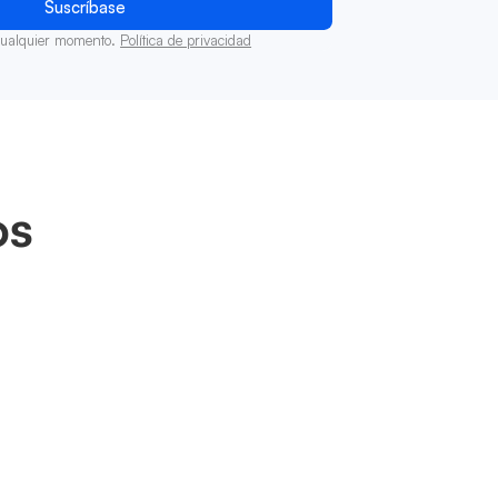
cualquier momento.
Política de privacidad
os