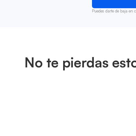
Puedes darte de baja en 
No te pierdas est