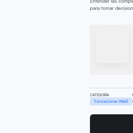
Entender las comple
para tomar decision
CATEGORÍA
Transacciones Web3