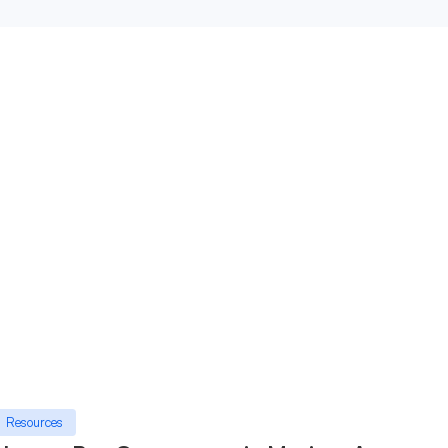
Resources