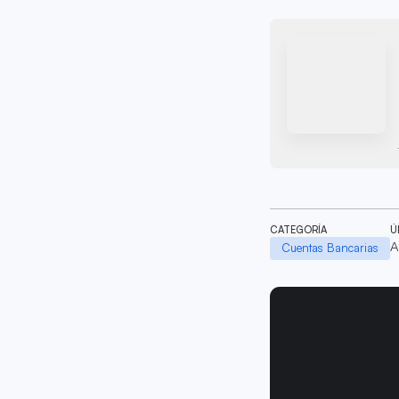
CATEGORÍA
Ú
A
Cuentas Bancarias