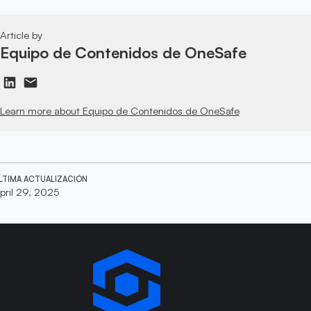
Article by
Equipo de Contenidos de OneSafe
Learn more about Equipo de Contenidos de OneSafe
LTIMA ACTUALIZACIÓN
pril 29, 2025