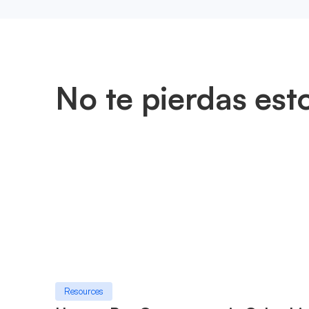
No te pierdas est
Resources