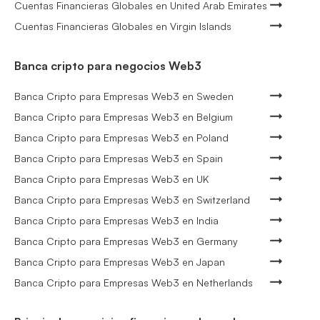
Cuentas Financieras Globales en United Arab Emirates
Cuentas Financieras Globales en Virgin Islands
Banca cripto para negocios Web3
Banca Cripto para Empresas Web3 en Sweden
Banca Cripto para Empresas Web3 en Belgium
Banca Cripto para Empresas Web3 en Poland
Banca Cripto para Empresas Web3 en Spain
Banca Cripto para Empresas Web3 en UK
Banca Cripto para Empresas Web3 en Switzerland
Banca Cripto para Empresas Web3 en India
Banca Cripto para Empresas Web3 en Germany
Banca Cripto para Empresas Web3 en Japan
Banca Cripto para Empresas Web3 en Netherlands