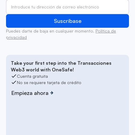
Puedes darte de baja en cualquier momento.
Política de
privacidad
Take your first step into the Transacciones
Web3 world with OneSafe!
Cuenta gratuita
No se requiere tarjeta de crédito
Empieza ahora