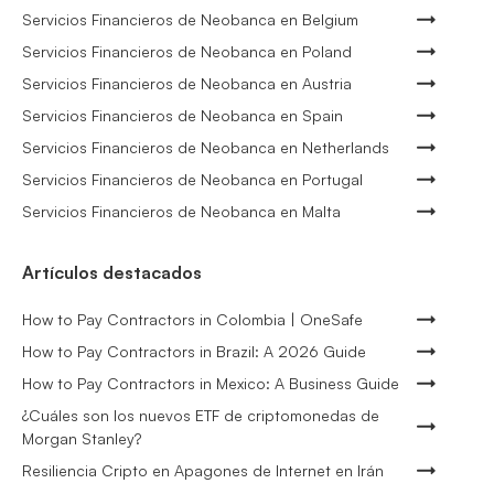
Servicios Financieros de Neobanca en Belgium
Servicios Financieros de Neobanca en Poland
Servicios Financieros de Neobanca en Austria
Servicios Financieros de Neobanca en Spain
Servicios Financieros de Neobanca en Netherlands
Servicios Financieros de Neobanca en Portugal
Servicios Financieros de Neobanca en Malta
Artículos destacados
How to Pay Contractors in Colombia | OneSafe
How to Pay Contractors in Brazil: A 2026 Guide
How to Pay Contractors in Mexico: A Business Guide
¿Cuáles son los nuevos ETF de criptomonedas de
Morgan Stanley?
Resiliencia Cripto en Apagones de Internet en Irán