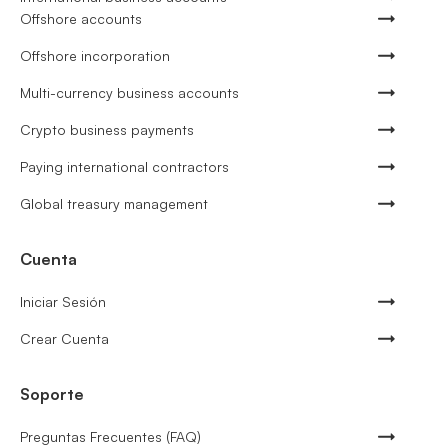
Offshore accounts
Offshore incorporation
Multi-currency business accounts
Crypto business payments
Paying international contractors
Global treasury management
Cuenta
Iniciar Sesión
Crear Cuenta
Soporte
Preguntas Frecuentes (FAQ)