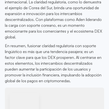
internacional. La claridad regulatoria, como lo demuestra
el ejemplo de Corea del Sur, brinda una oportunidad de
expansión e innovación para los intercambios
descentralizados. Con plataformas como Aden liderando
la carga con soporte coreano, es un momento
emocionante para los comerciantes y el ecosistema DEX
global.
En resumen, fusionar claridad regulatoria con soporte
lingüístico es más que una tendencia pasajera; es un
factor clave para que los DEX prosperen. Al centrarse en
estos elementos, los intercambios descentralizados
pueden aumentar la participación de los usuarios y
promover la inclusión financiera, impulsando la adopción
global de los pagos en criptomonedas.