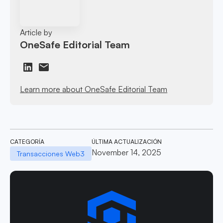
Article by
OneSafe Editorial Team
Learn more about OneSafe Editorial Team
CATEGORÍA
ÚLTIMA ACTUALIZACIÓN
November 14, 2025
Transacciones Web3