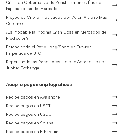
Crisis de Gobernanza de Zcash: Ballenas, Ética e
Implicaciones del Mercado
Proyectos Cripto Impulsados por IA: Un Vistazo Más
Cercano
¿Es Probable la Próxima Gran Cosa en Mercados de
Predicción?
Entendiendo el Ratio Long/Short de Futuros
Perpetuos de BTC
Repensando las Recompras: Lo que Aprendimos de
Jupiter Exchange
Acepte pagos criptográficos
Recibe pagos en Avalanche
Recibe pagos en USDT
Recibe pagos en USDC
Recibe pagos en Solana
Recibe pagos en Ethereum