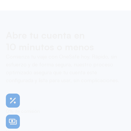
Abre tu cuenta en
10 minutos o menos
Comienza tu viaje con OneSafe hoy. Rápido, sin
esfuerzo y de forma segura, nuestro proceso
optimizado asegura que tu cuenta esté
configurada y lista para usar, sin complicaciones.
0% de comisión