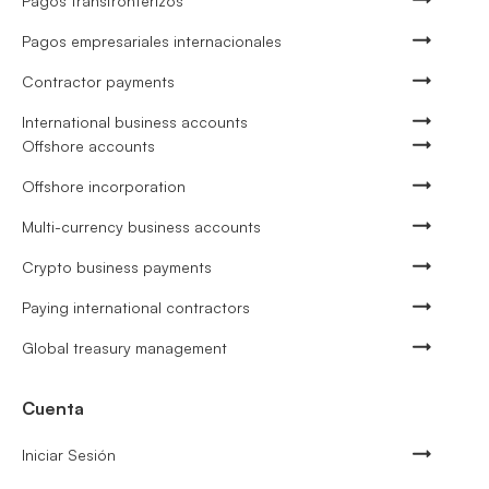
Pagos transfronterizos
Pagos empresariales internacionales
Contractor payments
International business accounts
Offshore accounts
Offshore incorporation
Multi-currency business accounts
Crypto business payments
Paying international contractors
Global treasury management
Cuenta
Iniciar Sesión