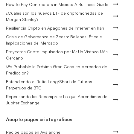
How to Pay Contractors in Mexico: A Business Guide
¿Cuáles son los nuevos ETF de criptomonedas de
Morgan Stanley?
Resiliencia Cripto en Apagones de Internet en Irán
Crisis de Gobernanza de Zcash: Ballenas, Ética e
Implicaciones del Mercado
Proyectos Cripto Impulsados por IA: Un Vistazo Más
Cercano
¿Es Probable la Próxima Gran Cosa en Mercados de
Predicción?
Entendiendo el Ratio Long/Short de Futuros
Perpetuos de BTC
Repensando las Recompras: Lo que Aprendimos de
Jupiter Exchange
Acepte pagos criptográficos
Recibe pagos en Avalanche