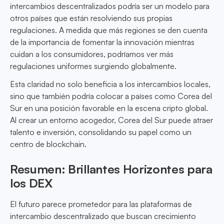
intercambios descentralizados podría ser un modelo para
otros países que están resolviendo sus propias
regulaciones. A medida que más regiones se den cuenta
de la importancia de fomentar la innovación mientras
cuidan a los consumidores, podríamos ver más
regulaciones uniformes surgiendo globalmente.
Esta claridad no solo beneficia a los intercambios locales,
sino que también podría colocar a países como Corea del
Sur en una posición favorable en la escena cripto global.
Al crear un entorno acogedor, Corea del Sur puede atraer
talento e inversión, consolidando su papel como un
centro de blockchain.
Resumen: Brillantes Horizontes para
los DEX
El futuro parece prometedor para las plataformas de
intercambio descentralizado que buscan crecimiento