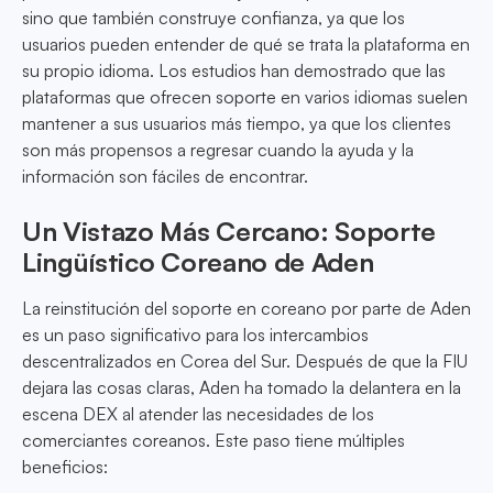
sino que también construye confianza, ya que los
usuarios pueden entender de qué se trata la plataforma en
su propio idioma. Los estudios han demostrado que las
plataformas que ofrecen soporte en varios idiomas suelen
mantener a sus usuarios más tiempo, ya que los clientes
son más propensos a regresar cuando la ayuda y la
información son fáciles de encontrar.
Un Vistazo Más Cercano: Soporte
Lingüístico Coreano de Aden
La reinstitución del soporte en coreano por parte de Aden
es un paso significativo para los intercambios
descentralizados en Corea del Sur. Después de que la FIU
dejara las cosas claras, Aden ha tomado la delantera en la
escena DEX al atender las necesidades de los
comerciantes coreanos. Este paso tiene múltiples
beneficios: