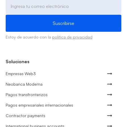
Estoy de acuerdo con la
política de privacidad
Soluciones
Empresas Web3
Neobanca Moderna
Pagos transfronterizos
Pagos empresariales internacionales
Contractor payments
International business accounts