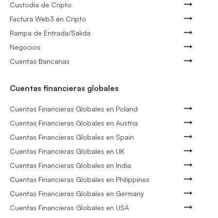
Custodia de Cripto
Factura Web3 en Cripto
Rampa de Entrada/Salida
Negocios
Cuentas Bancarias
Cuentas financieras globales
Cuentas Financieras Globales en Poland
Cuentas Financieras Globales en Austria
Cuentas Financieras Globales en Spain
Cuentas Financieras Globales en UK
Cuentas Financieras Globales en India
Cuentas Financieras Globales en Philippines
Cuentas Financieras Globales en Germany
Cuentas Financieras Globales en USA