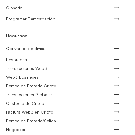
Glosario
Programar Demostración
Recursos
Conversor de divisas
Resources
Transacciones Web3
Web3 Busineses
Rampa de Entrada Cripto
Transacciones Globales
Custodia de Cripto
Factura Web3 en Cripto
Rampa de Entrada/Salida
Negocios