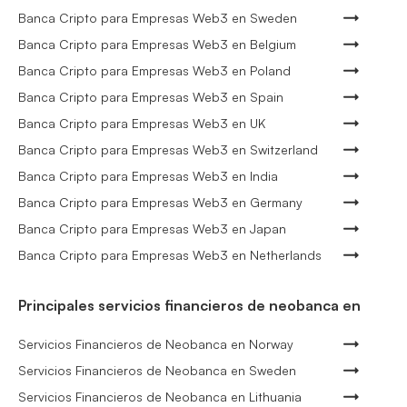
Banca Cripto para Empresas Web3 en Sweden
Banca Cripto para Empresas Web3 en Belgium
Banca Cripto para Empresas Web3 en Poland
Banca Cripto para Empresas Web3 en Spain
Banca Cripto para Empresas Web3 en UK
Banca Cripto para Empresas Web3 en Switzerland
Banca Cripto para Empresas Web3 en India
Banca Cripto para Empresas Web3 en Germany
Banca Cripto para Empresas Web3 en Japan
Banca Cripto para Empresas Web3 en Netherlands
Principales servicios financieros de neobanca en
Servicios Financieros de Neobanca en Norway
Servicios Financieros de Neobanca en Sweden
Servicios Financieros de Neobanca en Lithuania