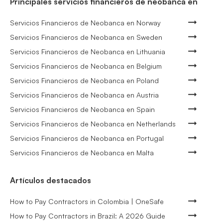
Principales servicios financieros de neobanca en
Servicios Financieros de Neobanca en Norway
Servicios Financieros de Neobanca en Sweden
Servicios Financieros de Neobanca en Lithuania
Servicios Financieros de Neobanca en Belgium
Servicios Financieros de Neobanca en Poland
Servicios Financieros de Neobanca en Austria
Servicios Financieros de Neobanca en Spain
Servicios Financieros de Neobanca en Netherlands
Servicios Financieros de Neobanca en Portugal
Servicios Financieros de Neobanca en Malta
Artículos destacados
How to Pay Contractors in Colombia | OneSafe
How to Pay Contractors in Brazil: A 2026 Guide