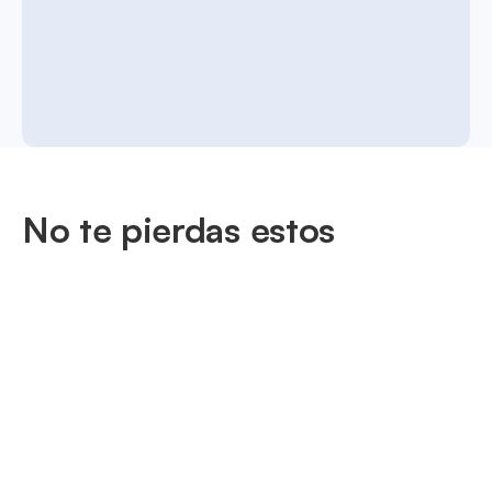
No te pierdas estos