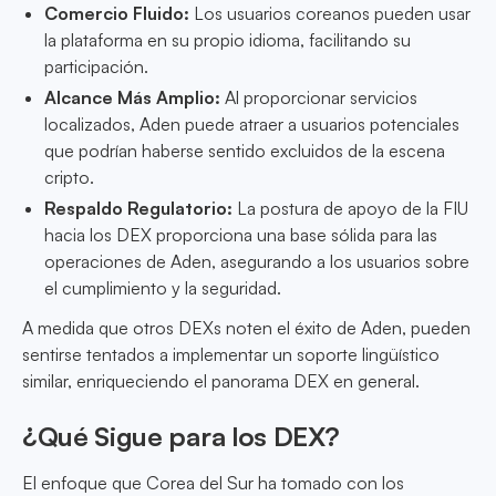
Comercio Fluido:
Los usuarios coreanos pueden usar
la plataforma en su propio idioma, facilitando su
participación.
Alcance Más Amplio:
Al proporcionar servicios
localizados, Aden puede atraer a usuarios potenciales
que podrían haberse sentido excluidos de la escena
cripto.
Respaldo Regulatorio:
La postura de apoyo de la FIU
hacia los DEX proporciona una base sólida para las
operaciones de Aden, asegurando a los usuarios sobre
el cumplimiento y la seguridad.
A medida que otros DEXs noten el éxito de Aden, pueden
sentirse tentados a implementar un soporte lingüístico
similar, enriqueciendo el panorama DEX en general.
¿Qué Sigue para los DEX?
El enfoque que Corea del Sur ha tomado con los