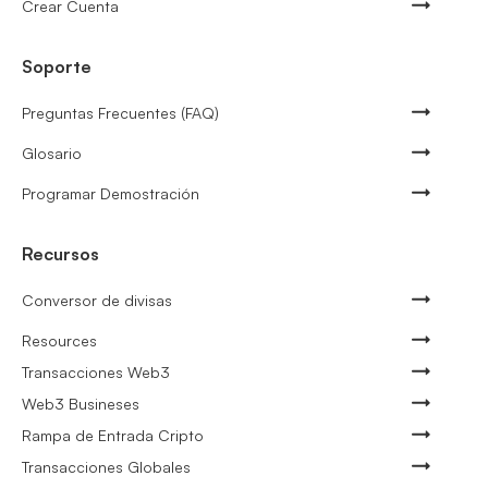
Crear Cuenta
Soporte
Preguntas Frecuentes (FAQ)
Glosario
Programar Demostración
Recursos
Conversor de divisas
Resources
Transacciones Web3
Web3 Busineses
Rampa de Entrada Cripto
Transacciones Globales