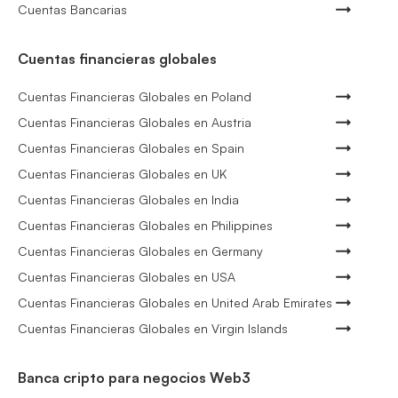
Cuentas Bancarias
Cuentas financieras globales
Cuentas Financieras Globales en Poland
Cuentas Financieras Globales en Austria
Cuentas Financieras Globales en Spain
Cuentas Financieras Globales en UK
Cuentas Financieras Globales en India
Cuentas Financieras Globales en Philippines
Cuentas Financieras Globales en Germany
Cuentas Financieras Globales en USA
Cuentas Financieras Globales en United Arab Emirates
Cuentas Financieras Globales en Virgin Islands
Banca cripto para negocios Web3