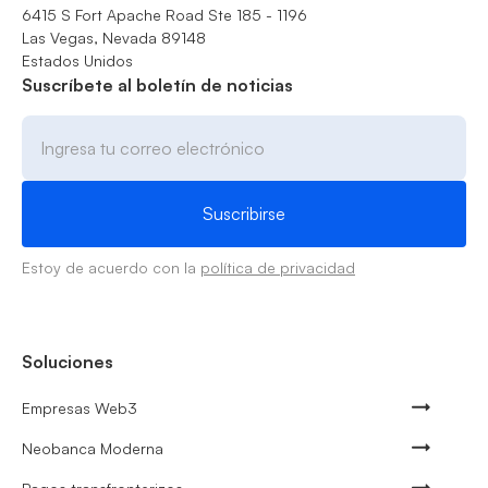
6415 S Fort Apache Road Ste 185 - 1196
Las Vegas, Nevada 89148
Estados Unidos
Suscríbete al boletín de noticias
Estoy de acuerdo con la
política de privacidad
Soluciones
Empresas Web3
Neobanca Moderna