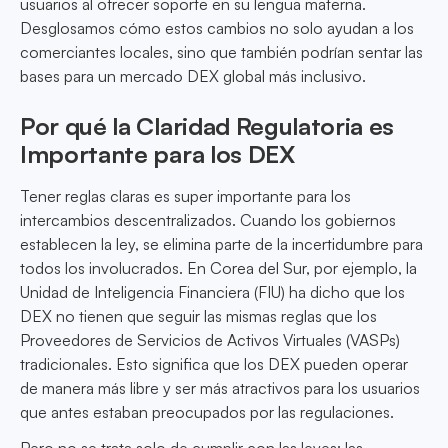
usuarios al ofrecer soporte en su lengua materna.
Desglosamos cómo estos cambios no solo ayudan a los
comerciantes locales, sino que también podrían sentar las
bases para un mercado DEX global más inclusivo.
Por qué la Claridad Regulatoria es
Importante para los DEX
Tener reglas claras es super importante para los
intercambios descentralizados. Cuando los gobiernos
establecen la ley, se elimina parte de la incertidumbre para
todos los involucrados. En Corea del Sur, por ejemplo, la
Unidad de Inteligencia Financiera (FIU) ha dicho que los
DEX no tienen que seguir las mismas reglas que los
Proveedores de Servicios de Activos Virtuales (VASPs)
tradicionales. Esto significa que los DEX pueden operar
de manera más libre y ser más atractivos para los usuarios
que antes estaban preocupados por las regulaciones.