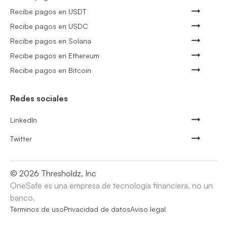
Recibe pagos en USDT
Recibe pagos en USDC
Recibe pagos en Solana
Recibe pagos en Ethereum
Recibe pagos en Bitcoin
Redes sociales
LinkedIn
Twitter
©
2026
Thresholdz, Inc
OneSafe es una empresa de tecnología financiera, no un
banco.
Términos de uso
Privacidad de datos
Aviso legal