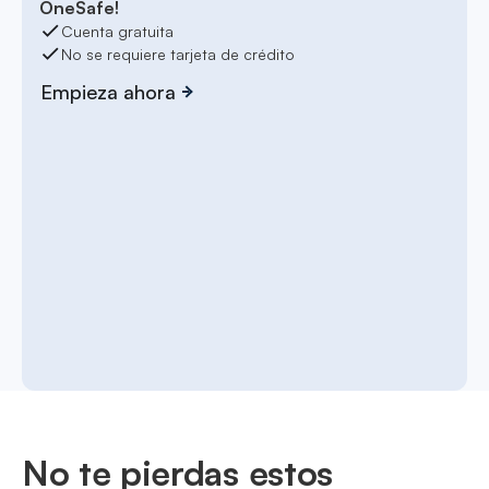
OneSafe!
Cuenta gratuita
No se requiere tarjeta de crédito
Empieza ahora
No te pierdas estos