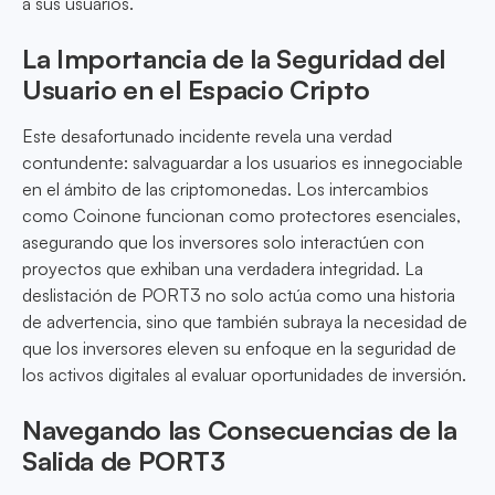
a sus usuarios.
La Importancia de la Seguridad del
Usuario en el Espacio Cripto
Este desafortunado incidente revela una verdad
contundente: salvaguardar a los usuarios es innegociable
en el ámbito de las criptomonedas. Los intercambios
como Coinone funcionan como protectores esenciales,
asegurando que los inversores solo interactúen con
proyectos que exhiban una verdadera integridad. La
deslistación de PORT3 no solo actúa como una historia
de advertencia, sino que también subraya la necesidad de
que los inversores eleven su enfoque en la seguridad de
los activos digitales al evaluar oportunidades de inversión.
Navegando las Consecuencias de la
Salida de PORT3