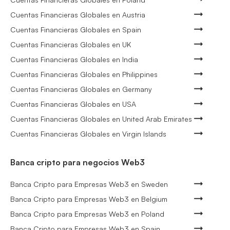
Cuentas Financieras Globales en Austria
Cuentas Financieras Globales en Spain
Cuentas Financieras Globales en UK
Cuentas Financieras Globales en India
Cuentas Financieras Globales en Philippines
Cuentas Financieras Globales en Germany
Cuentas Financieras Globales en USA
Cuentas Financieras Globales en United Arab Emirates
Cuentas Financieras Globales en Virgin Islands
Banca cripto para negocios Web3
Banca Cripto para Empresas Web3 en Sweden
Banca Cripto para Empresas Web3 en Belgium
Banca Cripto para Empresas Web3 en Poland
Banca Cripto para Empresas Web3 en Spain