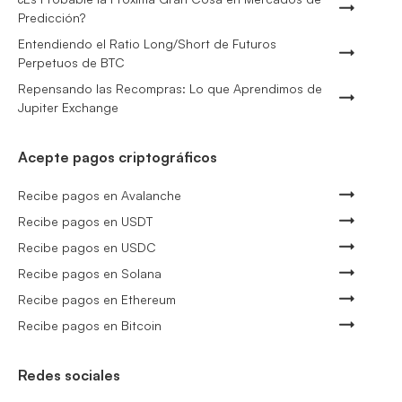
Predicción?
Entendiendo el Ratio Long/Short de Futuros
Perpetuos de BTC
Repensando las Recompras: Lo que Aprendimos de
Jupiter Exchange
Acepte pagos criptográficos
Recibe pagos en Avalanche
Recibe pagos en USDT
Recibe pagos en USDC
Recibe pagos en Solana
Recibe pagos en Ethereum
Recibe pagos en Bitcoin
Redes sociales