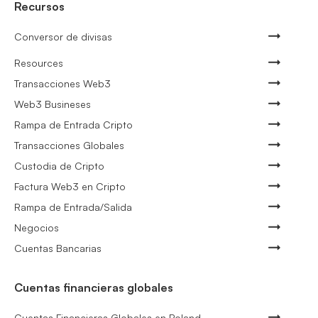
Recursos
Conversor de divisas
Resources
Transacciones Web3
Web3 Busineses
Rampa de Entrada Cripto
Transacciones Globales
Custodia de Cripto
Factura Web3 en Cripto
Rampa de Entrada/Salida
Negocios
Cuentas Bancarias
Cuentas financieras globales
Cuentas Financieras Globales en Poland