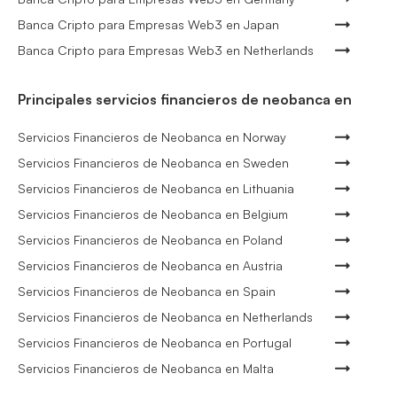
Banca Cripto para Empresas Web3 en Japan
Banca Cripto para Empresas Web3 en Netherlands
Principales servicios financieros de neobanca en
Servicios Financieros de Neobanca en Norway
Servicios Financieros de Neobanca en Sweden
Servicios Financieros de Neobanca en Lithuania
Servicios Financieros de Neobanca en Belgium
Servicios Financieros de Neobanca en Poland
Servicios Financieros de Neobanca en Austria
Servicios Financieros de Neobanca en Spain
Servicios Financieros de Neobanca en Netherlands
Servicios Financieros de Neobanca en Portugal
Servicios Financieros de Neobanca en Malta