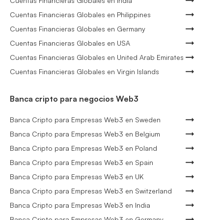
Cuentas Financieras Globales en India
Cuentas Financieras Globales en Philippines
Cuentas Financieras Globales en Germany
Cuentas Financieras Globales en USA
Cuentas Financieras Globales en United Arab Emirates
Cuentas Financieras Globales en Virgin Islands
Banca cripto para negocios Web3
Banca Cripto para Empresas Web3 en Sweden
Banca Cripto para Empresas Web3 en Belgium
Banca Cripto para Empresas Web3 en Poland
Banca Cripto para Empresas Web3 en Spain
Banca Cripto para Empresas Web3 en UK
Banca Cripto para Empresas Web3 en Switzerland
Banca Cripto para Empresas Web3 en India
Banca Cripto para Empresas Web3 en Germany