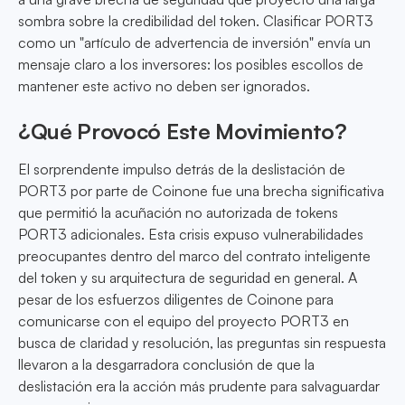
sombra sobre la credibilidad del token. Clasificar PORT3
como un "artículo de advertencia de inversión" envía un
mensaje claro a los inversores: los posibles escollos de
mantener este activo no deben ser ignorados.
¿Qué Provocó Este Movimiento?
El sorprendente impulso detrás de la deslistación de
PORT3 por parte de Coinone fue una brecha significativa
que permitió la acuñación no autorizada de tokens
PORT3 adicionales. Esta crisis expuso vulnerabilidades
preocupantes dentro del marco del contrato inteligente
del token y su arquitectura de seguridad en general. A
pesar de los esfuerzos diligentes de Coinone para
comunicarse con el equipo del proyecto PORT3 en
busca de claridad y resolución, las preguntas sin respuesta
llevaron a la desgarradora conclusión de que la
deslistación era la acción más prudente para salvaguardar