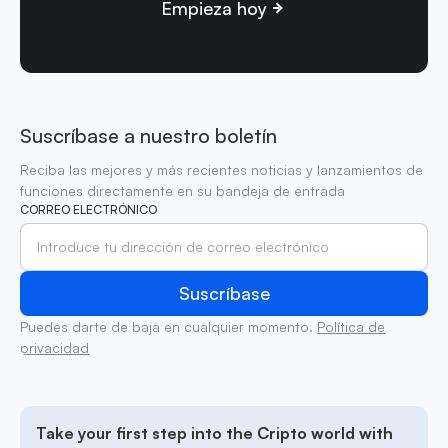
Empieza hoy
Suscríbase a nuestro boletín
Reciba las mejores y más recientes noticias y lanzamientos de
funciones directamente en su bandeja de entrada
CORREO ELECTRÓNICO
Puedes darte de baja en cualquier momento.
Política de
privacidad
Take your first step into the Cripto world with