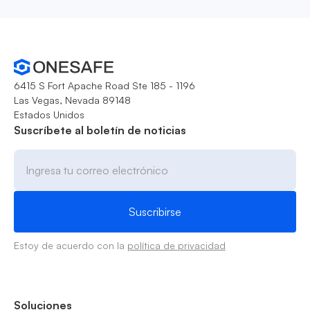
6415 S Fort Apache Road Ste 185 - 1196
Las Vegas, Nevada 89148
Estados Unidos
Suscríbete al boletín de noticias
Estoy de acuerdo con la
política de privacidad
Soluciones