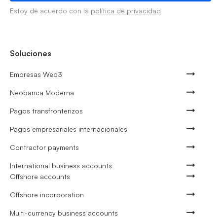
Estoy de acuerdo con la
política de privacidad
Soluciones
Empresas Web3
Neobanca Moderna
Pagos transfronterizos
Pagos empresariales internacionales
Contractor payments
International business accounts
Offshore accounts
Offshore incorporation
Multi-currency business accounts