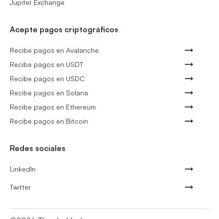
Jupiter Exchange
Acepte pagos criptográficos
Recibe pagos en Avalanche
Recibe pagos en USDT
Recibe pagos en USDC
Recibe pagos en Solana
Recibe pagos en Ethereum
Recibe pagos en Bitcoin
Redes sociales
LinkedIn
Twitter