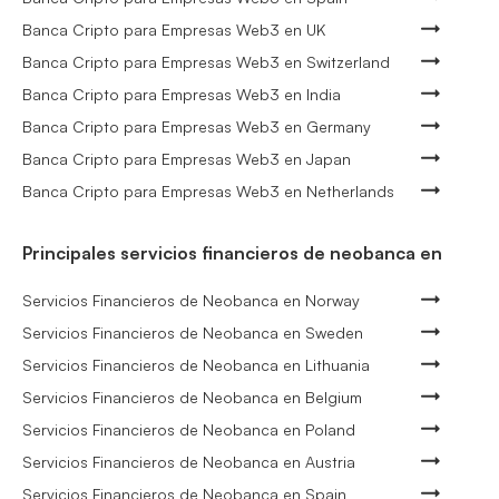
Banca Cripto para Empresas Web3 en UK
Banca Cripto para Empresas Web3 en Switzerland
Banca Cripto para Empresas Web3 en India
Banca Cripto para Empresas Web3 en Germany
Banca Cripto para Empresas Web3 en Japan
Banca Cripto para Empresas Web3 en Netherlands
Principales servicios financieros de neobanca en
Servicios Financieros de Neobanca en Norway
Servicios Financieros de Neobanca en Sweden
Servicios Financieros de Neobanca en Lithuania
Servicios Financieros de Neobanca en Belgium
Servicios Financieros de Neobanca en Poland
Servicios Financieros de Neobanca en Austria
Servicios Financieros de Neobanca en Spain