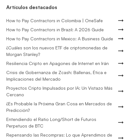
Artículos destacados
How to Pay Contractors in Colombia | OneSafe
How to Pay Contractors in Brazil: A 2026 Guide
How to Pay Contractors in Mexico: A Business Guide
¿Cuáles son los nuevos ETF de criptomonedas de
Morgan Stanley?
Resiliencia Cripto en Apagones de Internet en Irán
Crisis de Gobernanza de Zcash: Ballenas, Ética e
Implicaciones del Mercado
Proyectos Cripto Impulsados por IA: Un Vistazo Más
Cercano
¿Es Probable la Próxima Gran Cosa en Mercados de
Predicción?
Entendiendo el Ratio Long/Short de Futuros
Perpetuos de BTC
Repensando las Recompras: Lo que Aprendimos de