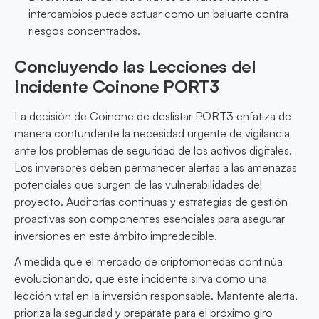
intercambios puede actuar como un baluarte contra
riesgos concentrados.
Concluyendo las Lecciones del
Incidente Coinone PORT3
La decisión de Coinone de deslistar PORT3 enfatiza de
manera contundente la necesidad urgente de vigilancia
ante los problemas de seguridad de los activos digitales.
Los inversores deben permanecer alertas a las amenazas
potenciales que surgen de las vulnerabilidades del
proyecto. Auditorías continuas y estrategias de gestión
proactivas son componentes esenciales para asegurar
inversiones en este ámbito impredecible.
A medida que el mercado de criptomonedas continúa
evolucionando, que este incidente sirva como una
lección vital en la inversión responsable. Mantente alerta,
prioriza la seguridad y prepárate para el próximo giro