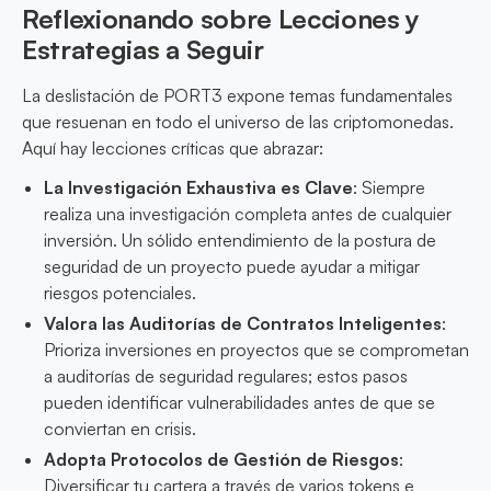
Reflexionando sobre Lecciones y
Estrategias a Seguir
La deslistación de PORT3 expone temas fundamentales
que resuenan en todo el universo de las criptomonedas.
Aquí hay lecciones críticas que abrazar:
La Investigación Exhaustiva es Clave
: Siempre
realiza una investigación completa antes de cualquier
inversión. Un sólido entendimiento de la postura de
seguridad de un proyecto puede ayudar a mitigar
riesgos potenciales.
Valora las Auditorías de Contratos Inteligentes
:
Prioriza inversiones en proyectos que se comprometan
a auditorías de seguridad regulares; estos pasos
pueden identificar vulnerabilidades antes de que se
conviertan en crisis.
Adopta Protocolos de Gestión de Riesgos
:
Diversificar tu cartera a través de varios tokens e