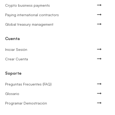
Crypto business payments
Paying international contractors
Global treasury management
Cuenta
Iniciar Sesión
Crear Cuenta
Soporte
Preguntas Frecuentes (FAQ)
Glosario
Programar Demostración