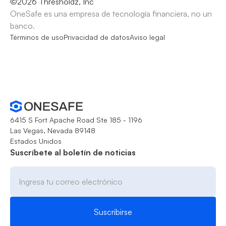
©
2026
Thresholdz, Inc
OneSafe es una empresa de tecnología financiera, no un
banco.
Términos de uso
Privacidad de datos
Aviso legal
6415 S Fort Apache Road Ste 185 - 1196
Las Vegas, Nevada 89148
Estados Unidos
Suscríbete al boletín de noticias