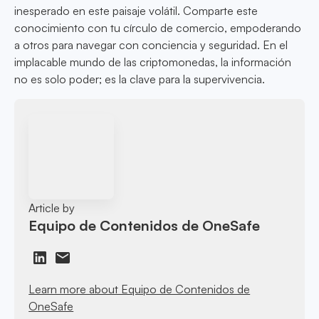
inesperado en este paisaje volátil. Comparte este
conocimiento con tu círculo de comercio, empoderando
a otros para navegar con conciencia y seguridad. En el
implacable mundo de las criptomonedas, la información
no es solo poder; es la clave para la supervivencia.
Article by
Equipo de Contenidos de OneSafe
Learn more about Equipo de Contenidos de
OneSafe