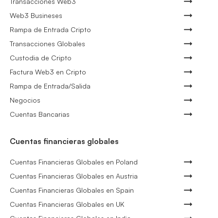
Transacciones Web3
Web3 Busineses
Rampa de Entrada Cripto
Transacciones Globales
Custodia de Cripto
Factura Web3 en Cripto
Rampa de Entrada/Salida
Negocios
Cuentas Bancarias
Cuentas financieras globales
Cuentas Financieras Globales en Poland
Cuentas Financieras Globales en Austria
Cuentas Financieras Globales en Spain
Cuentas Financieras Globales en UK