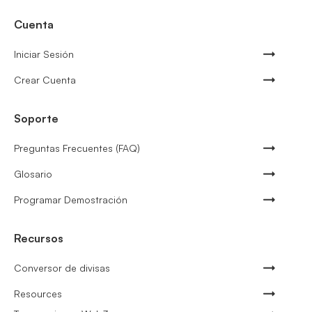
Cuenta
Iniciar Sesión
Crear Cuenta
Soporte
Preguntas Frecuentes (FAQ)
Glosario
Programar Demostración
Recursos
Conversor de divisas
Resources