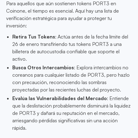
Para aquellos que aún sostienen tokens PORT3 en
Coinone, el tiempo es esencial. Aquí hay una lista de
verificación estratégica para ayudar a proteger tu
inversión:
Retira Tus Tokens
: Actúa antes de la fecha límite del
26 de enero transfiriendo tus tokens PORT3 a una
billetera de autocustodia confiable que soporte el
activo.
Busca Otros Intercambios
: Explora intercambios no
coreanos para cualquier listado de PORT3, pero hazlo
con precaución, reconociendo las sombras
proyectadas por las recientes luchas del proyecto.
Evalúa las Vulnerabilidades del Mercado
: Entiende
que la deslistación probablemente disminuirá la liquidez
de PORT3 y dañará su reputación en el mercado,
arriesgando pérdidas significativas sin una acción
rápida.