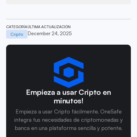
CATEGORÍA
ÚLTIMA ACTUALIZACIÓN
December 24, 2025
Cripto
Empieza a usar Cripto en
minutos!
Empieza a usar Cripto fácilmente. OneSafe
integra tus necesidades de criptomonedas y
banca en una plataforma sencilla y potente.