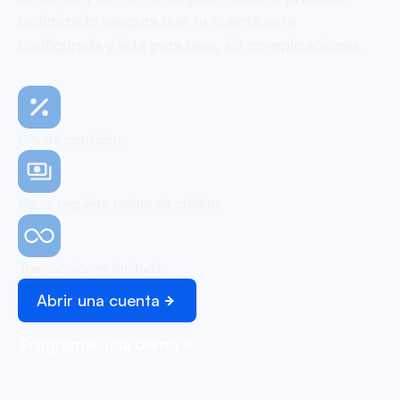
optimizado asegura que tu cuenta esté
configurada y lista para usar, sin complicaciones.
0% de comisión
No se requiere tarjeta de crédito
Transacciones ilimitadas
Abrir una cuenta
Programar una demo