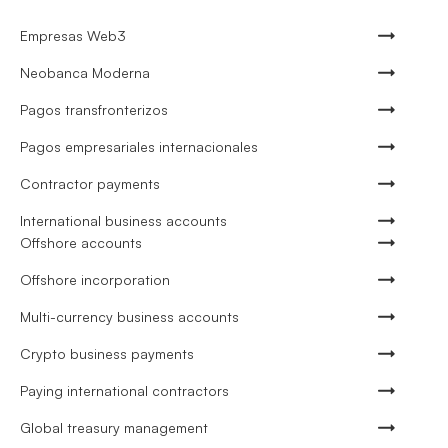
Empresas Web3
Neobanca Moderna
Pagos transfronterizos
Pagos empresariales internacionales
Contractor payments
International business accounts
Offshore accounts
Offshore incorporation
Multi-currency business accounts
Crypto business payments
Paying international contractors
Global treasury management