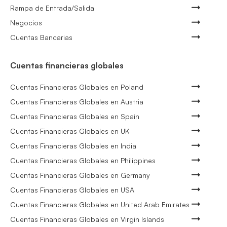
Rampa de Entrada/Salida
Negocios
Cuentas Bancarias
Cuentas financieras globales
Cuentas Financieras Globales en Poland
Cuentas Financieras Globales en Austria
Cuentas Financieras Globales en Spain
Cuentas Financieras Globales en UK
Cuentas Financieras Globales en India
Cuentas Financieras Globales en Philippines
Cuentas Financieras Globales en Germany
Cuentas Financieras Globales en USA
Cuentas Financieras Globales en United Arab Emirates
Cuentas Financieras Globales en Virgin Islands