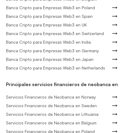
Banca Cripto para Empresas Web3 en Poland
Banca Cripto para Empresas Web3 en Spain
Banca Cripto para Empresas Web3 en UK
Banca Cripto para Empresas Web3 en Switzerland
Banca Cripto para Empresas Web3 en India
Banca Cripto para Empresas Web3 en Germany
Banca Cripto para Empresas Web3 en Japan
Banca Cripto para Empresas Web3 en Netherlands
Principales servicios financieros de neobanca en
Servicios Financieros de Neobanca en Norway
Servicios Financieros de Neobanca en Sweden
Servicios Financieros de Neobanca en Lithuania
Servicios Financieros de Neobanca en Belgium
Servicios Financieros de Neobanca en Poland