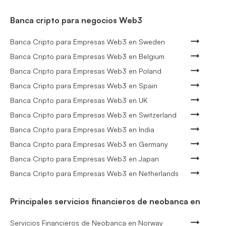
Banca cripto para negocios Web3
Banca Cripto para Empresas Web3 en Sweden
Banca Cripto para Empresas Web3 en Belgium
Banca Cripto para Empresas Web3 en Poland
Banca Cripto para Empresas Web3 en Spain
Banca Cripto para Empresas Web3 en UK
Banca Cripto para Empresas Web3 en Switzerland
Banca Cripto para Empresas Web3 en India
Banca Cripto para Empresas Web3 en Germany
Banca Cripto para Empresas Web3 en Japan
Banca Cripto para Empresas Web3 en Netherlands
Principales servicios financieros de neobanca en
Servicios Financieros de Neobanca en Norway