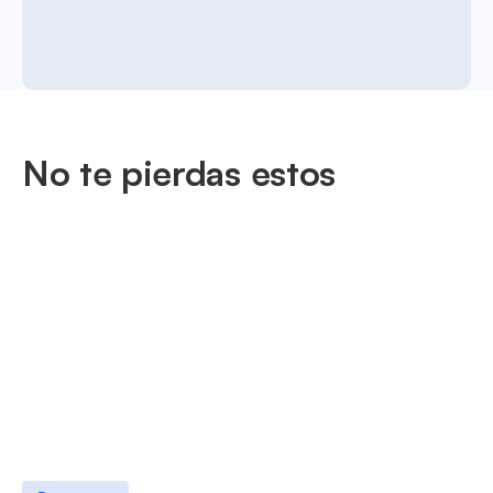
No te pierdas estos