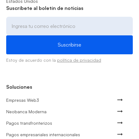
Estados Unidos
Suscríbete al boletín de noticias
Estoy de acuerdo con la
política de privacidad
Soluciones
Empresas Web3
Neobanca Moderna
Pagos transfronterizos
Pagos empresariales internacionales