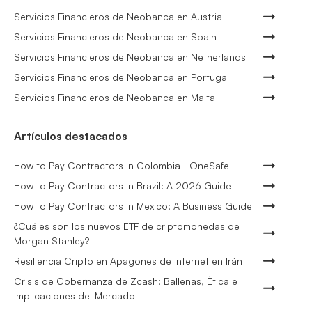
Servicios Financieros de Neobanca en Austria
Servicios Financieros de Neobanca en Spain
Servicios Financieros de Neobanca en Netherlands
Servicios Financieros de Neobanca en Portugal
Servicios Financieros de Neobanca en Malta
Artículos destacados
How to Pay Contractors in Colombia | OneSafe
How to Pay Contractors in Brazil: A 2026 Guide
How to Pay Contractors in Mexico: A Business Guide
¿Cuáles son los nuevos ETF de criptomonedas de
Morgan Stanley?
Resiliencia Cripto en Apagones de Internet en Irán
Crisis de Gobernanza de Zcash: Ballenas, Ética e
Implicaciones del Mercado