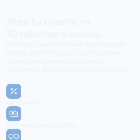
Abre tu cuenta en
10 minutos o menos
Comienza tu viaje con OneSafe hoy. Rápido, sin
esfuerzo y de forma segura, nuestro proceso
optimizado asegura que tu cuenta esté
configurada y lista para usar, sin complicaciones.
0% de comisión
No se requiere tarjeta de crédito