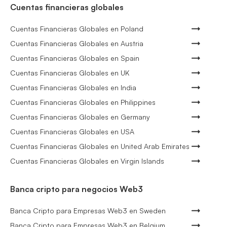
Cuentas financieras globales
Cuentas Financieras Globales en Poland
Cuentas Financieras Globales en Austria
Cuentas Financieras Globales en Spain
Cuentas Financieras Globales en UK
Cuentas Financieras Globales en India
Cuentas Financieras Globales en Philippines
Cuentas Financieras Globales en Germany
Cuentas Financieras Globales en USA
Cuentas Financieras Globales en United Arab Emirates
Cuentas Financieras Globales en Virgin Islands
Banca cripto para negocios Web3
Banca Cripto para Empresas Web3 en Sweden
Banca Cripto para Empresas Web3 en Belgium