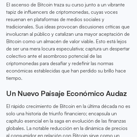
El ascenso de Bitcoin traza su curso junto a un vibrante
tapiz de influencers de criptomonedas, cuyas voces
resuenan en plataformas de medios sociales y
tradicionales. Sus ideas provocan discusiones críticas que
involucran al público y catalizan una mayor aceptación de
Bitcoin como un almacén de valor viable. Esto está lejos
de ser una mera locura especulativa; captura un despertar
colectivo ante el asombroso potencial de las
criptomonedas para desafiar y redefinir las normas
económicas establecidas que han perdido su brillo hace
tiempo.
Un Nuevo Paisaje Económico Audaz
El rápido crecimiento de Bitcoin en la última década no es
solo una historia de triunfo financiero; encapsula un
capítulo esencial en la saga en evolución de las finanzas
globales. La notable reducción en la dinámica de precios
al consumidor en relación con Bitcoin sirve como un