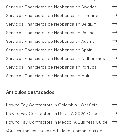
Servicios Financieros de Neobanca en Sweden
Servicios Financieros de Neobanca en Lithuania
Servicios Financieros de Neobanca en Belgium
Servicios Financieros de Neobanca en Poland
Servicios Financieros de Neobanca en Austria
Servicios Financieros de Neobanca en Spain
Servicios Financieros de Neobanca en Netherlands
Servicios Financieros de Neobanca en Portugal
Servicios Financieros de Neobanca en Malta
Artículos destacados
How to Pay Contractors in Colombia | OneSafe
How to Pay Contractors in Brazil: A 2026 Guide
How to Pay Contractors in Mexico: A Business Guide
¿Cuáles son los nuevos ETF de criptomonedas de