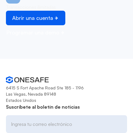
Transacciones ilimitadas
Abrir una cuenta
Programar una demo
6415 S Fort Apache Road Ste 185 - 1196
Las Vegas, Nevada 89148
Estados Unidos
Suscríbete al boletín de noticias