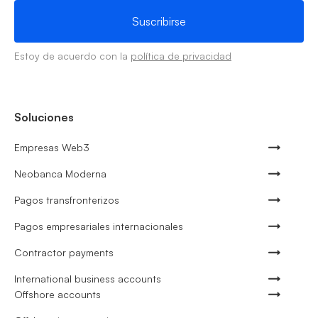
Estoy de acuerdo con la
política de privacidad
Soluciones
Empresas Web3
Neobanca Moderna
Pagos transfronterizos
Pagos empresariales internacionales
Contractor payments
International business accounts
Offshore accounts