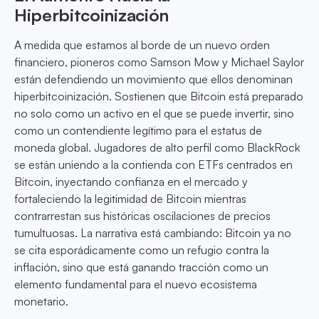
Hiperbitcoinización
A medida que estamos al borde de un nuevo orden
financiero, pioneros como Samson Mow y Michael Saylor
están defendiendo un movimiento que ellos denominan
hiperbitcoinización. Sostienen que Bitcoin está preparado
no solo como un activo en el que se puede invertir, sino
como un contendiente legítimo para el estatus de
moneda global. Jugadores de alto perfil como BlackRock
se están uniendo a la contienda con ETFs centrados en
Bitcoin, inyectando confianza en el mercado y
fortaleciendo la legitimidad de Bitcoin mientras
contrarrestan sus históricas oscilaciones de precios
tumultuosas. La narrativa está cambiando: Bitcoin ya no
se cita esporádicamente como un refugio contra la
inflación, sino que está ganando tracción como un
elemento fundamental para el nuevo ecosistema
monetario.