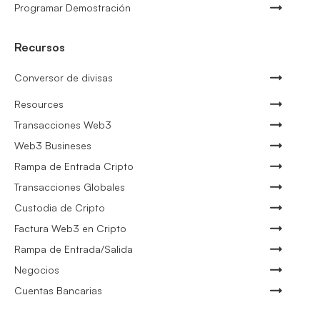
Programar Demostración
Recursos
Conversor de divisas
Resources
Transacciones Web3
Web3 Busineses
Rampa de Entrada Cripto
Transacciones Globales
Custodia de Cripto
Factura Web3 en Cripto
Rampa de Entrada/Salida
Negocios
Cuentas Bancarias