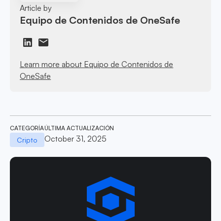
Article by
Equipo de Contenidos de OneSafe
Learn more about Equipo de Contenidos de
OneSafe
CATEGORÍA
ÚLTIMA ACTUALIZACIÓN
October 31, 2025
Cripto