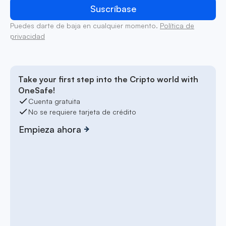
Puedes darte de baja en cualquier momento.
Política de
privacidad
Take your first step into the Cripto world with
OneSafe!
Cuenta gratuita
No se requiere tarjeta de crédito
Empieza ahora