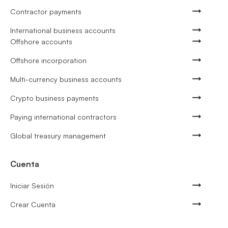
Contractor payments
International business accounts
Offshore accounts
Offshore incorporation
Multi-currency business accounts
Crypto business payments
Paying international contractors
Global treasury management
Cuenta
Iniciar Sesión
Crear Cuenta