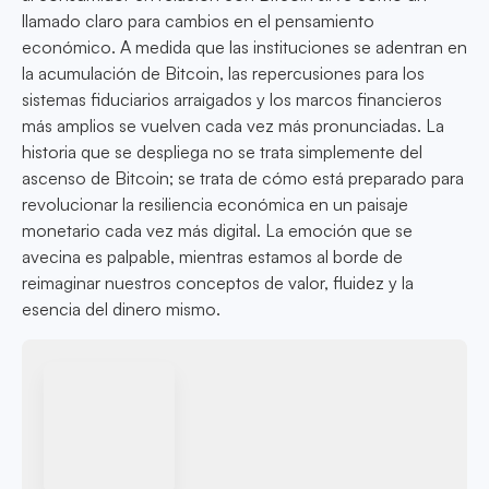
llamado claro para cambios en el pensamiento
económico. A medida que las instituciones se adentran en
la acumulación de Bitcoin, las repercusiones para los
sistemas fiduciarios arraigados y los marcos financieros
más amplios se vuelven cada vez más pronunciadas. La
historia que se despliega no se trata simplemente del
ascenso de Bitcoin; se trata de cómo está preparado para
revolucionar la resiliencia económica en un paisaje
monetario cada vez más digital. La emoción que se
avecina es palpable, mientras estamos al borde de
reimaginar nuestros conceptos de valor, fluidez y la
esencia del dinero mismo.