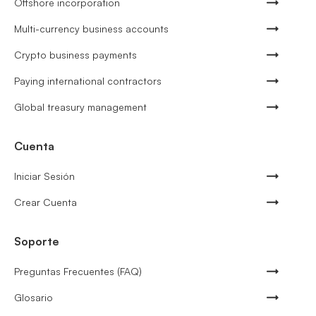
Offshore incorporation
Multi-currency business accounts
Crypto business payments
Paying international contractors
Global treasury management
Cuenta
Iniciar Sesión
Crear Cuenta
Soporte
Preguntas Frecuentes (FAQ)
Glosario