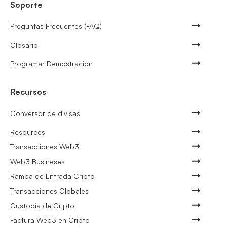
Soporte
Preguntas Frecuentes (FAQ)
Glosario
Programar Demostración
Recursos
Conversor de divisas
Resources
Transacciones Web3
Web3 Busineses
Rampa de Entrada Cripto
Transacciones Globales
Custodia de Cripto
Factura Web3 en Cripto