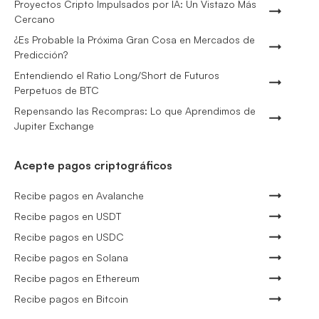
Proyectos Cripto Impulsados por IA: Un Vistazo Más
Cercano
¿Es Probable la Próxima Gran Cosa en Mercados de
Predicción?
Entendiendo el Ratio Long/Short de Futuros
Perpetuos de BTC
Repensando las Recompras: Lo que Aprendimos de
Jupiter Exchange
Acepte pagos criptográficos
Recibe pagos en Avalanche
Recibe pagos en USDT
Recibe pagos en USDC
Recibe pagos en Solana
Recibe pagos en Ethereum
Recibe pagos en Bitcoin