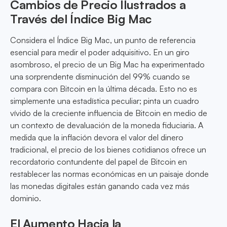
Cambios de Precio Ilustrados a
Través del Índice Big Mac
Considera el Índice Big Mac, un punto de referencia
esencial para medir el poder adquisitivo. En un giro
asombroso, el precio de un Big Mac ha experimentado
una sorprendente disminución del 99% cuando se
compara con Bitcoin en la última década. Esto no es
simplemente una estadística peculiar; pinta un cuadro
vívido de la creciente influencia de Bitcoin en medio de
un contexto de devaluación de la moneda fiduciaria. A
medida que la inflación devora el valor del dinero
tradicional, el precio de los bienes cotidianos ofrece un
recordatorio contundente del papel de Bitcoin en
restablecer las normas económicas en un paisaje donde
las monedas digitales están ganando cada vez más
dominio.
El Aumento Hacia la