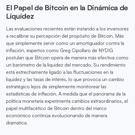
El Papel de Bitcoin en la Dinámica de
Liquidez
Las evaluaciones recientes están instando a los inversores
a recalibrar su percepción del propósito de Bitcoin. Más
que simplemente servir como un amortiguador contra la
inflación, expertos como Greg Cipollaro de NYDIG
postulan que Bitcoin opera de manera más efectiva como
un barómetro de la liquidez del mercado. Su rendimiento
está estrechamente ligado a las fluctuaciones en la
liquidez y las tasas de interés, lo que provoca un cambio
estratégico lejos de simplemente monitorear las
estadísticas de inflación. A medida que el panorama de la
política monetaria experimenta cambios extraordinarios, el
papel multifacético de Bitcoin dentro del marco
económico continúa evolucionando de manera
dramática.