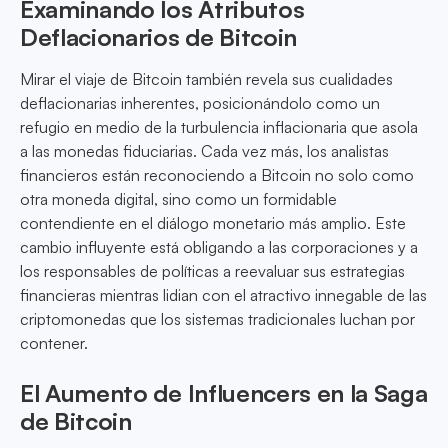
Examinando los Atributos
Deflacionarios de Bitcoin
Mirar el viaje de Bitcoin también revela sus cualidades
deflacionarias inherentes, posicionándolo como un
refugio en medio de la turbulencia inflacionaria que asola
a las monedas fiduciarias. Cada vez más, los analistas
financieros están reconociendo a Bitcoin no solo como
otra moneda digital, sino como un formidable
contendiente en el diálogo monetario más amplio. Este
cambio influyente está obligando a las corporaciones y a
los responsables de políticas a reevaluar sus estrategias
financieras mientras lidian con el atractivo innegable de las
criptomonedas que los sistemas tradicionales luchan por
contener.
El Aumento de Influencers en la Saga
de Bitcoin