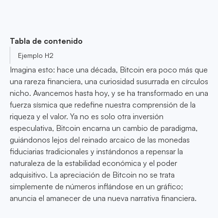
Tabla de contenido
Ejemplo H2
Imagina esto: hace una década, Bitcoin era poco más que
una rareza financiera, una curiosidad susurrada en círculos
nicho. Avancemos hasta hoy, y se ha transformado en una
fuerza sísmica que redefine nuestra comprensión de la
riqueza y el valor. Ya no es solo otra inversión
especulativa, Bitcoin encarna un cambio de paradigma,
guiándonos lejos del reinado arcaico de las monedas
fiduciarias tradicionales y instándonos a repensar la
naturaleza de la estabilidad económica y el poder
adquisitivo. La apreciación de Bitcoin no se trata
simplemente de números inflándose en un gráfico;
anuncia el amanecer de una nueva narrativa financiera.