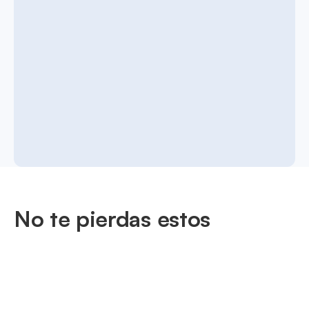
No te pierdas estos