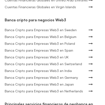
Cuentas Financieras Globales en United Arab Emirates
Cuentas Financieras Globales en Virgin Islands
Banca cripto para negocios Web3
Banca Cripto para Empresas Web3 en Sweden
Banca Cripto para Empresas Web3 en Belgium
Banca Cripto para Empresas Web3 en Poland
Banca Cripto para Empresas Web3 en Spain
Banca Cripto para Empresas Web3 en UK
Banca Cripto para Empresas Web3 en Switzerland
Banca Cripto para Empresas Web3 en India
Banca Cripto para Empresas Web3 en Germany
Banca Cripto para Empresas Web3 en Japan
Banca Cripto para Empresas Web3 en Netherlands
Principales servicios financieros de neobanca en