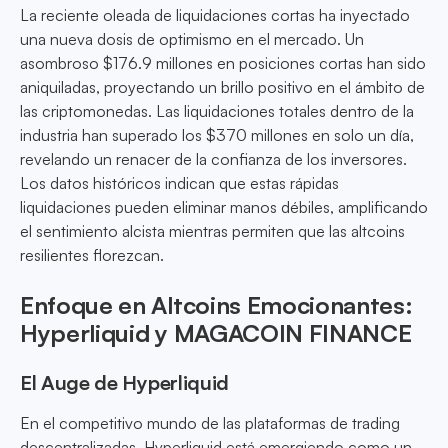
La reciente oleada de liquidaciones cortas ha inyectado
una nueva dosis de optimismo en el mercado. Un
asombroso $176.9 millones en posiciones cortas han sido
aniquiladas, proyectando un brillo positivo en el ámbito de
las criptomonedas. Las liquidaciones totales dentro de la
industria han superado los $370 millones en solo un día,
revelando un renacer de la confianza de los inversores.
Los datos históricos indican que estas rápidas
liquidaciones pueden eliminar manos débiles, amplificando
el sentimiento alcista mientras permiten que las altcoins
resilientes florezcan.
Enfoque en Altcoins Emocionantes:
Hyperliquid y MAGACOIN FINANCE
El Auge de Hyperliquid
En el competitivo mundo de las plataformas de trading
descentralizadas, Hyperliquid está emergiendo como un