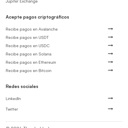
Jupiter Exchange
Acepte pagos criptográficos
Recibe pagos en Avalanche
Recibe pagos en USDT
Recibe pagos en USDC
Recibe pagos en Solana
Recibe pagos en Ethereum
Recibe pagos en Bitcoin
Redes sociales
LinkedIn
Twitter