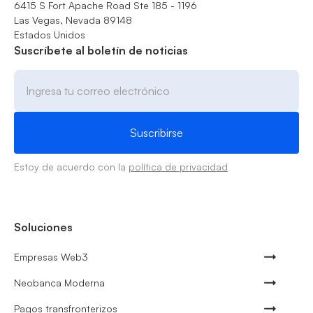
6415 S Fort Apache Road Ste 185 - 1196
Las Vegas, Nevada 89148
Estados Unidos
Suscríbete al boletín de noticias
Estoy de acuerdo con la
política de privacidad
Soluciones
Empresas Web3
Neobanca Moderna
Pagos transfronterizos