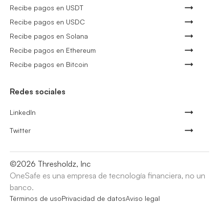
Recibe pagos en USDT
Recibe pagos en USDC
Recibe pagos en Solana
Recibe pagos en Ethereum
Recibe pagos en Bitcoin
Redes sociales
LinkedIn
Twitter
©
2026
Thresholdz, Inc
OneSafe es una empresa de tecnología financiera, no un
banco.
Términos de uso
Privacidad de datos
Aviso legal