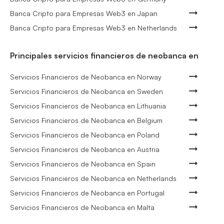
Banca Cripto para Empresas Web3 en Japan
Banca Cripto para Empresas Web3 en Netherlands
Principales servicios financieros de neobanca en
Servicios Financieros de Neobanca en Norway
Servicios Financieros de Neobanca en Sweden
Servicios Financieros de Neobanca en Lithuania
Servicios Financieros de Neobanca en Belgium
Servicios Financieros de Neobanca en Poland
Servicios Financieros de Neobanca en Austria
Servicios Financieros de Neobanca en Spain
Servicios Financieros de Neobanca en Netherlands
Servicios Financieros de Neobanca en Portugal
Servicios Financieros de Neobanca en Malta