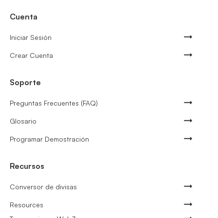
Cuenta
Iniciar Sesión
Crear Cuenta
Soporte
Preguntas Frecuentes (FAQ)
Glosario
Programar Demostración
Recursos
Conversor de divisas
Resources