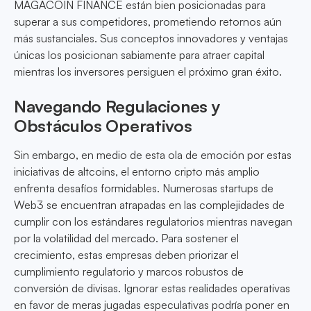
MAGACOIN FINANCE están bien posicionadas para
superar a sus competidores, prometiendo retornos aún
más sustanciales. Sus conceptos innovadores y ventajas
únicas los posicionan sabiamente para atraer capital
mientras los inversores persiguen el próximo gran éxito.
Navegando Regulaciones y
Obstáculos Operativos
Sin embargo, en medio de esta ola de emoción por estas
iniciativas de altcoins, el entorno cripto más amplio
enfrenta desafíos formidables. Numerosas startups de
Web3 se encuentran atrapadas en las complejidades de
cumplir con los estándares regulatorios mientras navegan
por la volatilidad del mercado. Para sostener el
crecimiento, estas empresas deben priorizar el
cumplimiento regulatorio y marcos robustos de
conversión de divisas. Ignorar estas realidades operativas
en favor de meras jugadas especulativas podría poner en