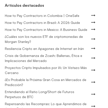
Artículos destacados
How to Pay Contractors in Colombia | OneSafe
How to Pay Contractors in Brazil: A 2026 Guide
How to Pay Contractors in Mexico: A Business Guide
¿Cuáles son los nuevos ETF de criptomonedas de
Morgan Stanley?
Resiliencia Cripto en Apagones de Internet en Irán
Crisis de Gobernanza de Zcash: Ballenas, Ética e
Implicaciones del Mercado
Proyectos Cripto Impulsados por IA: Un Vistazo Más
Cercano
¿Es Probable la Próxima Gran Cosa en Mercados de
Predicción?
Entendiendo el Ratio Long/Short de Futuros
Perpetuos de BTC
Repensando las Recompras: Lo que Aprendimos de