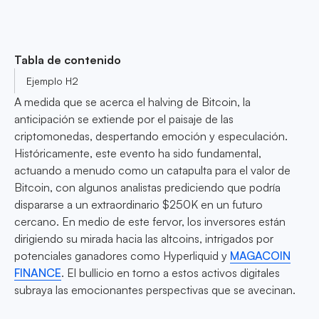
Tabla de contenido
Ejemplo H2
A medida que se acerca el halving de Bitcoin, la
anticipación se extiende por el paisaje de las
criptomonedas, despertando emoción y especulación.
Históricamente, este evento ha sido fundamental,
actuando a menudo como un catapulta para el valor de
Bitcoin, con algunos analistas prediciendo que podría
dispararse a un extraordinario $250K en un futuro
cercano. En medio de este fervor, los inversores están
dirigiendo su mirada hacia las altcoins, intrigados por
potenciales ganadores como Hyperliquid y
MAGACOIN
FINANCE
. El bullicio en torno a estos activos digitales
subraya las emocionantes perspectivas que se avecinan.