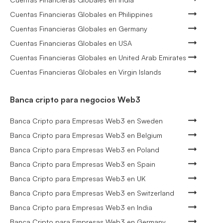
Cuentas Financieras Globales en Philippines
Cuentas Financieras Globales en Germany
Cuentas Financieras Globales en USA
Cuentas Financieras Globales en United Arab Emirates
Cuentas Financieras Globales en Virgin Islands
Banca cripto para negocios Web3
Banca Cripto para Empresas Web3 en Sweden
Banca Cripto para Empresas Web3 en Belgium
Banca Cripto para Empresas Web3 en Poland
Banca Cripto para Empresas Web3 en Spain
Banca Cripto para Empresas Web3 en UK
Banca Cripto para Empresas Web3 en Switzerland
Banca Cripto para Empresas Web3 en India
Banca Cripto para Empresas Web3 en Germany