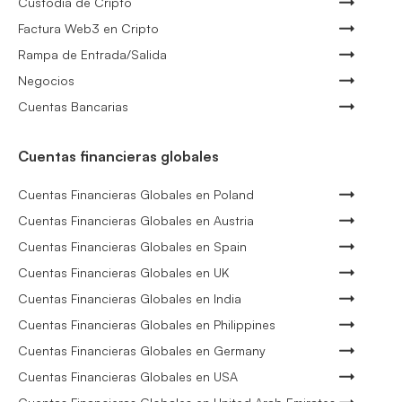
Custodia de Cripto
Factura Web3 en Cripto
Rampa de Entrada/Salida
Negocios
Cuentas Bancarias
Cuentas financieras globales
Cuentas Financieras Globales en Poland
Cuentas Financieras Globales en Austria
Cuentas Financieras Globales en Spain
Cuentas Financieras Globales en UK
Cuentas Financieras Globales en India
Cuentas Financieras Globales en Philippines
Cuentas Financieras Globales en Germany
Cuentas Financieras Globales en USA