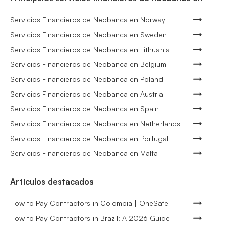
Servicios Financieros de Neobanca en Norway
Servicios Financieros de Neobanca en Sweden
Servicios Financieros de Neobanca en Lithuania
Servicios Financieros de Neobanca en Belgium
Servicios Financieros de Neobanca en Poland
Servicios Financieros de Neobanca en Austria
Servicios Financieros de Neobanca en Spain
Servicios Financieros de Neobanca en Netherlands
Servicios Financieros de Neobanca en Portugal
Servicios Financieros de Neobanca en Malta
Artículos destacados
How to Pay Contractors in Colombia | OneSafe
How to Pay Contractors in Brazil: A 2026 Guide