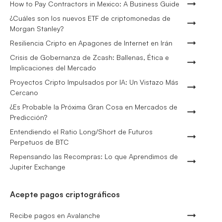
How to Pay Contractors in Mexico: A Business Guide
¿Cuáles son los nuevos ETF de criptomonedas de
Morgan Stanley?
Resiliencia Cripto en Apagones de Internet en Irán
Crisis de Gobernanza de Zcash: Ballenas, Ética e
Implicaciones del Mercado
Proyectos Cripto Impulsados por IA: Un Vistazo Más
Cercano
¿Es Probable la Próxima Gran Cosa en Mercados de
Predicción?
Entendiendo el Ratio Long/Short de Futuros
Perpetuos de BTC
Repensando las Recompras: Lo que Aprendimos de
Jupiter Exchange
Acepte pagos criptográficos
Recibe pagos en Avalanche