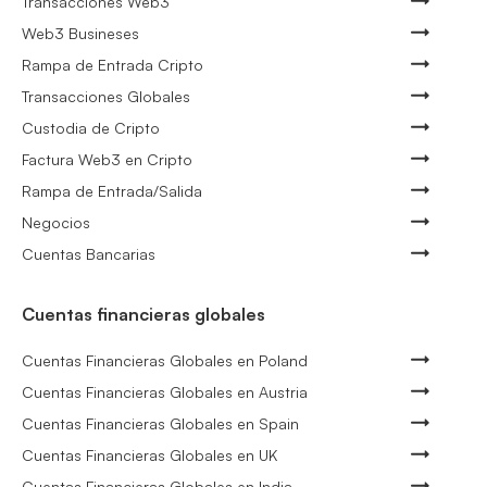
Transacciones Web3
Web3 Busineses
Rampa de Entrada Cripto
Transacciones Globales
Custodia de Cripto
Factura Web3 en Cripto
Rampa de Entrada/Salida
Negocios
Cuentas Bancarias
Cuentas financieras globales
Cuentas Financieras Globales en Poland
Cuentas Financieras Globales en Austria
Cuentas Financieras Globales en Spain
Cuentas Financieras Globales en UK
Cuentas Financieras Globales en India