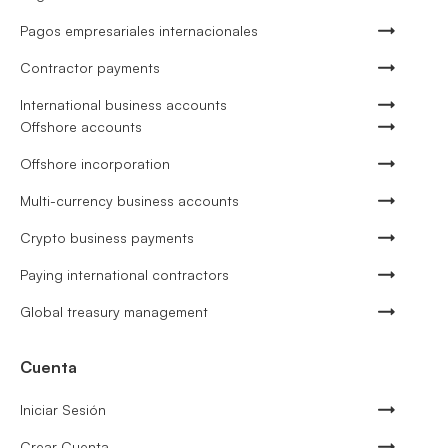
Pagos empresariales internacionales
Contractor payments
International business accounts
Offshore accounts
Offshore incorporation
Multi-currency business accounts
Crypto business payments
Paying international contractors
Global treasury management
Cuenta
Iniciar Sesión
Crear Cuenta