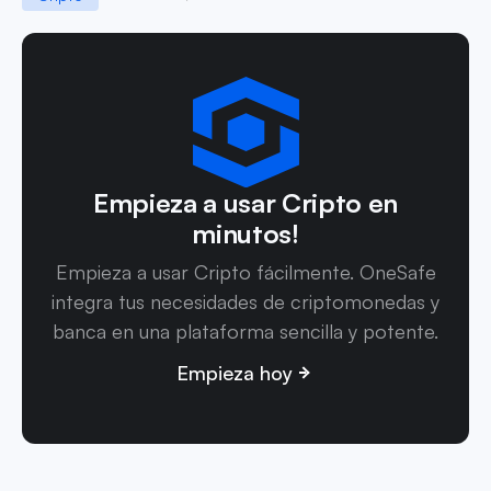
Empieza a usar Cripto en
minutos!
Empieza a usar Cripto fácilmente. OneSafe
integra tus necesidades de criptomonedas y
banca en una plataforma sencilla y potente.
Empieza hoy