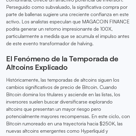
Perseguido como subvaluado, la significativa compra por
parte de ballenas sugiere una creciente confianza en este
activo. Los analistas especulan que MAGACOIN FINANCE
podría generar un retorno impresionante de 100X,
particularmente a medida que se acumula el impulso antes
de este evento transformador de halving.
El Fenómeno de la Temporada de
Altcoins Explicado
Históricamente, las temporadas de altcoins siguen los
cambios significativos de precio de Bitcoin. Cuando
Bitcoin domina los titulares y asciende en las listas, los
inversores suelen buscar diversificarse explorando
altcoins que presentan un mayor riesgo pero
potencialmente mayores recompensas. En este ciclo, con
Bitcoin rumoreado en una trayectoria hacia $250K, las
nuevas altcoins emergentes como Hyperliquid y