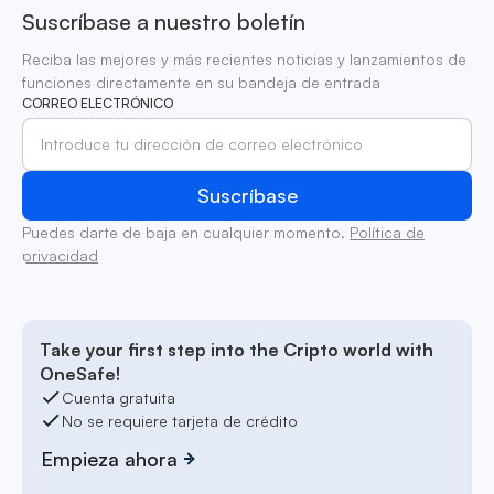
Suscríbase a nuestro boletín
Reciba las mejores y más recientes noticias y lanzamientos de
funciones directamente en su bandeja de entrada
CORREO ELECTRÓNICO
Puedes darte de baja en cualquier momento.
Política de
privacidad
Take your first step into the Cripto world with
OneSafe!
Cuenta gratuita
No se requiere tarjeta de crédito
Empieza ahora