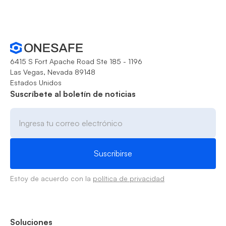
6415 S Fort Apache Road Ste 185 - 1196
Las Vegas, Nevada 89148
Estados Unidos
Suscríbete al boletín de noticias
Estoy de acuerdo con la
política de privacidad
Soluciones