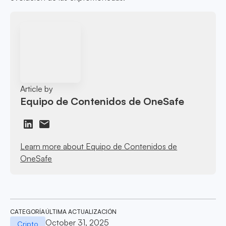
Article by
Equipo de Contenidos de OneSafe
Learn more about Equipo de Contenidos de
OneSafe
CATEGORÍA
ÚLTIMA ACTUALIZACIÓN
October 31, 2025
Cripto