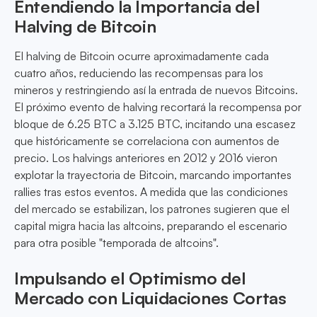
Entendiendo la Importancia del
Halving de Bitcoin
El halving de Bitcoin ocurre aproximadamente cada
cuatro años, reduciendo las recompensas para los
mineros y restringiendo así la entrada de nuevos Bitcoins.
El próximo evento de halving recortará la recompensa por
bloque de 6.25 BTC a 3.125 BTC, incitando una escasez
que históricamente se correlaciona con aumentos de
precio. Los halvings anteriores en 2012 y 2016 vieron
explotar la trayectoria de Bitcoin, marcando importantes
rallies tras estos eventos. A medida que las condiciones
del mercado se estabilizan, los patrones sugieren que el
capital migra hacia las altcoins, preparando el escenario
para otra posible "temporada de altcoins".
Impulsando el Optimismo del
Mercado con Liquidaciones Cortas