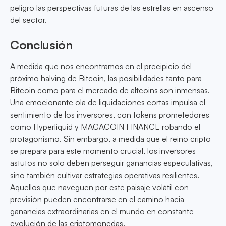
peligro las perspectivas futuras de las estrellas en ascenso
del sector.
Conclusión
A medida que nos encontramos en el precipicio del
próximo halving de Bitcoin, las posibilidades tanto para
Bitcoin como para el mercado de altcoins son inmensas.
Una emocionante ola de liquidaciones cortas impulsa el
sentimiento de los inversores, con tokens prometedores
como Hyperliquid y MAGACOIN FINANCE robando el
protagonismo. Sin embargo, a medida que el reino cripto
se prepara para este momento crucial, los inversores
astutos no solo deben perseguir ganancias especulativas,
sino también cultivar estrategias operativas resilientes.
Aquellos que naveguen por este paisaje volátil con
previsión pueden encontrarse en el camino hacia
ganancias extraordinarias en el mundo en constante
evolución de las criptomonedas.