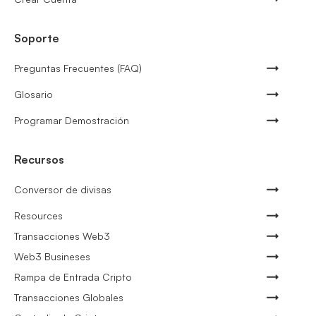
Soporte
Preguntas Frecuentes (FAQ)
Glosario
Programar Demostración
Recursos
Conversor de divisas
Resources
Transacciones Web3
Web3 Busineses
Rampa de Entrada Cripto
Transacciones Globales