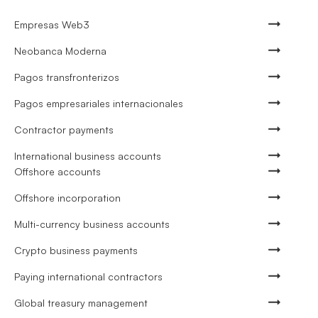
Empresas Web3
Neobanca Moderna
Pagos transfronterizos
Pagos empresariales internacionales
Contractor payments
International business accounts
Offshore accounts
Offshore incorporation
Multi-currency business accounts
Crypto business payments
Paying international contractors
Global treasury management